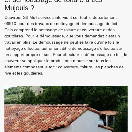
Mujouls ?
Couvreur SB Multiservices intervient sur tout le département
06910 pour des travaux de nettoyage et démoussage de toit.
Cela comprend le nettoyage de toiture et couverture et des
gouttières. Pour le démoussage, que vous demandez c’est un
travail en plus. Le démoussage ne peut se faire qu’une fois le
nettoyage effectué, autrement dit le démoussage s’effectue sur
un support propre et sec. Pour effectuer le démoussage de toit, le
couvreur va appliquer le produit anti-mousse sur tous les
éléments composant le toit : couverture, toiture, les planches de
rive et les gouttières.