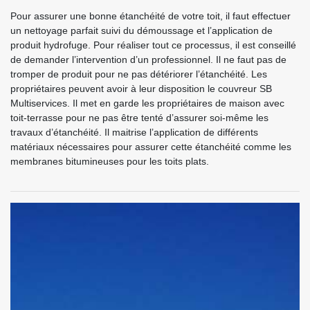
Pour assurer une bonne étanchéité de votre toit, il faut effectuer
un nettoyage parfait suivi du démoussage et l’application de
produit hydrofuge. Pour réaliser tout ce processus, il est conseillé
de demander l’intervention d’un professionnel. Il ne faut pas de
tromper de produit pour ne pas détériorer l’étanchéité. Les
propriétaires peuvent avoir à leur disposition le couvreur SB
Multiservices. Il met en garde les propriétaires de maison avec
toit-terrasse pour ne pas être tenté d’assurer soi-même les
travaux d’étanchéité. Il maitrise l’application de différents
matériaux nécessaires pour assurer cette étanchéité comme les
membranes bitumineuses pour les toits plats.