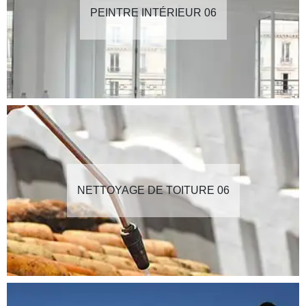
PEINTRE INTÉRIEUR 06
NETTOYAGE DE TOITURE 06