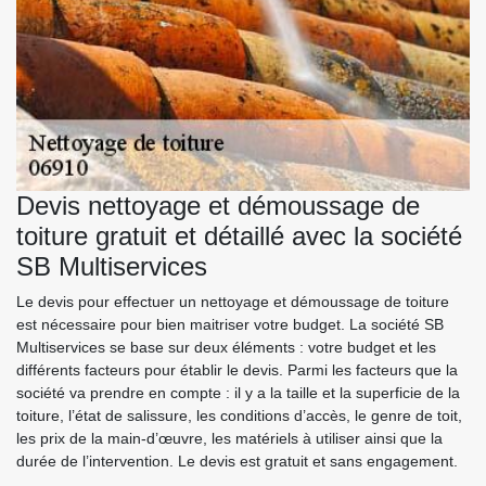
Devis nettoyage et démoussage de
toiture gratuit et détaillé avec la société
SB Multiservices
Le devis pour effectuer un nettoyage et démoussage de toiture
est nécessaire pour bien maitriser votre budget. La société SB
Multiservices se base sur deux éléments : votre budget et les
différents facteurs pour établir le devis. Parmi les facteurs que la
société va prendre en compte : il y a la taille et la superficie de la
toiture, l’état de salissure, les conditions d’accès, le genre de toit,
les prix de la main-d’œuvre, les matériels à utiliser ainsi que la
durée de l’intervention. Le devis est gratuit et sans engagement.