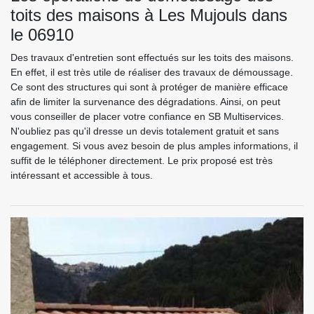
toits des maisons à Les Mujouls dans
le 06910
Des travaux d'entretien sont effectués sur les toits des maisons.
En effet, il est très utile de réaliser des travaux de démoussage.
Ce sont des structures qui sont à protéger de manière efficace
afin de limiter la survenance des dégradations. Ainsi, on peut
vous conseiller de placer votre confiance en SB Multiservices.
N'oubliez pas qu'il dresse un devis totalement gratuit et sans
engagement. Si vous avez besoin de plus amples informations, il
suffit de le téléphoner directement. Le prix proposé est très
intéressant et accessible à tous.