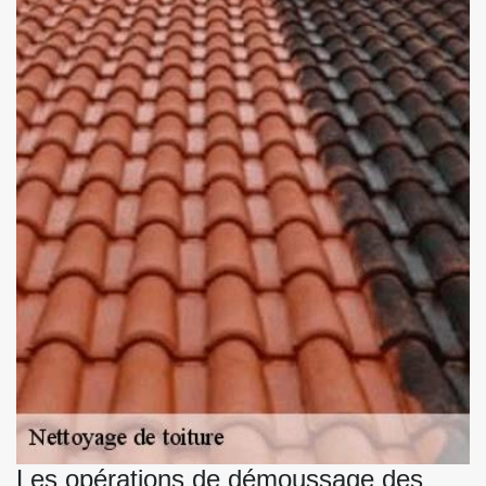
Les opérations de démoussage des