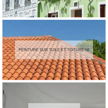
PEINTURE SUR TUILE ET TOITURE 06