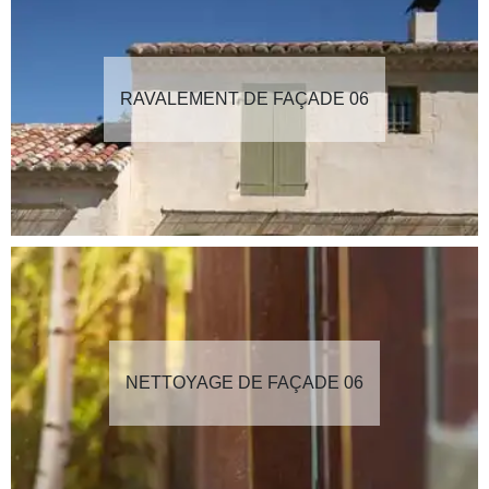
RAVALEMENT DE FAÇADE 06
NETTOYAGE DE FAÇADE 06