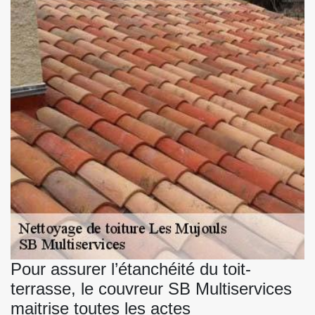
Pour assurer l’étanchéité du toit-
terrasse, le couvreur SB Multiservices
maitrise toutes les actes