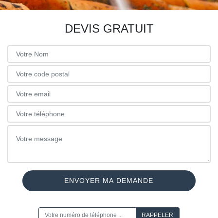
DEVIS GRATUIT
ON VOUS RAPPELLE GRATUITEMENT