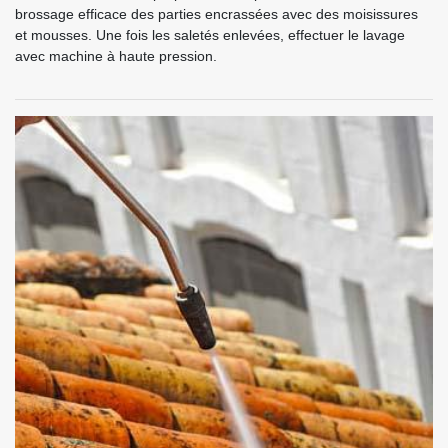
brossage efficace des parties encrassées avec des moisissures
et mousses. Une fois les saletés enlevées, effectuer le lavage
avec machine à haute pression.