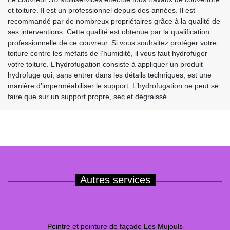
et toiture. Il est un professionnel depuis des années. Il est
recommandé par de nombreux propriétaires grâce à la qualité de
ses interventions. Cette qualité est obtenue par la qualification
professionnelle de ce couvreur. Si vous souhaitez protéger votre
toiture contre les méfaits de l’humidité, il vous faut hydrofuger
votre toiture. L’hydrofugation consiste à appliquer un produit
hydrofuge qui, sans entrer dans les détails techniques, est une
manière d’imperméabiliser le support. L’hydrofugation ne peut se
faire que sur un support propre, sec et dégraissé.
Autres services
Peintre et peinture de façade Les Mujouls