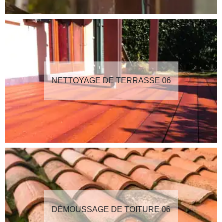
NETTOYAGE DE TERRASSE 06
DÉMOUSSAGE DE TOITURE 06