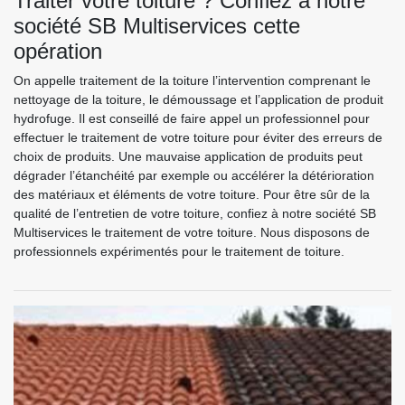
Traiter votre toiture ? Confiez à notre
société SB Multiservices cette
opération
On appelle traitement de la toiture l’intervention comprenant le
nettoyage de la toiture, le démoussage et l’application de produit
hydrofuge. Il est conseillé de faire appel un professionnel pour
effectuer le traitement de votre toiture pour éviter des erreurs de
choix de produits. Une mauvaise application de produits peut
dégrader l’étanchéité par exemple ou accélérer la détérioration
des matériaux et éléments de votre toiture. Pour être sûr de la
qualité de l’entretien de votre toiture, confiez à notre société SB
Multiservices le traitement de votre toiture. Nous disposons de
professionnels expérimentés pour le traitement de toiture.