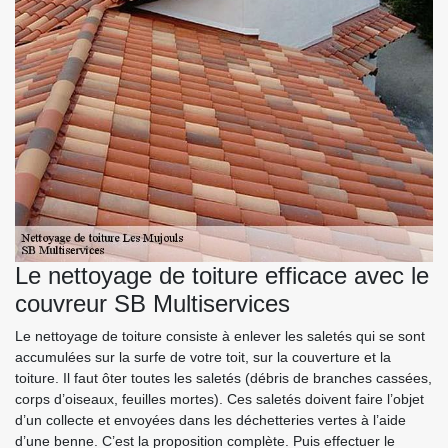
Le nettoyage de toiture efficace avec le
couvreur SB Multiservices
Le nettoyage de toiture consiste à enlever les saletés qui se sont
accumulées sur la surfe de votre toit, sur la couverture et la
toiture. Il faut ôter toutes les saletés (débris de branches cassées,
corps d’oiseaux, feuilles mortes). Ces saletés doivent faire l’objet
d’un collecte et envoyées dans les déchetteries vertes à l’aide
d’une benne. C’est la proposition complète. Puis effectuer le