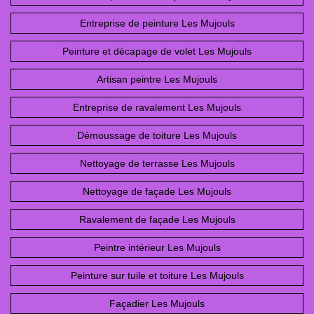
Entreprise de peinture Les Mujouls
Peinture et décapage de volet Les Mujouls
Artisan peintre Les Mujouls
Entreprise de ravalement Les Mujouls
Démoussage de toiture Les Mujouls
Nettoyage de terrasse Les Mujouls
Nettoyage de façade Les Mujouls
Ravalement de façade Les Mujouls
Peintre intérieur Les Mujouls
Peinture sur tuile et toiture Les Mujouls
Façadier Les Mujouls