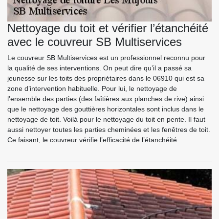
Nettoyage du toit et vérifier l’étanchéité
avec le couvreur SB Multiservices
Le couvreur SB Multiservices est un professionnel reconnu pour
la qualité de ses interventions. On peut dire qu’il a passé sa
jeunesse sur les toits des propriétaires dans le 06910 qui est sa
zone d’intervention habituelle. Pour lui, le nettoyage de
l’ensemble des parties (des faîtières aux planches de rive) ainsi
que le nettoyage des gouttières horizontales sont inclus dans le
nettoyage de toit. Voilà pour le nettoyage du toit en pente. Il faut
aussi nettoyer toutes les parties cheminées et les fenêtres de toit.
Ce faisant, le couvreur vérifie l’efficacité de l’étanchéité.