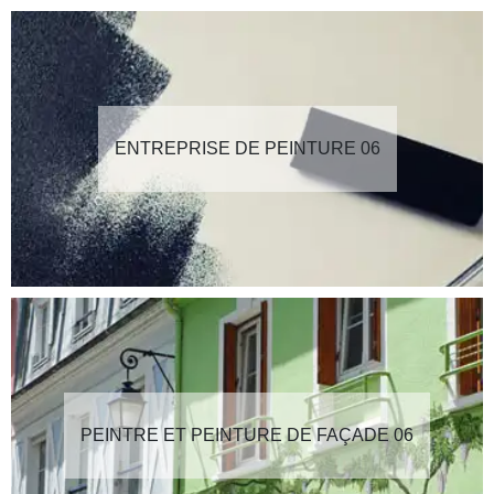
ENTREPRISE DE PEINTURE 06
PEINTRE ET PEINTURE DE FAÇADE 06