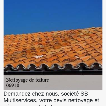
Demandez chez nous, société SB
Multiservices, votre devis nettoyage et