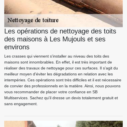
Les opérations de nettoyage des toits
des maisons à Les Mujouls et ses
environs
Les crasses qui viennent s'installer au niveau des toits des
maisons sont innombrables. En effet, il est très important de
réaliser des travaux de nettoyage pour ces surfaces. Il s'agit du
meilleur moyen d'éviter les dégradations en relation avec les
intempéries. Ces opérations sont très difficiles et il est nécessaire
de convier des professionnels en la matière. Ainsi, nous pouvons
vous recommander de placer votre confiance en SB
Multiservices. Sachez qu'il dresse un devis totalement gratuit et
sans engagement.