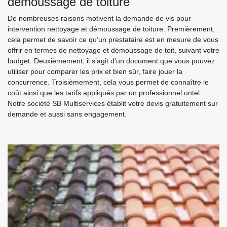
démoussage de toiture
De nombreuses raisons motivent la demande de vis pour
intervention nettoyage et démoussage de toiture. Premièrement,
cela permet de savoir ce qu’un prestataire est en mesure de vous
offrir en termes de nettoyage et démoussage de toit, suivant votre
budget. Deuxièmement, il s’agit d’un document que vous pouvez
utiliser pour comparer les prix et bien sûr, faire jouer la
concurrence. Troisièmement, cela vous permet de connaître le
coût ainsi que les tarifs appliqués par un professionnel untel.
Notre société SB Multiservices établit votre devis gratuitement sur
demande et aussi sans engagement.