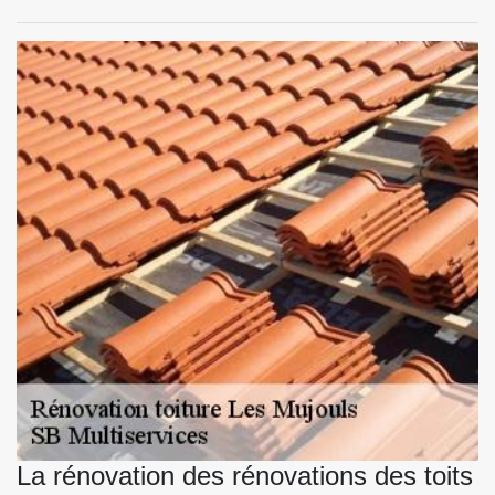
La rénovation des rénovations des toits