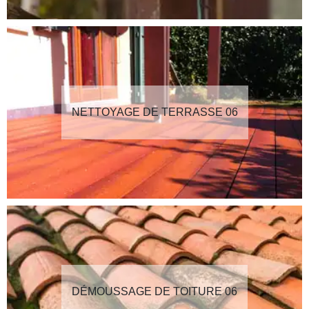
NETTOYAGE DE TERRASSE 06
DÉMOUSSAGE DE TOITURE 06