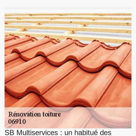
SB Multiservices : un habitué des