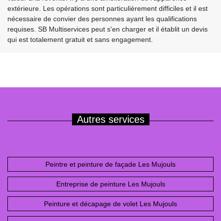
extérieure. Les opérations sont particulièrement difficiles et il est
nécessaire de convier des personnes ayant les qualifications
requises. SB Multiservices peut s'en charger et il établit un devis
qui est totalement gratuit et sans engagement.
Autres services
Peintre et peinture de façade Les Mujouls
Entreprise de peinture Les Mujouls
Peinture et décapage de volet Les Mujouls