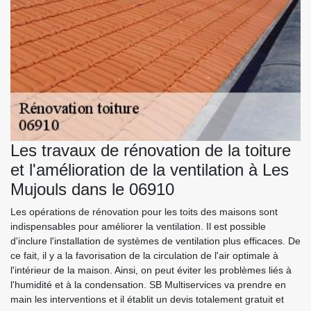
Les travaux de rénovation de la toiture
et l'amélioration de la ventilation à Les
Mujouls dans le 06910
Les opérations de rénovation pour les toits des maisons sont
indispensables pour améliorer la ventilation. Il est possible
d'inclure l'installation de systèmes de ventilation plus efficaces. De
ce fait, il y a la favorisation de la circulation de l'air optimale à
l'intérieur de la maison. Ainsi, on peut éviter les problèmes liés à
l'humidité et à la condensation. SB Multiservices va prendre en
main les interventions et il établit un devis totalement gratuit et