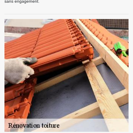
sans engagement.