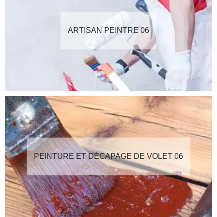
ARTISAN PEINTRE 06
PEINTURE ET DÉCAPAGE DE VOLET 06