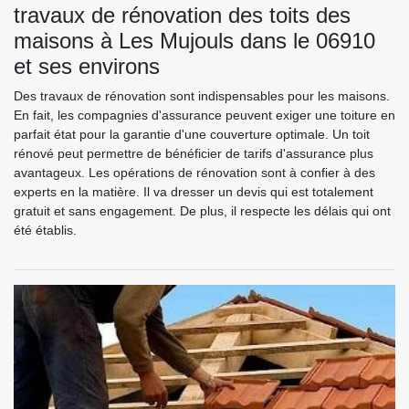
travaux de rénovation des toits des
maisons à Les Mujouls dans le 06910
et ses environs
Des travaux de rénovation sont indispensables pour les maisons.
En fait, les compagnies d'assurance peuvent exiger une toiture en
parfait état pour la garantie d'une couverture optimale. Un toit
rénové peut permettre de bénéficier de tarifs d'assurance plus
avantageux. Les opérations de rénovation sont à confier à des
experts en la matière. Il va dresser un devis qui est totalement
gratuit et sans engagement. De plus, il respecte les délais qui ont
été établis.