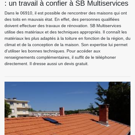
: un travail à confier à SB Multiservices
Dans le 06910, il est possible de rencontrer des maisons qui ont
des toits en mauvais état. En effet, des personnes qualifiées
doivent effectuer des travaux de rénovation. SB Multiservices
utilise des matériaux et des techniques appropriés. Il connaît les
matériaux les plus adaptés à la toiture en fonction de la région, du
climat et de la conception de la maison. Son expertise lui permet
d'utiliser les bonnes techniques. Pour accéder aux
renseignements complémentaires, il suffit de le téléphoner
directement. Il dresse aussi un devis gratuit.