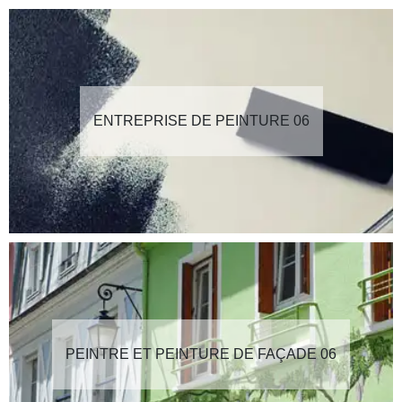
ENTREPRISE DE PEINTURE 06
PEINTRE ET PEINTURE DE FAÇADE 06