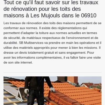
Tout ce qu'il faut savoir sur les travaux
de rénovation pour les toits des
maisons à Les Mujouls dans le 06910
Les travaux de rénovation des toits des maisons permettent de se
conformer aux normes. Il existe des réglementations qui
permettent d'adapter la toiture aux normes actuelles en termes
de sécurité, de matériaux respectueux de l'environnement et de
durabilité. SB Multiservices va prendre en main les opérations et il
utilise des matériels appropriés pour mener à bien les missions. Il
dresse un devis totalement gratuit et sans engagement. Pour
avoir les informations complémentaires, il va falloir faire une visite
de son site internet.