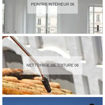
PEINTRE INTÉRIEUR 06
NETTOYAGE DE TOITURE 06