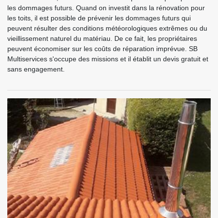
les dommages futurs. Quand on investit dans la rénovation pour
les toits, il est possible de prévenir les dommages futurs qui
peuvent résulter des conditions météorologiques extrêmes ou du
vieillissement naturel du matériau. De ce fait, les propriétaires
peuvent économiser sur les coûts de réparation imprévue. SB
Multiservices s'occupe des missions et il établit un devis gratuit et
sans engagement.