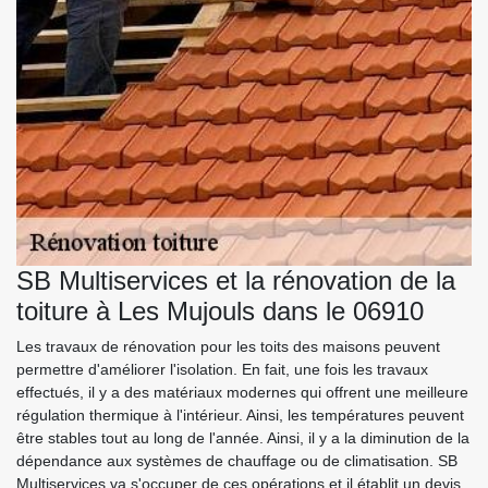
SB Multiservices et la rénovation de la
toiture à Les Mujouls dans le 06910
Les travaux de rénovation pour les toits des maisons peuvent
permettre d'améliorer l'isolation. En fait, une fois les travaux
effectués, il y a des matériaux modernes qui offrent une meilleure
régulation thermique à l'intérieur. Ainsi, les températures peuvent
être stables tout au long de l'année. Ainsi, il y a la diminution de la
dépendance aux systèmes de chauffage ou de climatisation. SB
Multiservices va s'occuper de ces opérations et il établit un devis