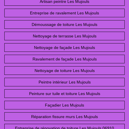
Artisan peintre Les Mujouls
Entreprise de ravalement Les Mujouls
Démoussage de toiture Les Mujouls
Nettoyage de terrasse Les Mujouls
Nettoyage de façade Les Mujouls
Ravalement de façade Les Mujouls
Nettoyage de toiture Les Mujouls
Peintre intérieur Les Mujouls
Peinture sur tuile et toiture Les Mujouls
Façadier Les Mujouls
Réparation fissure murs Les Mujouls
Entreprise de rénovation de toiture Les Mujouls 06910