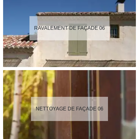
RAVALEMENT DE FAÇADE 06
NETTOYAGE DE FAÇADE 06