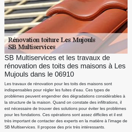
SB Multiservices et les travaux de
rénovation des toits des maisons à Les
Mujouls dans le 06910
Les travaux de rénovation pour les toits des maisons sont
indispensables pour régler les fuites d'eau. Ces types de
problèmes peuvent engendrer des dégradations considérables à
la structure de la maison. Quand on constate des infiltrations, il
est nécessaire de trouver des solutions pour éviter les problèmes
pour les fondations. Ces opérations sont assez difficiles et il est
très important de contacter des experts en la matière à l'image de
SB Multiservices. Il propose des prix très intéressants.