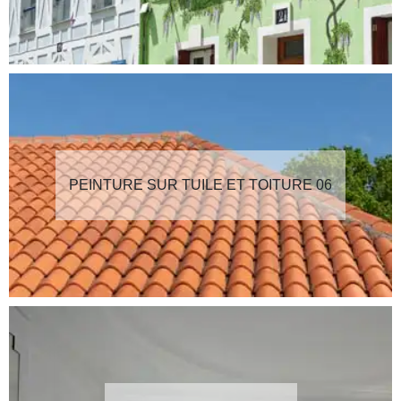
PEINTURE SUR TUILE ET TOITURE 06