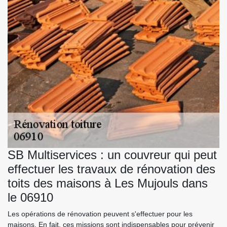
SB Multiservices : un couvreur qui peut
effectuer les travaux de rénovation des
toits des maisons à Les Mujouls dans
le 06910
Les opérations de rénovation peuvent s'effectuer pour les
maisons. En fait, ces missions sont indispensables pour prévenir