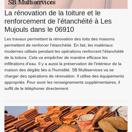
La rénovation de la toiture et le
renforcement de l'étanchéité à Les
Mujouls dans le 06910
Les travaux permettant la rénovation des toits des maisons
permettent de renforcer l'étanchéité. En fait, les matériaux
modernes utilisés pendant les opérations renforcent l'étanchéité
de la toiture. Cela va empêcher de manière efficace les
infiltrations d'eau. Il y a aussi la préservation de l'intérieur de la
maison des dégâts liés à l'humidité. SB Multiservices va se
charger des opérations de rénovation. Il utilise des équipements
appropriés. Pour avoir les renseignements supplémentaires, il
suffit de le téléphoner directement.