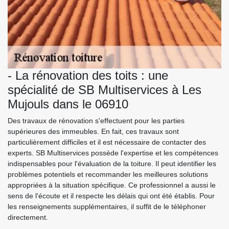
- La rénovation des toits : une
spécialité de SB Multiservices à Les
Mujouls dans le 06910
Des travaux de rénovation s'effectuent pour les parties
supérieures des immeubles. En fait, ces travaux sont
particulièrement difficiles et il est nécessaire de contacter des
experts. SB Multiservices possède l'expertise et les compétences
indispensables pour l'évaluation de la toiture. Il peut identifier les
problèmes potentiels et recommander les meilleures solutions
appropriées à la situation spécifique. Ce professionnel a aussi le
sens de l'écoute et il respecte les délais qui ont été établis. Pour
les renseignements supplémentaires, il suffit de le téléphoner
directement.