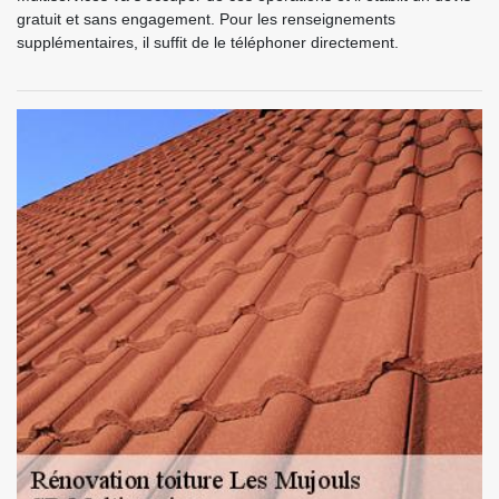
gratuit et sans engagement. Pour les renseignements
supplémentaires, il suffit de le téléphoner directement.