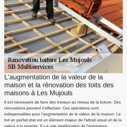
L'augmentation de la valeur de la
maison et la rénovation des toits des
maisons à Les Mujouls
Il est nécessaire de faire des travaux au niveau de la toiture. Des
rénovations peuvent s'effectuer. Ces opérations sont
indispensables pour l'augmentation de la valeur de la maison. Le
toit en parfait état est un élément majeur de l'attrait visuel et de la
valeur à la revente. Il y a une amélioration de l'apparence