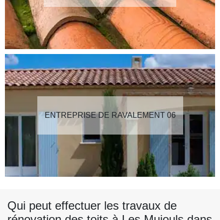
ENTREPRISE DE RAVALEMENT 06
Qui peut effectuer les travaux de
rénovation des toits à Les Mujouls dans