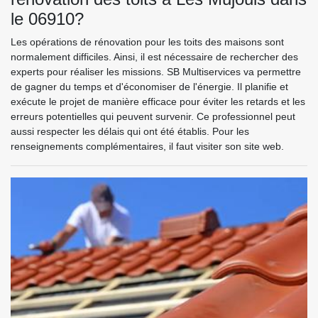
le 06910?
Les opérations de rénovation pour les toits des maisons sont
normalement difficiles. Ainsi, il est nécessaire de rechercher des
experts pour réaliser les missions. SB Multiservices va permettre
de gagner du temps et d'économiser de l'énergie. Il planifie et
exécute le projet de manière efficace pour éviter les retards et les
erreurs potentielles qui peuvent survenir. Ce professionnel peut
aussi respecter les délais qui ont été établis. Pour les
renseignements complémentaires, il faut visiter son site web.