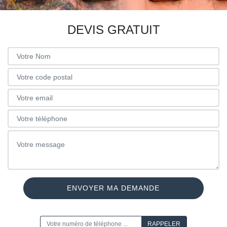
DEVIS GRATUIT
ON VOUS RAPPELLE GRATUITEMENT