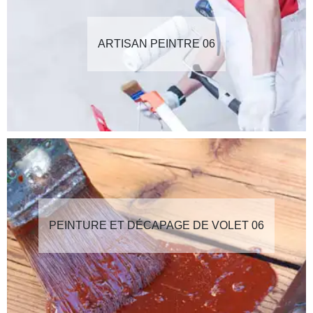
ARTISAN PEINTRE 06
PEINTURE ET DÉCAPAGE DE VOLET 06