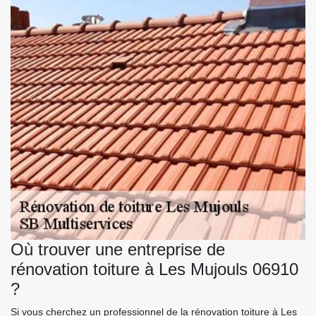
Où trouver une entreprise de
rénovation toiture à Les Mujouls 06910
?
Si vous cherchez un professionnel de la rénovation toiture à Les