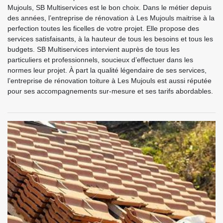
Mujouls, SB Multiservices est le bon choix. Dans le métier depuis
des années, l’entreprise de rénovation à Les Mujouls maitrise à la
perfection toutes les ficelles de votre projet. Elle propose des
services satisfaisants, à la hauteur de tous les besoins et tous les
budgets. SB Multiservices intervient auprès de tous les
particuliers et professionnels, soucieux d’effectuer dans les
normes leur projet. À part la qualité légendaire de ses services,
l’entreprise de rénovation toiture à Les Mujouls est aussi réputée
pour ses accompagnements sur-mesure et ses tarifs abordables.