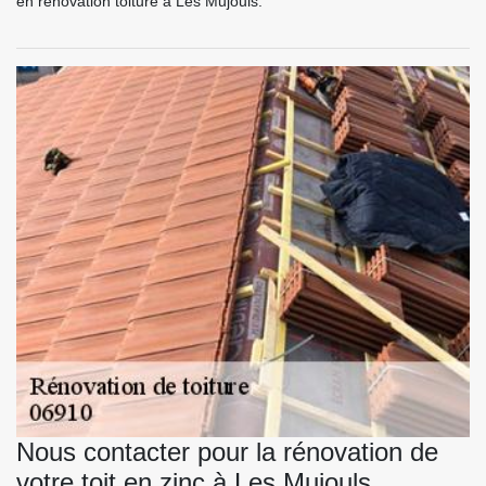
en rénovation toiture à Les Mujouls.
Nous contacter pour la rénovation de
votre toit en zinc à Les Mujouls