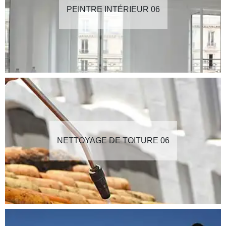
PEINTRE INTÉRIEUR 06
NETTOYAGE DE TOITURE 06