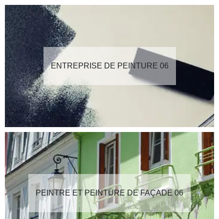
ENTREPRISE DE PEINTURE 06
PEINTRE ET PEINTURE DE FAÇADE 06