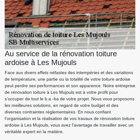
Au service de la rénovation toiture
ardoise à Les Mujouls
Face aux divers effets néfastes des intempéries et des variations
de température, une partie ou la totalité de votre toiture ardoise
peut perdre ses performances et son apparence. Notre entreprise
de rénovation toiture à Les Mujouls est à votre profit pour
s’occuper de tout le b.a.-ba de votre projet. Nous vous proposons
les meilleures solutions, en regard de votre budget et des
diverses contraintes réglementaires. En nous confiant
l’organisation et la réalisation de vos travaux de rénovation toiture
ardoise à Les Mujouls, vous avez l’avantage de travailler avec un
véritable expert en la matière.