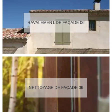
RAVALEMENT DE FAÇADE 06
NETTOYAGE DE FAÇADE 06