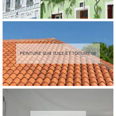
PEINTURE SUR TUILE ET TOITURE 06