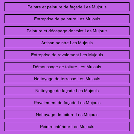
Peintre et peinture de façade Les Mujouls
Entreprise de peinture Les Mujouls
Peinture et décapage de volet Les Mujouls
Artisan peintre Les Mujouls
Entreprise de ravalement Les Mujouls
Démoussage de toiture Les Mujouls
Nettoyage de terrasse Les Mujouls
Nettoyage de façade Les Mujouls
Ravalement de façade Les Mujouls
Nettoyage de toiture Les Mujouls
Peintre intérieur Les Mujouls