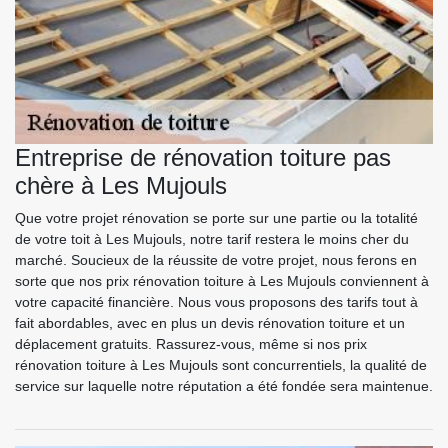
Entreprise de rénovation toiture pas
chère à Les Mujouls
Que votre projet rénovation se porte sur une partie ou la totalité
de votre toit à Les Mujouls, notre tarif restera le moins cher du
marché. Soucieux de la réussite de votre projet, nous ferons en
sorte que nos prix rénovation toiture à Les Mujouls conviennent à
votre capacité financière. Nous vous proposons des tarifs tout à
fait abordables, avec en plus un devis rénovation toiture et un
déplacement gratuits. Rassurez-vous, même si nos prix
rénovation toiture à Les Mujouls sont concurrentiels, la qualité de
service sur laquelle notre réputation a été fondée sera maintenue.