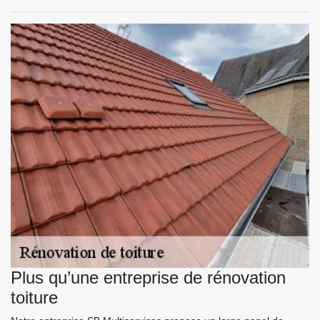
Plus qu’une entreprise de rénovation
toiture