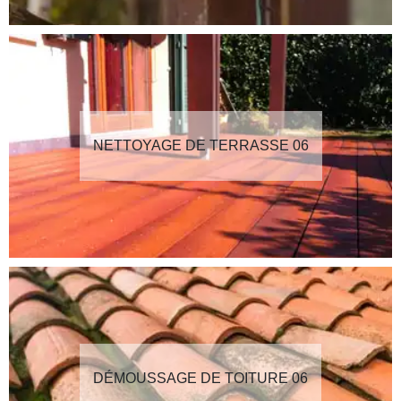
NETTOYAGE DE TERRASSE 06
DÉMOUSSAGE DE TOITURE 06