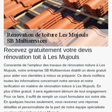
Recevez gratuitement votre devis
rénovation toit à Les Mujouls
Consciente de l’ampleur des travaux de rénovation toiture à Les
Mujouls, notre entreprise SB Multiservices établit un devis gratuit
pour aider nos clientèles à mieux se préparer. Ce devis notifiera
toutes les informations concernant notre service et notre
tarification en matière de rénovation toiture à Les Mujouls. En
plus d’être gratuit, il sera également démuni de tout engagement.
Pour ce faire, il suffit de remplir un court formulaire sur notre site.
En quelques heures seulement, vous recevrez une réponse
détaillée et personnalisée de la part de notre équipe spécialisée