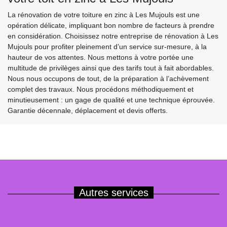
La rénovation de votre toiture en zinc à Les Mujouls est une
opération délicate, impliquant bon nombre de facteurs à prendre
en considération. Choisissez notre entreprise de rénovation à Les
Mujouls pour profiter pleinement d’un service sur-mesure, à la
hauteur de vos attentes. Nous mettons à votre portée une
multitude de privilèges ainsi que des tarifs tout à fait abordables.
Nous nous occupons de tout, de la préparation à l’achèvement
complet des travaux. Nous procédons méthodiquement et
minutieusement : un gage de qualité et une technique éprouvée.
Garantie décennale, déplacement et devis offerts.
Autres services