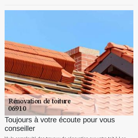
Toujours à votre écoute pour vous
conseiller