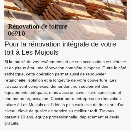
Pour la rénovation intégrale de votre
toit à Les Mujouls
Si la totalité de vos revêtements et de ses accessoires est vétuste
et en piteux état, une rénovation complète s’impose. Outre le côté
esthétique, cette opération permet aussi de renouveler
l’étanchéité, isolation et la longévité de votre couverture. Les
travaux sont complexes, demandant non seulement des
équipements adéquats, mais aussi un savoir-faire spécifique et
une bonne organisation. Choisir notre entreprise de rénovation
toiture à Les Mujouls est l’idée la plus exclusive de tirer parti d’un
niveau élevé de qualité de service au meilleur tarif. Travaux
garantis 10 ans, équipe professionnelle, déplacement et devis
gratuits.