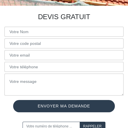
DEVIS GRATUIT
ON VOUS RAPPELLE GRATUITEMENT