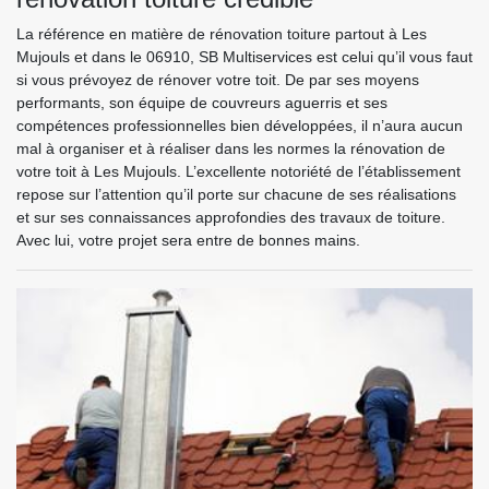
La référence en matière de rénovation toiture partout à Les
Mujouls et dans le 06910, SB Multiservices est celui qu’il vous faut
si vous prévoyez de rénover votre toit. De par ses moyens
performants, son équipe de couvreurs aguerris et ses
compétences professionnelles bien développées, il n’aura aucun
mal à organiser et à réaliser dans les normes la rénovation de
votre toit à Les Mujouls. L’excellente notoriété de l’établissement
repose sur l’attention qu’il porte sur chacune de ses réalisations
et sur ses connaissances approfondies des travaux de toiture.
Avec lui, votre projet sera entre de bonnes mains.