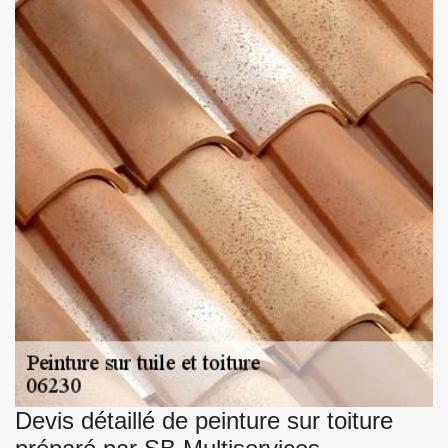
Devis détaillé de peinture sur toiture