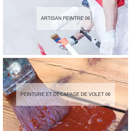
ARTISAN PEINTRE 06
PEINTURE ET DÉCAPAGE DE VOLET 06