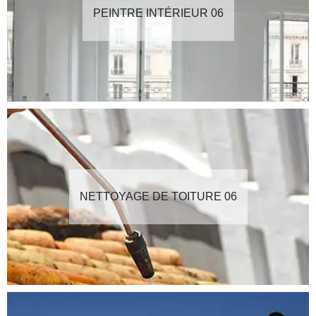
PEINTRE INTÉRIEUR 06
NETTOYAGE DE TOITURE 06