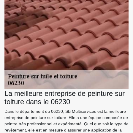
La meilleure entreprise de peinture sur
toiture dans le 06230
Dans le département du 06230, SB Multiservices est la meilleure
entreprise de peinture sur toiture. Elle a une équipe composée de
peintre très professionnel et expérimenté. Quel que soit le type de
revêtement, elle est en mesure d’assurer une application de la