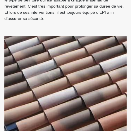
le type de peinture qui est adapté à chaque matériau de
revêtement. C’est très important pour prolonger sa durée de vie.
Et lors de ses interventions, il est toujours équipé d’EPI afin
d’assurer sa sécurité.