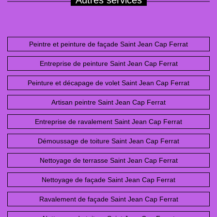
Autres services
Peintre et peinture de façade Saint Jean Cap Ferrat
Entreprise de peinture Saint Jean Cap Ferrat
Peinture et décapage de volet Saint Jean Cap Ferrat
Artisan peintre Saint Jean Cap Ferrat
Entreprise de ravalement Saint Jean Cap Ferrat
Démoussage de toiture Saint Jean Cap Ferrat
Nettoyage de terrasse Saint Jean Cap Ferrat
Nettoyage de façade Saint Jean Cap Ferrat
Ravalement de façade Saint Jean Cap Ferrat