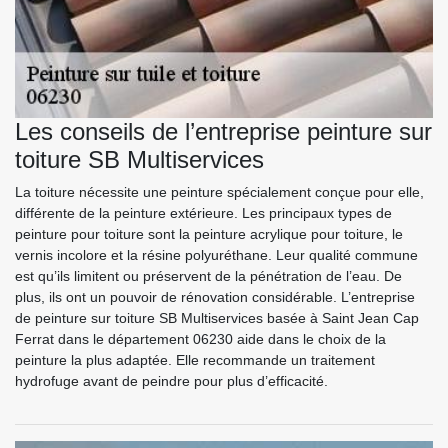
Les conseils de l’entreprise peinture sur
toiture SB Multiservices
La toiture nécessite une peinture spécialement conçue pour elle,
différente de la peinture extérieure. Les principaux types de
peinture pour toiture sont la peinture acrylique pour toiture, le
vernis incolore et la résine polyuréthane. Leur qualité commune
est qu’ils limitent ou préservent de la pénétration de l’eau. De
plus, ils ont un pouvoir de rénovation considérable. L’entreprise
de peinture sur toiture SB Multiservices basée à Saint Jean Cap
Ferrat dans le département 06230 aide dans le choix de la
peinture la plus adaptée. Elle recommande un traitement
hydrofuge avant de peindre pour plus d’efficacité.