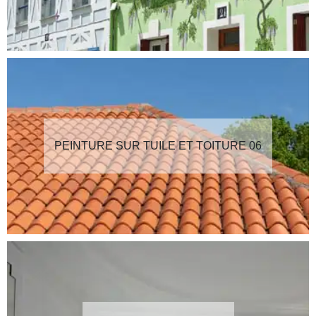
PEINTURE SUR TUILE ET TOITURE 06