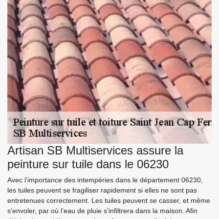
Artisan SB Multiservices assure la
peinture sur tuile dans le 06230
Avec l’importance des intempéries dans le département 06230,
les tuiles peuvent se fragiliser rapidement si elles ne sont pas
entretenues correctement. Les tuiles peuvent se casser, et même
s’envoler, par où l’eau de pluie s’infiltrera dans la maison. Afin