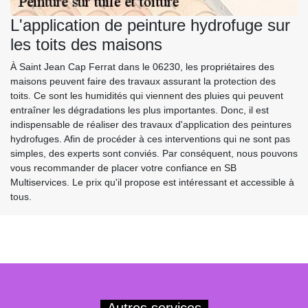
L'application de peinture hydrofuge sur
les toits des maisons
À Saint Jean Cap Ferrat dans le 06230, les propriétaires des
maisons peuvent faire des travaux assurant la protection des
toits. Ce sont les humidités qui viennent des pluies qui peuvent
entraîner les dégradations les plus importantes. Donc, il est
indispensable de réaliser des travaux d'application des peintures
hydrofuges. Afin de procéder à ces interventions qui ne sont pas
simples, des experts sont conviés. Par conséquent, nous pouvons
vous recommander de placer votre confiance en SB
Multiservices. Le prix qu'il propose est intéressant et accessible à
tous.