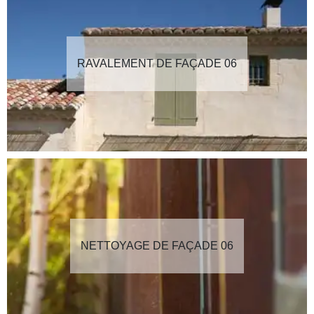
RAVALEMENT DE FAÇADE 06
NETTOYAGE DE FAÇADE 06