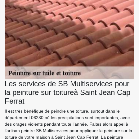
Les services de SB Multiservices pour
la peinture sur toitureà Saint Jean Cap
Ferrat
Il est très bénéfique de peindre une toiture, surtout dans le
département 06230 où les précipitations sont importantes, avec
des orages violents pendant toute l’année. Faites alors appel à
l’artisan peintre SB Multiservices pour appliquer la peinture sur la
toiture de votre maison à Saint Jean Cap Ferrat. La peinture