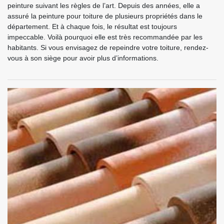
peinture suivant les règles de l’art. Depuis des années, elle a
assuré la peinture pour toiture de plusieurs propriétés dans le
département. Et à chaque fois, le résultat est toujours
impeccable. Voilà pourquoi elle est très recommandée par les
habitants. Si vous envisagez de repeindre votre toiture, rendez-
vous à son siège pour avoir plus d’informations.