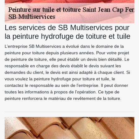
Les services de SB Multiservices pour
la peinture hydrofuge de toiture et tuile
L’entreprise SB Multiservices a évolué dans le domaine de la
peinture pour toiture depuis plusieurs années. Pour votre projet
de peinture de toiture, elle peut établir un devis bien détaillé. Le
responsable en charge des devis établit le devis suivant les
demandes du client, le devis est ainsi adapté à chaque client. Si
vous voulez la peinture hydrofuge pour toiture et tuile, le
contactez le responsable au sein de l’entreprise. Il peut donner
toutes les informations à propos de l’opération. Ce type de
peinture renforcera le matériau de revêtement de la toiture.