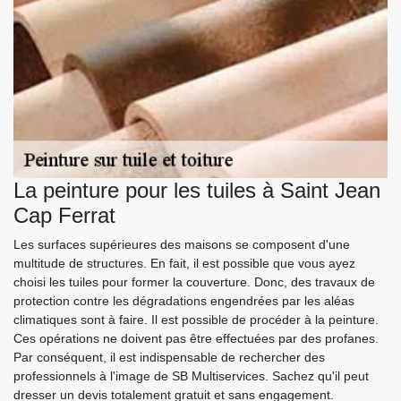
La peinture pour les tuiles à Saint Jean
Cap Ferrat
Les surfaces supérieures des maisons se composent d'une
multitude de structures. En fait, il est possible que vous ayez
choisi les tuiles pour former la couverture. Donc, des travaux de
protection contre les dégradations engendrées par les aléas
climatiques sont à faire. Il est possible de procéder à la peinture.
Ces opérations ne doivent pas être effectuées par des profanes.
Par conséquent, il est indispensable de rechercher des
professionnels à l'image de SB Multiservices. Sachez qu'il peut
dresser un devis totalement gratuit et sans engagement.