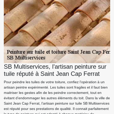
SB Multiservices, l’artisan peinture sur
tuile réputé à Saint Jean Cap Ferrat
Pour peindre les tuiles de votre toiture, confiez l’opération à un
artisan peintre expérimenté. Les tuiles sont fragiles et il faut bien
maitriser les gestes afin de les peindre correctement, tout en
évitant d’endommager les autres éléments du toit. Dans la ville de
Saint Jean Cap Ferrat, l’artisan peinture sur tuile SB Multiservices
est réputé pour ses prestations de qualité. Il connait parfaitement