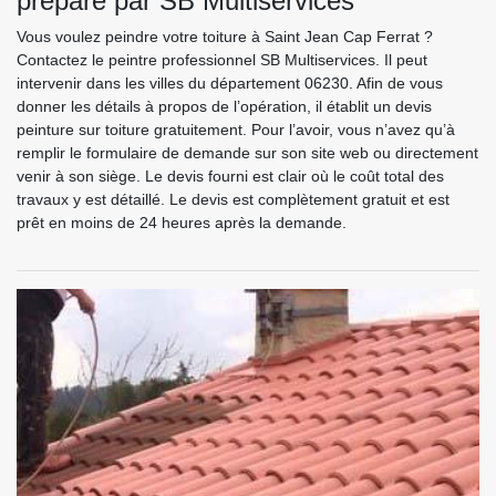
préparé par SB Multiservices
Vous voulez peindre votre toiture à Saint Jean Cap Ferrat ?
Contactez le peintre professionnel SB Multiservices. Il peut
intervenir dans les villes du département 06230. Afin de vous
donner les détails à propos de l’opération, il établit un devis
peinture sur toiture gratuitement. Pour l’avoir, vous n’avez qu’à
remplir le formulaire de demande sur son site web ou directement
venir à son siège. Le devis fourni est clair où le coût total des
travaux y est détaillé. Le devis est complètement gratuit et est
prêt en moins de 24 heures après la demande.