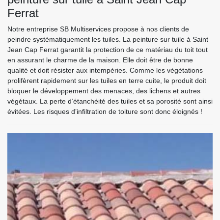
Ferrat
Notre entreprise SB Multiservices propose à nos clients de
peindre systématiquement les tuiles. La peinture sur tuile à Saint
Jean Cap Ferrat garantit la protection de ce matériau du toit tout
en assurant le charme de la maison. Elle doit être de bonne
qualité et doit résister aux intempéries. Comme les végétations
prolifèrent rapidement sur les tuiles en terre cuite, le produit doit
bloquer le développement des menaces, des lichens et autres
végétaux. La perte d’étanchéité des tuiles et sa porosité sont ainsi
évitées. Les risques d’infiltration de toiture sont donc éloignés !