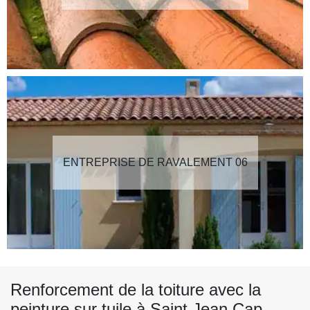
ENTREPRISE DE RAVALEMENT 06
Renforcement de la toiture avec la
peinture sur tuile à Saint Jean Cap