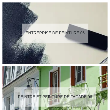
ENTREPRISE DE PEINTURE 06
PEINTRE ET PEINTURE DE FAÇADE 06