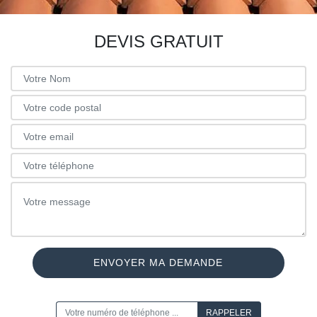
DEVIS GRATUIT
ON VOUS RAPPELLE GRATUITEMENT