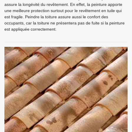
assure la longévité du revêtement. En effet, la peinture apporte
une meilleure protection surtout pour le revêtement en tuile qui
est fragile. Peindre la toiture assure aussi le confort des
occupants, car la toiture ne présentera pas de fuite si la peinture
est appliquée correctement.