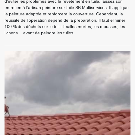
d’éviter les problèmes avec le revêtement en tuile, laissez son
entretien à l’artisan peinture sur tuile SB Multiservices. Il applique
la peinture adaptée et renforcera la couverture. Cependant, la
réussite de l’opération dépend de la préparation. Il faut éliminer
100 % des déchets sur le toit : feuilles mortes, les mousses, les
lichens… avant de peindre les tuiles.