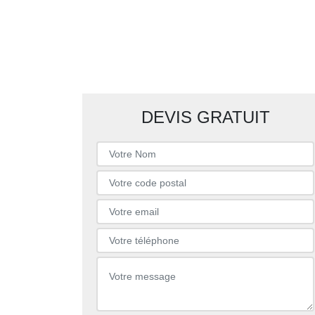
DEVIS GRATUIT