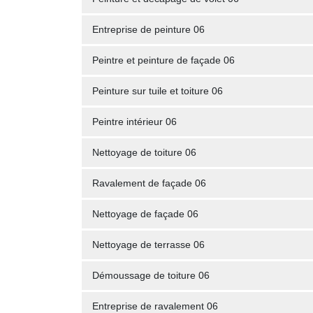
Entreprise de peinture 06
Peintre et peinture de façade 06
Peinture sur tuile et toiture 06
Peintre intérieur 06
Nettoyage de toiture 06
Ravalement de façade 06
Nettoyage de façade 06
Nettoyage de terrasse 06
Démoussage de toiture 06
Entreprise de ravalement 06