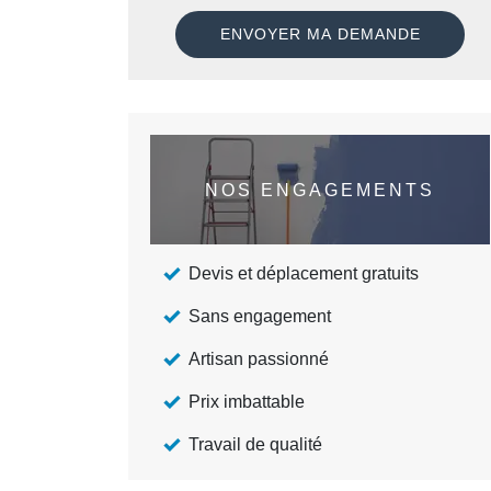
NOS ENGAGEMENTS
Devis et déplacement gratuits
Sans engagement
Artisan passionné
Prix imbattable
Travail de qualité