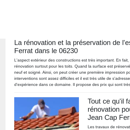
La rénovation et la préservation de l'
Ferrat dans le 06230
L'aspect extérieur des constructions est très important. En fait, 
rénovation surtout pour les toits. Quand la surface est préserv
neuf et soigné. Ainsi, on peut créer une première impression pos
interventions sont assez difficiles et il est très utile de s'adre
d'expérience dans ce domaine. Il propose des prix qui sont très
Tout ce qu'il 
rénovation po
Jean Cap Fer
Les travaux de rénovat