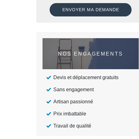
NOS ENGAGEMENTS
Devis et déplacement gratuits
Sans engagement
Artisan passionné
Prix imbattable
Travail de qualité