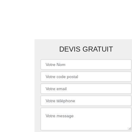
DEVIS GRATUIT