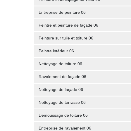
Entreprise de peinture 06
Peintre et peinture de façade 06
Peinture sur tuile et toiture 06
Peintre intérieur 06
Nettoyage de toiture 06
Ravalement de façade 06
Nettoyage de façade 06
Nettoyage de terrasse 06
Démoussage de toiture 06
Entreprise de ravalement 06