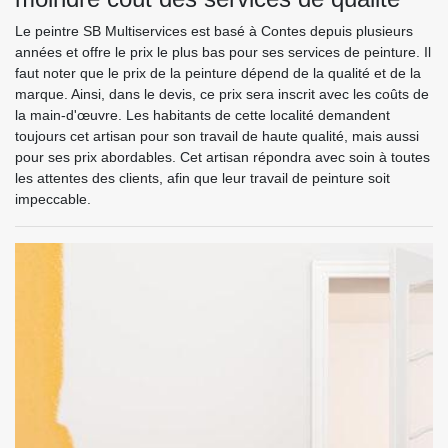
Le peintre SB Multiservices est basé à Contes depuis plusieurs
années et offre le prix le plus bas pour ses services de peinture. Il
faut noter que le prix de la peinture dépend de la qualité et de la
marque. Ainsi, dans le devis, ce prix sera inscrit avec les coûts de
la main-d'œuvre. Les habitants de cette localité demandent
toujours cet artisan pour son travail de haute qualité, mais aussi
pour ses prix abordables. Cet artisan répondra avec soin à toutes
les attentes des clients, afin que leur travail de peinture soit
impeccable.