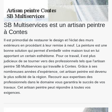
SB Multiservices est un artisan peintre
à Contes
Il est primordial de restaurer le design et l’éclat des murs
extérieurs en procédant à leur remise à neuf. La peinture est une
bonne solution qui permet d’embellir votre maison tout en lui
apportant un certain esthétisme. Pour ce travail, il est plus
judicieux de se tourner vers des professionnels tels que l'artisan
peintre SB Multiservices qui travaille à Contes. Grâce à ses
nombreuses années d'expérience, cet artisan peintre est devenu
le plus sollicité de la région. Recourir aux expertises des
professionnels dans le domaine vous garantira le succès de vos
travaux. Cet artisan peintre peut répondre à toutes vos
exigences.