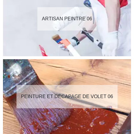
ARTISAN PEINTRE 06
PEINTURE ET DÉCAPAGE DE VOLET 06