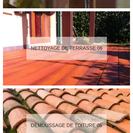
NETTOYAGE DE TERRASSE 06
DÉMOUSSAGE DE TOITURE 06