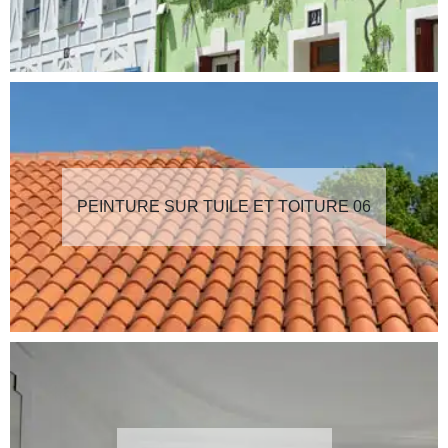
PEINTURE SUR TUILE ET TOITURE 06