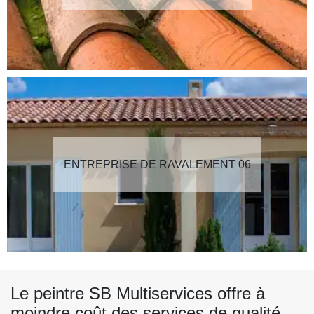
ENTREPRISE DE RAVALEMENT 06
Le peintre SB Multiservices offre à
moindre coût des services de qualité