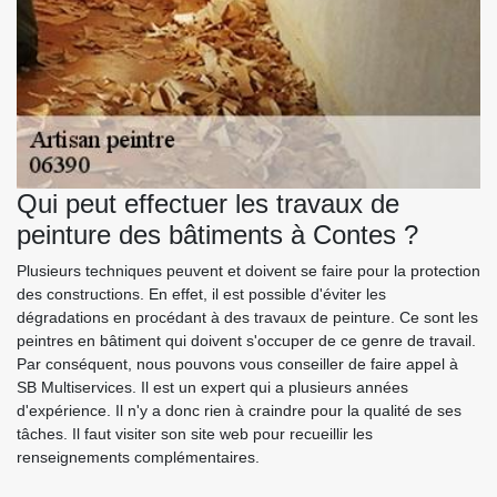
Qui peut effectuer les travaux de
peinture des bâtiments à Contes ?
Plusieurs techniques peuvent et doivent se faire pour la protection
des constructions. En effet, il est possible d'éviter les
dégradations en procédant à des travaux de peinture. Ce sont les
peintres en bâtiment qui doivent s'occuper de ce genre de travail.
Par conséquent, nous pouvons vous conseiller de faire appel à
SB Multiservices. Il est un expert qui a plusieurs années
d'expérience. Il n'y a donc rien à craindre pour la qualité de ses
tâches. Il faut visiter son site web pour recueillir les
renseignements complémentaires.