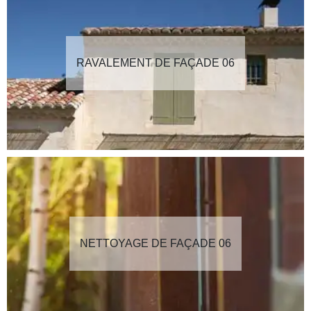
RAVALEMENT DE FAÇADE 06
NETTOYAGE DE FAÇADE 06