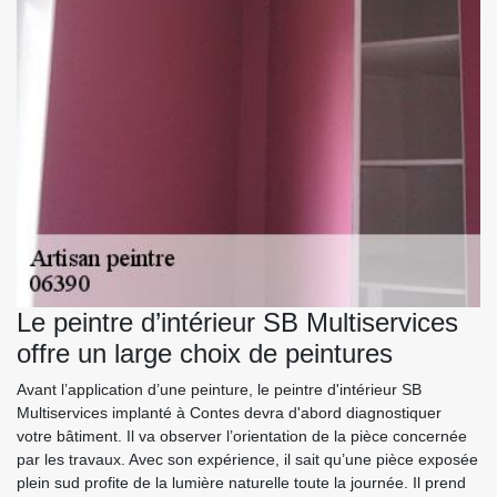
Le peintre d’intérieur SB Multiservices
offre un large choix de peintures
Avant l’application d’une peinture, le peintre d'intérieur SB
Multiservices implanté à Contes devra d'abord diagnostiquer
votre bâtiment. Il va observer l’orientation de la pièce concernée
par les travaux. Avec son expérience, il sait qu’une pièce exposée
plein sud profite de la lumière naturelle toute la journée. Il prend