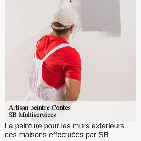
La peinture pour les murs extérieurs
des maisons effectuées par SB