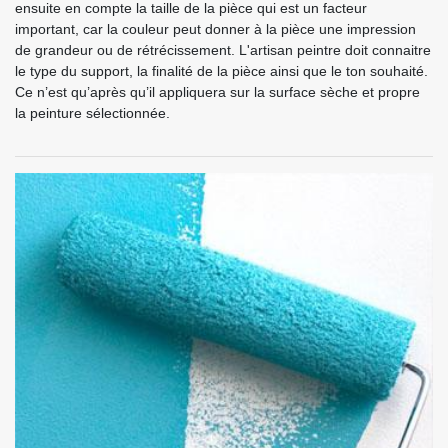
ensuite en compte la taille de la pièce qui est un facteur
important, car la couleur peut donner à la pièce une impression
de grandeur ou de rétrécissement. L'artisan peintre doit connaitre
le type du support, la finalité de la pièce ainsi que le ton souhaité.
Ce n’est qu’après qu’il appliquera sur la surface sèche et propre
la peinture sélectionnée.