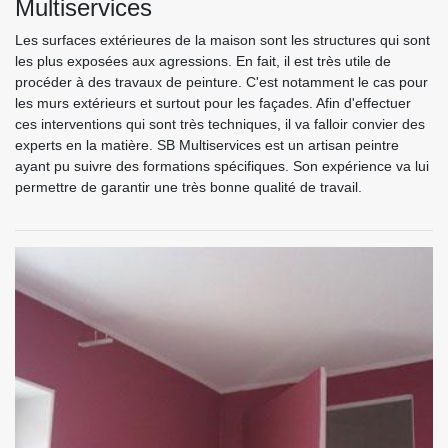
Multiservices
Les surfaces extérieures de la maison sont les structures qui sont
les plus exposées aux agressions. En fait, il est très utile de
procéder à des travaux de peinture. C'est notamment le cas pour
les murs extérieurs et surtout pour les façades. Afin d'effectuer
ces interventions qui sont très techniques, il va falloir convier des
experts en la matière. SB Multiservices est un artisan peintre
ayant pu suivre des formations spécifiques. Son expérience va lui
permettre de garantir une très bonne qualité de travail.