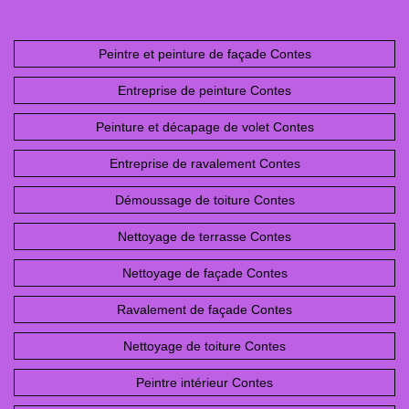
Peintre et peinture de façade Contes
Entreprise de peinture Contes
Peinture et décapage de volet Contes
Entreprise de ravalement Contes
Démoussage de toiture Contes
Nettoyage de terrasse Contes
Nettoyage de façade Contes
Ravalement de façade Contes
Nettoyage de toiture Contes
Peintre intérieur Contes