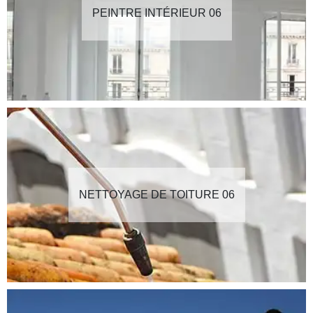
PEINTRE INTÉRIEUR 06
NETTOYAGE DE TOITURE 06