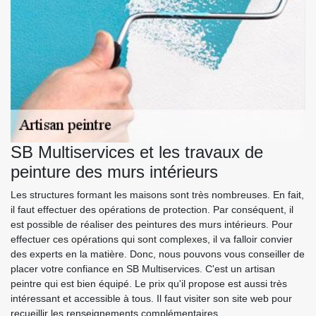
SB Multiservices et les travaux de
peinture des murs intérieurs
Les structures formant les maisons sont très nombreuses. En fait,
il faut effectuer des opérations de protection. Par conséquent, il
est possible de réaliser des peintures des murs intérieurs. Pour
effectuer ces opérations qui sont complexes, il va falloir convier
des experts en la matière. Donc, nous pouvons vous conseiller de
placer votre confiance en SB Multiservices. C'est un artisan
peintre qui est bien équipé. Le prix qu'il propose est aussi très
intéressant et accessible à tous. Il faut visiter son site web pour
recueillir les renseignements complémentaires.