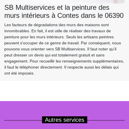
SB Multiservices et la peinture des
murs intérieurs à Contes dans le 06390
Les facteurs de dégradations des murs des maisons sont
innombrables. En fait, il est utile de réaliser des travaux de
peinture pour les murs intérieurs. Seuls les artisans peintres
peuvent s'occuper de ce genre de travail. Par conséquent, nous
pouvons vous orienter vers SB Multiservices. Il faut noter qu'il
peut dresser un devis qui est totalement gratuit et sans
engagement. Pour recueillir les renseignements supplémentaires,
il faut le téléphoner directement. Il respecte aussi les délais qui
ont été imposés.
Autres services