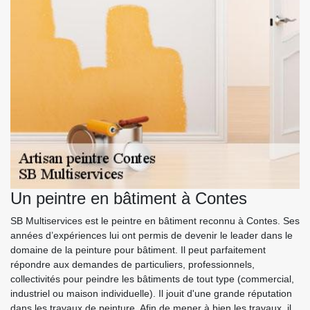
Un peintre en bâtiment à Contes
SB Multiservices est le peintre en bâtiment reconnu à Contes. Ses
années d’expériences lui ont permis de devenir le leader dans le
domaine de la peinture pour bâtiment. Il peut parfaitement
répondre aux demandes de particuliers, professionnels,
collectivités pour peindre les bâtiments de tout type (commercial,
industriel ou maison individuelle). Il jouit d'une grande réputation
dans les travaux de peinture. Afin de mener à bien les travaux, il