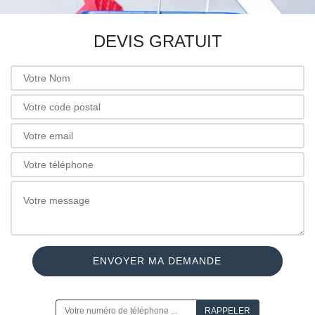
DEVIS GRATUIT
ON VOUS RAPPELLE GRATUITEMENT