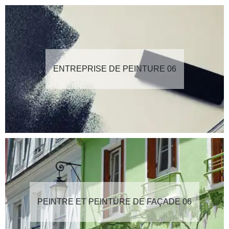
ENTREPRISE DE PEINTURE 06
PEINTRE ET PEINTURE DE FAÇADE 06