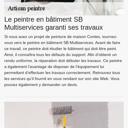
Le peintre en bâtiment SB
Multiservices garanti ses travaux
Si vous avez un projet de peinture de maison Contes, tournez-
vous vers le peintre en bâtiment SB Multiservices. Avant de faire
ce travail, ce peintre doit étudier le bâtiment qui doit être peint.
Ainsi, il connaîtra tous les défauts du support. Afin d'obtenir un
rendu uniforme, la réparation doit débuter les travaux. Ce peintre
a également l’avantage de disposer de l'équipement lui
permettant d’effectuer les travaux correctement. Retrouvez tous
les services qu'il fournit en vous rendant sur son site Web. Vous
pouvez également y demander un devis.