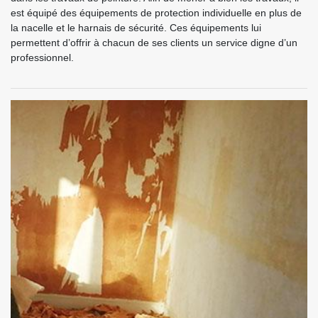
est équipé des équipements de protection individuelle en plus de
la nacelle et le harnais de sécurité. Ces équipements lui
permettent d’offrir à chacun de ses clients un service digne d’un
professionnel.