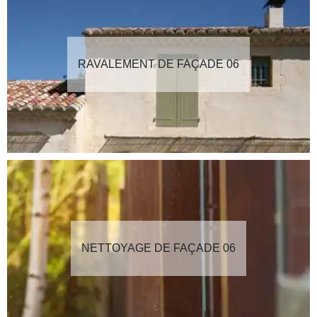
RAVALEMENT DE FAÇADE 06
NETTOYAGE DE FAÇADE 06