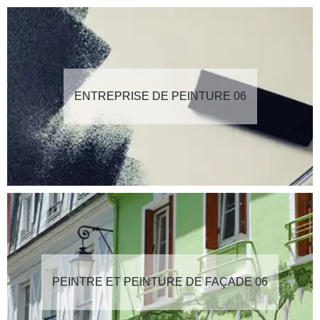
ENTREPRISE DE PEINTURE 06
PEINTRE ET PEINTURE DE FAÇADE 06