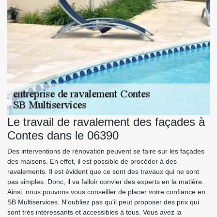
Le travail de ravalement des façades à
Contes dans le 06390
Des interventions de rénovation peuvent se faire sur les façades
des maisons. En effet, il est possible de procéder à des
ravalements. Il est évident que ce sont des travaux qui ne sont
pas simples. Donc, il va falloir convier des experts en la matière.
Ainsi, nous pouvons vous conseiller de placer votre confiance en
SB Multiservices. N'oubliez pas qu'il peut proposer des prix qui
sont très intéressants et accessibles à tous. Vous avez la