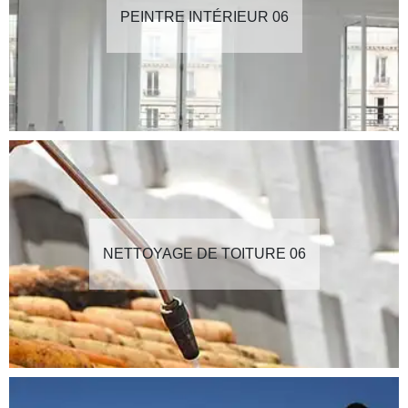
PEINTRE INTÉRIEUR 06
NETTOYAGE DE TOITURE 06