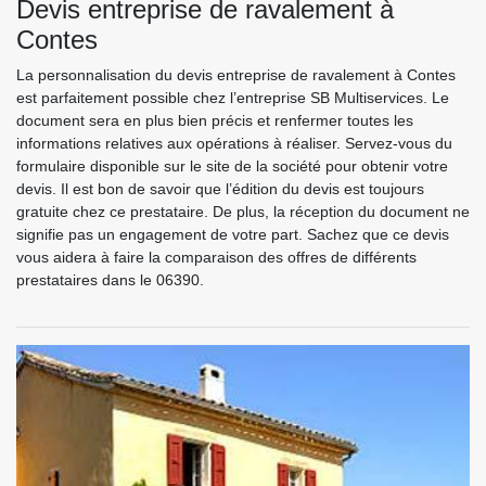
Devis entreprise de ravalement à
Contes
La personnalisation du devis entreprise de ravalement à Contes
est parfaitement possible chez l’entreprise SB Multiservices. Le
document sera en plus bien précis et renfermer toutes les
informations relatives aux opérations à réaliser. Servez-vous du
formulaire disponible sur le site de la société pour obtenir votre
devis. Il est bon de savoir que l’édition du devis est toujours
gratuite chez ce prestataire. De plus, la réception du document ne
signifie pas un engagement de votre part. Sachez que ce devis
vous aidera à faire la comparaison des offres de différents
prestataires dans le 06390.