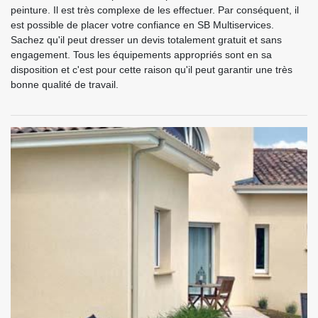
peinture. Il est très complexe de les effectuer. Par conséquent, il
est possible de placer votre confiance en SB Multiservices.
Sachez qu'il peut dresser un devis totalement gratuit et sans
engagement. Tous les équipements appropriés sont en sa
disposition et c'est pour cette raison qu'il peut garantir une très
bonne qualité de travail.