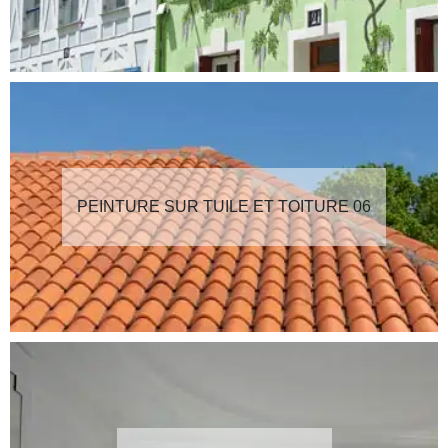
PEINTURE SUR TUILE ET TOITURE 06