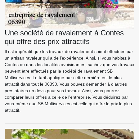
Une société de ravalement à Contes
qui offre des prix attractifs
Il est impératif que les travaux de ravalement soient effectués par
un artisan ravaleur qui a de l’expérience. Ainsi, si vous habitez à
Contes ou dans les localités avoisinantes, sachez que vos travaux
peuvent être effectués par la société de ravalement SB
Multiservices. Le tarif appliqué par cette dernière est le plus
attractif dans tout le 06390. Vous pouvez demander à d’autres
prestataires un devis pour vos travaux. Ainsi, vous pourrez
comparer leurs offres à celle de l’entreprise. Vous déduirez par
vous-même que SB Multiservices est celle qui offre le prix le plus
attractif.