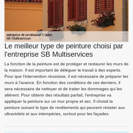
Le meilleur type de peinture choisi par
l'entreprise SB Multiservices
La fonction de la peinture est de protéger et restaurer les murs de
la maison. Il est important de déléguer le travail à des experts.
Pour que l'intervention réussisse, il est nécessaire de préparer les
murs à l'avance. En fonction des conditions de ces derniers, il
sera nécessaire de nettoyer et de traiter les dommages qui les
altèrent. Pour obtenir des résultats parfait, l'entreprise va
appliquer la peinture sur un mur propre et sec. Il choisit la
peinture suivant le type de revêtements qui peuvent résister aux
ultraviolets et aux intempéries, surtout pour les façades.