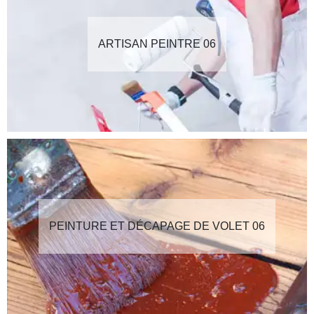
ARTISAN PEINTRE 06
PEINTURE ET DÉCAPAGE DE VOLET 06