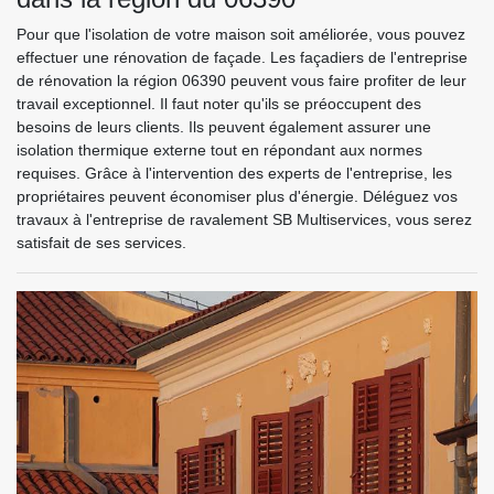
Pour que l'isolation de votre maison soit améliorée, vous pouvez
effectuer une rénovation de façade. Les façadiers de l'entreprise
de rénovation la région 06390 peuvent vous faire profiter de leur
travail exceptionnel. Il faut noter qu'ils se préoccupent des
besoins de leurs clients. Ils peuvent également assurer une
isolation thermique externe tout en répondant aux normes
requises. Grâce à l'intervention des experts de l'entreprise, les
propriétaires peuvent économiser plus d'énergie. Déléguez vos
travaux à l'entreprise de ravalement SB Multiservices, vous serez
satisfait de ses services.