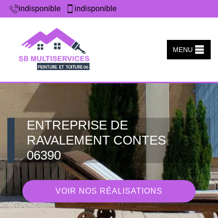
indisponible
indisponible
MENU
ENTREPRISE DE
RAVALEMENT CONTES
06390
VOIR NOS RÉALISATIONS