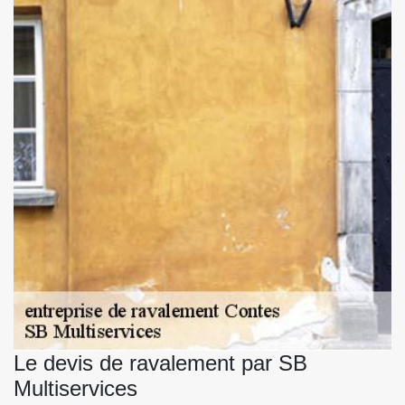
Le devis de ravalement par SB
Multiservices