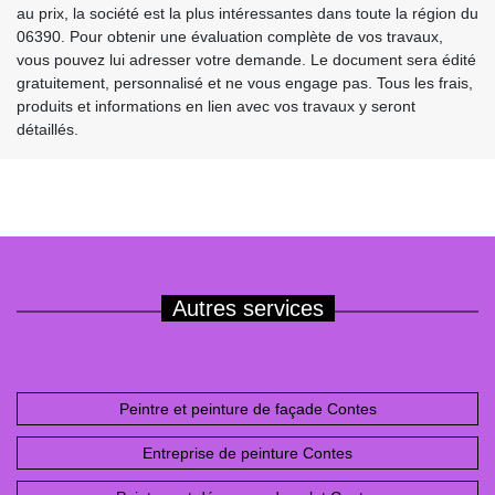
au prix, la société est la plus intéressantes dans toute la région du
06390. Pour obtenir une évaluation complète de vos travaux,
vous pouvez lui adresser votre demande. Le document sera édité
gratuitement, personnalisé et ne vous engage pas. Tous les frais,
produits et informations en lien avec vos travaux y seront
détaillés.
Autres services
Peintre et peinture de façade Contes
Entreprise de peinture Contes