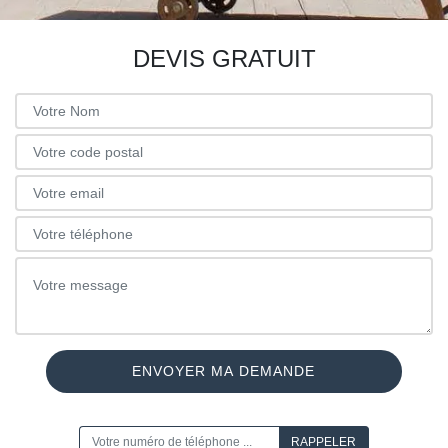
DEVIS GRATUIT
ON VOUS RAPPELLE GRATUITEMENT