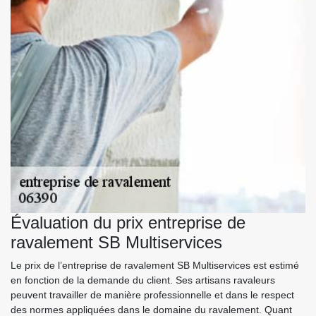
Évaluation du prix entreprise de
ravalement SB Multiservices
Le prix de l’entreprise de ravalement SB Multiservices est estimé
en fonction de la demande du client. Ses artisans ravaleurs
peuvent travailler de manière professionnelle et dans le respect
des normes appliquées dans le domaine du ravalement. Quant