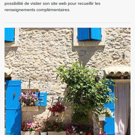
possibilité de visiter son site web pour recueillir les
renseignements complémentaires.