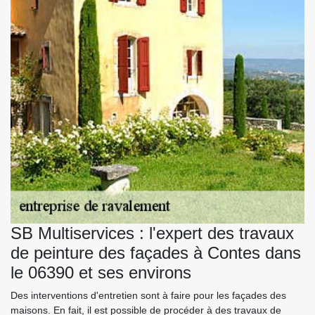
SB Multiservices : l'expert des travaux
de peinture des façades à Contes dans
le 06390 et ses environs
Des interventions d'entretien sont à faire pour les façades des
maisons. En fait, il est possible de procéder à des travaux de