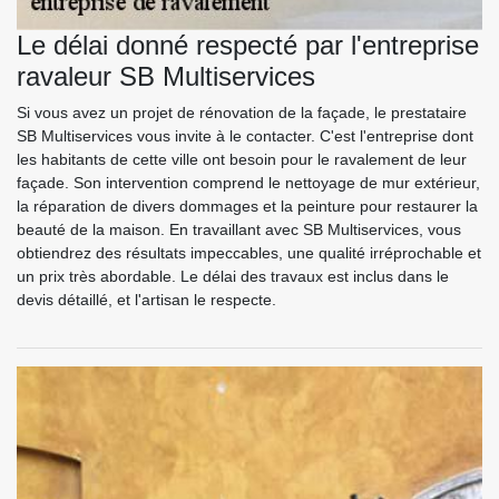
Le délai donné respecté par l'entreprise
ravaleur SB Multiservices
Si vous avez un projet de rénovation de la façade, le prestataire
SB Multiservices vous invite à le contacter. C'est l'entreprise dont
les habitants de cette ville ont besoin pour le ravalement de leur
façade. Son intervention comprend le nettoyage de mur extérieur,
la réparation de divers dommages et la peinture pour restaurer la
beauté de la maison. En travaillant avec SB Multiservices, vous
obtiendrez des résultats impeccables, une qualité irréprochable et
un prix très abordable. Le délai des travaux est inclus dans le
devis détaillé, et l'artisan le respecte.