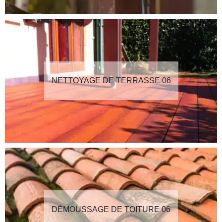
NETTOYAGE DE TERRASSE 06
DÉMOUSSAGE DE TOITURE 06