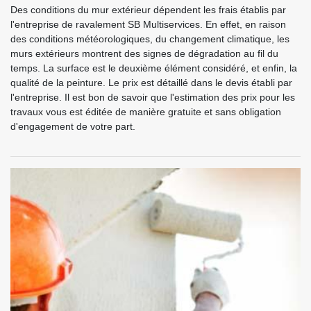
Des conditions du mur extérieur dépendent les frais établis par
l'entreprise de ravalement SB Multiservices. En effet, en raison
des conditions météorologiques, du changement climatique, les
murs extérieurs montrent des signes de dégradation au fil du
temps. La surface est le deuxième élément considéré, et enfin, la
qualité de la peinture. Le prix est détaillé dans le devis établi par
l'entreprise. Il est bon de savoir que l'estimation des prix pour les
travaux vous est éditée de manière gratuite et sans obligation
d'engagement de votre part.