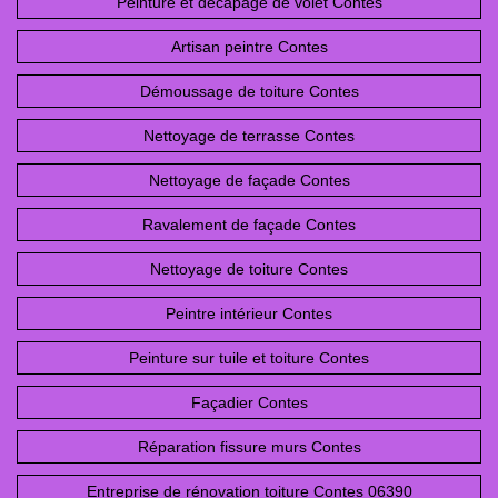
Peinture et décapage de volet Contes
Artisan peintre Contes
Démoussage de toiture Contes
Nettoyage de terrasse Contes
Nettoyage de façade Contes
Ravalement de façade Contes
Nettoyage de toiture Contes
Peintre intérieur Contes
Peinture sur tuile et toiture Contes
Façadier Contes
Réparation fissure murs Contes
Entreprise de rénovation toiture Contes 06390