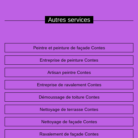
Autres services
Peintre et peinture de façade Contes
Entreprise de peinture Contes
Artisan peintre Contes
Entreprise de ravalement Contes
Démoussage de toiture Contes
Nettoyage de terrasse Contes
Nettoyage de façade Contes
Ravalement de façade Contes