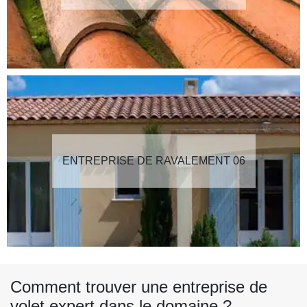
ENTREPRISE DE RAVALEMENT 06
Comment trouver une entreprise de
volet expert dans le domaine ?