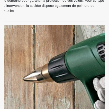
le domaine pour garantir la protection de vos volets. Pour ce type
d’intervention, la société dispose également de peinture de
qualité.