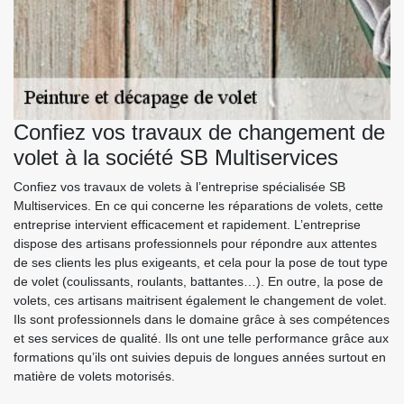
Confiez vos travaux de changement de
volet à la société SB Multiservices
Confiez vos travaux de volets à l’entreprise spécialisée SB
Multiservices. En ce qui concerne les réparations de volets, cette
entreprise intervient efficacement et rapidement. L’entreprise
dispose des artisans professionnels pour répondre aux attentes
de ses clients les plus exigeants, et cela pour la pose de tout type
de volet (coulissants, roulants, battantes…). En outre, la pose de
volets, ces artisans maitrisent également le changement de volet.
Ils sont professionnels dans le domaine grâce à ses compétences
et ses services de qualité. Ils ont une telle performance grâce aux
formations qu’ils ont suivies depuis de longues années surtout en
matière de volets motorisés.