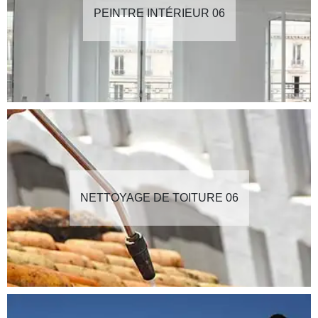
PEINTRE INTÉRIEUR 06
NETTOYAGE DE TOITURE 06