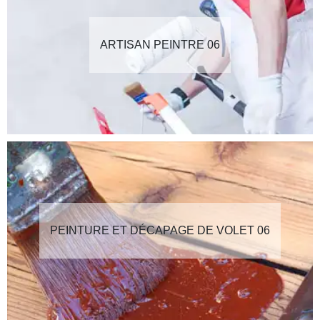
ARTISAN PEINTRE 06
PEINTURE ET DÉCAPAGE DE VOLET 06