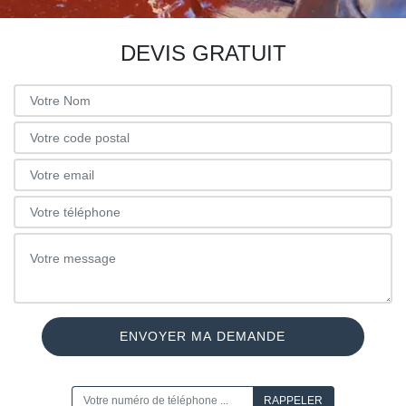
DEVIS GRATUIT
ON VOUS RAPPELLE GRATUITEMENT