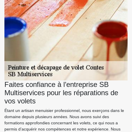
Faites confiance à l’entreprise SB
Multiservices pour les réparations de
vos volets
Étant un artisan menuisier professionnel, nous exerçons dans le
domaine depuis plusieurs années. Nous avons suivi des
formations approfondies concernant les volets, ce qui nous a
permis d’acquérir nos compétences et notre expérience. Nous