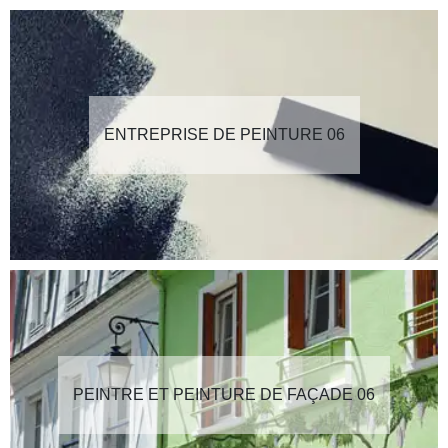
ENTREPRISE DE PEINTURE 06
PEINTRE ET PEINTURE DE FAÇADE 06