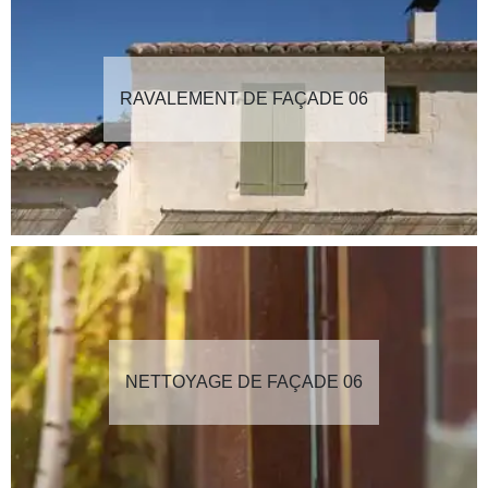
RAVALEMENT DE FAÇADE 06
NETTOYAGE DE FAÇADE 06