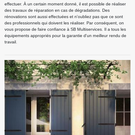
effectuer. À un certain moment donné, il est possible de réaliser
des travaux de réparation en cas de dégradations. Des
rénovations sont aussi effectuées et n'oubliez pas que ce sont
des professionnels qui doivent les réaliser. Par conséquent, on
vous propose de faire confiance à SB Multiservices. Il a tous les
équipements appropriés pour la garantie d'un meilleur rendu de
travail.