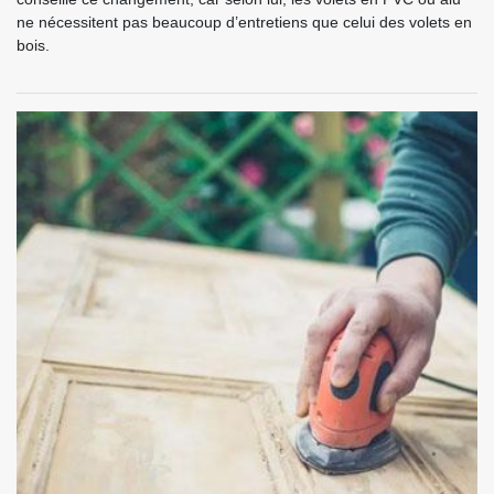
ne nécessitent pas beaucoup d’entretiens que celui des volets en
bois.