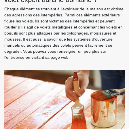
Chaque élément se trouvant à l’extérieur de la maison est victime
des agressions des intempéries. Parmi ces éléments extérieurs
figure les volets. Ils sont victimes des intempéries et peuvent
rouiller s’il s’agit de volets métalliques et concernant les volets en
bois, ils sont plus attaqués par les xylophages, moisissures et
mousses. Il est aussi à savoir que les systèmes d’ouverture
manuels ou automatiques des volets peuvent facilement se
dégrader. Vous pouvez vous renseigner un peu plus sur
l’entreprise en visitant sa page web.