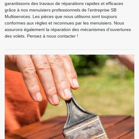
garantissons des travaux de réparations rapides et efficaces
grâce à nos menuisiers professionnels de l’entreprise SB
Multiservices. Les pièces que nous utilisons sont toujours
conformes aux règles et reconnues par les menuisiers. Nous
assurons également la réparation des mécanismes d’ouvertures
des volets. Pensez à nous contacter !