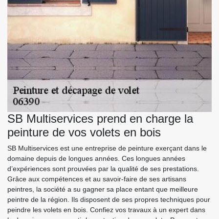
SB Multiservices prend en charge la
peinture de vos volets en bois
SB Multiservices est une entreprise de peinture exerçant dans le
domaine depuis de longues années. Ces longues années
d’expériences sont prouvées par la qualité de ses prestations.
Grâce aux compétences et au savoir-faire de ses artisans
peintres, la société a su gagner sa place entant que meilleure
peintre de la région. Ils disposent de ses propres techniques pour
peindre les volets en bois. Confiez vos travaux à un expert dans