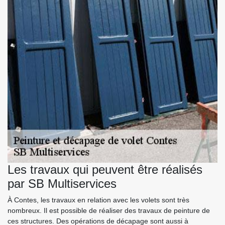
Les travaux qui peuvent être réalisés
par SB Multiservices
À Contes, les travaux en relation avec les volets sont très
nombreux. Il est possible de réaliser des travaux de peinture de
ces structures. Des opérations de décapage sont aussi à