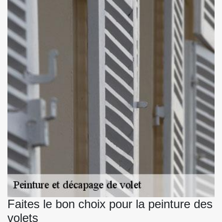
Faites le bon choix pour la peinture des
volets