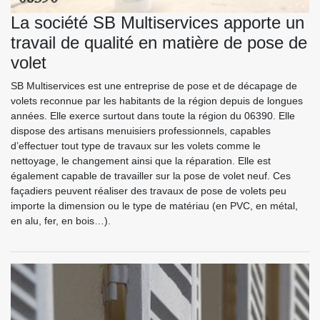
La société SB Multiservices apporte un
travail de qualité en matière de pose de
volet
SB Multiservices est une entreprise de pose et de décapage de
volets reconnue par les habitants de la région depuis de longues
années. Elle exerce surtout dans toute la région du 06390. Elle
dispose des artisans menuisiers professionnels, capables
d’effectuer tout type de travaux sur les volets comme le
nettoyage, le changement ainsi que la réparation. Elle est
également capable de travailler sur la pose de volet neuf. Ces
façadiers peuvent réaliser des travaux de pose de volets peu
importe la dimension ou le type de matériau (en PVC, en métal,
en alu, fer, en bois…).