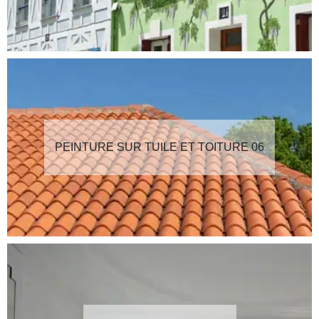
PEINTURE SUR TUILE ET TOITURE 06