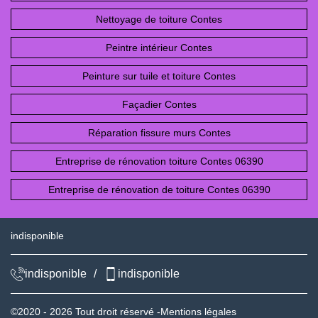
Nettoyage de toiture Contes
Peintre intérieur Contes
Peinture sur tuile et toiture Contes
Façadier Contes
Réparation fissure murs Contes
Entreprise de rénovation toiture Contes 06390
Entreprise de rénovation de toiture Contes 06390
indisponible
indisponible
/
indisponible
©2020 - 2026 Tout droit réservé -
Mentions légales