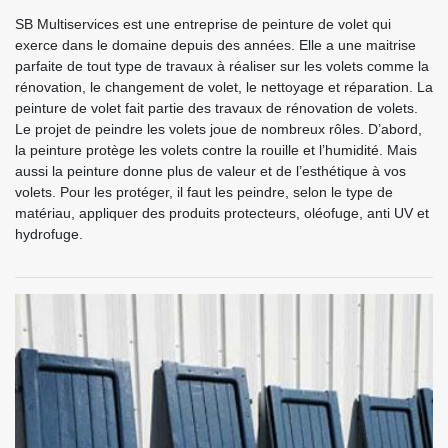
SB Multiservices est une entreprise de peinture de volet qui
exerce dans le domaine depuis des années. Elle a une maitrise
parfaite de tout type de travaux à réaliser sur les volets comme la
rénovation, le changement de volet, le nettoyage et réparation. La
peinture de volet fait partie des travaux de rénovation de volets.
Le projet de peindre les volets joue de nombreux rôles. D’abord,
la peinture protège les volets contre la rouille et l’humidité. Mais
aussi la peinture donne plus de valeur et de l’esthétique à vos
volets. Pour les protéger, il faut les peindre, selon le type de
matériau, appliquer des produits protecteurs, oléofuge, anti UV et
hydrofuge.