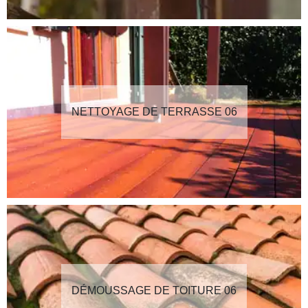
NETTOYAGE DE TERRASSE 06
DÉMOUSSAGE DE TOITURE 06