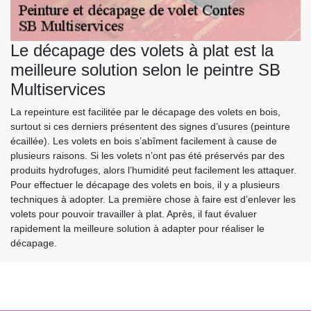
Le décapage des volets à plat est la
meilleure solution selon le peintre SB
Multiservices
La repeinture est facilitée par le décapage des volets en bois,
surtout si ces derniers présentent des signes d’usures (peinture
écaillée). Les volets en bois s’abîment facilement à cause de
plusieurs raisons. Si les volets n’ont pas été préservés par des
produits hydrofuges, alors l’humidité peut facilement les attaquer.
Pour effectuer le décapage des volets en bois, il y a plusieurs
techniques à adopter. La première chose à faire est d’enlever les
volets pour pouvoir travailler à plat. Après, il faut évaluer
rapidement la meilleure solution à adapter pour réaliser le
décapage.