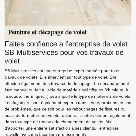
Faites confiance à l’entreprise de volet
SB Multiservices pour vos travaux de
volet
SB Multiservices est une entreprise expérimentée pour tous
travaux de volets. Elle intervient sur tout type de volet. Elle
effectue également des travaux de décapage. Le décapage peut
être manuel ou fait à l’aide de matériels spécifiques (chimique, à
la soude, thermique…) peu importe le type de matériels de volets.
Les façadiers sont également experts dans les réparations en cas
de problèmes, que ce soit pour les rebouchages de fissures ou
aussi de fermeture de volets roulants. Ils interviennent également
dans tout type de travaux de changement de volets. Afin
d’apporter une entière satisfaction à ses clients, l’entreprise
travaille avec des façadiers professionnels.