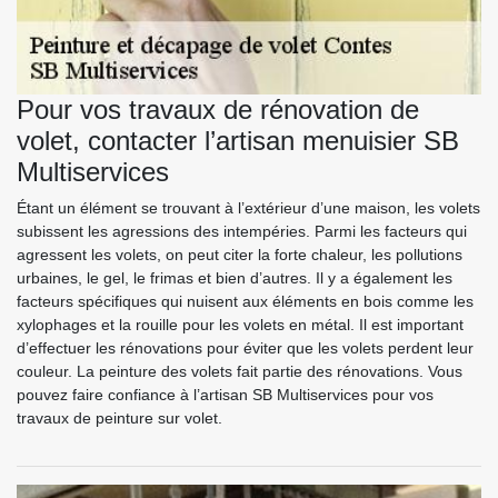
Pour vos travaux de rénovation de
volet, contacter l’artisan menuisier SB
Multiservices
Étant un élément se trouvant à l’extérieur d’une maison, les volets
subissent les agressions des intempéries. Parmi les facteurs qui
agressent les volets, on peut citer la forte chaleur, les pollutions
urbaines, le gel, le frimas et bien d’autres. Il y a également les
facteurs spécifiques qui nuisent aux éléments en bois comme les
xylophages et la rouille pour les volets en métal. Il est important
d’effectuer les rénovations pour éviter que les volets perdent leur
couleur. La peinture des volets fait partie des rénovations. Vous
pouvez faire confiance à l’artisan SB Multiservices pour vos
travaux de peinture sur volet.