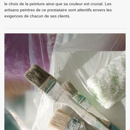
le choix de la peinture ainsi que sa couleur est crucial. Les
artisans peintres de ce prestataire sont attentifs envers les
exigences de chacun de ses clients.