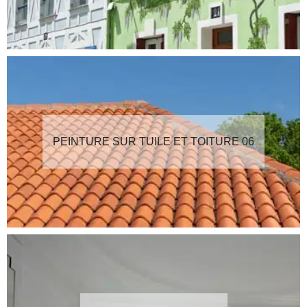
PEINTURE SUR TUILE ET TOITURE 06