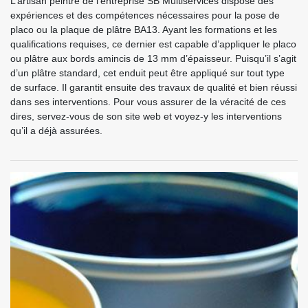
L’artisan peintre de l’entreprise SB Multiservices dispose des
expériences et des compétences nécessaires pour la pose de
placo ou la plaque de plâtre BA13. Ayant les formations et les
qualifications requises, ce dernier est capable d’appliquer le placo
ou plâtre aux bords amincis de 13 mm d’épaisseur. Puisqu’il s’agit
d’un plâtre standard, cet enduit peut être appliqué sur tout type
de surface. Il garantit ensuite des travaux de qualité et bien réussi
dans ses interventions. Pour vous assurer de la véracité de ces
dires, servez-vous de son site web et voyez-y les interventions
qu’il a déjà assurées.