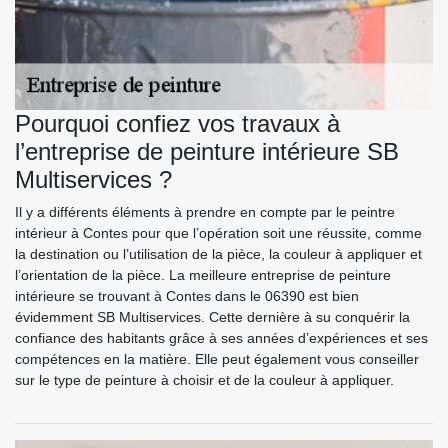
Pourquoi confiez vos travaux à
l’entreprise de peinture intérieure SB
Multiservices ?
Il y a différents éléments à prendre en compte par le peintre
intérieur à Contes pour que l’opération soit une réussite, comme
la destination ou l’utilisation de la pièce, la couleur à appliquer et
l’orientation de la pièce. La meilleure entreprise de peinture
intérieure se trouvant à Contes dans le 06390 est bien
évidemment SB Multiservices. Cette dernière à su conquérir la
confiance des habitants grâce à ses années d’expériences et ses
compétences en la matière. Elle peut également vous conseiller
sur le type de peinture à choisir et de la couleur à appliquer.