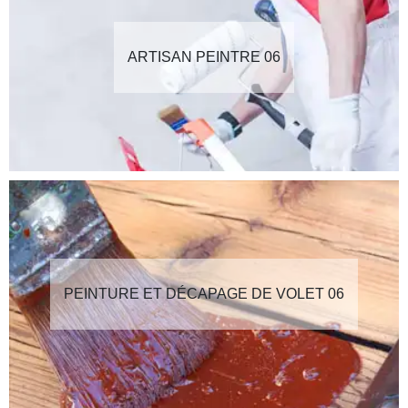
ARTISAN PEINTRE 06
PEINTURE ET DÉCAPAGE DE VOLET 06