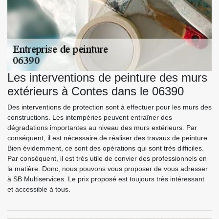
Les interventions de peinture des murs
extérieurs à Contes dans le 06390
Des interventions de protection sont à effectuer pour les murs des
constructions. Les intempéries peuvent entraîner des
dégradations importantes au niveau des murs extérieurs. Par
conséquent, il est nécessaire de réaliser des travaux de peinture.
Bien évidemment, ce sont des opérations qui sont très difficiles.
Par conséquent, il est très utile de convier des professionnels en
la matière. Donc, nous pouvons vous proposer de vous adresser
à SB Multiservices. Le prix proposé est toujours très intéressant
et accessible à tous.