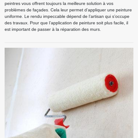
peintres vous offrent toujours la meilleure solution à vos
problèmes de façades. Cela leur permet d’appliquer une peinture
uniforme. Le rendu impeccable dépend de l’artisan qui s’occupe
des travaux. Pour que l’application de peinture soit plus facile, il
est important de passer à la réparation des murs.