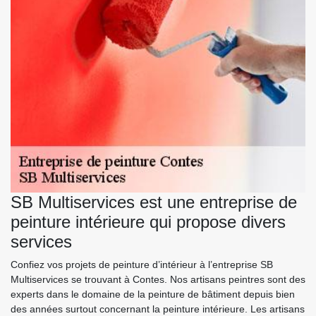
SB Multiservices est une entreprise de
peinture intérieure qui propose divers
services
Confiez vos projets de peinture d’intérieur à l’entreprise SB
Multiservices se trouvant à Contes. Nos artisans peintres sont des
experts dans le domaine de la peinture de bâtiment depuis bien
des années surtout concernant la peinture intérieure. Les artisans