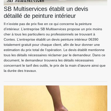
SB Multiservices établit un devis
détaillé de peinture intérieur
Il n’existe pas de prix fixe en ce qui concerne la peinture
d’intérieur. L’entreprise SB Multiservices propose un prix moins
cher à tous les particuliers ou professionnels se trouvant à
Contes. L’entreprise établit un devis peinture intérieur 06390
totalement gratuit pour chaque client, afin de leur donner une
estimation du prix total de l’opération. Le devis établit mentionne
tous les détails nécessaires réclamer par le demandeur. Dans ce
document, le demandeur trouvera les détails nécessaires
concernant le tarif des outils, le prix de la main d’œuvre ainsi que
la durée des travaux.