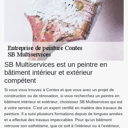
SB Multiservices est un peintre en
bâtiment intérieur et extérieur
compétent
Si vous vous trouvez à Contes et que vous avez un projet de
construction ou de rénovation, si vous recherchez un peintre en
bâtiment intérieur et extérieur, choisissez SB Multiservices qui est
à votre service. C’est un expert certifié en matière des travaux de
peinture. Il a suivi plusieurs formations depuis de longues années
et a effectué des travaux impeccables. Pour qu’un bâtiment
retrouve son esthétisme, que ce soit à l’intérieur ou à l’extérieur,