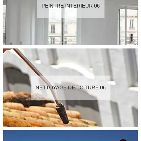
PEINTRE INTÉRIEUR 06
NETTOYAGE DE TOITURE 06