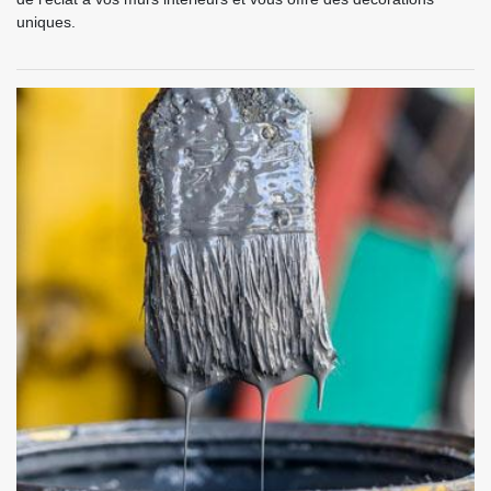
uniques.