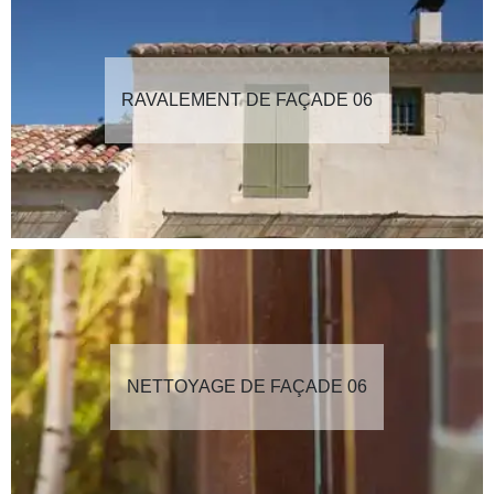
RAVALEMENT DE FAÇADE 06
NETTOYAGE DE FAÇADE 06