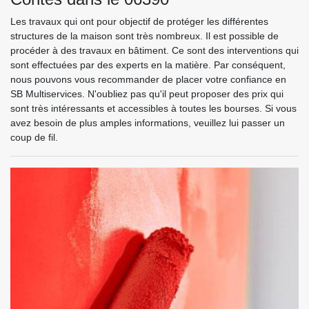
Les travaux qui ont pour objectif de protéger les différentes
structures de la maison sont très nombreux. Il est possible de
procéder à des travaux en bâtiment. Ce sont des interventions qui
sont effectuées par des experts en la matière. Par conséquent,
nous pouvons vous recommander de placer votre confiance en
SB Multiservices. N'oubliez pas qu'il peut proposer des prix qui
sont très intéressants et accessibles à toutes les bourses. Si vous
avez besoin de plus amples informations, veuillez lui passer un
coup de fil.