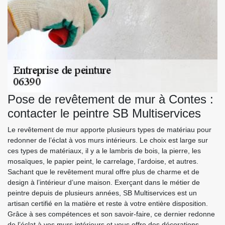
Pose de revêtement de mur à Contes :
contacter le peintre SB Multiservices
Le revêtement de mur apporte plusieurs types de matériau pour
redonner de l’éclat à vos murs intérieurs. Le choix est large sur
ces types de matériaux, il y a le lambris de bois, la pierre, les
mosaïques, le papier peint, le carrelage, l’ardoise, et autres.
Sachant que le revêtement mural offre plus de charme et de
design à l’intérieur d’une maison. Exerçant dans le métier de
peintre depuis de plusieurs années, SB Multiservices est un
artisan certifié en la matière et reste à votre entière disposition.
Grâce à ses compétences et son savoir-faire, ce dernier redonne
de l’éclat à vos murs intérieurs et vous offre des décorations