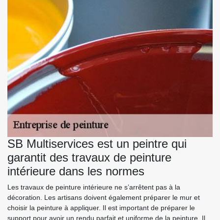
SB Multiservices est un peintre qui
garantit des travaux de peinture
intérieure dans les normes
Les travaux de peinture intérieure ne s’arrêtent pas à la
décoration. Les artisans doivent également préparer le mur et
choisir la peinture à appliquer. Il est important de préparer le
support pour avoir un rendu parfait et uniforme de la peinture. Il