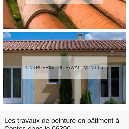
ENTREPRISE DE RAVALEMENT 06
Les travaux de peinture en bâtiment à
Contes dans le 06390