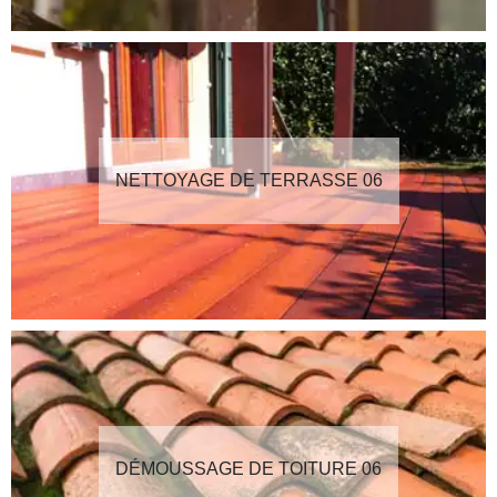
NETTOYAGE DE TERRASSE 06
DÉMOUSSAGE DE TOITURE 06