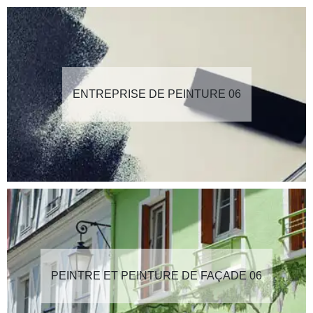
ENTREPRISE DE PEINTURE 06
PEINTRE ET PEINTURE DE FAÇADE 06