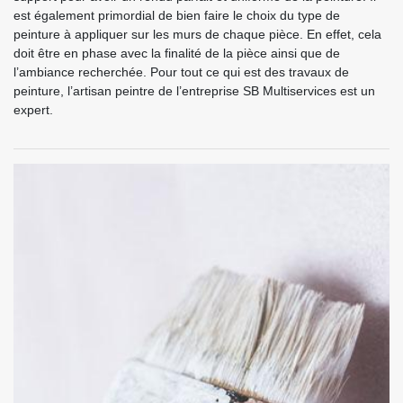
est également primordial de bien faire le choix du type de
peinture à appliquer sur les murs de chaque pièce. En effet, cela
doit être en phase avec la finalité de la pièce ainsi que de
l’ambiance recherchée. Pour tout ce qui est des travaux de
peinture, l’artisan peintre de l’entreprise SB Multiservices est un
expert.