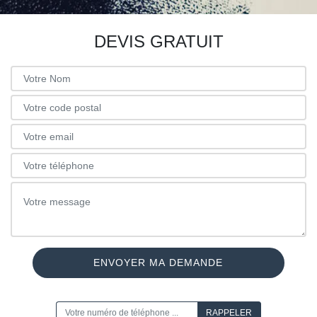
DEVIS GRATUIT
ON VOUS RAPPELLE GRATUITEMENT