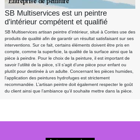
SB Multiservices est un peintre
d’intérieur compétent et qualifié
SB Multiservices artisan peintre d’intérieur, situé à Contes use des
produits de qualité afin de garantir un résultat satisfaisant sur ses
interventions. Sur ce fait, certains éléments doivent être pris en
compte, comme la superficie, la qualité de la surface ainsi que la
pièce à peindre. Pour le choix de la peinture, il est important de
savoir l’utilité de la pièce, s’il s’agit d’une pièce pour enfant ou
plutôt pour destinée à un adulte. Concernant les pièces humides,
l’application des peintures hydrofuges est strictement
recommandée. L’artisan peintre doit également respecter le goût
du client ainsi que l’ambiance qu’il souhaite mettre dans la pièce.