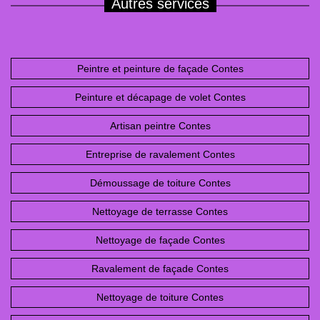
Autres services
Peintre et peinture de façade Contes
Peinture et décapage de volet Contes
Artisan peintre Contes
Entreprise de ravalement Contes
Démoussage de toiture Contes
Nettoyage de terrasse Contes
Nettoyage de façade Contes
Ravalement de façade Contes
Nettoyage de toiture Contes