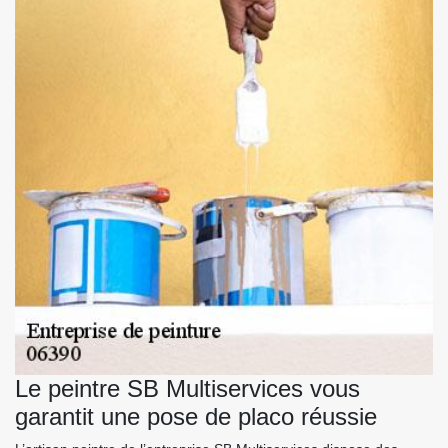
Le peintre SB Multiservices vous
garantit une pose de placo réussie