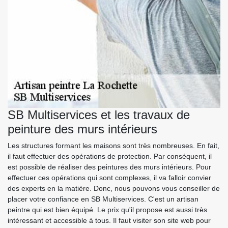
SB Multiservices et les travaux de
peinture des murs intérieurs
Les structures formant les maisons sont très nombreuses. En fait,
il faut effectuer des opérations de protection. Par conséquent, il
est possible de réaliser des peintures des murs intérieurs. Pour
effectuer ces opérations qui sont complexes, il va falloir convier
des experts en la matière. Donc, nous pouvons vous conseiller de
placer votre confiance en SB Multiservices. C'est un artisan
peintre qui est bien équipé. Le prix qu'il propose est aussi très
intéressant et accessible à tous. Il faut visiter son site web pour