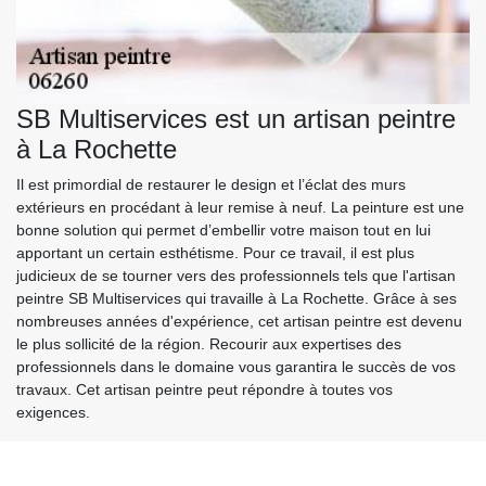
SB Multiservices est un artisan peintre
à La Rochette
Il est primordial de restaurer le design et l’éclat des murs
extérieurs en procédant à leur remise à neuf. La peinture est une
bonne solution qui permet d’embellir votre maison tout en lui
apportant un certain esthétisme. Pour ce travail, il est plus
judicieux de se tourner vers des professionnels tels que l'artisan
peintre SB Multiservices qui travaille à La Rochette. Grâce à ses
nombreuses années d'expérience, cet artisan peintre est devenu
le plus sollicité de la région. Recourir aux expertises des
professionnels dans le domaine vous garantira le succès de vos
travaux. Cet artisan peintre peut répondre à toutes vos
exigences.