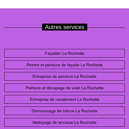
Autres services
Façadier La Rochette
Peintre et peinture de façade La Rochette
Entreprise de peinture La Rochette
Peinture et décapage de volet La Rochette
Entreprise de ravalement La Rochette
Démoussage de toiture La Rochette
Nettoyage de terrasse La Rochette