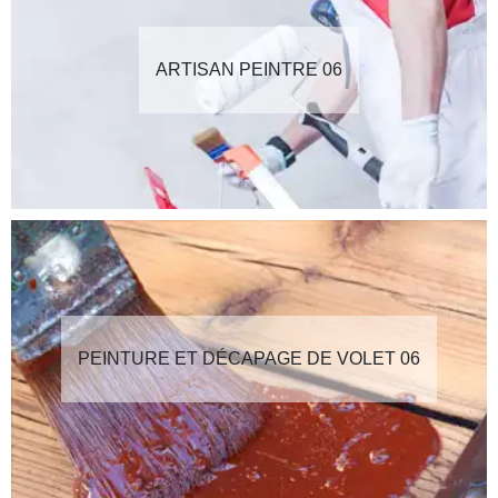
ARTISAN PEINTRE 06
PEINTURE ET DÉCAPAGE DE VOLET 06