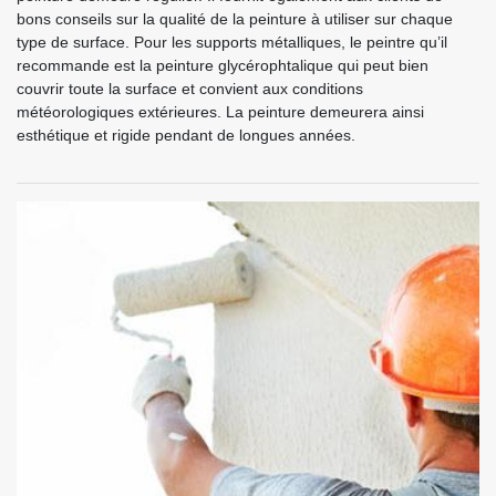
bons conseils sur la qualité de la peinture à utiliser sur chaque
type de surface. Pour les supports métalliques, le peintre qu’il
recommande est la peinture glycérophtalique qui peut bien
couvrir toute la surface et convient aux conditions
météorologiques extérieures. La peinture demeurera ainsi
esthétique et rigide pendant de longues années.