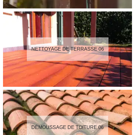
NETTOYAGE DE TERRASSE 06
DÉMOUSSAGE DE TOITURE 06