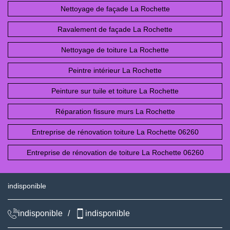
Nettoyage de façade La Rochette
Ravalement de façade La Rochette
Nettoyage de toiture La Rochette
Peintre intérieur La Rochette
Peinture sur tuile et toiture La Rochette
Réparation fissure murs La Rochette
Entreprise de rénovation toiture La Rochette 06260
Entreprise de rénovation de toiture La Rochette 06260
indisponible
indisponible
/
indisponible