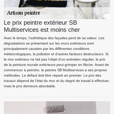
Le prix peintre extérieur SB
Multiservices est moins cher
Avec le temps, l'esthétique des façades perd de sa valeur. Les
dégradations se présentant sur les murs extérieurs sont
principalement causées par les différentes conditions
météorologiques, la pollution et d'autres facteurs destructeurs. Si
le mur extérieur ne fait pas l’objet d’un entretien régulier, le prix
de la peinture murale extérieure peut grimper en flèche. Avant de
commencer à peindre, le peintre SB Multiservices a ses propres
méthodes. Le défaut doit être réparé en premier. Le prix des
travaux dépend de l'état du mur et du degré de travail à effectuer,
mais le prix demeure abordable.