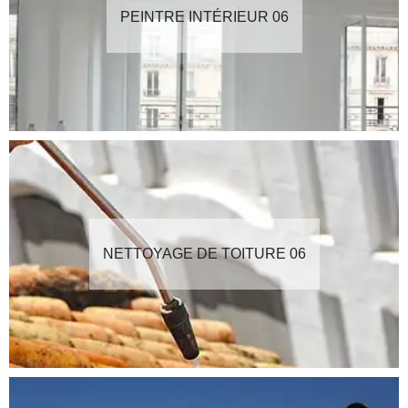
PEINTRE INTÉRIEUR 06
NETTOYAGE DE TOITURE 06