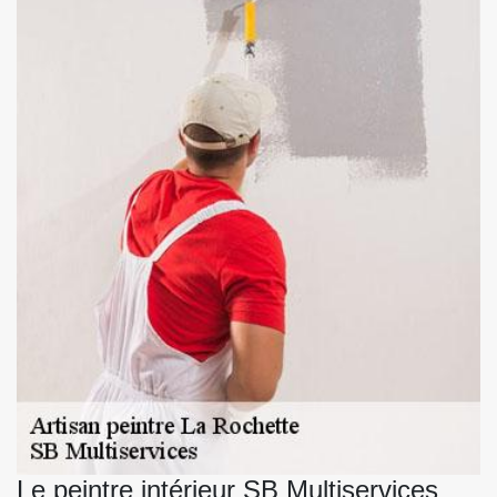
Le peintre intérieur SB Multiservices