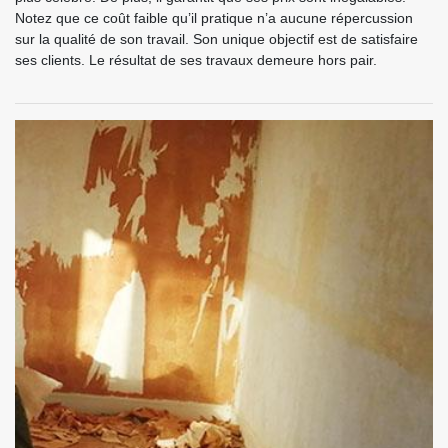
Notez que ce coût faible qu’il pratique n’a aucune répercussion
sur la qualité de son travail. Son unique objectif est de satisfaire
ses clients. Le résultat de ses travaux demeure hors pair.