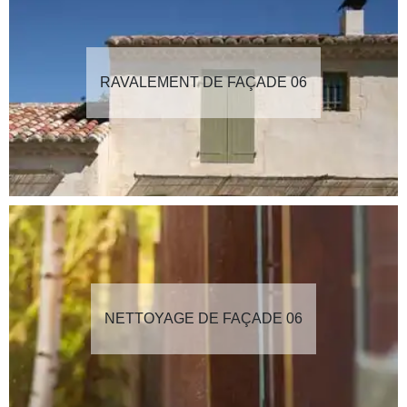
RAVALEMENT DE FAÇADE 06
NETTOYAGE DE FAÇADE 06