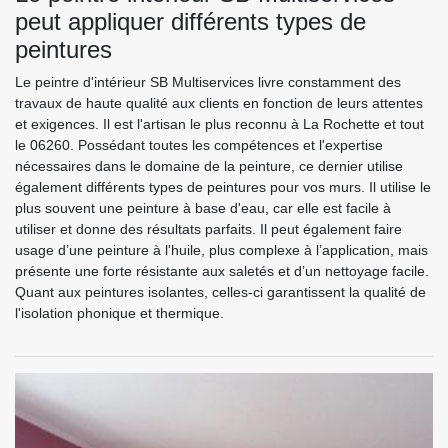
peut appliquer différents types de
peintures
Le peintre d'intérieur SB Multiservices livre constamment des
travaux de haute qualité aux clients en fonction de leurs attentes
et exigences. Il est l'artisan le plus reconnu à La Rochette et tout
le 06260. Possédant toutes les compétences et l'expertise
nécessaires dans le domaine de la peinture, ce dernier utilise
également différents types de peintures pour vos murs. Il utilise le
plus souvent une peinture à base d'eau, car elle est facile à
utiliser et donne des résultats parfaits. Il peut également faire
usage d’une peinture à l'huile, plus complexe à l’application, mais
présente une forte résistante aux saletés et d’un nettoyage facile.
Quant aux peintures isolantes, celles-ci garantissent la qualité de
l'isolation phonique et thermique.