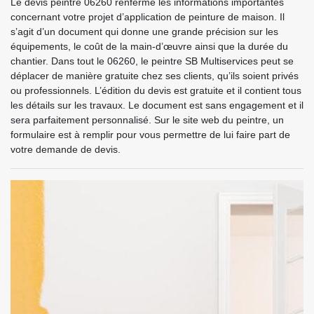
Le devis peintre 06260 renferme les informations importantes
concernant votre projet d’application de peinture de maison. Il
s’agit d’un document qui donne une grande précision sur les
équipements, le coût de la main-d’œuvre ainsi que la durée du
chantier. Dans tout le 06260, le peintre SB Multiservices peut se
déplacer de manière gratuite chez ses clients, qu’ils soient privés
ou professionnels. L’édition du devis est gratuite et il contient tous
les détails sur les travaux. Le document est sans engagement et il
sera parfaitement personnalisé. Sur le site web du peintre, un
formulaire est à remplir pour vous permettre de lui faire part de
votre demande de devis.