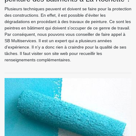
Plusieurs techniques peuvent et doivent se faire pour la protection
des constructions. En effet, il est possible d'éviter les
dégradations en procédant à des travaux de peinture. Ce sont les
peintres en bâtiment qui doivent s'occuper de ce genre de travail.
Par conséquent, nous pouvons vous conseiller de faire appel à
SB Multiservices. Il est un expert qui a plusieurs années
d'expérience. Il n'y a donc rien à craindre pour la qualité de ses
tâches. Il faut visiter son site web pour recueillir les
renseignements complémentaires.