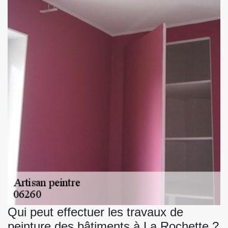
Qui peut effectuer les travaux de
peinture des bâtiments à La Rochette ?