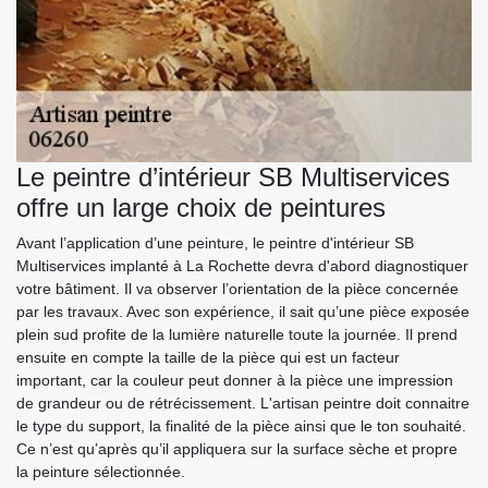
Le peintre d’intérieur SB Multiservices
offre un large choix de peintures
Avant l’application d’une peinture, le peintre d'intérieur SB
Multiservices implanté à La Rochette devra d'abord diagnostiquer
votre bâtiment. Il va observer l’orientation de la pièce concernée
par les travaux. Avec son expérience, il sait qu’une pièce exposée
plein sud profite de la lumière naturelle toute la journée. Il prend
ensuite en compte la taille de la pièce qui est un facteur
important, car la couleur peut donner à la pièce une impression
de grandeur ou de rétrécissement. L'artisan peintre doit connaitre
le type du support, la finalité de la pièce ainsi que le ton souhaité.
Ce n’est qu’après qu’il appliquera sur la surface sèche et propre
la peinture sélectionnée.