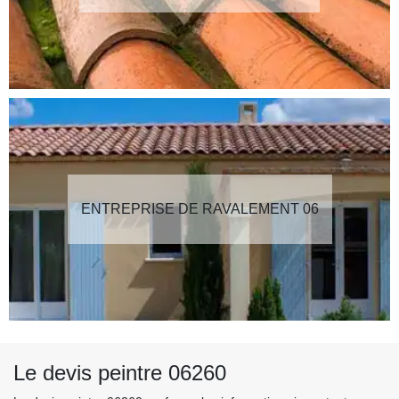
ENTREPRISE DE RAVALEMENT 06
Le devis peintre 06260