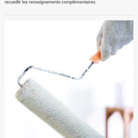
recueillir les renseignements complémentaires.