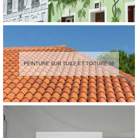
PEINTURE SUR TUILE ET TOITURE 06