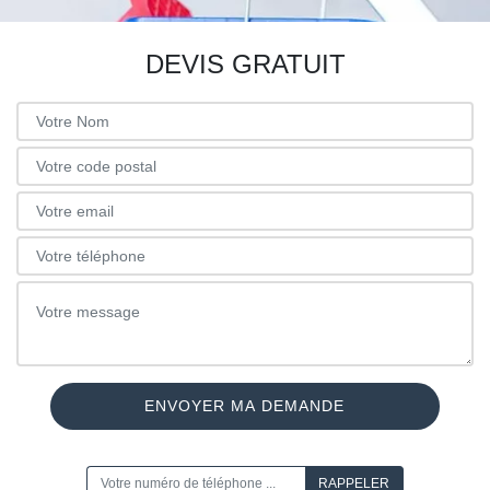
DEVIS GRATUIT
ON VOUS RAPPELLE GRATUITEMENT