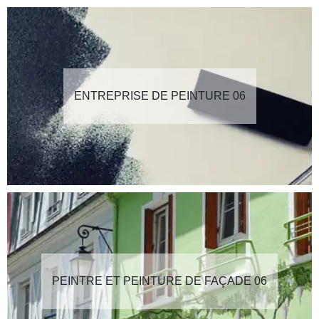
ENTREPRISE DE PEINTURE 06
PEINTRE ET PEINTURE DE FAÇADE 06