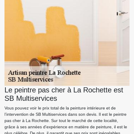
Le peintre pas cher à La Rochette est
SB Multiservices
Vous pouvez voir le prix total de la peinture intérieure et de
l’intervention de SB Multiservices dans son devis. Il est le peintre
pas cher à La Rochette. Sur tout le marché de cette localité,
grâce à ses années d'expérience en matière de peinture, il est le
plus célèbre. De plus, il garantit que ses prix sont inégalables.