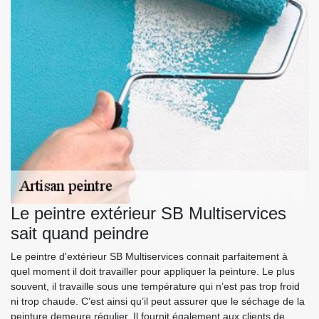
Le peintre extérieur SB Multiservices
sait quand peindre
Le peintre d'extérieur SB Multiservices connait parfaitement à
quel moment il doit travailler pour appliquer la peinture. Le plus
souvent, il travaille sous une température qui n’est pas trop froid
ni trop chaude. C’est ainsi qu’il peut assurer que le séchage de la
peinture demeure régulier. Il fournit également aux clients de