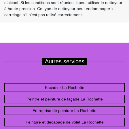
d’alcool. Si les conditions sont réunies, il peut utiliser le nettoyeur
à haute pression. Ce type de nettoyeur peut endommager le
carrelage s’il n’est pas utilisé correctement.
Autres services
Façadier La Rochette
Peintre et peinture de façade La Rochette
Entreprise de peinture La Rochette
Peinture et décapage de volet La Rochette