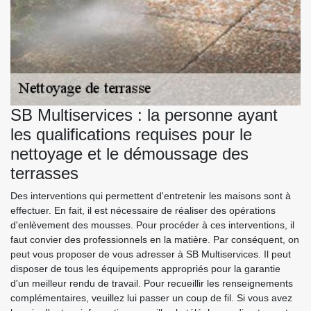
SB Multiservices : la personne ayant
les qualifications requises pour le
nettoyage et le démoussage des
terrasses
Des interventions qui permettent d'entretenir les maisons sont à
effectuer. En fait, il est nécessaire de réaliser des opérations
d'enlèvement des mousses. Pour procéder à ces interventions, il
faut convier des professionnels en la matière. Par conséquent, on
peut vous proposer de vous adresser à SB Multiservices. Il peut
disposer de tous les équipements appropriés pour la garantie
d'un meilleur rendu de travail. Pour recueillir les renseignements
complémentaires, veuillez lui passer un coup de fil. Si vous avez