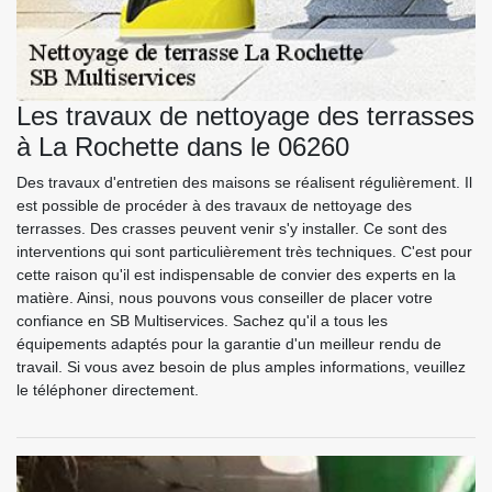
Les travaux de nettoyage des terrasses
à La Rochette dans le 06260
Des travaux d'entretien des maisons se réalisent régulièrement. Il
est possible de procéder à des travaux de nettoyage des
terrasses. Des crasses peuvent venir s'y installer. Ce sont des
interventions qui sont particulièrement très techniques. C'est pour
cette raison qu'il est indispensable de convier des experts en la
matière. Ainsi, nous pouvons vous conseiller de placer votre
confiance en SB Multiservices. Sachez qu'il a tous les
équipements adaptés pour la garantie d'un meilleur rendu de
travail. Si vous avez besoin de plus amples informations, veuillez
le téléphoner directement.