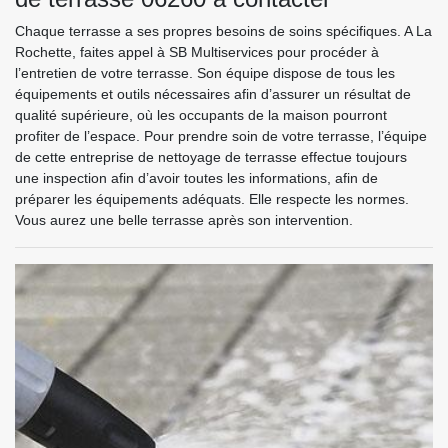
Chaque terrasse a ses propres besoins de soins spécifiques. A La
Rochette, faites appel à SB Multiservices pour procéder à
l’entretien de votre terrasse. Son équipe dispose de tous les
équipements et outils nécessaires afin d’assurer un résultat de
qualité supérieure, où les occupants de la maison pourront
profiter de l’espace. Pour prendre soin de votre terrasse, l’équipe
de cette entreprise de nettoyage de terrasse effectue toujours
une inspection afin d’avoir toutes les informations, afin de
préparer les équipements adéquats. Elle respecte les normes.
Vous aurez une belle terrasse après son intervention.