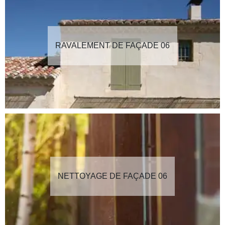
RAVALEMENT DE FAÇADE 06
NETTOYAGE DE FAÇADE 06