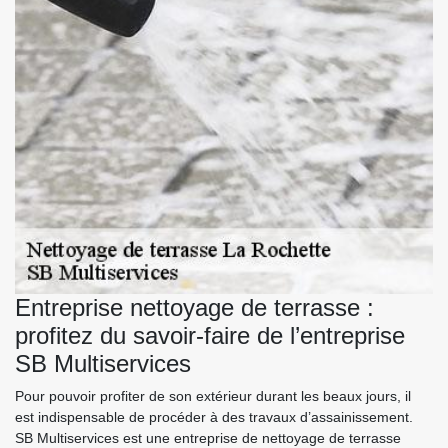
Entreprise nettoyage de terrasse :
profitez du savoir-faire de l’entreprise
SB Multiservices
Pour pouvoir profiter de son extérieur durant les beaux jours, il
est indispensable de procéder à des travaux d’assainissement.
SB Multiservices est une entreprise de nettoyage de terrasse