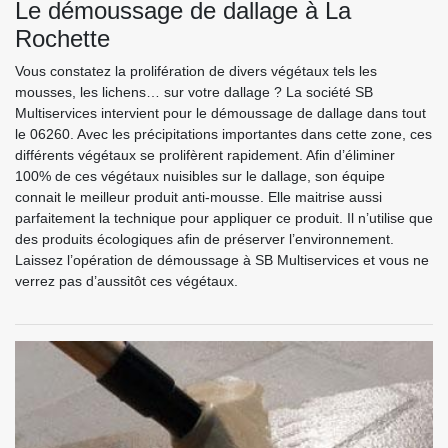
Le démoussage de dallage à La
Rochette
Vous constatez la prolifération de divers végétaux tels les
mousses, les lichens… sur votre dallage ? La société SB
Multiservices intervient pour le démoussage de dallage dans tout
le 06260. Avec les précipitations importantes dans cette zone, ces
différents végétaux se prolifèrent rapidement. Afin d’éliminer
100% de ces végétaux nuisibles sur le dallage, son équipe
connait le meilleur produit anti-mousse. Elle maitrise aussi
parfaitement la technique pour appliquer ce produit. Il n’utilise que
des produits écologiques afin de préserver l’environnement.
Laissez l’opération de démoussage à SB Multiservices et vous ne
verrez pas d’aussitôt ces végétaux.