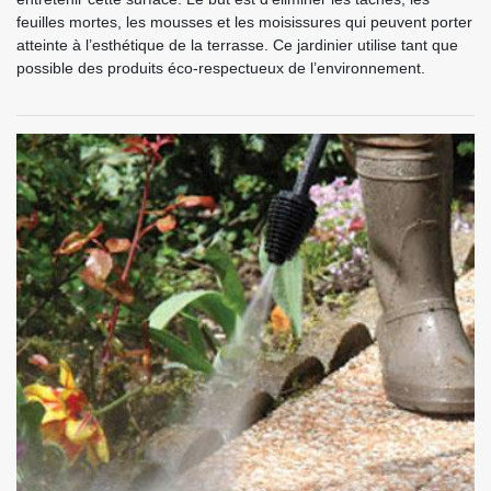
feuilles mortes, les mousses et les moisissures qui peuvent porter
atteinte à l’esthétique de la terrasse. Ce jardinier utilise tant que
possible des produits éco-respectueux de l’environnement.