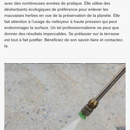
avec des nombreuses années de pratique. Elle utilise des
désherbants écologiques de préférence pour enlever les
mauvaises herbes en vue de la préservation de la planète. Elle
fait attention à l’usage du nettoyeur à haute pression qui peut
endommager la surface. Un tel professionnalisme ne peut que
donner des résultats impeccables. Se prélasser sur la terrasse
est tout à fait justifier. Bénéficiez de son savoir-faire et contactez-
la.