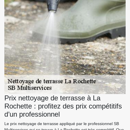
Prix nettoyage de terrasse à La
Rochette : profitez des prix compétitifs
d’un professionnel
Le prix nettoyage de terrasse appliqué par le professionnel SB
Multiservices qui se trouve à La Rochette est très compétitif. Que