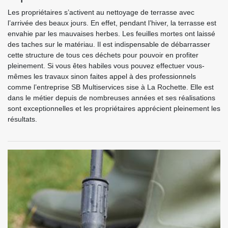
Les propriétaires s’activent au nettoyage de terrasse avec
l’arrivée des beaux jours. En effet, pendant l’hiver, la terrasse est
envahie par les mauvaises herbes. Les feuilles mortes ont laissé
des taches sur le matériau. Il est indispensable de débarrasser
cette structure de tous ces déchets pour pouvoir en profiter
pleinement. Si vous êtes habiles vous pouvez effectuer vous-
mêmes les travaux sinon faites appel à des professionnels
comme l’entreprise SB Multiservices sise à La Rochette. Elle est
dans le métier depuis de nombreuses années et ses réalisations
sont exceptionnelles et les propriétaires apprécient pleinement les
résultats.