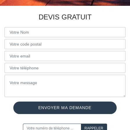
DEVIS GRATUIT
ON VOUS RAPPELLE GRATUITEMENT