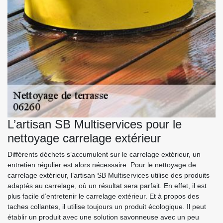
L’artisan SB Multiservices pour le
nettoyage carrelage extérieur
Différents déchets s’accumulent sur le carrelage extérieur, un
entretien régulier est alors nécessaire. Pour le nettoyage de
carrelage extérieur, l’artisan SB Multiservices utilise des produits
adaptés au carrelage, où un résultat sera parfait. En effet, il est
plus facile d’entretenir le carrelage extérieur. Et à propos des
taches collantes, il utilise toujours un produit écologique. Il peut
établir un produit avec une solution savonneuse avec un peu