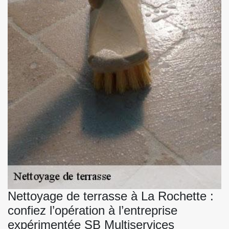
Nettoyage de terrasse à La Rochette :
confiez l’opération à l’entreprise
expérimentée SB Multiservices