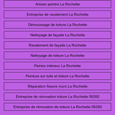
Artisan peintre La Rochette
Entreprise de ravalement La Rochette
Démoussage de toiture La Rochette
Nettoyage de façade La Rochette
Ravalement de façade La Rochette
Nettoyage de toiture La Rochette
Peintre intérieur La Rochette
Peinture sur tuile et toiture La Rochette
Réparation fissure murs La Rochette
Entreprise de rénovation toiture La Rochette 06260
Entreprise de rénovation de toiture La Rochette 06260