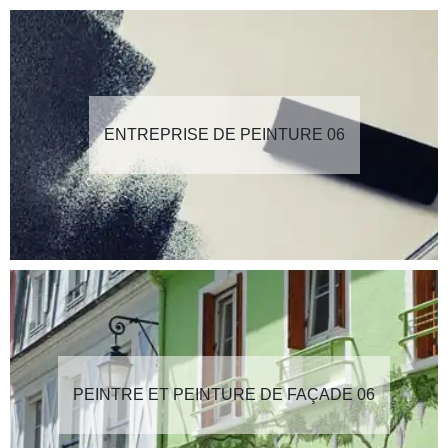
ENTREPRISE DE PEINTURE 06
PEINTRE ET PEINTURE DE FAÇADE 06