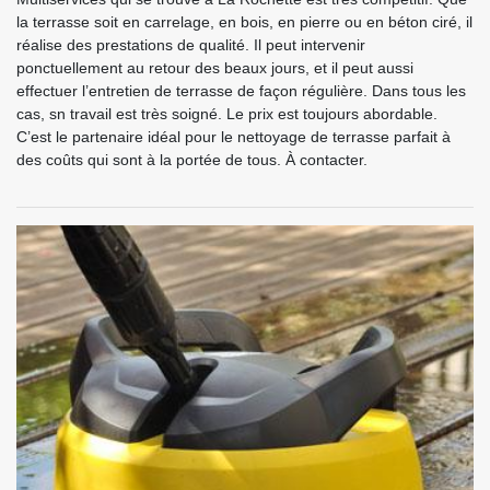
la terrasse soit en carrelage, en bois, en pierre ou en béton ciré, il
réalise des prestations de qualité. Il peut intervenir
ponctuellement au retour des beaux jours, et il peut aussi
effectuer l’entretien de terrasse de façon régulière. Dans tous les
cas, sn travail est très soigné. Le prix est toujours abordable.
C’est le partenaire idéal pour le nettoyage de terrasse parfait à
des coûts qui sont à la portée de tous. À contacter.