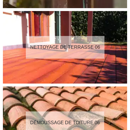
NETTOYAGE DE TERRASSE 06
DÉMOUSSAGE DE TOITURE 06