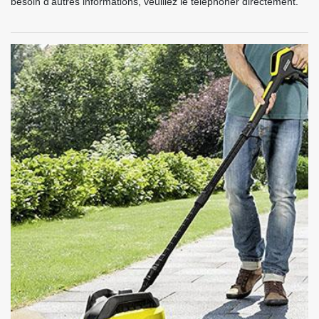
besoin d'autres informations, veuillez le téléphoner directement.