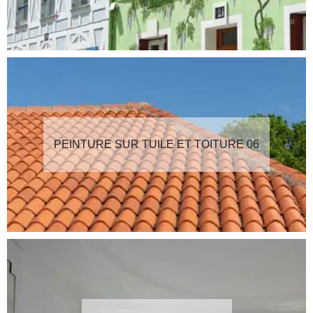
PEINTURE SUR TUILE ET TOITURE 06