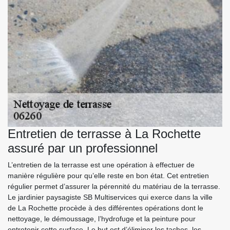
Entretien de terrasse à La Rochette
assuré par un professionnel
L’entretien de la terrasse est une opération à effectuer de
manière régulière pour qu’elle reste en bon état. Cet entretien
régulier permet d’assurer la pérennité du matériau de la terrasse.
Le jardinier paysagiste SB Multiservices qui exerce dans la ville
de La Rochette procède à des différentes opérations dont le
nettoyage, le démoussage, l’hydrofuge et la peinture pour
entretenir cette surface. Le but est d’éliminer les taches, les