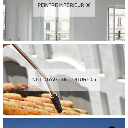
PEINTRE INTÉRIEUR 06
NETTOYAGE DE TOITURE 06