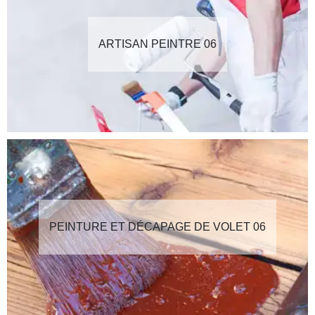
ARTISAN PEINTRE 06
PEINTURE ET DÉCAPAGE DE VOLET 06