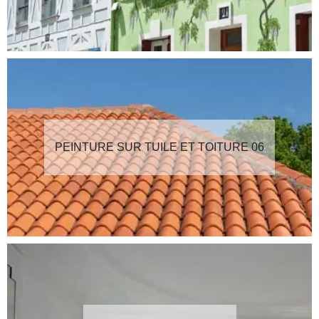
PEINTURE SUR TUILE ET TOITURE 06