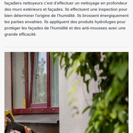
façadiers nettoyeurs c’est d’effectuer un nettoyage en profondeur
des murs extérieurs et façades. Ils effectuent une inspection pour
bien déterminer l’origine de l’humidité. Ils brossent énergiquement
les parties envahies. Ils appliquent des produits hydrofuges pour
protéger les façades de l’humidité et des anti-mousses avec une
grande efficacité.