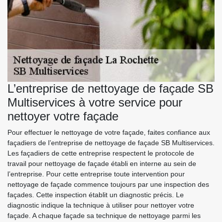
L’entreprise de nettoyage de façade SB
Multiservices à votre service pour
nettoyer votre façade
Pour effectuer le nettoyage de votre façade, faites confiance aux
façadiers de l’entreprise de nettoyage de façade SB Multiservices.
Les façadiers de cette entreprise respectent le protocole de
travail pour nettoyage de façade établi en interne au sein de
l’entreprise. Pour cette entreprise toute intervention pour
nettoyage de façade commence toujours par une inspection des
façades. Cette inspection établit un diagnostic précis. Le
diagnostic indique la technique à utiliser pour nettoyer votre
façade. A chaque façade sa technique de nettoyage parmi les