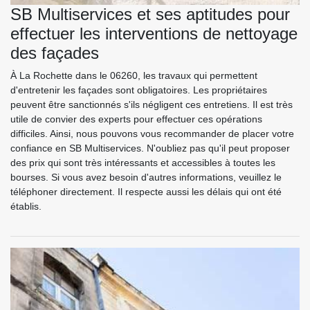
SB Multiservices et ses aptitudes pour
effectuer les interventions de nettoyage
des façades
À La Rochette dans le 06260, les travaux qui permettent
d'entretenir les façades sont obligatoires. Les propriétaires
peuvent être sanctionnés s'ils négligent ces entretiens. Il est très
utile de convier des experts pour effectuer ces opérations
difficiles. Ainsi, nous pouvons vous recommander de placer votre
confiance en SB Multiservices. N'oubliez pas qu'il peut proposer
des prix qui sont très intéressants et accessibles à toutes les
bourses. Si vous avez besoin d'autres informations, veuillez le
téléphoner directement. Il respecte aussi les délais qui ont été
établis.