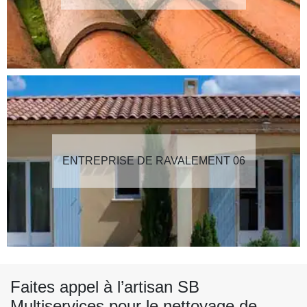
ENTREPRISE DE RAVALEMENT 06
Faites appel à l’artisan SB
Multiservices pour le nettoyage de