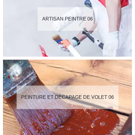
ARTISAN PEINTRE 06
PEINTURE ET DÉCAPAGE DE VOLET 06