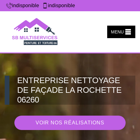
indisponible
indisponible
MENU
ENTREPRISE NETTOYAGE
DE FAÇADE LA ROCHETTE
06260
VOIR NOS RÉALISATIONS