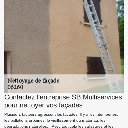
Contactez l’entreprise SB Multiservices
pour nettoyer vos façades
Plusieurs facteurs agressent les façades. Il y a les intempéries,
les pollutions urbaines, le vieillissement du matériau, les
dégradations naturelles… Avec tout cela les salissures et les