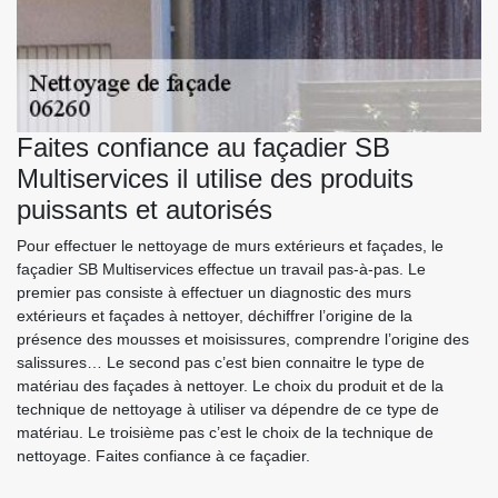
Faites confiance au façadier SB
Multiservices il utilise des produits
puissants et autorisés
Pour effectuer le nettoyage de murs extérieurs et façades, le
façadier SB Multiservices effectue un travail pas-à-pas. Le
premier pas consiste à effectuer un diagnostic des murs
extérieurs et façades à nettoyer, déchiffrer l’origine de la
présence des mousses et moisissures, comprendre l’origine des
salissures… Le second pas c’est bien connaitre le type de
matériau des façades à nettoyer. Le choix du produit et de la
technique de nettoyage à utiliser va dépendre de ce type de
matériau. Le troisième pas c’est le choix de la technique de
nettoyage. Faites confiance à ce façadier.