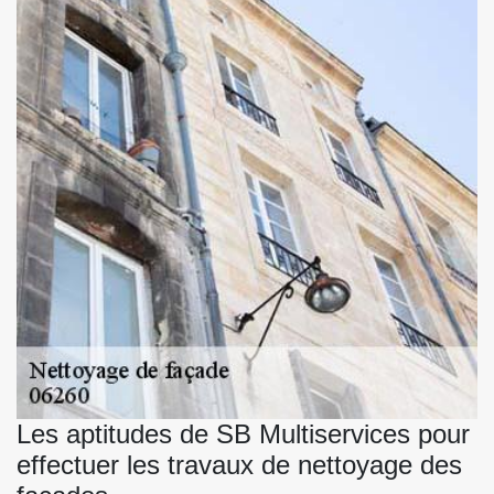
Les aptitudes de SB Multiservices pour
effectuer les travaux de nettoyage des