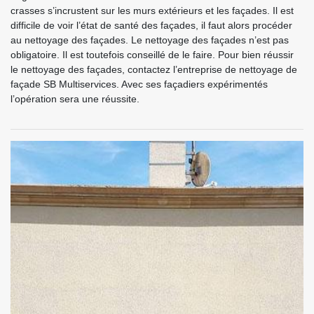
crasses s’incrustent sur les murs extérieurs et les façades. Il est
difficile de voir l’état de santé des façades, il faut alors procéder
au nettoyage des façades. Le nettoyage des façades n’est pas
obligatoire. Il est toutefois conseillé de le faire. Pour bien réussir
le nettoyage des façades, contactez l’entreprise de nettoyage de
façade SB Multiservices. Avec ses façadiers expérimentés
l’opération sera une réussite.