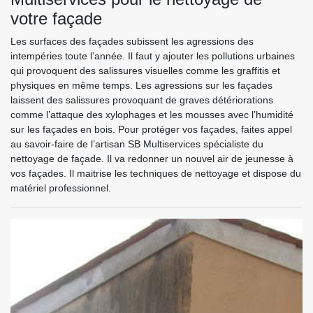
votre façade
Les surfaces des façades subissent les agressions des
intempéries toute l’année. Il faut y ajouter les pollutions urbaines
qui provoquent des salissures visuelles comme les graffitis et
physiques en même temps. Les agressions sur les façades
laissent des salissures provoquant de graves détériorations
comme l’attaque des xylophages et les mousses avec l’humidité
sur les façades en bois. Pour protéger vos façades, faites appel
au savoir-faire de l’artisan SB Multiservices spécialiste du
nettoyage de façade. Il va redonner un nouvel air de jeunesse à
vos façades. Il maitrise les techniques de nettoyage et dispose du
matériel professionnel.