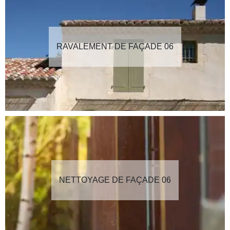
RAVALEMENT DE FAÇADE 06
NETTOYAGE DE FAÇADE 06