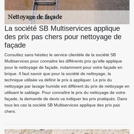
La société SB Multiservices applique
des prix pas chers pour nettoyage de
façade
Consultez sans hésitez le service clientèle de la société SB
Multiservices pour connaitre les différents prix qu’elle applique
pour le nettoyage de façade, notamment pour votre façade en
brique. Il faut savoir que pour la société de nettoyage, la
technique utilisée va définir le prix à appliquer. Le prix du
nettoyage par lavage humide est différent du prix de nettoyage en
utilisant le sablage. Pour connaître le prix du nettoyage de votre
façade, la demande de devis va indiquer les prix pratiqués. Dans
tous les cas la société SB Multiservices applique des prix pas
chers.