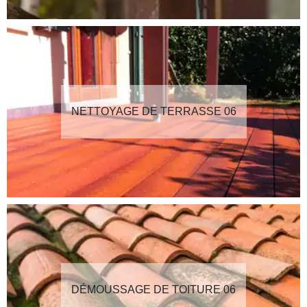
NETTOYAGE DE TERRASSE 06
DÉMOUSSAGE DE TOITURE 06