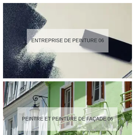
ENTREPRISE DE PEINTURE 06
PEINTRE ET PEINTURE DE FAÇADE 06