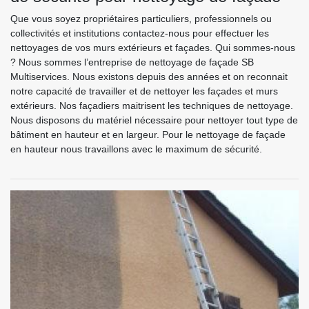
Que vous soyez propriétaires particuliers, professionnels ou
collectivités et institutions contactez-nous pour effectuer les
nettoyages de vos murs extérieurs et façades. Qui sommes-nous
? Nous sommes l’entreprise de nettoyage de façade SB
Multiservices. Nous existons depuis des années et on reconnait
notre capacité de travailler et de nettoyer les façades et murs
extérieurs. Nos façadiers maitrisent les techniques de nettoyage.
Nous disposons du matériel nécessaire pour nettoyer tout type de
bâtiment en hauteur et en largeur. Pour le nettoyage de façade
en hauteur nous travaillons avec le maximum de sécurité.