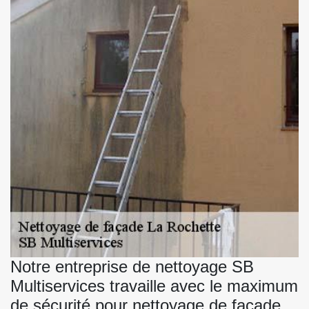
Notre entreprise de nettoyage SB
Multiservices travaille avec le maximum
de sécurité pour nettoyage de façade