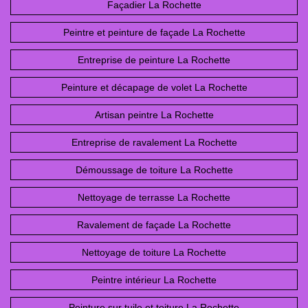
Façadier La Rochette
Peintre et peinture de façade La Rochette
Entreprise de peinture La Rochette
Peinture et décapage de volet La Rochette
Artisan peintre La Rochette
Entreprise de ravalement La Rochette
Démoussage de toiture La Rochette
Nettoyage de terrasse La Rochette
Ravalement de façade La Rochette
Nettoyage de toiture La Rochette
Peintre intérieur La Rochette
Peinture sur tuile et toiture La Rochette