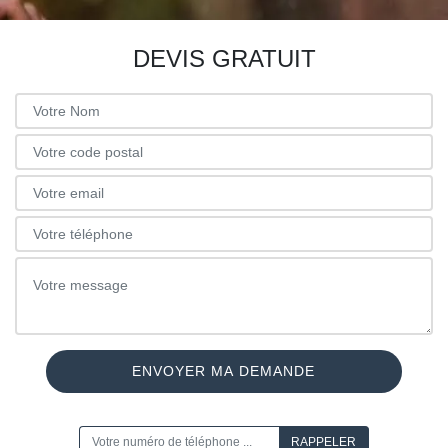
DEVIS GRATUIT
ON VOUS RAPPELLE GRATUITEMENT