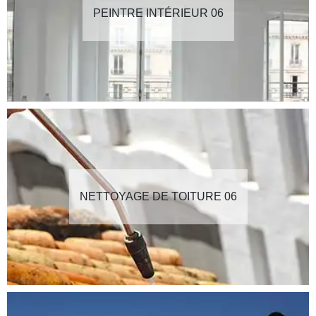
PEINTRE INTÉRIEUR 06
NETTOYAGE DE TOITURE 06