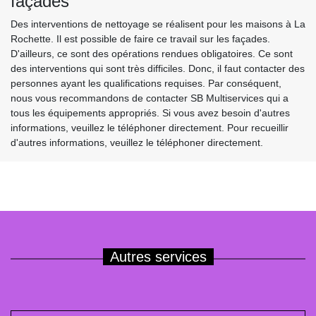
façades
Des interventions de nettoyage se réalisent pour les maisons à La
Rochette. Il est possible de faire ce travail sur les façades.
D'ailleurs, ce sont des opérations rendues obligatoires. Ce sont
des interventions qui sont très difficiles. Donc, il faut contacter des
personnes ayant les qualifications requises. Par conséquent,
nous vous recommandons de contacter SB Multiservices qui a
tous les équipements appropriés. Si vous avez besoin d'autres
informations, veuillez le téléphoner directement. Pour recueillir
d'autres informations, veuillez le téléphoner directement.
Autres services