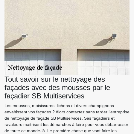
Tout savoir sur le nettoyage des
façades avec des mousses par le
façadier SB Multiservices
Les mousses, moisissures, lichens et divers champignons
envahissent vos façades ? Alors contactez sans tarder l’entreprise
de nettoyage de façade SB Multiservices. Ses façadiers et
ravaleurs maitrisent les démarches à faire pour vous débarrasser
de toute ce monde-là. Le première chose que vont faire les