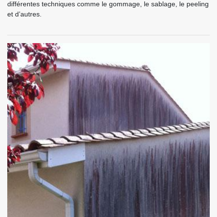
différentes techniques comme le gommage, le sablage, le peeling
et d’autres.