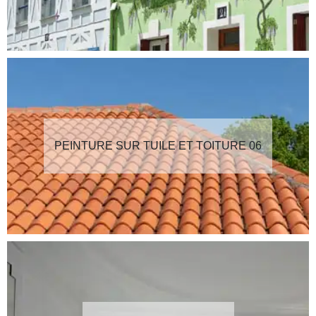
PEINTURE SUR TUILE ET TOITURE 06