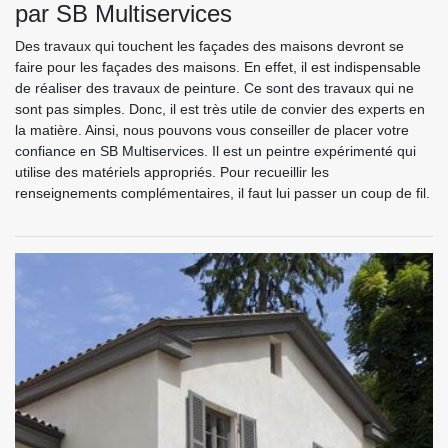
par SB Multiservices
Des travaux qui touchent les façades des maisons devront se
faire pour les façades des maisons. En effet, il est indispensable
de réaliser des travaux de peinture. Ce sont des travaux qui ne
sont pas simples. Donc, il est très utile de convier des experts en
la matière. Ainsi, nous pouvons vous conseiller de placer votre
confiance en SB Multiservices. Il est un peintre expérimenté qui
utilise des matériels appropriés. Pour recueillir les
renseignements complémentaires, il faut lui passer un coup de fil.