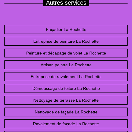
Autres services
Façadier La Rochette
Entreprise de peinture La Rochette
Peinture et décapage de volet La Rochette
Artisan peintre La Rochette
Entreprise de ravalement La Rochette
Démoussage de toiture La Rochette
Nettoyage de terrasse La Rochette
Nettoyage de façade La Rochette
Ravalement de façade La Rochette