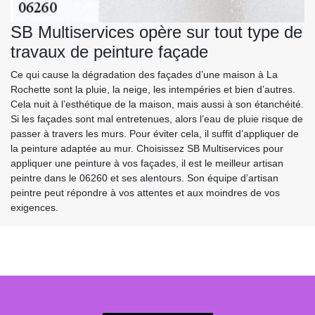
SB Multiservices opère sur tout type de
travaux de peinture façade
Ce qui cause la dégradation des façades d’une maison à La
Rochette sont la pluie, la neige, les intempéries et bien d’autres.
Cela nuit à l’esthétique de la maison, mais aussi à son étanchéité.
Si les façades sont mal entretenues, alors l’eau de pluie risque de
passer à travers les murs. Pour éviter cela, il suffit d’appliquer de
la peinture adaptée au mur. Choisissez SB Multiservices pour
appliquer une peinture à vos façades, il est le meilleur artisan
peintre dans le 06260 et ses alentours. Son équipe d’artisan
peintre peut répondre à vos attentes et aux moindres de vos
exigences.