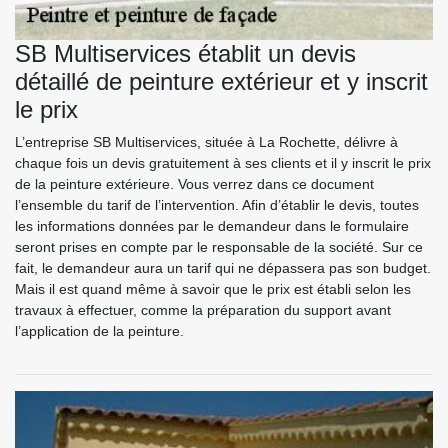
SB Multiservices établit un devis
détaillé de peinture extérieur et y inscrit
le prix
L’entreprise SB Multiservices, située à La Rochette, délivre à
chaque fois un devis gratuitement à ses clients et il y inscrit le prix
de la peinture extérieure. Vous verrez dans ce document
l’ensemble du tarif de l’intervention. Afin d’établir le devis, toutes
les informations données par le demandeur dans le formulaire
seront prises en compte par le responsable de la société. Sur ce
fait, le demandeur aura un tarif qui ne dépassera pas son budget.
Mais il est quand même à savoir que le prix est établi selon les
travaux à effectuer, comme la préparation du support avant
l’application de la peinture.