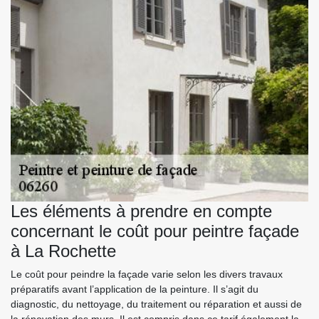
Les éléments à prendre en compte
concernant le coût pour peintre façade
à La Rochette
Le coût pour peindre la façade varie selon les divers travaux
préparatifs avant l’application de la peinture. Il s’agit du
diagnostic, du nettoyage, du traitement ou réparation et aussi de