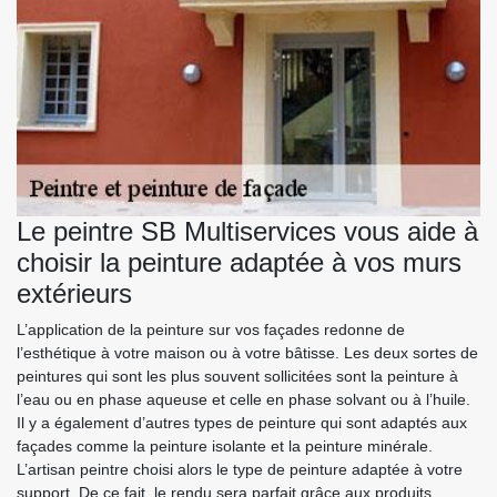
Le peintre SB Multiservices vous aide à
choisir la peinture adaptée à vos murs
extérieurs
L’application de la peinture sur vos façades redonne de
l’esthétique à votre maison ou à votre bâtisse. Les deux sortes de
peintures qui sont les plus souvent sollicitées sont la peinture à
l’eau ou en phase aqueuse et celle en phase solvant ou à l’huile.
Il y a également d’autres types de peinture qui sont adaptés aux
façades comme la peinture isolante et la peinture minérale.
L’artisan peintre choisi alors le type de peinture adaptée à votre
support. De ce fait, le rendu sera parfait grâce aux produits