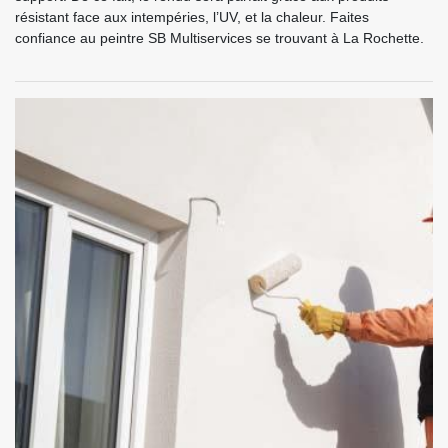
résistant face aux intempéries, l’UV, et la chaleur. Faites
confiance au peintre SB Multiservices se trouvant à La Rochette.