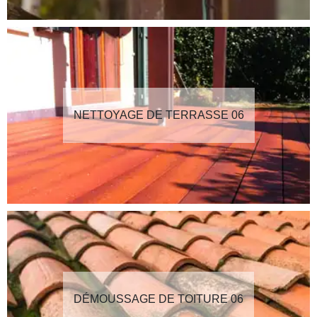
NETTOYAGE DE TERRASSE 06
DÉMOUSSAGE DE TOITURE 06