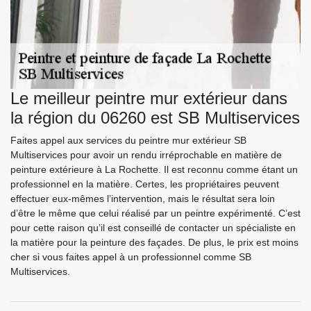
Le meilleur peintre mur extérieur dans
la région du 06260 est SB Multiservices
Faites appel aux services du peintre mur extérieur SB
Multiservices pour avoir un rendu irréprochable en matière de
peinture extérieure à La Rochette. Il est reconnu comme étant un
professionnel en la matière. Certes, les propriétaires peuvent
effectuer eux-mêmes l’intervention, mais le résultat sera loin
d’être le même que celui réalisé par un peintre expérimenté. C’est
pour cette raison qu’il est conseillé de contacter un spécialiste en
la matière pour la peinture des façades. De plus, le prix est moins
cher si vous faites appel à un professionnel comme SB
Multiservices.