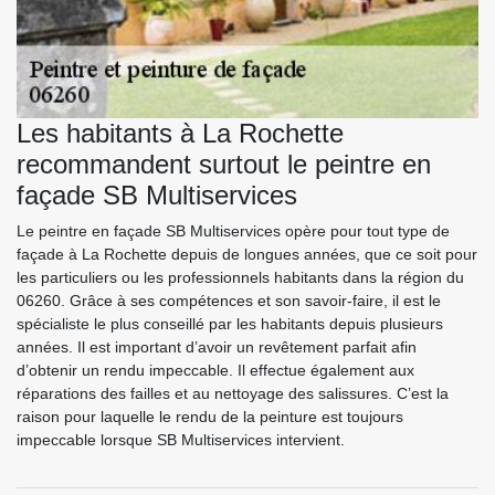
Les habitants à La Rochette
recommandent surtout le peintre en
façade SB Multiservices
Le peintre en façade SB Multiservices opère pour tout type de
façade à La Rochette depuis de longues années, que ce soit pour
les particuliers ou les professionnels habitants dans la région du
06260. Grâce à ses compétences et son savoir-faire, il est le
spécialiste le plus conseillé par les habitants depuis plusieurs
années. Il est important d’avoir un revêtement parfait afin
d’obtenir un rendu impeccable. Il effectue également aux
réparations des failles et au nettoyage des salissures. C’est la
raison pour laquelle le rendu de la peinture est toujours
impeccable lorsque SB Multiservices intervient.