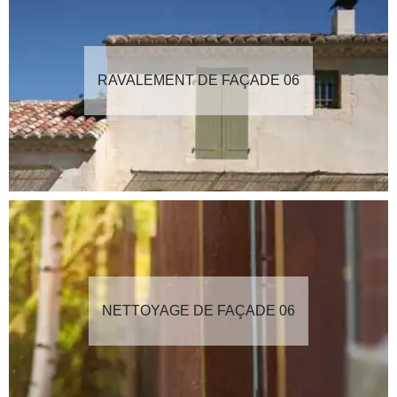
RAVALEMENT DE FAÇADE 06
NETTOYAGE DE FAÇADE 06