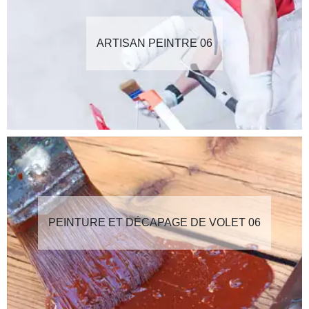
ARTISAN PEINTRE 06
PEINTURE ET DÉCAPAGE DE VOLET 06