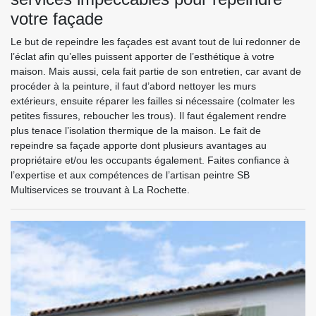
votre façade
Le but de repeindre les façades est avant tout de lui redonner de
l’éclat afin qu’elles puissent apporter de l’esthétique à votre
maison. Mais aussi, cela fait partie de son entretien, car avant de
procéder à la peinture, il faut d’abord nettoyer les murs
extérieurs, ensuite réparer les failles si nécessaire (colmater les
petites fissures, reboucher les trous). Il faut également rendre
plus tenace l’isolation thermique de la maison. Le fait de
repeindre sa façade apporte dont plusieurs avantages au
propriétaire et/ou les occupants également. Faites confiance à
l’expertise et aux compétences de l’artisan peintre SB
Multiservices se trouvant à La Rochette.