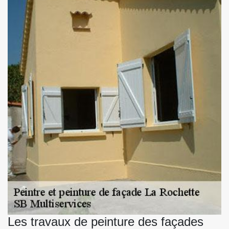
Les travaux de peinture des façades