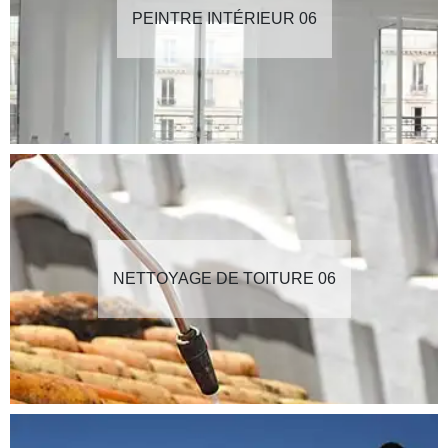
PEINTRE INTÉRIEUR 06
NETTOYAGE DE TOITURE 06