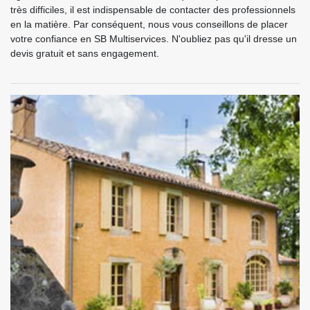
très difficiles, il est indispensable de contacter des professionnels
en la matière. Par conséquent, nous vous conseillons de placer
votre confiance en SB Multiservices. N'oubliez pas qu'il dresse un
devis gratuit et sans engagement.