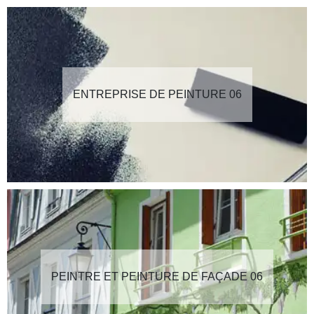
ENTREPRISE DE PEINTURE 06
PEINTRE ET PEINTURE DE FAÇADE 06