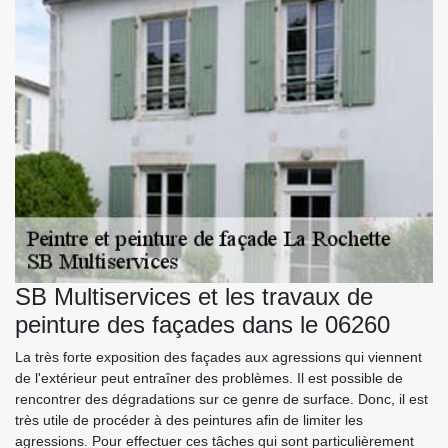
SB Multiservices et les travaux de
peinture des façades dans le 06260
La très forte exposition des façades aux agressions qui viennent
de l'extérieur peut entraîner des problèmes. Il est possible de
rencontrer des dégradations sur ce genre de surface. Donc, il est
très utile de procéder à des peintures afin de limiter les
agressions. Pour effectuer ces tâches qui sont particulièrement