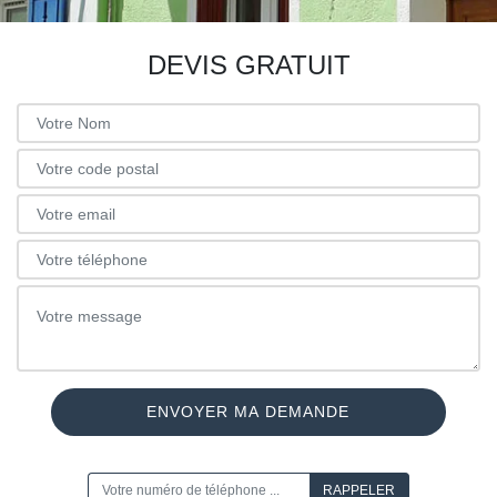
DEVIS GRATUIT
ON VOUS RAPPELLE GRATUITEMENT