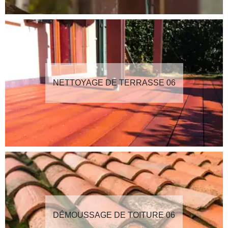
NETTOYAGE DE TERRASSE 06
DÉMOUSSAGE DE TOITURE 06