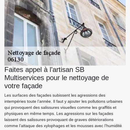
Faites appel à l’artisan SB
Multiservices pour le nettoyage de
votre façade
Les surfaces des façades subissent les agressions des
intempéries toute l’année. Il faut y ajouter les pollutions urbaines
qui provoquent des salissures visuelles comme les graffitis et
physiques en même temps. Les agressions sur les façades
laissent des salissures provoquant de graves détériorations
comme l’attaque des xylophages et les mousses avec l’humidité