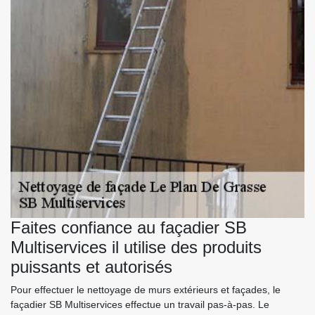
Faites confiance au façadier SB
Multiservices il utilise des produits
puissants et autorisés
Pour effectuer le nettoyage de murs extérieurs et façades, le
façadier SB Multiservices effectue un travail pas-à-pas. Le