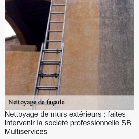
Nettoyage de murs extérieurs : faites
intervenir la société professionnelle SB
Multiservices