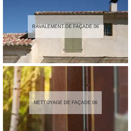
RAVALEMENT DE FAÇADE 06
NETTOYAGE DE FAÇADE 06