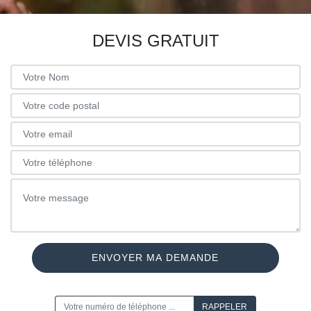
DEVIS GRATUIT
ON VOUS RAPPELLE GRATUITEMENT