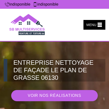
indisponible
indisponible
MENU
ENTREPRISE NETTOYAGE
DE FAÇADE LE PLAN DE
GRASSE 06130
VOIR NOS RÉALISATIONS