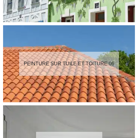
PEINTURE SUR TUILE ET TOITURE 06