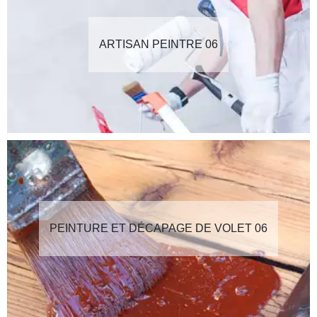
ARTISAN PEINTRE 06
PEINTURE ET DÉCAPAGE DE VOLET 06