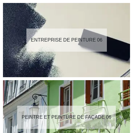
ENTREPRISE DE PEINTURE 06
PEINTRE ET PEINTURE DE FAÇADE 06