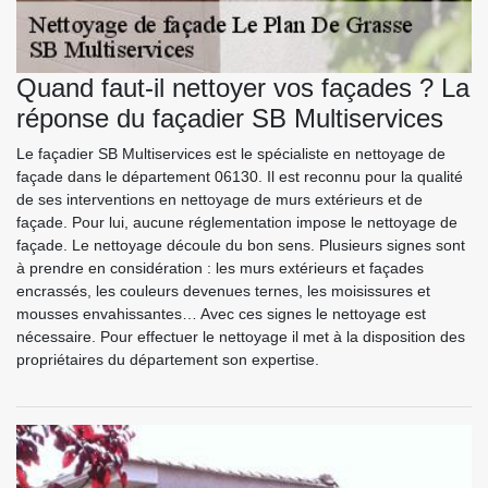
Quand faut-il nettoyer vos façades ? La
réponse du façadier SB Multiservices
Le façadier SB Multiservices est le spécialiste en nettoyage de
façade dans le département 06130. Il est reconnu pour la qualité
de ses interventions en nettoyage de murs extérieurs et de
façade. Pour lui, aucune réglementation impose le nettoyage de
façade. Le nettoyage découle du bon sens. Plusieurs signes sont
à prendre en considération : les murs extérieurs et façades
encrassés, les couleurs devenues ternes, les moisissures et
mousses envahissantes… Avec ces signes le nettoyage est
nécessaire. Pour effectuer le nettoyage il met à la disposition des
propriétaires du département son expertise.