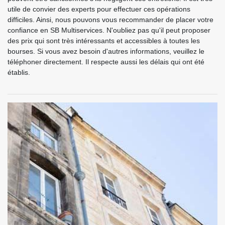
utile de convier des experts pour effectuer ces opérations
difficiles. Ainsi, nous pouvons vous recommander de placer votre
confiance en SB Multiservices. N'oubliez pas qu'il peut proposer
des prix qui sont très intéressants et accessibles à toutes les
bourses. Si vous avez besoin d'autres informations, veuillez le
téléphoner directement. Il respecte aussi les délais qui ont été
établis.