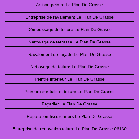
Artisan peintre Le Plan De Grasse
Entreprise de ravalement Le Plan De Grasse
Démoussage de toiture Le Plan De Grasse
Nettoyage de terrasse Le Plan De Grasse
Ravalement de façade Le Plan De Grasse
Nettoyage de toiture Le Plan De Grasse
Peintre intérieur Le Plan De Grasse
Peinture sur tuile et toiture Le Plan De Grasse
Façadier Le Plan De Grasse
Réparation fissure murs Le Plan De Grasse
Entreprise de rénovation toiture Le Plan De Grasse 06130