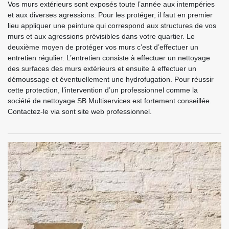
Vos murs extérieurs sont exposés toute l’année aux intempéries
et aux diverses agressions. Pour les protéger, il faut en premier
lieu appliquer une peinture qui correspond aux structures de vos
murs et aux agressions prévisibles dans votre quartier. Le
deuxième moyen de protéger vos murs c’est d’effectuer un
entretien régulier. L’entretien consiste à effectuer un nettoyage
des surfaces des murs extérieurs et ensuite à effectuer un
démoussage et éventuellement une hydrofugation. Pour réussir
cette protection, l’intervention d’un professionnel comme la
société de nettoyage SB Multiservices est fortement conseillée.
Contactez-le via sont site web professionnel.