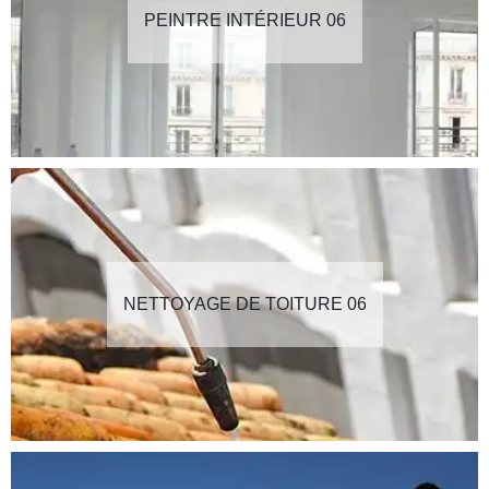
PEINTRE INTÉRIEUR 06
NETTOYAGE DE TOITURE 06