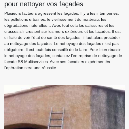
pour nettoyer vos façades
Plusieurs facteurs agressent les façades. Il y a les intempéries,
les pollutions urbaines, le vieillissement du matériau, les
dégradations naturelles… Avec tout cela les salissures et les
crasses s’incrustent sur les murs extérieurs et les façades. Il est
difficile de voir l’état de santé des façades, il faut alors procéder
au nettoyage des façades. Le nettoyage des façades n’est pas
obligatoire. Il est toutefois conseillé de le faire. Pour bien réussir
le nettoyage des façades, contactez l’entreprise de nettoyage de
façade SB Multiservices. Avec ses façadiers expérimentés
l’opération sera une réussite.