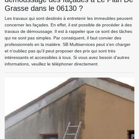
Grasse dans le 06130 ?
Les travaux qui sont destinés à entretenir les immeubles peuvent
concerner les façades. En effet, il est possible de procéder à des
travaux de démoussage. Il est à rappeler que ce sont des tâches
qui ne sont pas simples. Par conséquent, il faut convier des
professionnels en la matière. SB Multiservices peut s'en charger
et n'oubliez pas qu'il peut proposer des prix qui sont très
intéressants et accessibles à tous. Si vous avez besoin d'autres
informations, veuillez le téléphoner directement.