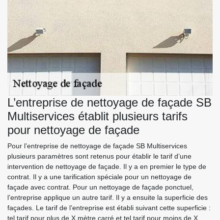
L’entreprise de nettoyage de façade SB
Multiservices établit plusieurs tarifs
pour nettoyage de façade
Pour l’entreprise de nettoyage de façade SB Multiservices
plusieurs paramètres sont retenus pour établir le tarif d’une
intervention de nettoyage de façade. Il y a en premier le type de
contrat. Il y a une tarification spéciale pour un nettoyage de
façade avec contrat. Pour un nettoyage de façade ponctuel,
l’entreprise applique un autre tarif. Il y a ensuite la superficie des
façades. Le tarif de l’entreprise est établi suivant cette superficie :
tel tarif pour plus de X mètre carré et tel tarif pour moins de X