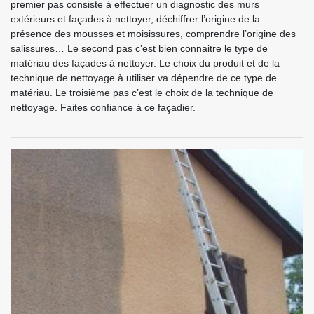
premier pas consiste à effectuer un diagnostic des murs
extérieurs et façades à nettoyer, déchiffrer l’origine de la
présence des mousses et moisissures, comprendre l’origine des
salissures… Le second pas c’est bien connaitre le type de
matériau des façades à nettoyer. Le choix du produit et de la
technique de nettoyage à utiliser va dépendre de ce type de
matériau. Le troisième pas c’est le choix de la technique de
nettoyage. Faites confiance à ce façadier.