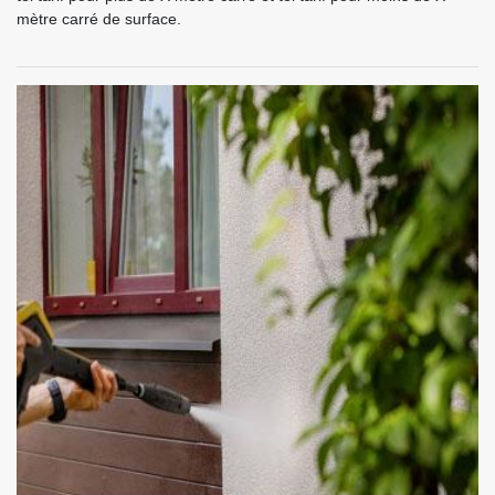
mètre carré de surface.