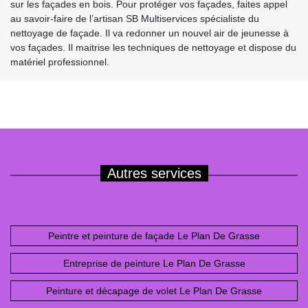
sur les façades en bois. Pour protéger vos façades, faites appel
au savoir-faire de l’artisan SB Multiservices spécialiste du
nettoyage de façade. Il va redonner un nouvel air de jeunesse à
vos façades. Il maitrise les techniques de nettoyage et dispose du
matériel professionnel.
Autres services
Peintre et peinture de façade Le Plan De Grasse
Entreprise de peinture Le Plan De Grasse
Peinture et décapage de volet Le Plan De Grasse