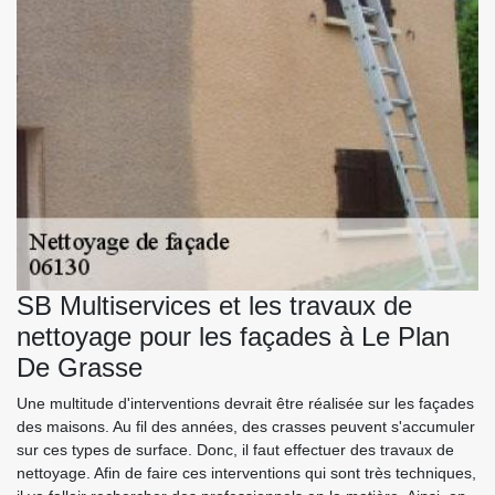
SB Multiservices et les travaux de
nettoyage pour les façades à Le Plan
De Grasse
Une multitude d'interventions devrait être réalisée sur les façades
des maisons. Au fil des années, des crasses peuvent s'accumuler
sur ces types de surface. Donc, il faut effectuer des travaux de
nettoyage. Afin de faire ces interventions qui sont très techniques,