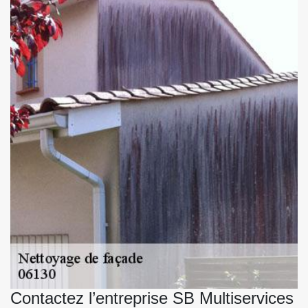
Contactez l’entreprise SB Multiservices