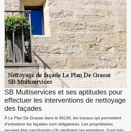
SB Multiservices et ses aptitudes pour
effectuer les interventions de nettoyage
des façades
À Le Plan De Grasse dans le 06130, les travaux qui permettent
d'entretenir les façades sont obligatoires. Les propriétaires
peuvent être sanctionnés s'ils négligent ces entretiens. Il est très