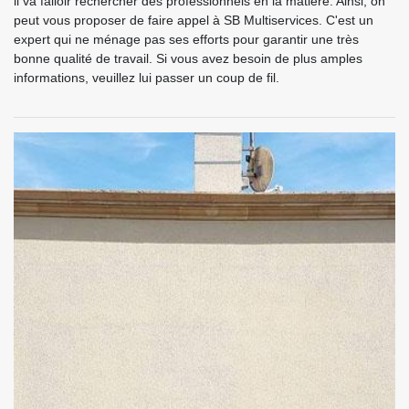
il va falloir rechercher des professionnels en la matière. Ainsi, on
peut vous proposer de faire appel à SB Multiservices. C'est un
expert qui ne ménage pas ses efforts pour garantir une très
bonne qualité de travail. Si vous avez besoin de plus amples
informations, veuillez lui passer un coup de fil.