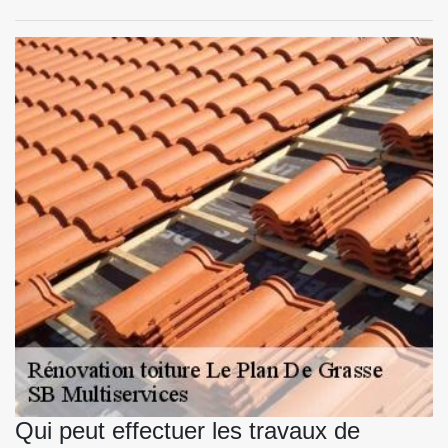
Qui peut effectuer les travaux de