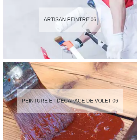
ARTISAN PEINTRE 06
PEINTURE ET DÉCAPAGE DE VOLET 06