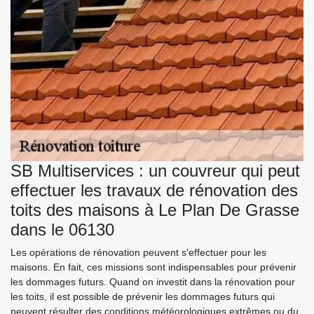
SB Multiservices : un couvreur qui peut
effectuer les travaux de rénovation des
toits des maisons à Le Plan De Grasse
dans le 06130
Les opérations de rénovation peuvent s'effectuer pour les
maisons. En fait, ces missions sont indispensables pour prévenir
les dommages futurs. Quand on investit dans la rénovation pour
les toits, il est possible de prévenir les dommages futurs qui
peuvent résulter des conditions météorologiques extrêmes ou du