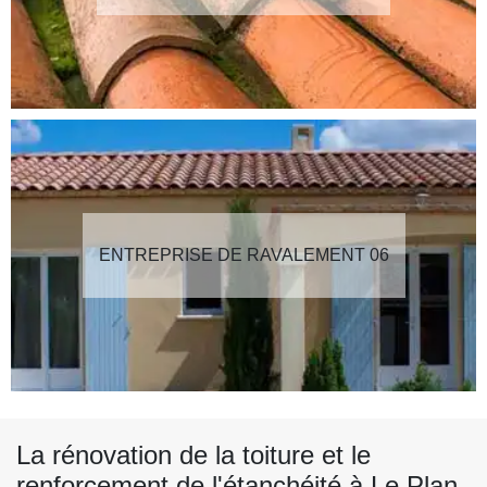
ENTREPRISE DE RAVALEMENT 06
La rénovation de la toiture et le
renforcement de l'étanchéité à Le Plan