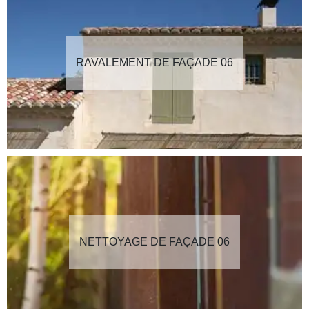
RAVALEMENT DE FAÇADE 06
NETTOYAGE DE FAÇADE 06