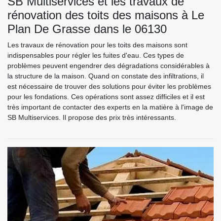
SB Multiservices et les travaux de
rénovation des toits des maisons à Le
Plan De Grasse dans le 06130
Les travaux de rénovation pour les toits des maisons sont
indispensables pour régler les fuites d'eau. Ces types de
problèmes peuvent engendrer des dégradations considérables à
la structure de la maison. Quand on constate des infiltrations, il
est nécessaire de trouver des solutions pour éviter les problèmes
pour les fondations. Ces opérations sont assez difficiles et il est
très important de contacter des experts en la matière à l'image de
SB Multiservices. Il propose des prix très intéressants.