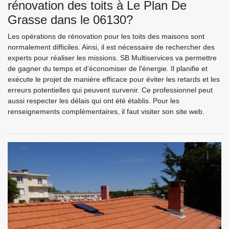
rénovation des toits à Le Plan De
Grasse dans le 06130?
Les opérations de rénovation pour les toits des maisons sont
normalement difficiles. Ainsi, il est nécessaire de rechercher des
experts pour réaliser les missions. SB Multiservices va permettre
de gagner du temps et d'économiser de l'énergie. Il planifie et
exécute le projet de manière efficace pour éviter les retards et les
erreurs potentielles qui peuvent survenir. Ce professionnel peut
aussi respecter les délais qui ont été établis. Pour les
renseignements complémentaires, il faut visiter son site web.