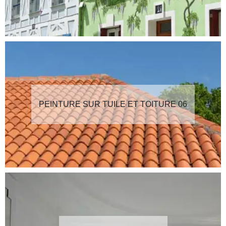
PEINTURE SUR TUILE ET TOITURE 06