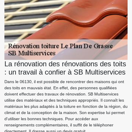
La rénovation des rénovations des toits
: un travail à confier à SB Multiservices
Dans le 06130, il est possible de rencontrer des maisons qui ont
des toits en mauvais état. En effet, des personnes qualifiées
doivent effectuer des travaux de rénovation. SB Multiservices
utilise des matériaux et des techniques appropriés. Il connaît les
matériaux les plus adaptés à la toiture en fonction de la région, du
climat et de la conception de la maison. Son expertise lui permet
d'utiliser les bonnes techniques. Pour accéder aux
renseignements complémentaires, il suffit de le téléphoner
directement. Il dresse aussi un devis gratuit.