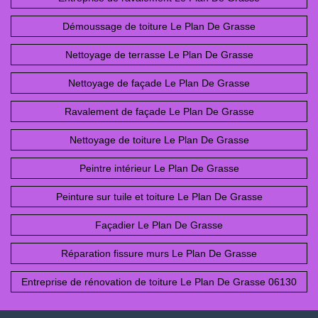
Démoussage de toiture Le Plan De Grasse
Nettoyage de terrasse Le Plan De Grasse
Nettoyage de façade Le Plan De Grasse
Ravalement de façade Le Plan De Grasse
Nettoyage de toiture Le Plan De Grasse
Peintre intérieur Le Plan De Grasse
Peinture sur tuile et toiture Le Plan De Grasse
Façadier Le Plan De Grasse
Réparation fissure murs Le Plan De Grasse
Entreprise de rénovation de toiture Le Plan De Grasse 06130