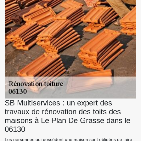
SB Multiservices : un expert des
travaux de rénovation des toits des
maisons à Le Plan De Grasse dans le
06130
Les personnes qui possèdent une maison sont obligées de faire