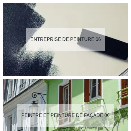
ENTREPRISE DE PEINTURE 06
PEINTRE ET PEINTURE DE FAÇADE 06