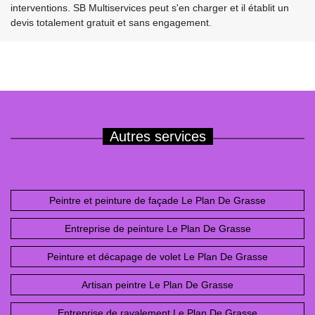
interventions. SB Multiservices peut s'en charger et il établit un
devis totalement gratuit et sans engagement.
Autres services
Peintre et peinture de façade Le Plan De Grasse
Entreprise de peinture Le Plan De Grasse
Peinture et décapage de volet Le Plan De Grasse
Artisan peintre Le Plan De Grasse
Entreprise de ravalement Le Plan De Grasse