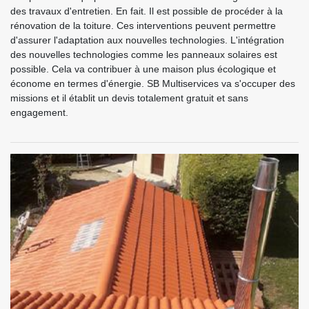
des travaux d'entretien. En fait. Il est possible de procéder à la
rénovation de la toiture. Ces interventions peuvent permettre
d'assurer l'adaptation aux nouvelles technologies. L'intégration
des nouvelles technologies comme les panneaux solaires est
possible. Cela va contribuer à une maison plus écologique et
économe en termes d'énergie. SB Multiservices va s'occuper des
missions et il établit un devis totalement gratuit et sans
engagement.