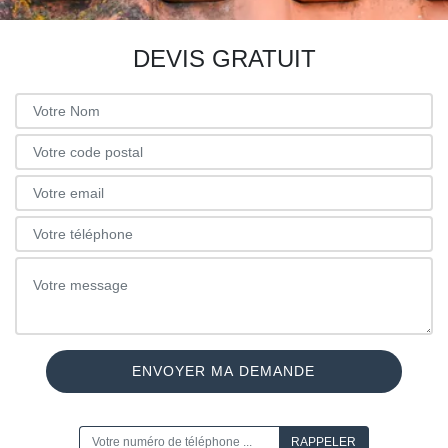
DEVIS GRATUIT
ON VOUS RAPPELLE GRATUITEMENT