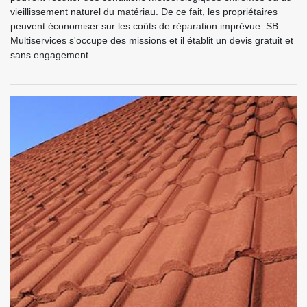
vieillissement naturel du matériau. De ce fait, les propriétaires
peuvent économiser sur les coûts de réparation imprévue. SB
Multiservices s'occupe des missions et il établit un devis gratuit et
sans engagement.