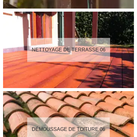
NETTOYAGE DE TERRASSE 06
DÉMOUSSAGE DE TOITURE 06