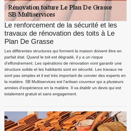
Le renforcement de la sécurité et les
travaux de rénovation des toits à Le
Plan De Grasse
Les différentes structures qui forment la maison doivent être en
parfait état. Quand le toit est dégradé, il y a un risque
d'effondrement. Les opérations de rénovation vont garantir une
structure solide et les habitants sont en sécurité. Les travaux ne
sont pas simples et il est très important de convier des experts en
la matière. SB Multiservices est l'artisan couvreur qui a plusieurs
années d'expérience en la matière. Il va établir un devis qui est
totalement gratuit et sans engagement.