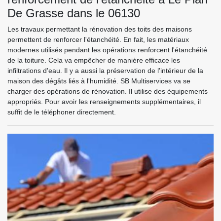
De Grasse dans le 06130
Les travaux permettant la rénovation des toits des maisons
permettent de renforcer l'étanchéité. En fait, les matériaux
modernes utilisés pendant les opérations renforcent l'étanchéité
de la toiture. Cela va empêcher de manière efficace les
infiltrations d'eau. Il y a aussi la préservation de l'intérieur de la
maison des dégâts liés à l'humidité. SB Multiservices va se
charger des opérations de rénovation. Il utilise des équipements
appropriés. Pour avoir les renseignements supplémentaires, il
suffit de le téléphoner directement.