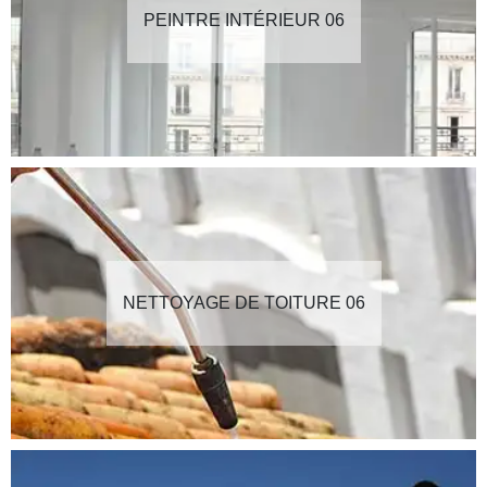
PEINTRE INTÉRIEUR 06
NETTOYAGE DE TOITURE 06