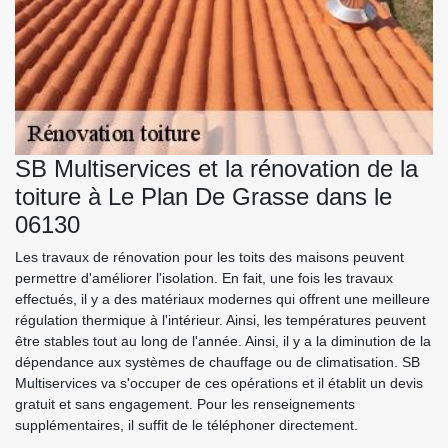
SB Multiservices et la rénovation de la
toiture à Le Plan De Grasse dans le
06130
Les travaux de rénovation pour les toits des maisons peuvent
permettre d'améliorer l'isolation. En fait, une fois les travaux
effectués, il y a des matériaux modernes qui offrent une meilleure
régulation thermique à l'intérieur. Ainsi, les températures peuvent
être stables tout au long de l'année. Ainsi, il y a la diminution de la
dépendance aux systèmes de chauffage ou de climatisation. SB
Multiservices va s'occuper de ces opérations et il établit un devis
gratuit et sans engagement. Pour les renseignements
supplémentaires, il suffit de le téléphoner directement.