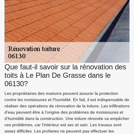
Que faut-il savoir sur la rénovation des
toits à Le Plan De Grasse dans le
06130?
Les propriétaires des maisons peuvent assurer la protection
contre les moisissures et l'humidité. En fait, il est indispensable de
réaliser des opérations de rénovation de la toiture. Les infiltrations
d'eau peuvent être à l'origine des problèmes de moisissures et
d'humidité dans la construction. Une toiture rénovée va empêcher
ces problèmes, car l'intérieur est sec et sain. Les travaux sont
assez difficiles. Les profanes ne peuvent pas effectuer les