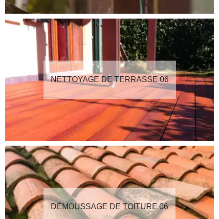
NETTOYAGE DE TERRASSE 06
DÉMOUSSAGE DE TOITURE 06