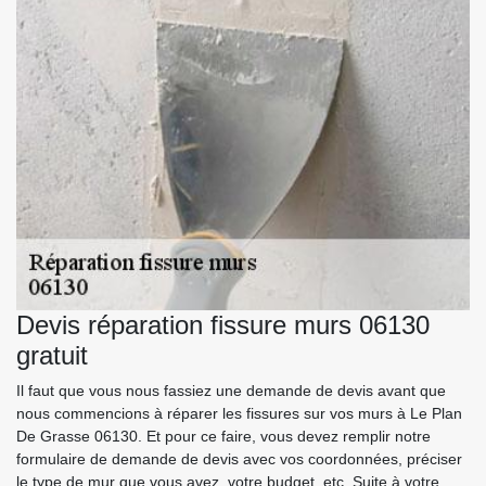
Devis réparation fissure murs 06130
gratuit
Il faut que vous nous fassiez une demande de devis avant que
nous commencions à réparer les fissures sur vos murs à Le Plan
De Grasse 06130. Et pour ce faire, vous devez remplir notre
formulaire de demande de devis avec vos coordonnées, préciser
le type de mur que vous avez, votre budget, etc. Suite à votre