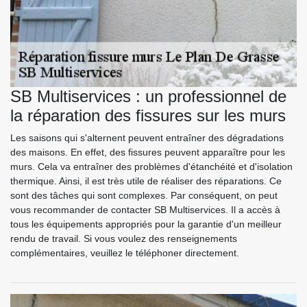
SB Multiservices : un professionnel de
la réparation des fissures sur les murs
Les saisons qui s'alternent peuvent entraîner des dégradations
des maisons. En effet, des fissures peuvent apparaître pour les
murs. Cela va entraîner des problèmes d'étanchéité et d'isolation
thermique. Ainsi, il est très utile de réaliser des réparations. Ce
sont des tâches qui sont complexes. Par conséquent, on peut
vous recommander de contacter SB Multiservices. Il a accès à
tous les équipements appropriés pour la garantie d'un meilleur
rendu de travail. Si vous voulez des renseignements
complémentaires, veuillez le téléphoner directement.