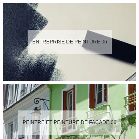
ENTREPRISE DE PEINTURE 06
PEINTRE ET PEINTURE DE FAÇADE 06