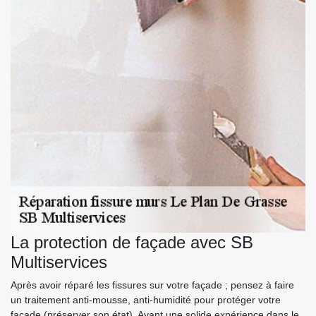
La protection de façade avec SB
Multiservices
Après avoir réparé les fissures sur votre façade ; pensez à faire
un traitement anti-mousse, anti-humidité pour protéger votre
façade (préserver son état). Ayant une solide expérience dans le