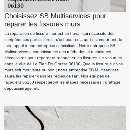
Choisissez SB Multiservices pour
réparer les fissures murs
La réparation de fissure mur est un travail qui nécessite des
compétences particulières ; c’est pour cela qu’il est important de
faire appel à une entreprise spécialisée. Notre entreprise SB
Multiservices a connaissance des méthodes et techniques
nécessaires pour réparer et reboucher les fissures sur vos murs
dans la ville de Le Plan De Grasse 06130. Que la fissure sur vos
murs soit mouvante ou non ; notre entreprise SB Multiservices
saura les réparer dans les règles de l’art. Nos équipes de
façadiers 06130 respecteront les étapes nécessaires : grattage,
dépoussiérage, etc.