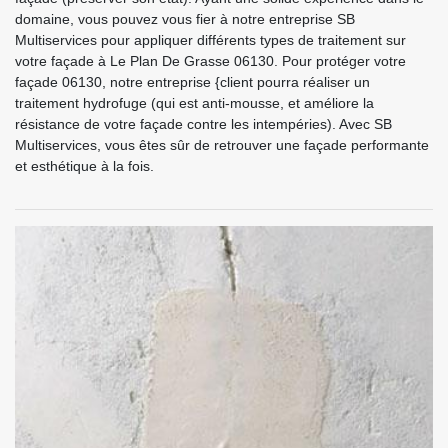
domaine, vous pouvez vous fier à notre entreprise SB
Multiservices pour appliquer différents types de traitement sur
votre façade à Le Plan De Grasse 06130. Pour protéger votre
façade 06130, notre entreprise {client pourra réaliser un
traitement hydrofuge (qui est anti-mousse, et améliore la
résistance de votre façade contre les intempéries). Avec SB
Multiservices, vous êtes sûr de retrouver une façade performante
et esthétique à la fois.