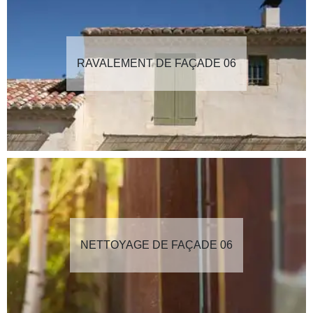
RAVALEMENT DE FAÇADE 06
NETTOYAGE DE FAÇADE 06