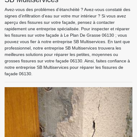
Avez-vous des problèmes d’étanchéité ? Avez-vous constaté des
signes d’infiltration d’eau sur votre mur intérieur ? Si vous avez
aperçu des fissures sur votre façade, pensez à contacter
rapidement une entreprise spécialisée. Pour inspecter et réparer
les fissures sur votre façade à Le Plan De Grasse 06130 ; vous
pouvez vous fier à notre entreprise SB Multiservices. En tant que
professionnel, notre entreprise SB Multiservices trouvera les
meilleures solutions pour réparer les petites, moyennes ou
grosses fissures sur votre façade 06130. Ainsi, faites confiance à
notre entreprise SB Multiservices pour réparer les fissures de
façade 06130.