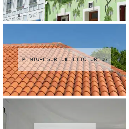
PEINTURE SUR TUILE ET TOITURE 06