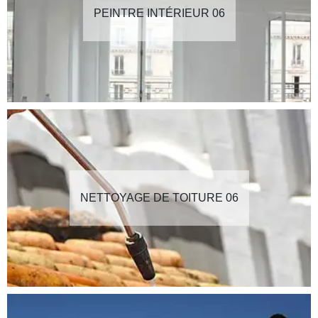
PEINTRE INTÉRIEUR 06
NETTOYAGE DE TOITURE 06