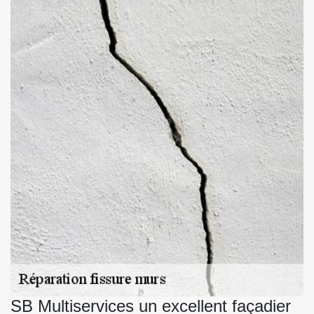
SB Multiservices un excellent façadier