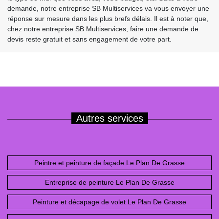
demande, notre entreprise SB Multiservices va vous envoyer une
réponse sur mesure dans les plus brefs délais. Il est à noter que,
chez notre entreprise SB Multiservices, faire une demande de
devis reste gratuit et sans engagement de votre part.
Autres services
Peintre et peinture de façade Le Plan De Grasse
Entreprise de peinture Le Plan De Grasse
Peinture et décapage de volet Le Plan De Grasse