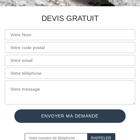
DEVIS GRATUIT
ON VOUS RAPPELLE GRATUITEMENT