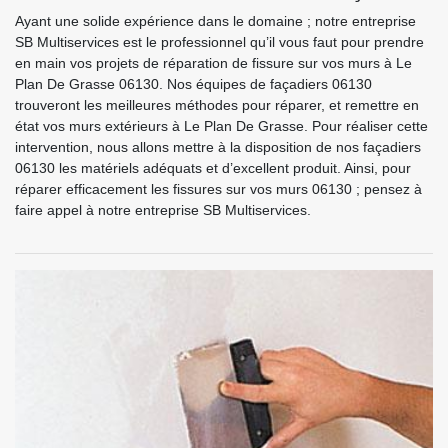
Ayant une solide expérience dans le domaine ; notre entreprise
SB Multiservices est le professionnel qu’il vous faut pour prendre
en main vos projets de réparation de fissure sur vos murs à Le
Plan De Grasse 06130. Nos équipes de façadiers 06130
trouveront les meilleures méthodes pour réparer, et remettre en
état vos murs extérieurs à Le Plan De Grasse. Pour réaliser cette
intervention, nous allons mettre à la disposition de nos façadiers
06130 les matériels adéquats et d’excellent produit. Ainsi, pour
réparer efficacement les fissures sur vos murs 06130 ; pensez à
faire appel à notre entreprise SB Multiservices.