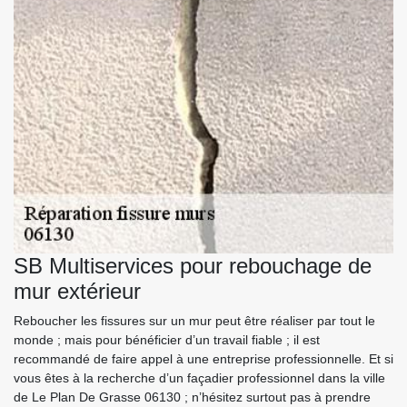
SB Multiservices pour rebouchage de
mur extérieur
Reboucher les fissures sur un mur peut être réaliser par tout le
monde ; mais pour bénéficier d’un travail fiable ; il est
recommandé de faire appel à une entreprise professionnelle. Et si
vous êtes à la recherche d’un façadier professionnel dans la ville
de Le Plan De Grasse 06130 ; n’hésitez surtout pas à prendre