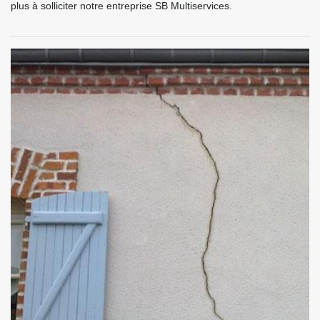
plus à solliciter notre entreprise SB Multiservices.