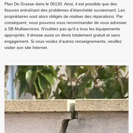
Plan De Grasse dans le 06130. Ainsi, il est possible que des
fissures entraînant des problèmes d'étanchéité surviennent. Les
propriétaires sont alors obligés de réaliser des réparations. Par
conséquent, nous pouvons vous recommander de vous adresser
à SB Multiservices. N'oubliez pas qu'il a tous les équipements
appropriés. Il dresse aussi un devis totalement gratuit et sans
engagement. Si vous voulez d'autres renseignements, veuillez
visiter son site Internet.