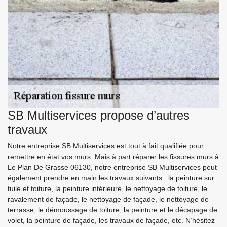
SB Multiservices propose d’autres
travaux
Notre entreprise SB Multiservices est tout à fait qualifiée pour
remettre en état vos murs. Mais à part réparer les fissures murs à
Le Plan De Grasse 06130, notre entreprise SB Multiservices peut
également prendre en main les travaux suivants : la peinture sur
tuile et toiture, la peinture intérieure, le nettoyage de toiture, le
ravalement de façade, le nettoyage de façade, le nettoyage de
terrasse, le démoussage de toiture, la peinture et le décapage de
volet, la peinture de façade, les travaux de façade, etc. N’hésitez