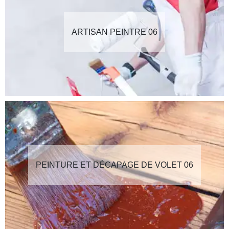
ARTISAN PEINTRE 06
PEINTURE ET DÉCAPAGE DE VOLET 06