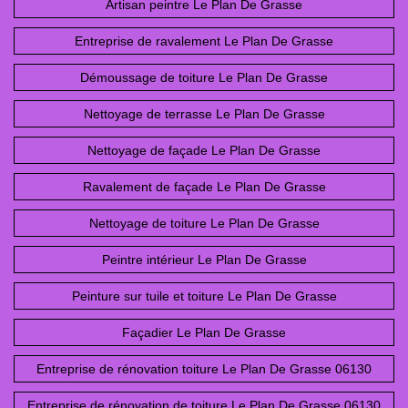
Artisan peintre Le Plan De Grasse
Entreprise de ravalement Le Plan De Grasse
Démoussage de toiture Le Plan De Grasse
Nettoyage de terrasse Le Plan De Grasse
Nettoyage de façade Le Plan De Grasse
Ravalement de façade Le Plan De Grasse
Nettoyage de toiture Le Plan De Grasse
Peintre intérieur Le Plan De Grasse
Peinture sur tuile et toiture Le Plan De Grasse
Façadier Le Plan De Grasse
Entreprise de rénovation toiture Le Plan De Grasse 06130
Entreprise de rénovation de toiture Le Plan De Grasse 06130