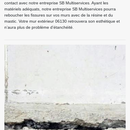
contact avec notre entreprise SB Multiservices. Ayant les
matériels adéquats, notre entreprise SB Multiservices pourra
reboucher les fissures sur vos murs avec de la résine et du
mastic. Votre mur extérieur 06130 retrouvera son esthétique et
n’aura plus de problème d’étanchéité.