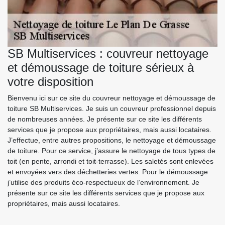
SB Multiservices : couvreur nettoyage
et démoussage de toiture sérieux à
votre disposition
Bienvenu ici sur ce site du couvreur nettoyage et démoussage de
toiture SB Multiservices. Je suis un couvreur professionnel depuis
de nombreuses années. Je présente sur ce site les différents
services que je propose aux propriétaires, mais aussi locataires.
J’effectue, entre autres propositions, le nettoyage et démoussage
de toiture. Pour ce service, j’assure le nettoyage de tous types de
toit (en pente, arrondi et toit-terrasse). Les saletés sont enlevées
et envoyées vers des déchetteries vertes. Pour le démoussage
j’utilise des produits éco-respectueux de l’environnement. Je
présente sur ce site les différents services que je propose aux
propriétaires, mais aussi locataires.