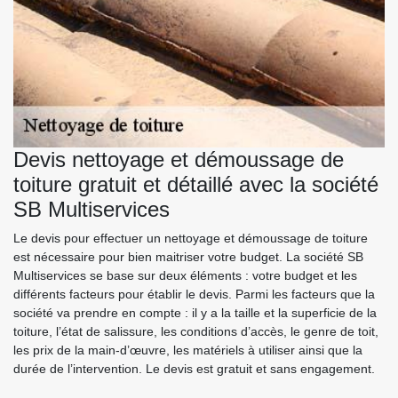
Devis nettoyage et démoussage de
toiture gratuit et détaillé avec la société
SB Multiservices
Le devis pour effectuer un nettoyage et démoussage de toiture
est nécessaire pour bien maitriser votre budget. La société SB
Multiservices se base sur deux éléments : votre budget et les
différents facteurs pour établir le devis. Parmi les facteurs que la
société va prendre en compte : il y a la taille et la superficie de la
toiture, l’état de salissure, les conditions d’accès, le genre de toit,
les prix de la main-d’œuvre, les matériels à utiliser ainsi que la
durée de l’intervention. Le devis est gratuit et sans engagement.