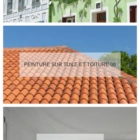
PEINTURE SUR TUILE ET TOITURE 06