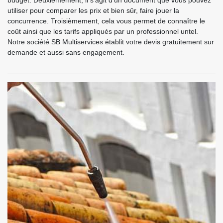
budget. Deuxièmement, il s’agit d’un document que vous pouvez
utiliser pour comparer les prix et bien sûr, faire jouer la
concurrence. Troisièmement, cela vous permet de connaître le
coût ainsi que les tarifs appliqués par un professionnel untel.
Notre société SB Multiservices établit votre devis gratuitement sur
demande et aussi sans engagement.