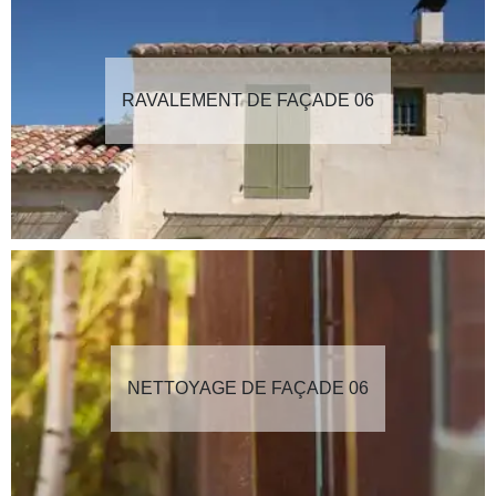
RAVALEMENT DE FAÇADE 06
NETTOYAGE DE FAÇADE 06