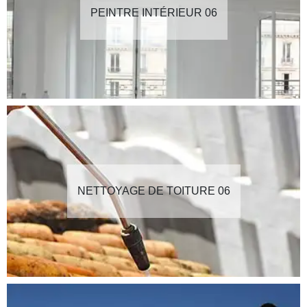
PEINTRE INTÉRIEUR 06
NETTOYAGE DE TOITURE 06