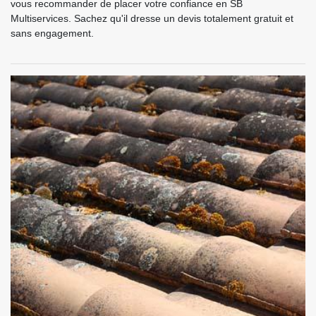
vous recommander de placer votre confiance en SB
Multiservices. Sachez qu'il dresse un devis totalement gratuit et
sans engagement.