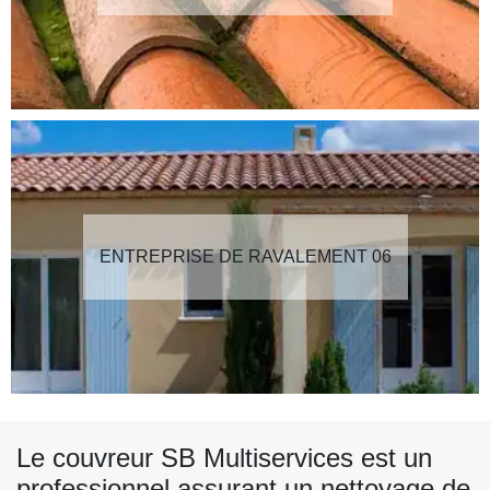
ENTREPRISE DE RAVALEMENT 06
Le couvreur SB Multiservices est un
professionnel assurant un nettoyage de