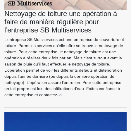
Nettoyage de toiture une opération à
faire de manière régulière pour
l’entreprise SB Multiservices
L’entreprise SB Multiservices est une entreprise de couverture et
toiture. Parmi les services qu’elle offre se trouve le nettoyage de
toiture. Pour cette entreprise, le nettoyage de toiture est une
opération à réaliser deux fois par an. Mais c’est surtout avant la
saison de pluie qu’il faut effectuer le nettoyage de toiture.
L’opération permet de voir les différents défauts et détérioration
depuis l’année dernière (ou depuis la dernière opération de
nettoyage). L’opération assure l’entretien. Pour cette entreprise,
un toit propre est loin des infiltrations d’eau. Faites confiance à
cette entreprise et contactez-la.