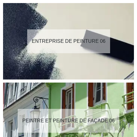
ENTREPRISE DE PEINTURE 06
PEINTRE ET PEINTURE DE FAÇADE 06