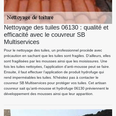
Nettoyage des tuiles 06130 : qualité et
efficacité avec le couvreur SB
Multiservices
Pour le nettoyage des tuiles, un professionnel procède avec
précaution en sachant que les tuiles sont fragiles. D’ailleurs, elles
sont fragilisées par les mousses ainsi que les moisissures. Une
fois les tuiles nettoyées, l’application d’anti-mousse peut se faire.
Ensuite, il faut effectuer l’application de produit hydrofuge qui
rend imperméables les tuiles. N’hésitez pas à contacter le
couvreur SB Multiservices pour protéger vos tuiles. Cet artisan
couvreur sait qu’anti-mousse et hydrofuge 06130 préviennent le
développement des mousses ainsi que leur apparition.