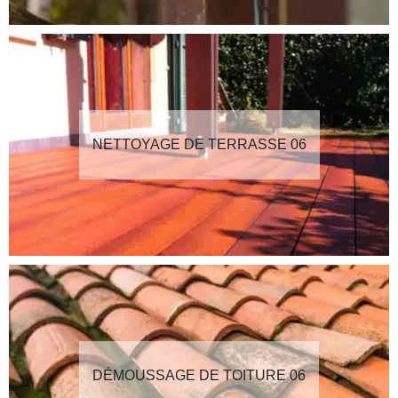
NETTOYAGE DE TERRASSE 06
DÉMOUSSAGE DE TOITURE 06