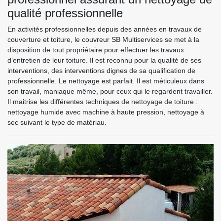
qualité professionnelle
En activités professionnelles depuis des années en travaux de
couverture et toiture, le couvreur SB Multiservices se met à la
disposition de tout propriétaire pour effectuer les travaux
d’entretien de leur toiture. Il est reconnu pour la qualité de ses
interventions, des interventions dignes de sa qualification de
professionnelle. Le nettoyage est parfait. Il est méticuleux dans
son travail, maniaque même, pour ceux qui le regardent travailler.
Il maitrise les différentes techniques de nettoyage de toiture :
nettoyage humide avec machine à haute pression, nettoyage à
sec suivant le type de matériau.