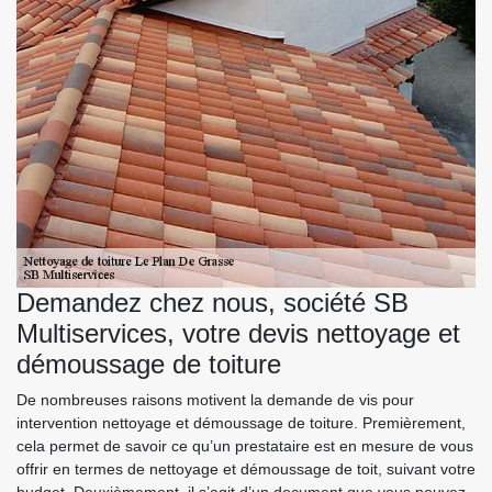
Demandez chez nous, société SB
Multiservices, votre devis nettoyage et
démoussage de toiture
De nombreuses raisons motivent la demande de vis pour
intervention nettoyage et démoussage de toiture. Premièrement,
cela permet de savoir ce qu’un prestataire est en mesure de vous
offrir en termes de nettoyage et démoussage de toit, suivant votre