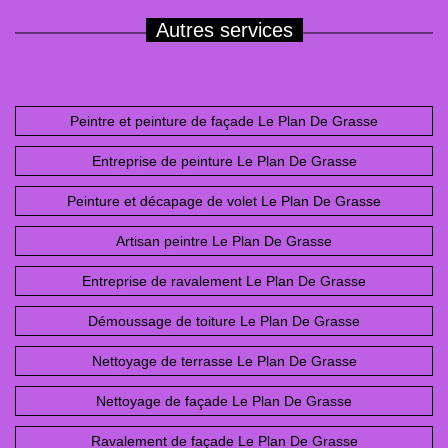
Autres services
Peintre et peinture de façade Le Plan De Grasse
Entreprise de peinture Le Plan De Grasse
Peinture et décapage de volet Le Plan De Grasse
Artisan peintre Le Plan De Grasse
Entreprise de ravalement Le Plan De Grasse
Démoussage de toiture Le Plan De Grasse
Nettoyage de terrasse Le Plan De Grasse
Nettoyage de façade Le Plan De Grasse
Ravalement de façade Le Plan De Grasse