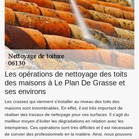
Les opérations de nettoyage des toits
des maisons à Le Plan De Grasse et
ses environs
Les crasses qui viennent s'installer au niveau des toits des
maisons sont innombrables. En effet, il est très important de
réaliser des travaux de nettoyage pour ces surfaces. Il s'agit du
meilleur moyen d'éviter les dégradations en relation avec les
intempéries. Ces opérations sont très difficiles et il est nécessaire
de convier des professionnels en la matière. Ainsi, nous pouvons