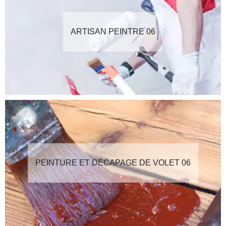
ARTISAN PEINTRE 06
PEINTURE ET DÉCAPAGE DE VOLET 06