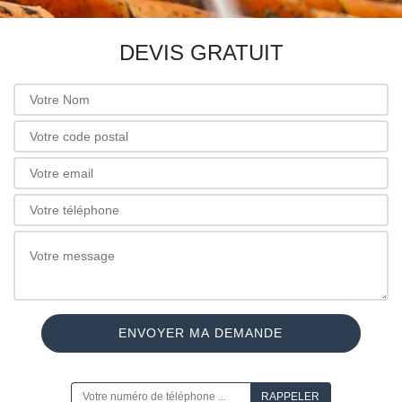
DEVIS GRATUIT
ON VOUS RAPPELLE GRATUITEMENT