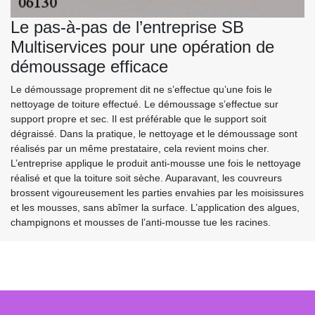
Le pas-à-pas de l’entreprise SB
Multiservices pour une opération de
démoussage efficace
Le démoussage proprement dit ne s’effectue qu’une fois le
nettoyage de toiture effectué. Le démoussage s’effectue sur
support propre et sec. Il est préférable que le support soit
dégraissé. Dans la pratique, le nettoyage et le démoussage sont
réalisés par un même prestataire, cela revient moins cher.
L’entreprise applique le produit anti-mousse une fois le nettoyage
réalisé et que la toiture soit sèche. Auparavant, les couvreurs
brossent vigoureusement les parties envahies par les moisissures
et les mousses, sans abîmer la surface. L’application des algues,
champignons et mousses de l’anti-mousse tue les racines.