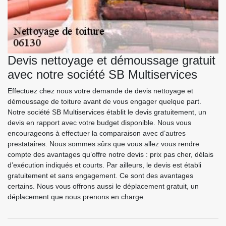
Devis nettoyage et démoussage gratuit
avec notre société SB Multiservices
Effectuez chez nous votre demande de devis nettoyage et
démoussage de toiture avant de vous engager quelque part.
Notre société SB Multiservices établit le devis gratuitement, un
devis en rapport avec votre budget disponible. Nous vous
encourageons à effectuer la comparaison avec d’autres
prestataires. Nous sommes sûrs que vous allez vous rendre
compte des avantages qu’offre notre devis : prix pas cher, délais
d’exécution indiqués et courts. Par ailleurs, le devis est établi
gratuitement et sans engagement. Ce sont des avantages
certains. Nous vous offrons aussi le déplacement gratuit, un
déplacement que nous prenons en charge.