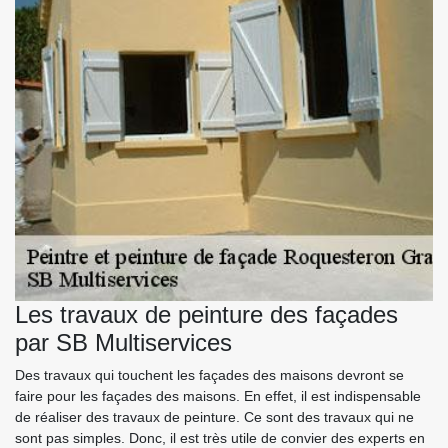
Les travaux de peinture des façades
par SB Multiservices
Des travaux qui touchent les façades des maisons devront se
faire pour les façades des maisons. En effet, il est indispensable
de réaliser des travaux de peinture. Ce sont des travaux qui ne
sont pas simples. Donc, il est très utile de convier des experts en