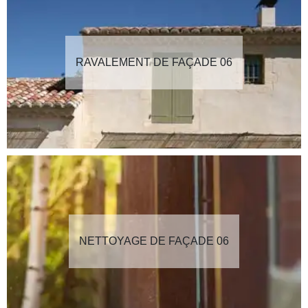
RAVALEMENT DE FAÇADE 06
NETTOYAGE DE FAÇADE 06