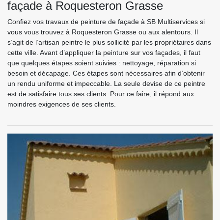
façade à Roquesteron Grasse
Confiez vos travaux de peinture de façade à SB Multiservices si
vous vous trouvez à Roquesteron Grasse ou aux alentours. Il
s’agit de l’artisan peintre le plus sollicité par les propriétaires dans
cette ville. Avant d’appliquer la peinture sur vos façades, il faut
que quelques étapes soient suivies : nettoyage, réparation si
besoin et décapage. Ces étapes sont nécessaires afin d’obtenir
un rendu uniforme et impeccable. La seule devise de ce peintre
est de satisfaire tous ses clients. Pour ce faire, il répond aux
moindres exigences de ses clients.