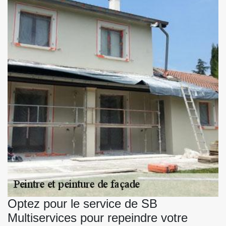
Optez pour le service de SB
Multiservices pour repeindre votre