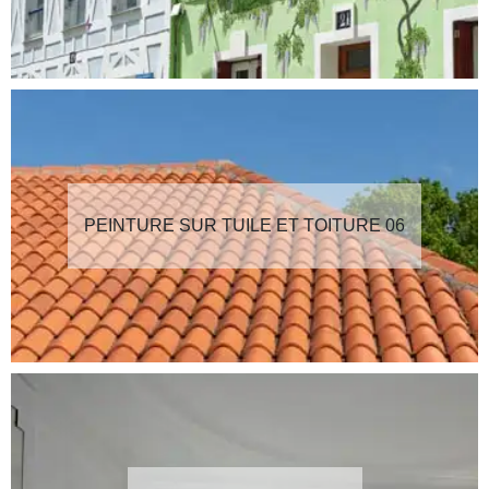
PEINTURE SUR TUILE ET TOITURE 06