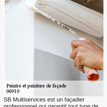
SB Multiservices est un façadier
professionnel qui garantit tout type de