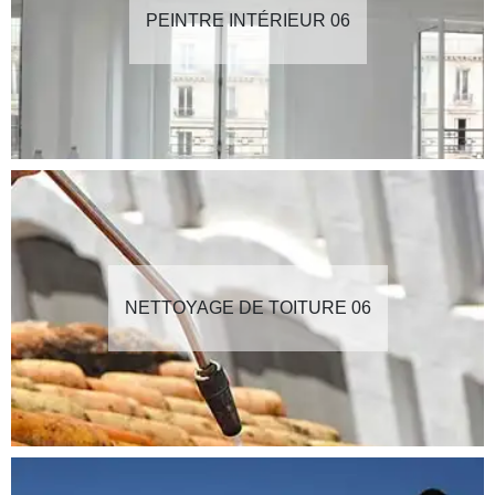
PEINTRE INTÉRIEUR 06
NETTOYAGE DE TOITURE 06