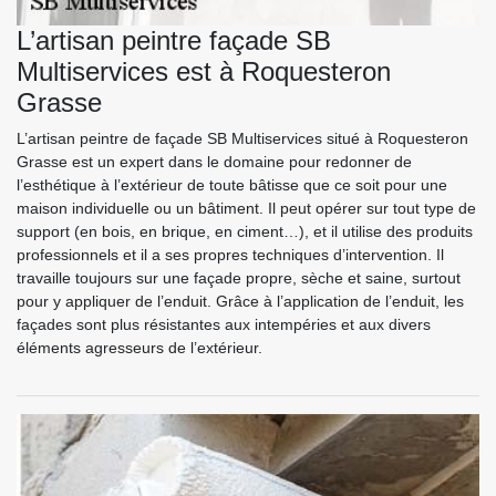
L’artisan peintre façade SB
Multiservices est à Roquesteron
Grasse
L’artisan peintre de façade SB Multiservices situé à Roquesteron
Grasse est un expert dans le domaine pour redonner de
l’esthétique à l’extérieur de toute bâtisse que ce soit pour une
maison individuelle ou un bâtiment. Il peut opérer sur tout type de
support (en bois, en brique, en ciment…), et il utilise des produits
professionnels et il a ses propres techniques d’intervention. Il
travaille toujours sur une façade propre, sèche et saine, surtout
pour y appliquer de l’enduit. Grâce à l’application de l’enduit, les
façades sont plus résistantes aux intempéries et aux divers
éléments agresseurs de l’extérieur.