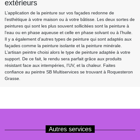
extérieurs
L’application de la peinture sur vos façades redonne de
l’esthétique à votre maison ou à votre bâtisse. Les deux sortes de
peintures qui sont les plus souvent sollicitées sont la peinture à
l’eau ou en phase aqueuse et celle en phase solvant ou à l’huile.
Il y a également d’autres types de peinture qui sont adaptés aux
façades comme la peinture isolante et la peinture minérale.
L’artisan peintre choisi alors le type de peinture adaptée à votre
support. De ce fait, le rendu sera parfait grâce aux produits
résistant face aux intempéries, l’UV, et la chaleur. Faites
confiance au peintre SB Multiservices se trouvant à Roquesteron
Grasse.
Autres services