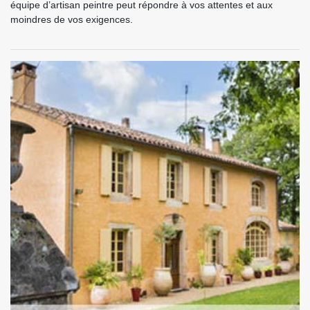
équipe d’artisan peintre peut répondre à vos attentes et aux
moindres de vos exigences.