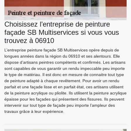
Choisissez l’entreprise de peinture
façade SB Multiservices si vous vous
trouvez à 06910
L’entreprise peinture façade SB Multiservices opère depuis de
longues années dans la région du 06910 et ses alentours. Elle
dispose d’artisans peintres compétents et confirmés. Les artisans
sont capables de vous garantir un rendu impeccable peu importe
le type de matériau. Il est donc en mesure de connaitre tout type
de peinture adapté à chaque revêtement. Pour avoir un rendu
parfait et une façade lisse et en parfait état, ces artisans utilisent
de la peinture acrylique ou pliolite. Ils utilisent la peinture acrylique
épaisse pour les façades qui présentent des fissures. Ils peuvent
intervenir sur tout type de façade peu importe l’ampleur des
travaux grâce à leur expérience.