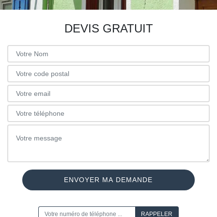
DEVIS GRATUIT
ON VOUS RAPPELLE GRATUITEMENT