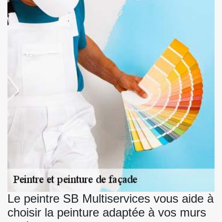
Le peintre SB Multiservices vous aide à
choisir la peinture adaptée à vos murs