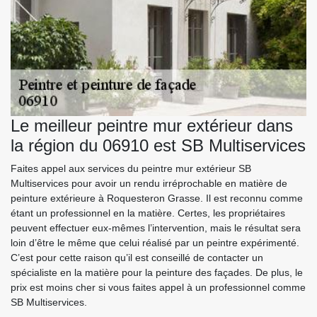
Le meilleur peintre mur extérieur dans
la région du 06910 est SB Multiservices
Faites appel aux services du peintre mur extérieur SB
Multiservices pour avoir un rendu irréprochable en matière de
peinture extérieure à Roquesteron Grasse. Il est reconnu comme
étant un professionnel en la matière. Certes, les propriétaires
peuvent effectuer eux-mêmes l’intervention, mais le résultat sera
loin d’être le même que celui réalisé par un peintre expérimenté.
C’est pour cette raison qu’il est conseillé de contacter un
spécialiste en la matière pour la peinture des façades. De plus, le
prix est moins cher si vous faites appel à un professionnel comme
SB Multiservices.