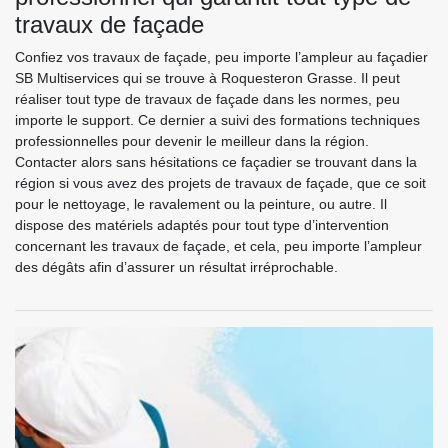
travaux de façade
Confiez vos travaux de façade, peu importe l’ampleur au façadier
SB Multiservices qui se trouve à Roquesteron Grasse. Il peut
réaliser tout type de travaux de façade dans les normes, peu
importe le support. Ce dernier a suivi des formations techniques
professionnelles pour devenir le meilleur dans la région.
Contacter alors sans hésitations ce façadier se trouvant dans la
région si vous avez des projets de travaux de façade, que ce soit
pour le nettoyage, le ravalement ou la peinture, ou autre. Il
dispose des matériels adaptés pour tout type d’intervention
concernant les travaux de façade, et cela, peu importe l’ampleur
des dégâts afin d’assurer un résultat irréprochable.