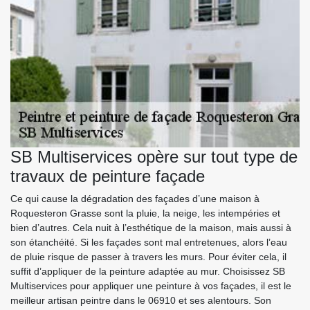
SB Multiservices opère sur tout type de
travaux de peinture façade
Ce qui cause la dégradation des façades d’une maison à
Roquesteron Grasse sont la pluie, la neige, les intempéries et
bien d’autres. Cela nuit à l’esthétique de la maison, mais aussi à
son étanchéité. Si les façades sont mal entretenues, alors l’eau
de pluie risque de passer à travers les murs. Pour éviter cela, il
suffit d’appliquer de la peinture adaptée au mur. Choisissez SB
Multiservices pour appliquer une peinture à vos façades, il est le
meilleur artisan peintre dans le 06910 et ses alentours. Son