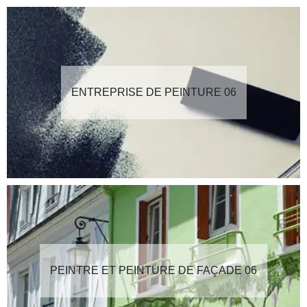
ENTREPRISE DE PEINTURE 06
PEINTRE ET PEINTURE DE FAÇADE 06