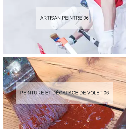
ARTISAN PEINTRE 06
PEINTURE ET DÉCAPAGE DE VOLET 06