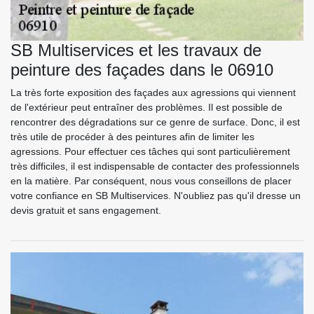
SB Multiservices et les travaux de
peinture des façades dans le 06910
La très forte exposition des façades aux agressions qui viennent
de l'extérieur peut entraîner des problèmes. Il est possible de
rencontrer des dégradations sur ce genre de surface. Donc, il est
très utile de procéder à des peintures afin de limiter les
agressions. Pour effectuer ces tâches qui sont particulièrement
très difficiles, il est indispensable de contacter des professionnels
en la matière. Par conséquent, nous vous conseillons de placer
votre confiance en SB Multiservices. N'oubliez pas qu'il dresse un
devis gratuit et sans engagement.