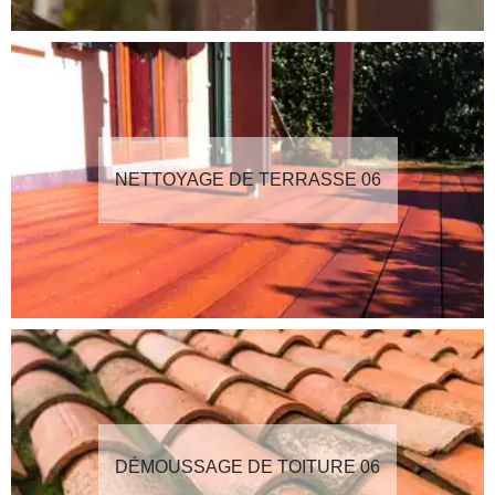
NETTOYAGE DE TERRASSE 06
DÉMOUSSAGE DE TOITURE 06