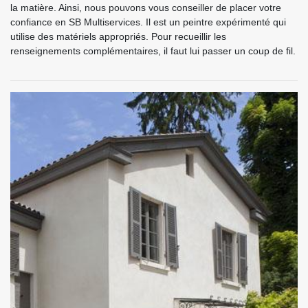
la matière. Ainsi, nous pouvons vous conseiller de placer votre
confiance en SB Multiservices. Il est un peintre expérimenté qui
utilise des matériels appropriés. Pour recueillir les
renseignements complémentaires, il faut lui passer un coup de fil.