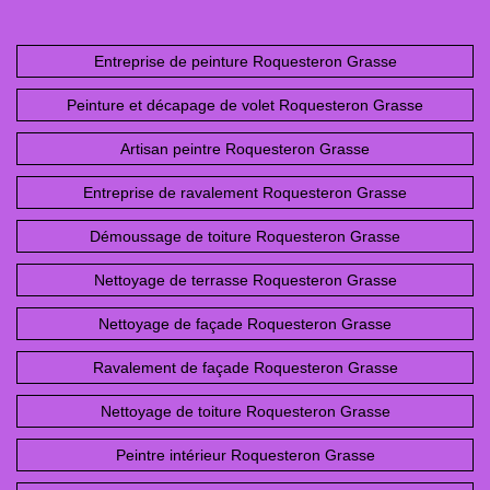
Entreprise de peinture Roquesteron Grasse
Peinture et décapage de volet Roquesteron Grasse
Artisan peintre Roquesteron Grasse
Entreprise de ravalement Roquesteron Grasse
Démoussage de toiture Roquesteron Grasse
Nettoyage de terrasse Roquesteron Grasse
Nettoyage de façade Roquesteron Grasse
Ravalement de façade Roquesteron Grasse
Nettoyage de toiture Roquesteron Grasse
Peintre intérieur Roquesteron Grasse