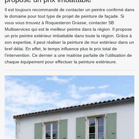
Il est toujours recommandé de contacter un peintre confirmé dans
le domaine pour tout type de projet de peinture de façade. Si
vous vous trouvez à Roquesteron Grasse, contacter SB
Multiservices qui est le meilleur peintre dans la région. Il propose
un prix peintre extérieur imbattable dans toute la région. Grâce à
son expertise, il peut réaliser la peinture de mur extérieur dans un
bref délai. En effet, le temps influence plus le prix total de
l’intervention. Ce dernier a une maitrise parfaite de l’utilisation de
chaque équipement pour effectuer la peinture extérieure.