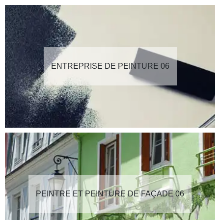
ENTREPRISE DE PEINTURE 06
PEINTRE ET PEINTURE DE FAÇADE 06