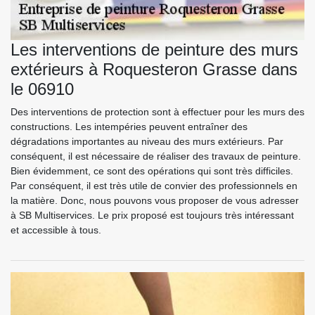
Les interventions de peinture des murs
extérieurs à Roquesteron Grasse dans
le 06910
Des interventions de protection sont à effectuer pour les murs des
constructions. Les intempéries peuvent entraîner des
dégradations importantes au niveau des murs extérieurs. Par
conséquent, il est nécessaire de réaliser des travaux de peinture.
Bien évidemment, ce sont des opérations qui sont très difficiles.
Par conséquent, il est très utile de convier des professionnels en
la matière. Donc, nous pouvons vous proposer de vous adresser
à SB Multiservices. Le prix proposé est toujours très intéressant
et accessible à tous.