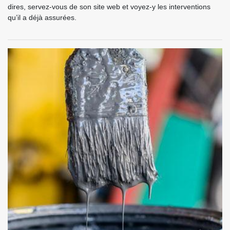
dires, servez-vous de son site web et voyez-y les interventions
qu’il a déjà assurées.