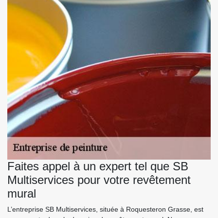
Faites appel à un expert tel que SB
Multiservices pour votre revêtement
mural
L’entreprise SB Multiservices, située à Roquesteron Grasse, est