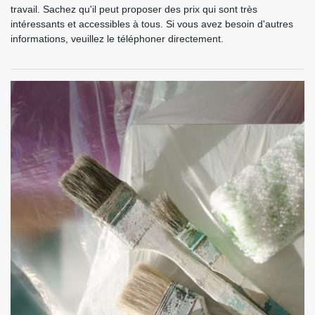
travail. Sachez qu'il peut proposer des prix qui sont très
intéressants et accessibles à tous. Si vous avez besoin d'autres
informations, veuillez le téléphoner directement.