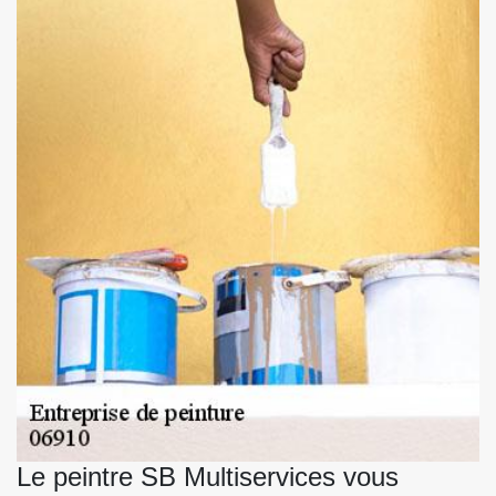
Le peintre SB Multiservices vous