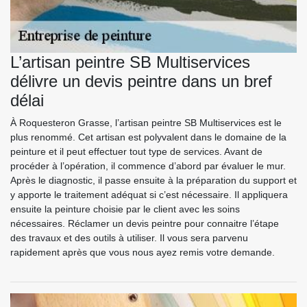
L’artisan peintre SB Multiservices
délivre un devis peintre dans un bref
délai
À Roquesteron Grasse, l’artisan peintre SB Multiservices est le
plus renommé. Cet artisan est polyvalent dans le domaine de la
peinture et il peut effectuer tout type de services. Avant de
procéder à l’opération, il commence d’abord par évaluer le mur.
Après le diagnostic, il passe ensuite à la préparation du support et
y apporte le traitement adéquat si c’est nécessaire. Il appliquera
ensuite la peinture choisie par le client avec les soins
nécessaires. Réclamer un devis peintre pour connaitre l’étape
des travaux et des outils à utiliser. Il vous sera parvenu
rapidement après que vous nous ayez remis votre demande.