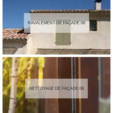
RAVALEMENT DE FAÇADE 06
NETTOYAGE DE FAÇADE 06