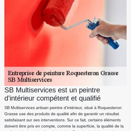
SB Multiservices est un peintre
d’intérieur compétent et qualifié
SB Multiservices artisan peintre d’intérieur, situé à Roquesteron
Grasse use des produits de qualité afin de garantir un résultat
satisfaisant sur ses interventions. Sur ce fait, certains éléments
doivent être pris en compte, comme la superficie, la qualité de la