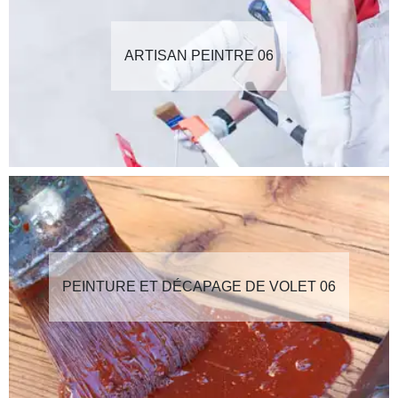
ARTISAN PEINTRE 06
PEINTURE ET DÉCAPAGE DE VOLET 06