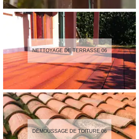
NETTOYAGE DE TERRASSE 06
DÉMOUSSAGE DE TOITURE 06