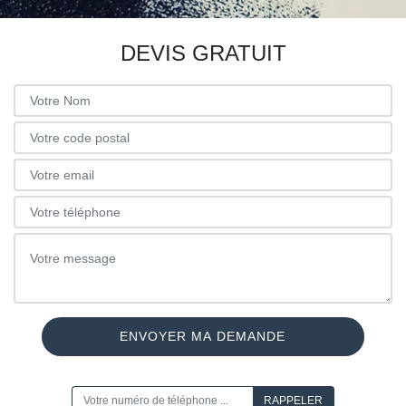
DEVIS GRATUIT
ON VOUS RAPPELLE GRATUITEMENT