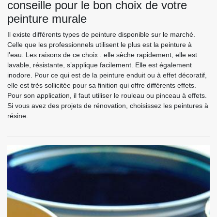
conseille pour le bon choix de votre
peinture murale
Il existe différents types de peinture disponible sur le marché.
Celle que les professionnels utilisent le plus est la peinture à
l’eau. Les raisons de ce choix : elle sèche rapidement, elle est
lavable, résistante, s’applique facilement. Elle est également
inodore. Pour ce qui est de la peinture enduit ou à effet décoratif,
elle est très sollicitée pour sa finition qui offre différents effets.
Pour son application, il faut utiliser le rouleau ou pinceau à effets.
Si vous avez des projets de rénovation, choisissez les peintures à
résine.