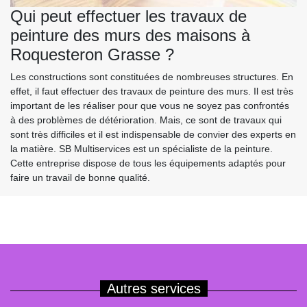
Qui peut effectuer les travaux de
peinture des murs des maisons à
Roquesteron Grasse ?
Les constructions sont constituées de nombreuses structures. En
effet, il faut effectuer des travaux de peinture des murs. Il est très
important de les réaliser pour que vous ne soyez pas confrontés
à des problèmes de détérioration. Mais, ce sont de travaux qui
sont très difficiles et il est indispensable de convier des experts en
la matière. SB Multiservices est un spécialiste de la peinture.
Cette entreprise dispose de tous les équipements adaptés pour
faire un travail de bonne qualité.
Autres services