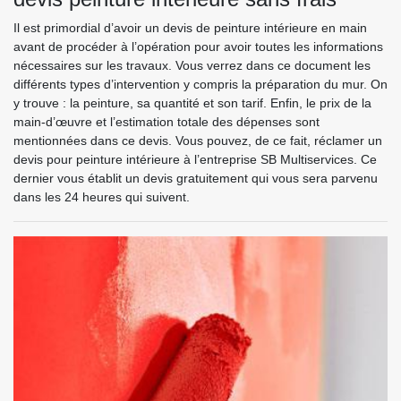
Il est primordial d’avoir un devis de peinture intérieure en main
avant de procéder à l’opération pour avoir toutes les informations
nécessaires sur les travaux. Vous verrez dans ce document les
différents types d’intervention y compris la préparation du mur. On
y trouve : la peinture, sa quantité et son tarif. Enfin, le prix de la
main-d’œuvre et l’estimation totale des dépenses sont
mentionnées dans ce devis. Vous pouvez, de ce fait, réclamer un
devis pour peinture intérieure à l’entreprise SB Multiservices. Ce
dernier vous établit un devis gratuitement qui vous sera parvenu
dans les 24 heures qui suivent.