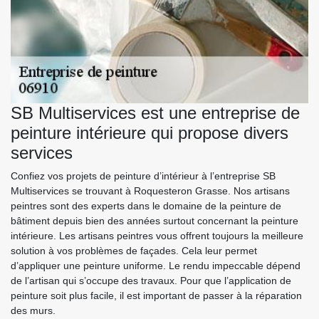
SB Multiservices est une entreprise de
peinture intérieure qui propose divers
services
Confiez vos projets de peinture d’intérieur à l’entreprise SB
Multiservices se trouvant à Roquesteron Grasse. Nos artisans
peintres sont des experts dans le domaine de la peinture de
bâtiment depuis bien des années surtout concernant la peinture
intérieure. Les artisans peintres vous offrent toujours la meilleure
solution à vos problèmes de façades. Cela leur permet
d’appliquer une peinture uniforme. Le rendu impeccable dépend
de l’artisan qui s’occupe des travaux. Pour que l’application de
peinture soit plus facile, il est important de passer à la réparation
des murs.