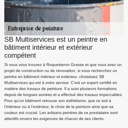
SB Multiservices est un peintre en
bâtiment intérieur et extérieur
compétent
Si vous vous trouvez à Roquesteron Grasse et que vous avez un
projet de construction ou de rénovation, si vous recherchez un
peintre en bâtiment intérieur et extérieur, choisissez SB
Multiservices qui est à votre service. C’est un expert certifié en
matière des travaux de peinture. Il a suivi plusieurs formations
depuis de longues années et a effectué des travaux impeccables.
Pour qu’un bâtiment retrouve son esthétisme, que ce soit à
l’intérieur ou à l’extérieur, le choix de la peinture ainsi que sa
couleur est crucial. Les artisans peintres de ce prestataire sont
attentifs envers les exigences de chacun de ses clients.