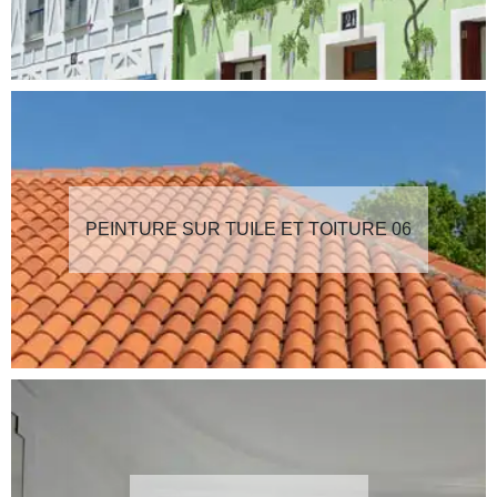
PEINTURE SUR TUILE ET TOITURE 06