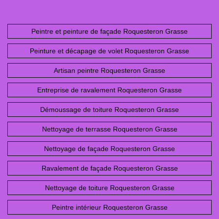
Peintre et peinture de façade Roquesteron Grasse
Peinture et décapage de volet Roquesteron Grasse
Artisan peintre Roquesteron Grasse
Entreprise de ravalement Roquesteron Grasse
Démoussage de toiture Roquesteron Grasse
Nettoyage de terrasse Roquesteron Grasse
Nettoyage de façade Roquesteron Grasse
Ravalement de façade Roquesteron Grasse
Nettoyage de toiture Roquesteron Grasse
Peintre intérieur Roquesteron Grasse