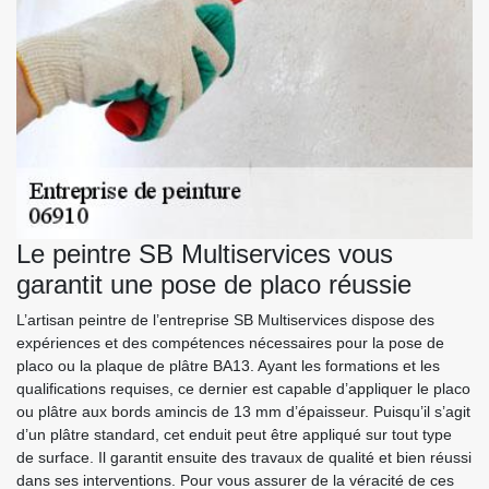
Le peintre SB Multiservices vous
garantit une pose de placo réussie
L’artisan peintre de l’entreprise SB Multiservices dispose des
expériences et des compétences nécessaires pour la pose de
placo ou la plaque de plâtre BA13. Ayant les formations et les
qualifications requises, ce dernier est capable d’appliquer le placo
ou plâtre aux bords amincis de 13 mm d’épaisseur. Puisqu’il s’agit
d’un plâtre standard, cet enduit peut être appliqué sur tout type
de surface. Il garantit ensuite des travaux de qualité et bien réussi
dans ses interventions. Pour vous assurer de la véracité de ces