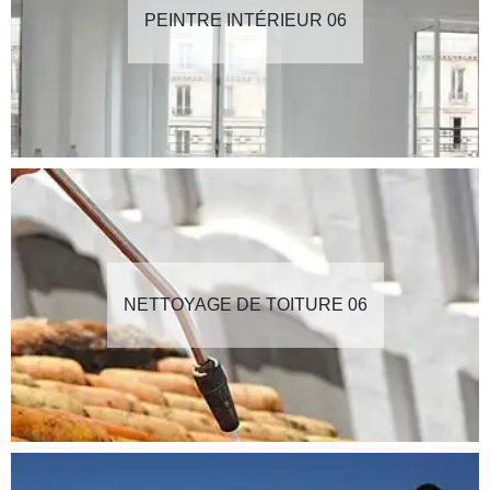
PEINTRE INTÉRIEUR 06
NETTOYAGE DE TOITURE 06