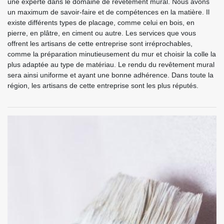
une experte dans le domaine de revêtement mural. Nous avons
un maximum de savoir-faire et de compétences en la matière. Il
existe différents types de placage, comme celui en bois, en
pierre, en plâtre, en ciment ou autre. Les services que vous
offrent les artisans de cette entreprise sont irréprochables,
comme la préparation minutieusement du mur et choisir la colle la
plus adaptée au type de matériau. Le rendu du revêtement mural
sera ainsi uniforme et ayant une bonne adhérence. Dans toute la
région, les artisans de cette entreprise sont les plus réputés.