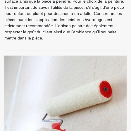
surface ainsi que la pièce à peindre. Pour le choix de la peinture,
il est important de savoir l’utilité de la pièce, s’il s’agit d’une pièce
pour enfant ou plutôt pour destinée à un adulte. Concernant les
pièces humides, l’application des peintures hydrofuges est
strictement recommandée. L’artisan peintre doit également
respecter le goût du client ainsi que l’ambiance qu’il souhaite
mettre dans la pièce.