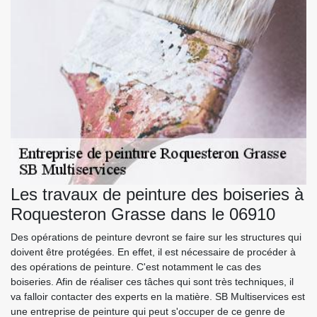
Les travaux de peinture des boiseries à
Roquesteron Grasse dans le 06910
Des opérations de peinture devront se faire sur les structures qui
doivent être protégées. En effet, il est nécessaire de procéder à
des opérations de peinture. C'est notamment le cas des
boiseries. Afin de réaliser ces tâches qui sont très techniques, il
va falloir contacter des experts en la matière. SB Multiservices est
une entreprise de peinture qui peut s'occuper de ce genre de