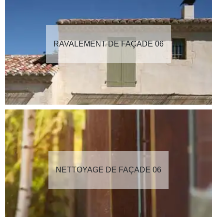
RAVALEMENT DE FAÇADE 06
NETTOYAGE DE FAÇADE 06