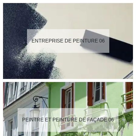
ENTREPRISE DE PEINTURE 06
PEINTRE ET PEINTURE DE FAÇADE 06