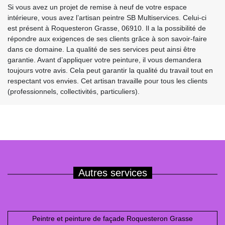
Si vous avez un projet de remise à neuf de votre espace
intérieure, vous avez l’artisan peintre SB Multiservices. Celui-ci
est présent à Roquesteron Grasse, 06910. Il a la possibilité de
répondre aux exigences de ses clients grâce à son savoir-faire
dans ce domaine. La qualité de ses services peut ainsi être
garantie. Avant d’appliquer votre peinture, il vous demandera
toujours votre avis. Cela peut garantir la qualité du travail tout en
respectant vos envies. Cet artisan travaille pour tous les clients
(professionnels, collectivités, particuliers).
Autres services
Peintre et peinture de façade Roquesteron Grasse