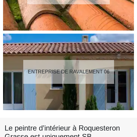
ENTREPRISE DE RAVALEMENT 06
Le peintre d’intérieur à Roquesteron
Grasse est uniquement SB