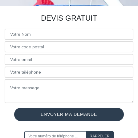
DEVIS GRATUIT
ON VOUS RAPPELLE GRATUITEMENT