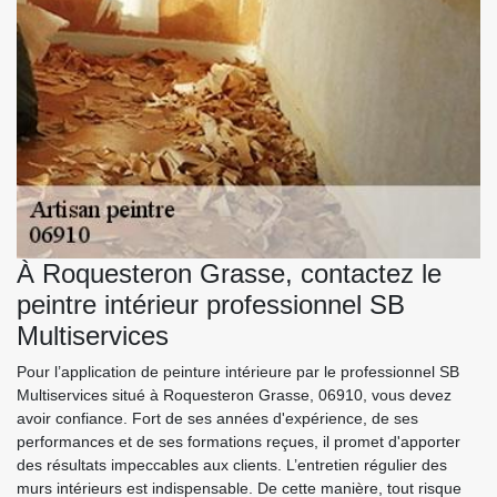
À Roquesteron Grasse, contactez le
peintre intérieur professionnel SB
Multiservices
Pour l’application de peinture intérieure par le professionnel SB
Multiservices situé à Roquesteron Grasse, 06910, vous devez
avoir confiance. Fort de ses années d'expérience, de ses
performances et de ses formations reçues, il promet d'apporter
des résultats impeccables aux clients. L’entretien régulier des
murs intérieurs est indispensable. De cette manière, tout risque