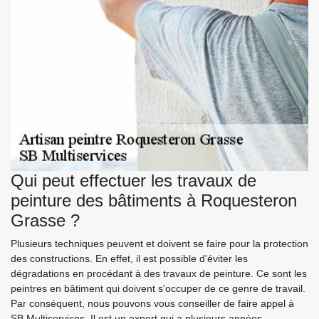
Qui peut effectuer les travaux de
peinture des bâtiments à Roquesteron
Grasse ?
Plusieurs techniques peuvent et doivent se faire pour la protection
des constructions. En effet, il est possible d'éviter les
dégradations en procédant à des travaux de peinture. Ce sont les
peintres en bâtiment qui doivent s'occuper de ce genre de travail.
Par conséquent, nous pouvons vous conseiller de faire appel à
SB Multiservices. Il est un expert qui a plusieurs années