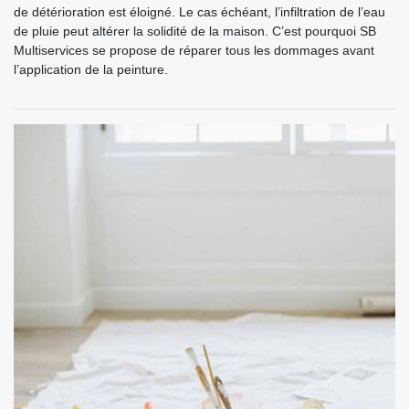
de détérioration est éloigné. Le cas échéant, l’infiltration de l’eau
de pluie peut altérer la solidité de la maison. C’est pourquoi SB
Multiservices se propose de réparer tous les dommages avant
l’application de la peinture.