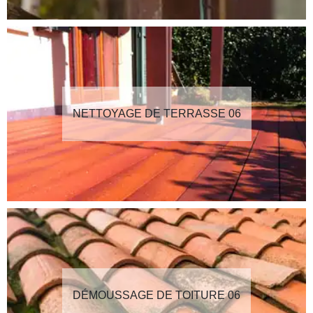
NETTOYAGE DE TERRASSE 06
DÉMOUSSAGE DE TOITURE 06