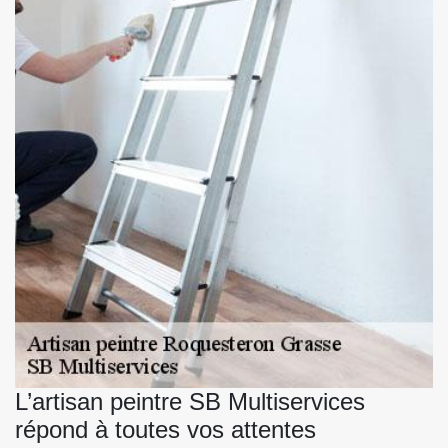
L’artisan peintre SB Multiservices
répond à toutes vos attentes