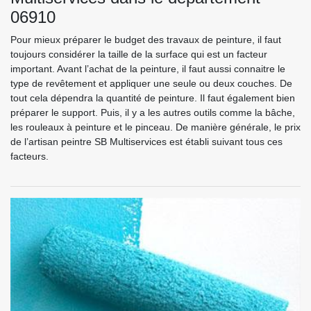
06910
Pour mieux préparer le budget des travaux de peinture, il faut
toujours considérer la taille de la surface qui est un facteur
important. Avant l’achat de la peinture, il faut aussi connaitre le
type de revêtement et appliquer une seule ou deux couches. De
tout cela dépendra la quantité de peinture. Il faut également bien
préparer le support. Puis, il y a les autres outils comme la bâche,
les rouleaux à peinture et le pinceau. De manière générale, le prix
de l’artisan peintre SB Multiservices est établi suivant tous ces
facteurs.