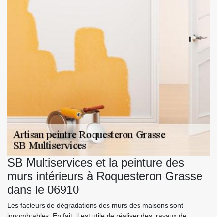
SB Multiservices et la peinture des
murs intérieurs à Roquesteron Grasse
dans le 06910
Les facteurs de dégradations des murs des maisons sont
innombrables. En fait, il est utile de réaliser des travaux de