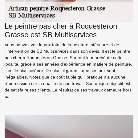
Le peintre pas cher à Roquesteron
Grasse est SB Multiservices
Vous pouvez voir le prix total de la peinture intérieure et de
l’intervention de SB Multiservices dans son devis. Il est le peintre
pas cher à Roquesteron Grasse. Sur tout le marché de cette
localité, grâce à ses années d'expérience en matière de peinture,
il est le plus célèbre. De plus, il garantit que ses prix sont
inégalables. Notez que ce coût faible qu’il pratique n’a aucune
répercussion sur la qualité de son travail. Son unique objectif est
de satisfaire ses clients. Le résultat de ses travaux demeure hors
pair.