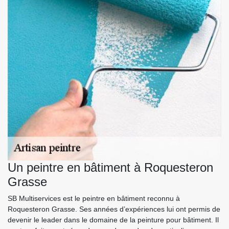
Un peintre en bâtiment à Roquesteron
Grasse
SB Multiservices est le peintre en bâtiment reconnu à
Roquesteron Grasse. Ses années d’expériences lui ont permis de
devenir le leader dans le domaine de la peinture pour bâtiment. Il