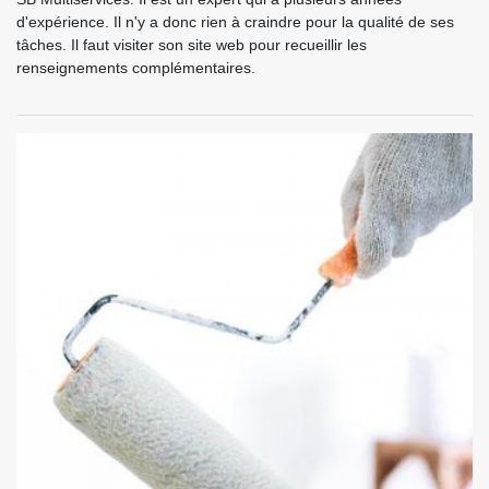
d'expérience. Il n'y a donc rien à craindre pour la qualité de ses
tâches. Il faut visiter son site web pour recueillir les
renseignements complémentaires.