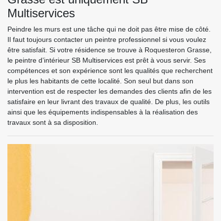
Multiservices
Peindre les murs est une tâche qui ne doit pas être mise de côté.
Il faut toujours contacter un peintre professionnel si vous voulez
être satisfait. Si votre résidence se trouve à Roquesteron Grasse,
le peintre d’intérieur SB Multiservices est prêt à vous servir. Ses
compétences et son expérience sont les qualités que recherchent
le plus les habitants de cette localité. Son seul but dans son
intervention est de respecter les demandes des clients afin de les
satisfaire en leur livrant des travaux de qualité. De plus, les outils
ainsi que les équipements indispensables à la réalisation des
travaux sont à sa disposition.