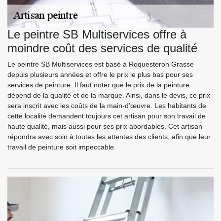
Le peintre SB Multiservices offre à
moindre coût des services de qualité
Le peintre SB Multiservices est basé à Roquesteron Grasse
depuis plusieurs années et offre le prix le plus bas pour ses
services de peinture. Il faut noter que le prix de la peinture
dépend de la qualité et de la marque. Ainsi, dans le devis, ce prix
sera inscrit avec les coûts de la main-d'œuvre. Les habitants de
cette localité demandent toujours cet artisan pour son travail de
haute qualité, mais aussi pour ses prix abordables. Cet artisan
répondra avec soin à toutes les attentes des clients, afin que leur
travail de peinture soit impeccable.