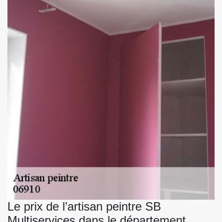
Le prix de l’artisan peintre SB
Multiservices dans le département