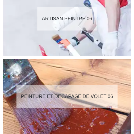
ARTISAN PEINTRE 06
PEINTURE ET DÉCAPAGE DE VOLET 06