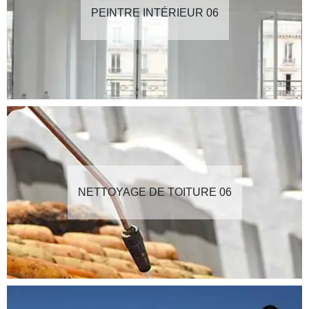
PEINTRE INTÉRIEUR 06
NETTOYAGE DE TOITURE 06