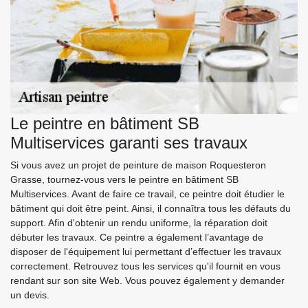
Le peintre en bâtiment SB
Multiservices garanti ses travaux
Si vous avez un projet de peinture de maison Roquesteron
Grasse, tournez-vous vers le peintre en bâtiment SB
Multiservices. Avant de faire ce travail, ce peintre doit étudier le
bâtiment qui doit être peint. Ainsi, il connaîtra tous les défauts du
support. Afin d'obtenir un rendu uniforme, la réparation doit
débuter les travaux. Ce peintre a également l’avantage de
disposer de l'équipement lui permettant d’effectuer les travaux
correctement. Retrouvez tous les services qu'il fournit en vous
rendant sur son site Web. Vous pouvez également y demander
un devis.