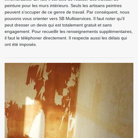
peinture pour les murs intérieurs. Seuls les artisans peintres
peuvent s'occuper de ce genre de travail. Par conséquent, nous
pouvons vous orienter vers SB Multiservices. Il faut noter qu'il
peut dresser un devis qui est totalement gratuit et sans
engagement. Pour recueillir les renseignements supplémentaires,
il faut le téléphoner directement. Il respecte aussi les délais qui
ont été imposés.