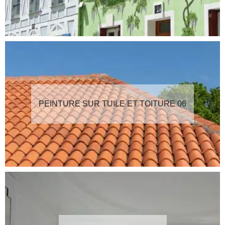
PEINTURE SUR TUILE ET TOITURE 06