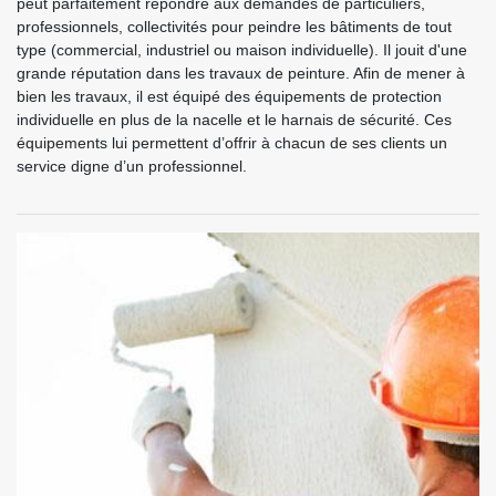
peut parfaitement répondre aux demandes de particuliers,
professionnels, collectivités pour peindre les bâtiments de tout
type (commercial, industriel ou maison individuelle). Il jouit d'une
grande réputation dans les travaux de peinture. Afin de mener à
bien les travaux, il est équipé des équipements de protection
individuelle en plus de la nacelle et le harnais de sécurité. Ces
équipements lui permettent d’offrir à chacun de ses clients un
service digne d’un professionnel.