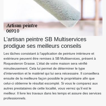
L’artisan peintre SB Multiservices
prodigue ses meilleurs conseils
Les tâches consistant à l’application de peinture intérieure et
extérieure peuvent être remises à SB Multiservices, présent à
Roquesteron Grasse. L’état de votre maison sera vérifié
minutieusement. Cela lui permet de déterminer le type
d’intervention et le matériel qui lui sera nécessaire. Il conseillera
ensuite de la meilleure façon possible le propriétaire afin que
celui-ci obtienne le résultat escompté. Si vous le comparez aux
autres prestataires de cette localité, vous verrez qu’il est le
meilleur. Il livre les travaux dans les temps et assure des services
professionnels.