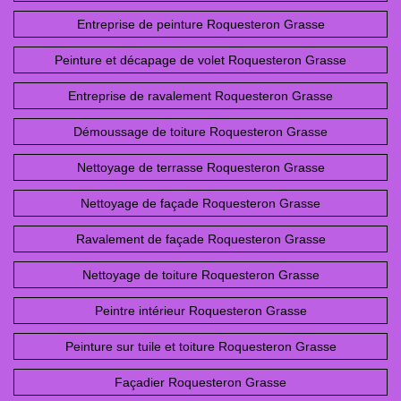
Entreprise de peinture Roquesteron Grasse
Peinture et décapage de volet Roquesteron Grasse
Entreprise de ravalement Roquesteron Grasse
Démoussage de toiture Roquesteron Grasse
Nettoyage de terrasse Roquesteron Grasse
Nettoyage de façade Roquesteron Grasse
Ravalement de façade Roquesteron Grasse
Nettoyage de toiture Roquesteron Grasse
Peintre intérieur Roquesteron Grasse
Peinture sur tuile et toiture Roquesteron Grasse
Façadier Roquesteron Grasse