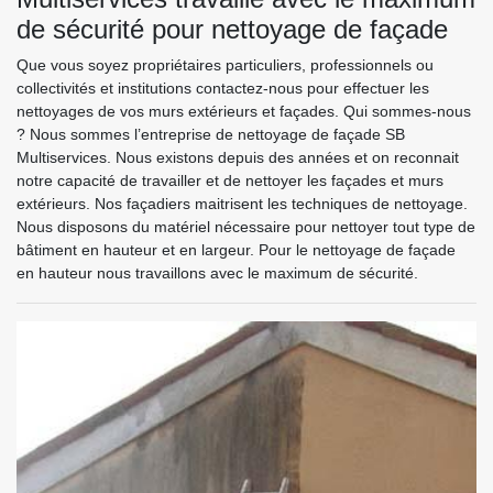
de sécurité pour nettoyage de façade
Que vous soyez propriétaires particuliers, professionnels ou
collectivités et institutions contactez-nous pour effectuer les
nettoyages de vos murs extérieurs et façades. Qui sommes-nous
? Nous sommes l’entreprise de nettoyage de façade SB
Multiservices. Nous existons depuis des années et on reconnait
notre capacité de travailler et de nettoyer les façades et murs
extérieurs. Nos façadiers maitrisent les techniques de nettoyage.
Nous disposons du matériel nécessaire pour nettoyer tout type de
bâtiment en hauteur et en largeur. Pour le nettoyage de façade
en hauteur nous travaillons avec le maximum de sécurité.