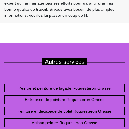
expert qui ne ménage pas ses efforts pour garantir une très
bonne qualité de travail. Si vous avez besoin de plus amples
informations, veuillez lui passer un coup de fil.
Autres services
Peintre et peinture de façade Roquesteron Grasse
Entreprise de peinture Roquesteron Grasse
Peinture et décapage de volet Roquesteron Grasse
Artisan peintre Roquesteron Grasse