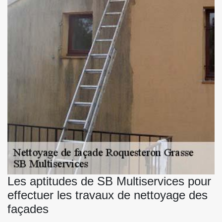
Les aptitudes de SB Multiservices pour
effectuer les travaux de nettoyage des
façades