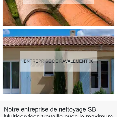
ENTREPRISE DE RAVALEMENT 06
Notre entreprise de nettoyage SB
Multiservices travaille avec le maximum