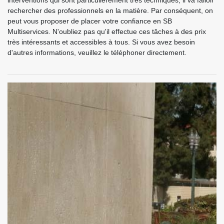
interventions qui sont particulièrement très techniques, il va falloir
rechercher des professionnels en la matière. Par conséquent, on
peut vous proposer de placer votre confiance en SB
Multiservices. N'oubliez pas qu'il effectue ces tâches à des prix
très intéressants et accessibles à tous. Si vous avez besoin
d'autres informations, veuillez le téléphoner directement.