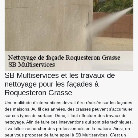
SB Multiservices et les travaux de
nettoyage pour les façades à
Roquesteron Grasse
Une multitude d'interventions devrait être réalisée sur les façades
des maisons. Au fil des années, des crasses peuvent s'accumuler
sur ces types de surface. Donc, il faut effectuer des travaux de
nettoyage. Afin de faire ces interventions qui sont très techniques,
il va falloir rechercher des professionnels en la matière. Ainsi, on
peut vous proposer de faire appel à SB Multiservices. C'est un