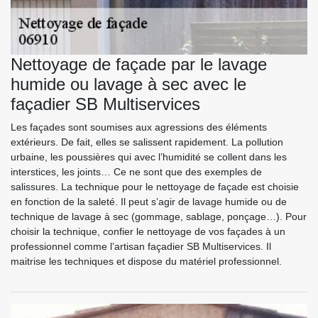
Nettoyage de façade par le lavage
humide ou lavage à sec avec le
façadier SB Multiservices
Les façades sont soumises aux agressions des éléments
extérieurs. De fait, elles se salissent rapidement. La pollution
urbaine, les poussières qui avec l’humidité se collent dans les
interstices, les joints… Ce ne sont que des exemples de
salissures. La technique pour le nettoyage de façade est choisie
en fonction de la saleté. Il peut s’agir de lavage humide ou de
technique de lavage à sec (gommage, sablage, ponçage…). Pour
choisir la technique, confier le nettoyage de vos façades à un
professionnel comme l’artisan façadier SB Multiservices. Il
maitrise les techniques et dispose du matériel professionnel.