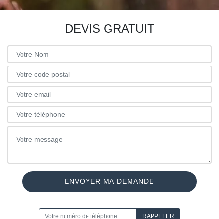
DEVIS GRATUIT
ON VOUS RAPPELLE GRATUITEMENT