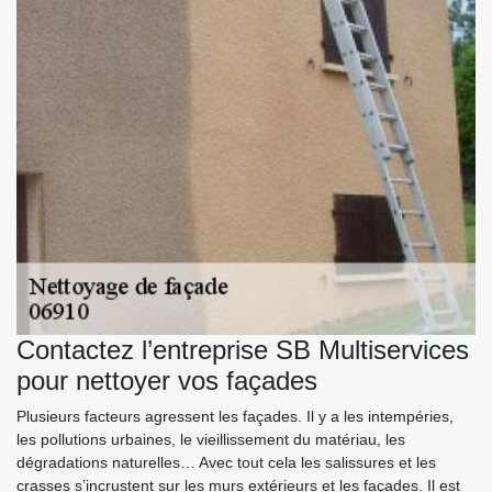
Contactez l’entreprise SB Multiservices
pour nettoyer vos façades
Plusieurs facteurs agressent les façades. Il y a les intempéries,
les pollutions urbaines, le vieillissement du matériau, les
dégradations naturelles… Avec tout cela les salissures et les
crasses s’incrustent sur les murs extérieurs et les façades. Il est