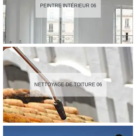
PEINTRE INTÉRIEUR 06
NETTOYAGE DE TOITURE 06