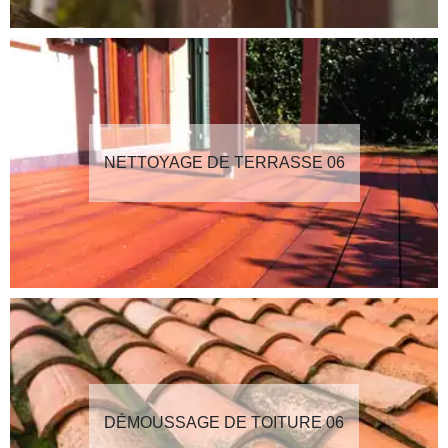
NETTOYAGE DE TERRASSE 06
DÉMOUSSAGE DE TOITURE 06