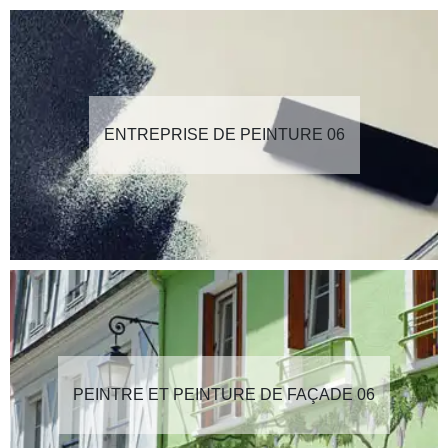
ENTREPRISE DE PEINTURE 06
PEINTRE ET PEINTURE DE FAÇADE 06