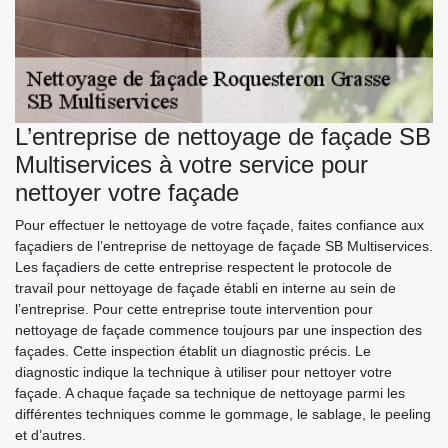
L’entreprise de nettoyage de façade SB
Multiservices à votre service pour
nettoyer votre façade
Pour effectuer le nettoyage de votre façade, faites confiance aux
façadiers de l’entreprise de nettoyage de façade SB Multiservices.
Les façadiers de cette entreprise respectent le protocole de
travail pour nettoyage de façade établi en interne au sein de
l’entreprise. Pour cette entreprise toute intervention pour
nettoyage de façade commence toujours par une inspection des
façades. Cette inspection établit un diagnostic précis. Le
diagnostic indique la technique à utiliser pour nettoyer votre
façade. A chaque façade sa technique de nettoyage parmi les
différentes techniques comme le gommage, le sablage, le peeling
et d’autres.