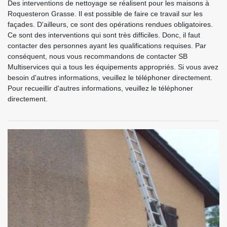
Des interventions de nettoyage se réalisent pour les maisons à
Roquesteron Grasse. Il est possible de faire ce travail sur les
façades. D'ailleurs, ce sont des opérations rendues obligatoires.
Ce sont des interventions qui sont très difficiles. Donc, il faut
contacter des personnes ayant les qualifications requises. Par
conséquent, nous vous recommandons de contacter SB
Multiservices qui a tous les équipements appropriés. Si vous avez
besoin d'autres informations, veuillez le téléphoner directement.
Pour recueillir d'autres informations, veuillez le téléphoner
directement.