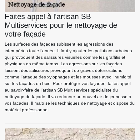
Faites appel à l’artisan SB
Multiservices pour le nettoyage de
votre façade
Les surfaces des façades subissent les agressions des
intempéries toute l’année. Il faut y ajouter les pollutions urbaines
qui provoquent des salissures visuelles comme les graffitis et
physiques en même temps. Les agressions sur les façades
laissent des salissures provoquant de graves détériorations
comme l’attaque des xylophages et les mousses avec l’humidité
sur les façades en bois. Pour protéger vos façades, faites appel
au savoir-faire de l’artisan SB Multiservices spécialiste du
nettoyage de façade. Il va redonner un nouvel air de jeunesse à
vos façades. Il maitrise les techniques de nettoyage et dispose du
matériel professionnel.