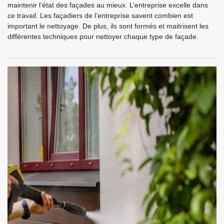
maintenir l’état des façades au mieux. L’entreprise excelle dans
ce travail. Les façadiers de l’entreprise savent combien est
important le nettoyage. De plus, ils sont formés et maitrisent les
différentes techniques pour nettoyer chaque type de façade.