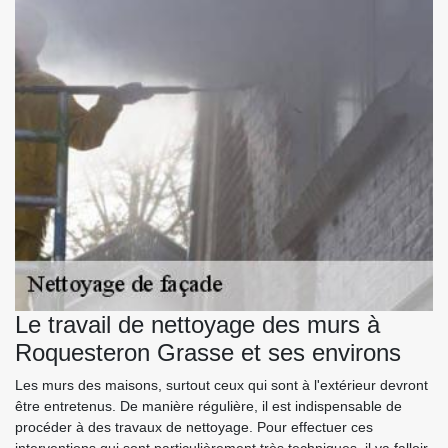
Le travail de nettoyage des murs à
Roquesteron Grasse et ses environs
Les murs des maisons, surtout ceux qui sont à l'extérieur devront
être entretenus. De manière régulière, il est indispensable de
procéder à des travaux de nettoyage. Pour effectuer ces