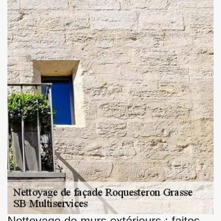
Nettoyage de murs extérieurs : faites