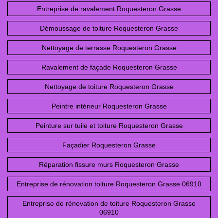
Entreprise de ravalement Roquesteron Grasse
Démoussage de toiture Roquesteron Grasse
Nettoyage de terrasse Roquesteron Grasse
Ravalement de façade Roquesteron Grasse
Nettoyage de toiture Roquesteron Grasse
Peintre intérieur Roquesteron Grasse
Peinture sur tuile et toiture Roquesteron Grasse
Façadier Roquesteron Grasse
Réparation fissure murs Roquesteron Grasse
Entreprise de rénovation toiture Roquesteron Grasse 06910
Entreprise de rénovation de toiture Roquesteron Grasse
06910