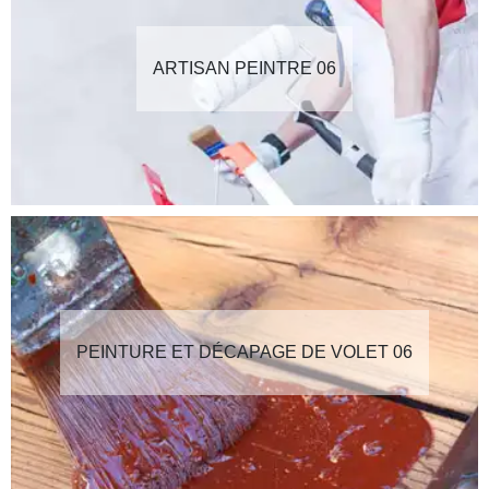
ARTISAN PEINTRE 06
PEINTURE ET DÉCAPAGE DE VOLET 06