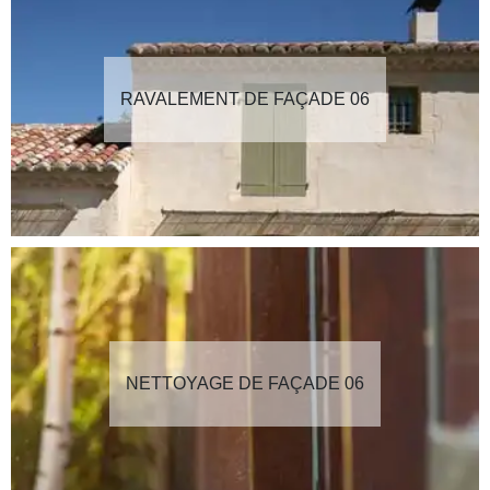
RAVALEMENT DE FAÇADE 06
NETTOYAGE DE FAÇADE 06