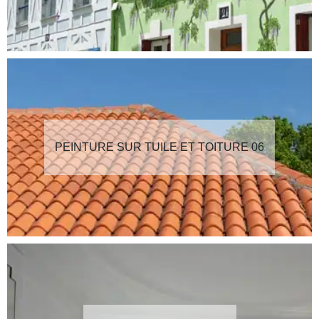
PEINTURE SUR TUILE ET TOITURE 06