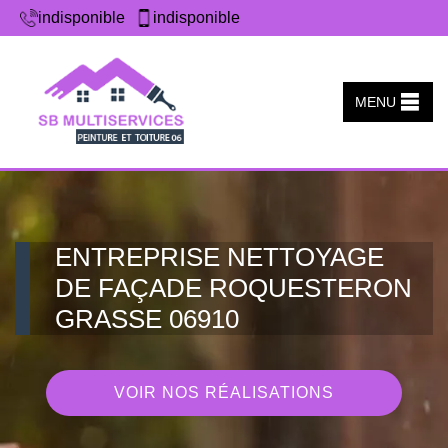
indisponible
indisponible
MENU
ENTREPRISE NETTOYAGE
DE FAÇADE ROQUESTERON
GRASSE 06910
VOIR NOS RÉALISATIONS