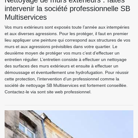
intervenir la société professionnelle SB
Multiservices
Vos murs extérieurs sont exposés toute l’année aux intempéries
et aux diverses agressions. Pour les protéger, il faut en premier
lieu appliquer une peinture qui correspond aux structures de vos
murs et aux agressions prévisibles dans votre quartier. Le
deuxième moyen de protéger vos murs c’est d’effectuer un
entretien régulier. L’entretien consiste à effectuer un nettoyage
des surfaces des murs extérieurs et ensuite à effectuer un
démoussage et éventuellement une hydrofugation. Pour réussir
cette protection, l’intervention d’un professionnel comme la
société de nettoyage SB Multiservices est fortement conseillée.
Contactez-le via sont site web professionnel.