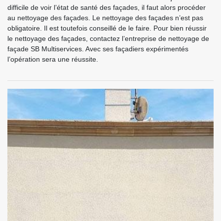
difficile de voir l’état de santé des façades, il faut alors procéder
au nettoyage des façades. Le nettoyage des façades n’est pas
obligatoire. Il est toutefois conseillé de le faire. Pour bien réussir
le nettoyage des façades, contactez l’entreprise de nettoyage de
façade SB Multiservices. Avec ses façadiers expérimentés
l’opération sera une réussite.