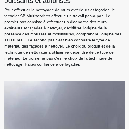
puissants et autorisés
Pour effectuer le nettoyage de murs extérieurs et façades, le
façadier SB Multiservices effectue un travail pas-à-pas. Le
premier pas consiste à effectuer un diagnostic des murs
extérieurs et façades à nettoyer, déchiffrer l’origine de la
présence des mousses et moisissures, comprendre l’origine des
salissures… Le second pas c’est bien connaitre le type de
matériau des façades à nettoyer. Le choix du produit et de la
technique de nettoyage à utiliser va dépendre de ce type de
matériau. Le troisième pas c’est le choix de la technique de
nettoyage. Faites confiance à ce façadier.