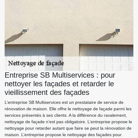
Entreprise SB Multiservices : pour
nettoyer les façades et retarder le
vieillissement des façades
L’entreprise SB Multiservices est un prestataire de service de
rénovation de maison. Elle offre le nettoyage de façade parmi les
services présentés à ses clients. A la différence du ravalement,
nettoyage de façade n’est pas obligatoire. L’entreprise propose le
nettoyage pour retarder autant que faire se peut la rénovation de
maison. L’entreprise propose le nettoyage des façades pour