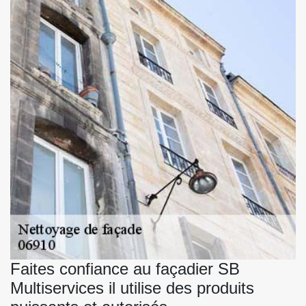
Faites confiance au façadier SB
Multiservices il utilise des produits