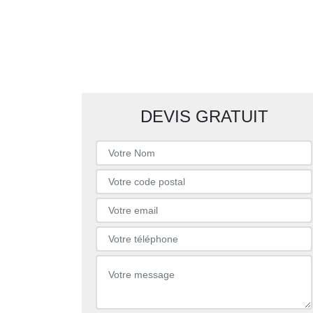
DEVIS GRATUIT