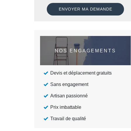
NOS ENGAGEMENTS
Devis et déplacement gratuits
Sans engagement
Artisan passionné
Prix imbattable
Travail de qualité