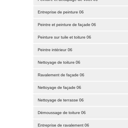
Entreprise de peinture 06
Peintre et peinture de façade 06
Peinture sur tuile et toiture 06
Peintre intérieur 06
Nettoyage de toiture 06
Ravalement de façade 06
Nettoyage de façade 06
Nettoyage de terrasse 06
Démoussage de toiture 06
Entreprise de ravalement 06