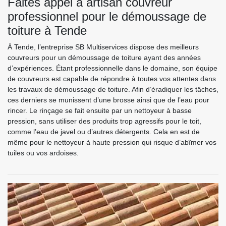
Faites appel à artisan couvreur
professionnel pour le démoussage de
toiture à Tende
À Tende, l’entreprise SB Multiservices dispose des meilleurs
couvreurs pour un démoussage de toiture ayant des années
d’expériences. Étant professionnelle dans le domaine, son équipe
de couvreurs est capable de répondre à toutes vos attentes dans
les travaux de démoussage de toiture. Afin d’éradiquer les tâches,
ces derniers se munissent d’une brosse ainsi que de l’eau pour
rincer. Le rinçage se fait ensuite par un nettoyeur à basse
pression, sans utiliser des produits trop agressifs pour le toit,
comme l’eau de javel ou d’autres détergents. Cela en est de
même pour le nettoyeur à haute pression qui risque d’abîmer vos
tuiles ou vos ardoises.