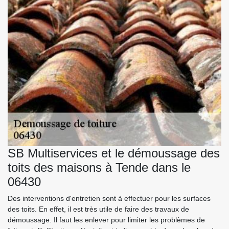
SB Multiservices et le démoussage des
toits des maisons à Tende dans le
06430
Des interventions d'entretien sont à effectuer pour les surfaces
des toits. En effet, il est très utile de faire des travaux de
démoussage. Il faut les enlever pour limiter les problèmes de