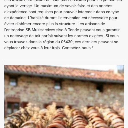
ayant le vertige. Un maximum de savoir-faire et des années
d’expérience sont requises pour pouvoir intervenir dans ce type
de domaine. L’habilité durant l’intervention est nécessaire pour
éviter d’abîmer encore plus la structure. Les artisans de
l’entreprise SB Multiservices sise à Tende peuvent vous garantir
un nettoyage de toit parfait suivant les normes exigées. Si vous
vous trouvez dans la région du 06430, ces derniers peuvent se
déplacer chez vous à leur frais. Contactez-nous !