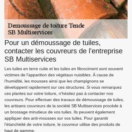
Pour un démoussage de tuiles,
contacter les couvreurs de l'entreprise
SB Multiservices
Les tuiles en terre cuite et les tuiles en fibrociment sont souvent
victimes de l'apparition des végétaux nuisibles. À cause de
l'humidité, les mousses ainsi que les champignons se
développent rapidement sur ces structures. Si vous remarquez
ces plantes sur votre toiture, n'hésitez pas à contacter nos
couvreurs. Pour effectuer des travaux de démoussage de tuiles,
les artisans couvreurs de la société SB Multiservices procède à
un brossage minutieux de vos tuiles. Ils peuvent également
appliquer des anti-mousses sur vos tuiles. Pour garantir
l'étanchéité de votre toiture, le couvreur utilise des produits de
haut de gamme.