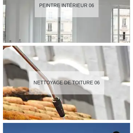
PEINTRE INTÉRIEUR 06
NETTOYAGE DE TOITURE 06