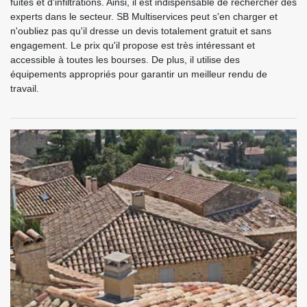
fuites et d'infiltrations. Ainsi, il est indispensable de rechercher des
experts dans le secteur. SB Multiservices peut s'en charger et
n'oubliez pas qu'il dresse un devis totalement gratuit et sans
engagement. Le prix qu'il propose est très intéressant et
accessible à toutes les bourses. De plus, il utilise des
équipements appropriés pour garantir un meilleur rendu de
travail.