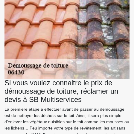
Si vous voulez connaitre le prix de
démoussage de toiture, réclamer un
devis à SB Multiservices
La première étape à effectuer avant de passer au démoussage
est de nettoyer les déchets sur le toit. Ainsi, il sera plus simple
d’enlever les végétaux nuisibles sur le toit comme les mousses ou
les lichens… Peu importe votre type de revêtement, les artisans