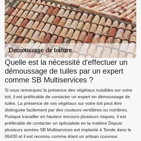
Quelle est la nécessité d'effectuer un
démoussage de tuiles par un expert
comme SB Multiservices ?
Si vous remarquez la présence des végétaux nuisibles sur votre
toit, il est préférable de contacter un expert en démoussage de
tuiles. La présence de ces végétaux sur votre toit peut être
distinguée facilement par des couleurs verdâtres ou noirâtres.
Puisque travailler en hauteur encours plusieurs risques, il est
préférable de contacter un spécialiste en la matière Depuis
plusieurs années SB Multiservices est implanté à Tende dans le
06430 et il est reconnu comme étant un artisan couvreur