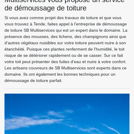
de démoussage de toiture
Si vous avez comme projet des travaux de toiture et que vous
vous trouvez à Tende, faites appel à l'entreprise de démoussage
de toiture SB Multiservices qui est un expert dans le domaine. La
présence des mousses, des lichens, des champignons ainsi que
d'autres végétaux nuisibles sur votre toiture peuvent nuire à son
étanchéité. Puisque ces plantes renferment de l'humidité, le toit
risque de se détériorer rapidement ou de se casser. Sur ce fait
votre toit peut présenter des fuites d'eau et nuire à votre confort.
Les artisans couvreurs de SB Multiservices sont experts dans ce
domaine. Ils ont également les bonnes techniques pour un
démoussage de toiture parfait.