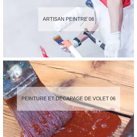
ARTISAN PEINTRE 06
PEINTURE ET DÉCAPAGE DE VOLET 06