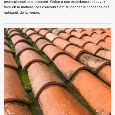
professionnel et compétent. Grâce à ses expériences et savoir-
faire en la matière, ces couvreurs ont su gagner la confiance des
habitants de la région.