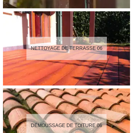
NETTOYAGE DE TERRASSE 06
DÉMOUSSAGE DE TOITURE 06