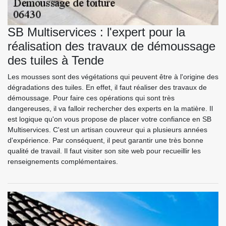
SB Multiservices : l'expert pour la
réalisation des travaux de démoussage
des tuiles à Tende
Les mousses sont des végétations qui peuvent être à l'origine des
dégradations des tuiles. En effet, il faut réaliser des travaux de
démoussage. Pour faire ces opérations qui sont très
dangereuses, il va falloir rechercher des experts en la matière. Il
est logique qu'on vous propose de placer votre confiance en SB
Multiservices. C'est un artisan couvreur qui a plusieurs années
d'expérience. Par conséquent, il peut garantir une très bonne
qualité de travail. Il faut visiter son site web pour recueillir les
renseignements complémentaires.