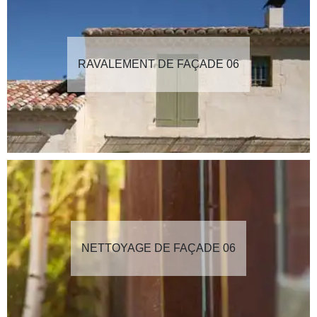
RAVALEMENT DE FAÇADE 06
NETTOYAGE DE FAÇADE 06