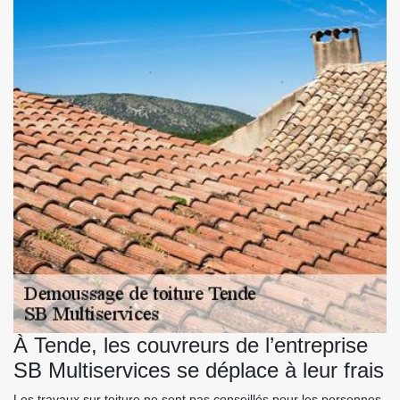
À Tende, les couvreurs de l’entreprise
SB Multiservices se déplace à leur frais
Les travaux sur toiture ne sont pas conseillés pour les personnes