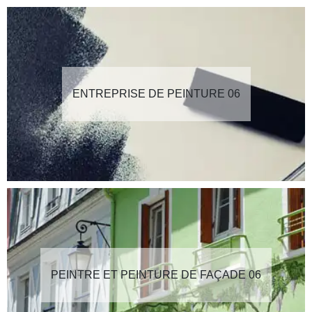
ENTREPRISE DE PEINTURE 06
PEINTRE ET PEINTURE DE FAÇADE 06