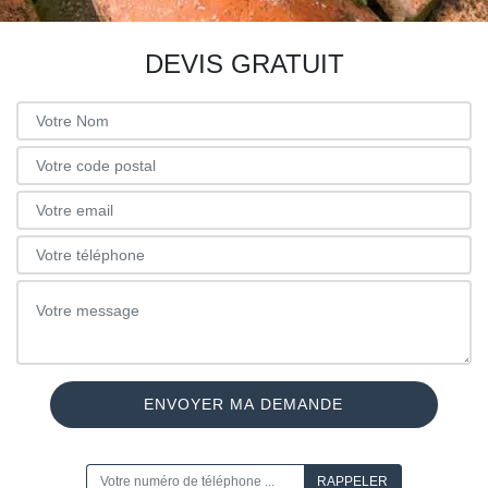
DEVIS GRATUIT
ON VOUS RAPPELLE GRATUITEMENT