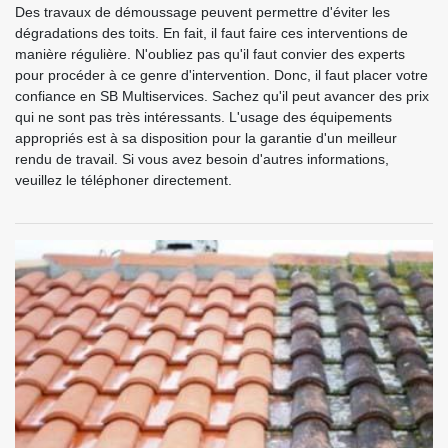
Des travaux de démoussage peuvent permettre d'éviter les
dégradations des toits. En fait, il faut faire ces interventions de
manière régulière. N'oubliez pas qu'il faut convier des experts
pour procéder à ce genre d'intervention. Donc, il faut placer votre
confiance en SB Multiservices. Sachez qu'il peut avancer des prix
qui ne sont pas très intéressants. L'usage des équipements
appropriés est à sa disposition pour la garantie d'un meilleur
rendu de travail. Si vous avez besoin d'autres informations,
veuillez le téléphoner directement.