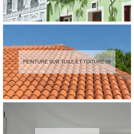
PEINTURE SUR TUILE ET TOITURE 06