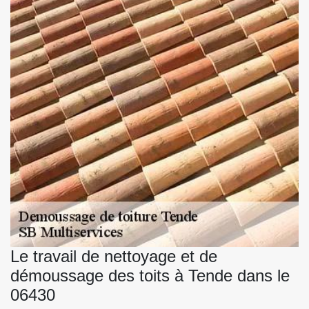
Le travail de nettoyage et de
démoussage des toits à Tende dans le
06430