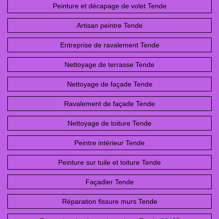
Peinture et décapage de volet Tende
Artisan peintre Tende
Entreprise de ravalement Tende
Nettoyage de terrasse Tende
Nettoyage de façade Tende
Ravalement de façade Tende
Nettoyage de toiture Tende
Peintre intérieur Tende
Peinture sur tuile et toiture Tende
Façadier Tende
Réparation fissure murs Tende