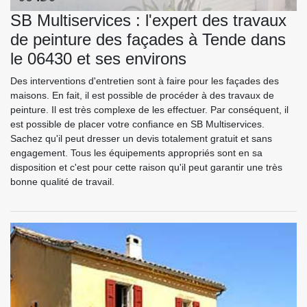
SB Multiservices : l'expert des travaux
de peinture des façades à Tende dans
le 06430 et ses environs
Des interventions d'entretien sont à faire pour les façades des
maisons. En fait, il est possible de procéder à des travaux de
peinture. Il est très complexe de les effectuer. Par conséquent, il
est possible de placer votre confiance en SB Multiservices.
Sachez qu'il peut dresser un devis totalement gratuit et sans
engagement. Tous les équipements appropriés sont en sa
disposition et c'est pour cette raison qu'il peut garantir une très
bonne qualité de travail.