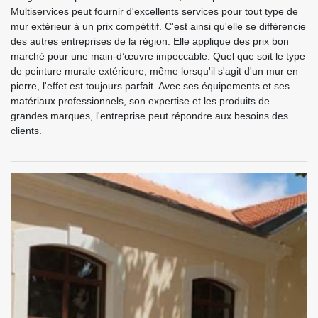
Multiservices peut fournir d'excellents services pour tout type de
mur extérieur à un prix compétitif. C'est ainsi qu'elle se différencie
des autres entreprises de la région. Elle applique des prix bon
marché pour une main-d’œuvre impeccable. Quel que soit le type
de peinture murale extérieure, même lorsqu'il s'agit d'un mur en
pierre, l'effet est toujours parfait. Avec ses équipements et ses
matériaux professionnels, son expertise et les produits de
grandes marques, l'entreprise peut répondre aux besoins des
clients.