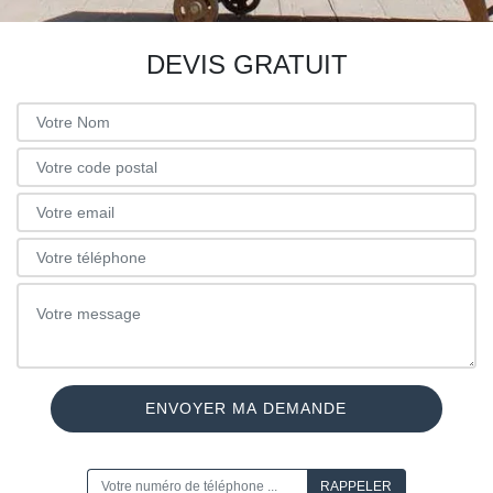
DEVIS GRATUIT
ON VOUS RAPPELLE GRATUITEMENT