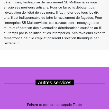
déterminés, l’entreprise de ravalement SB Multiservices vous
envoie ses meilleurs artisans. Pour ce faire, ils débutent par
l’évaluation de l’état de vos murs. Il faut noter que tous les dix
ans, il est indispensable de faire le ravalement de façades. Pour
l’entreprise SB Multiservices, ces travaux sont : nettoyage des
murs et réparation des éventuelles détériorations causées au fil
du temps par la pollution et les intempéries. Ses ravaleurs experts
remettront à neuf le crépi et poseront l’isolation thermique par
l’extérieur.
Autres services
Peintre et peinture de façade Tende