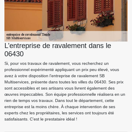
L’entreprise de ravalement dans le
06430
Si, pour vos travaux de ravalement, vous recherchez un
professionnel expérimenté appliquant un prix peu élevé, vous
avez à votre disposition l’entreprise de ravalement SB
Multiservices, présente dans toutes les villes du 06430. Ses prix
sont accessibles et ses artisans vous livrent également des
œuvres impeccables. Son équipe professionnelle réalisera en un
rien de temps vos travaux. Dans tout le département, cette
entreprise est la moins chère. À chaque intervention de ses
experts chez les propriétaires, les services ont toujours été
satisfaisants. C'est le prestataire idéal !