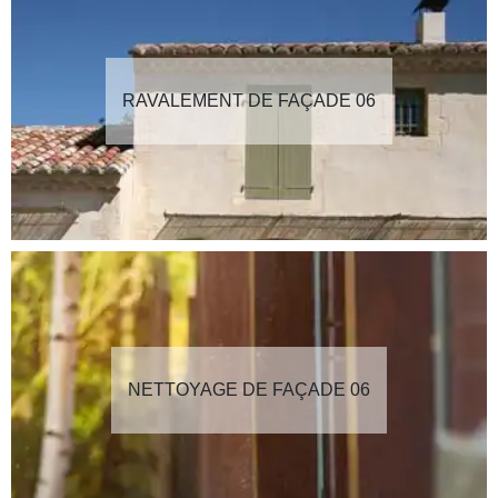
RAVALEMENT DE FAÇADE 06
NETTOYAGE DE FAÇADE 06