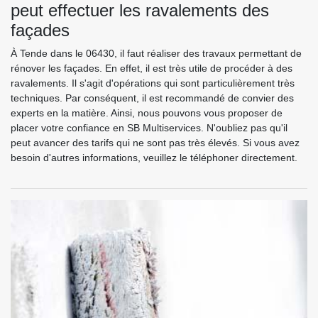
peut effectuer les ravalements des
façades
À Tende dans le 06430, il faut réaliser des travaux permettant de
rénover les façades. En effet, il est très utile de procéder à des
ravalements. Il s'agit d'opérations qui sont particulièrement très
techniques. Par conséquent, il est recommandé de convier des
experts en la matière. Ainsi, nous pouvons vous proposer de
placer votre confiance en SB Multiservices. N'oubliez pas qu'il
peut avancer des tarifs qui ne sont pas très élevés. Si vous avez
besoin d'autres informations, veuillez le téléphoner directement.