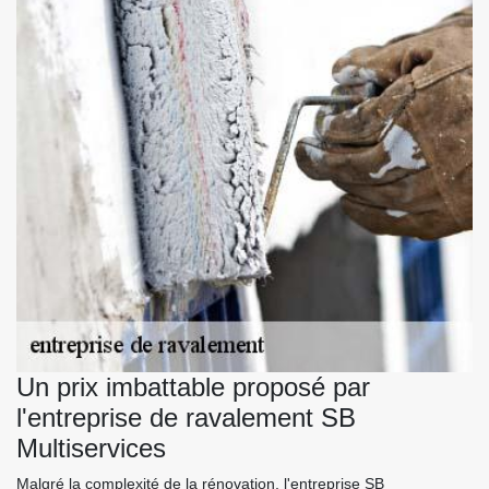
Un prix imbattable proposé par
l'entreprise de ravalement SB
Multiservices
Malgré la complexité de la rénovation, l'entreprise SB