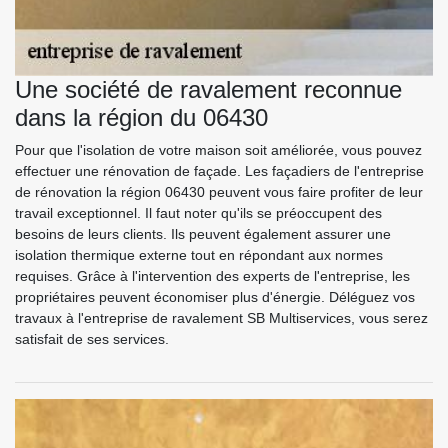
Une société de ravalement reconnue
dans la région du 06430
Pour que l'isolation de votre maison soit améliorée, vous pouvez
effectuer une rénovation de façade. Les façadiers de l'entreprise
de rénovation la région 06430 peuvent vous faire profiter de leur
travail exceptionnel. Il faut noter qu'ils se préoccupent des
besoins de leurs clients. Ils peuvent également assurer une
isolation thermique externe tout en répondant aux normes
requises. Grâce à l'intervention des experts de l'entreprise, les
propriétaires peuvent économiser plus d'énergie. Déléguez vos
travaux à l'entreprise de ravalement SB Multiservices, vous serez
satisfait de ses services.