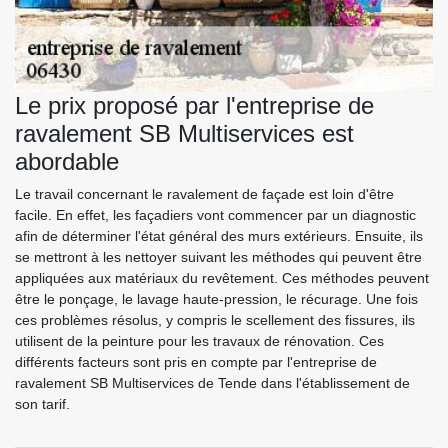
Le prix proposé par l'entreprise de
ravalement SB Multiservices est
abordable
Le travail concernant le ravalement de façade est loin d'être
facile. En effet, les façadiers vont commencer par un diagnostic
afin de déterminer l'état général des murs extérieurs. Ensuite, ils
se mettront à les nettoyer suivant les méthodes qui peuvent être
appliquées aux matériaux du revêtement. Ces méthodes peuvent
être le ponçage, le lavage haute-pression, le récurage. Une fois
ces problèmes résolus, y compris le scellement des fissures, ils
utilisent de la peinture pour les travaux de rénovation. Ces
différents facteurs sont pris en compte par l'entreprise de
ravalement SB Multiservices de Tende dans l'établissement de
son tarif.