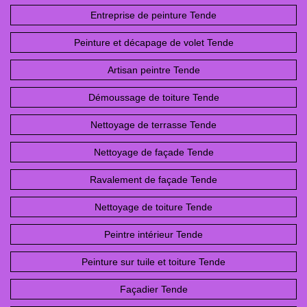
Entreprise de peinture Tende
Peinture et décapage de volet Tende
Artisan peintre Tende
Démoussage de toiture Tende
Nettoyage de terrasse Tende
Nettoyage de façade Tende
Ravalement de façade Tende
Nettoyage de toiture Tende
Peintre intérieur Tende
Peinture sur tuile et toiture Tende
Façadier Tende