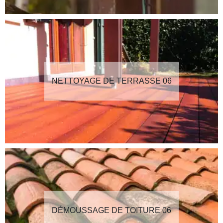
NETTOYAGE DE TERRASSE 06
DÉMOUSSAGE DE TOITURE 06