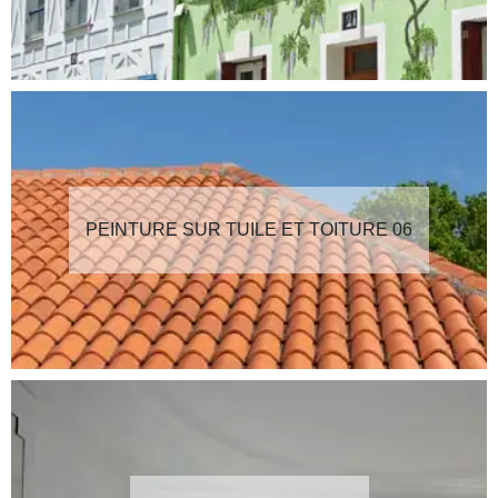
PEINTURE SUR TUILE ET TOITURE 06