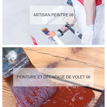
ARTISAN PEINTRE 06
PEINTURE ET DÉCAPAGE DE VOLET 06