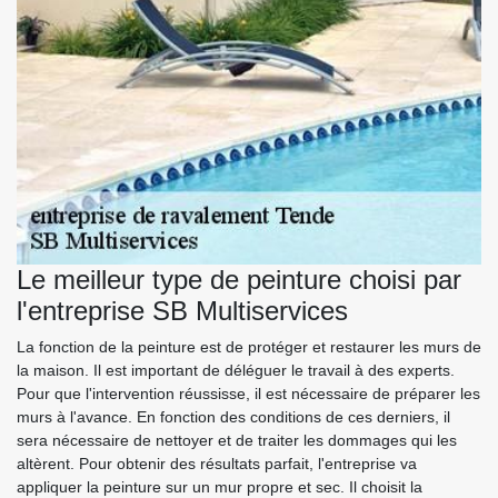
Le meilleur type de peinture choisi par
l'entreprise SB Multiservices
La fonction de la peinture est de protéger et restaurer les murs de
la maison. Il est important de déléguer le travail à des experts.
Pour que l'intervention réussisse, il est nécessaire de préparer les
murs à l'avance. En fonction des conditions de ces derniers, il
sera nécessaire de nettoyer et de traiter les dommages qui les
altèrent. Pour obtenir des résultats parfait, l'entreprise va
appliquer la peinture sur un mur propre et sec. Il choisit la