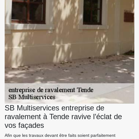
SB Multiservices entreprise de
ravalement à Tende ravive l’éclat de
vos façades
Afin que les travaux devant être faits soient parfaitement