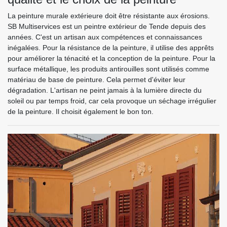
La peinture murale extérieure doit être résistante aux érosions.
SB Multiservices est un peintre extérieur de Tende depuis des
années. C'est un artisan aux compétences et connaissances
inégalées. Pour la résistance de la peinture, il utilise des apprêts
pour améliorer la ténacité et la conception de la peinture. Pour la
surface métallique, les produits antirouilles sont utilisés comme
matériau de base de peinture. Cela permet d'éviter leur
dégradation. L'artisan ne peint jamais à la lumière directe du
soleil ou par temps froid, car cela provoque un séchage irrégulier
de la peinture. Il choisit également le bon ton.