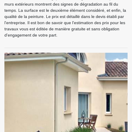
murs extérieurs montrent des signes de dégradation au fil du
temps. La surface est le deuxième élément considéré, et enfin, la
qualité de la peinture. Le prix est détaillé dans le devis établi par
l'entreprise. Il est bon de savoir que l'estimation des prix pour les
travaux vous est éditée de manière gratuite et sans obligation
d'engagement de votre part.