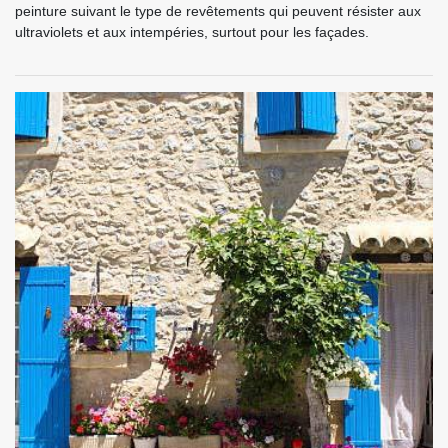
peinture suivant le type de revêtements qui peuvent résister aux
ultraviolets et aux intempéries, surtout pour les façades.