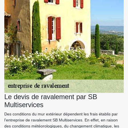
Le devis de ravalement par SB
Multiservices
Des conditions du mur extérieur dépendent les frais établis par
l'entreprise de ravalement SB Multiservices. En effet, en raison
des conditions météorologiques, du changement climatique, les