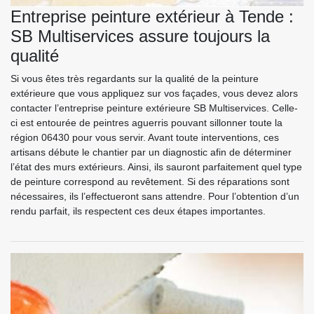
Entreprise peinture extérieur à Tende :
SB Multiservices assure toujours la
qualité
Si vous êtes très regardants sur la qualité de la peinture
extérieure que vous appliquez sur vos façades, vous devez alors
contacter l’entreprise peinture extérieure SB Multiservices. Celle-
ci est entourée de peintres aguerris pouvant sillonner toute la
région 06430 pour vous servir. Avant toute interventions, ces
artisans débute le chantier par un diagnostic afin de déterminer
l’état des murs extérieurs. Ainsi, ils sauront parfaitement quel type
de peinture correspond au revêtement. Si des réparations sont
nécessaires, ils l’effectueront sans attendre. Pour l’obtention d’un
rendu parfait, ils respectent ces deux étapes importantes.