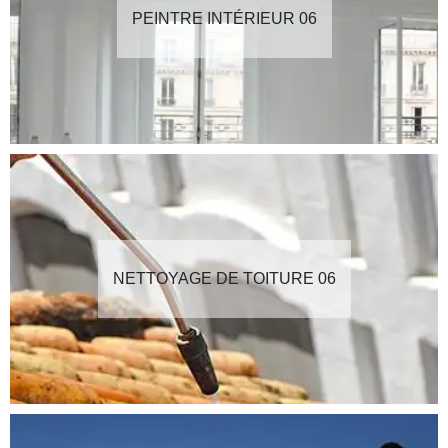
PEINTRE INTÉRIEUR 06
NETTOYAGE DE TOITURE 06