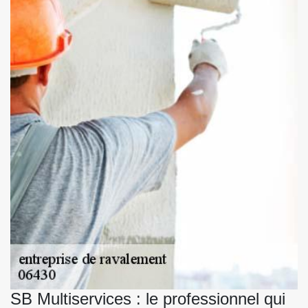
SB Multiservices : le professionnel qui