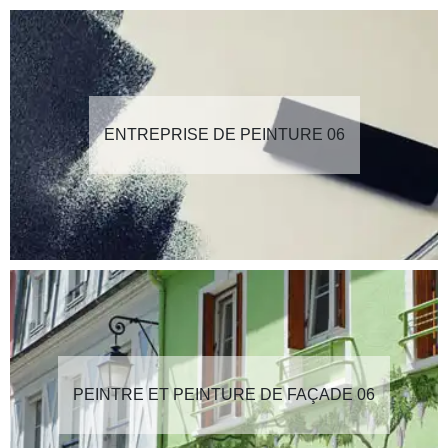
ENTREPRISE DE PEINTURE 06
PEINTRE ET PEINTURE DE FAÇADE 06