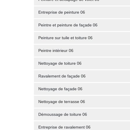
Entreprise de peinture 06
Peintre et peinture de façade 06
Peinture sur tuile et toiture 06
Peintre intérieur 06
Nettoyage de toiture 06
Ravalement de façade 06
Nettoyage de façade 06
Nettoyage de terrasse 06
Démoussage de toiture 06
Entreprise de ravalement 06