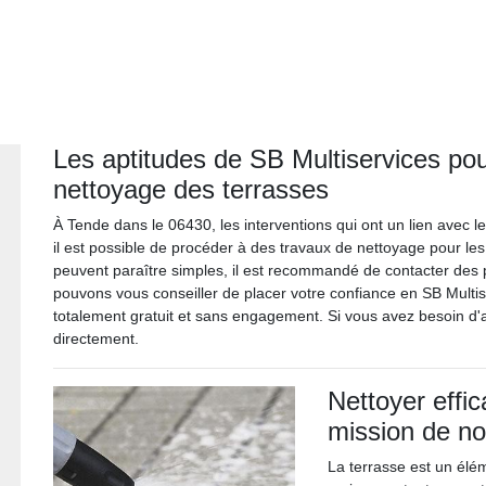
Les aptitudes de SB Multiservices pour
nettoyage des terrasses
À Tende dans le 06430, les interventions qui ont un lien avec l
il est possible de procéder à des travaux de nettoyage pour les 
peuvent paraître simples, il est recommandé de contacter des 
pouvons vous conseiller de placer votre confiance en SB Multise
totalement gratuit et sans engagement. Si vous avez besoin d'au
directement.
Nettoyer effic
mission de no
La terrasse est un élé