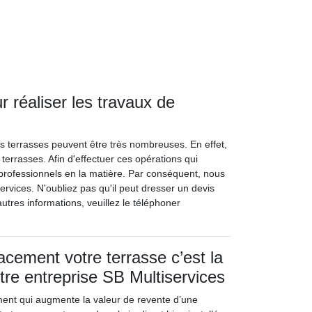
 réaliser les travaux de
es terrasses peuvent être très nombreuses. En effet,
terrasses. Afin d'effectuer ces opérations qui
professionnels en la matière. Par conséquent, nous
rvices. N'oubliez pas qu'il peut dresser un devis
tres informations, veuillez le téléphoner
acement votre terrasse c’est la
tre entreprise SB Multiservices
ment qui augmente la valeur de revente d’une