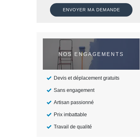
NOS ENGAGEMENTS
Devis et déplacement gratuits
Sans engagement
Artisan passionné
Prix imbattable
Travail de qualité