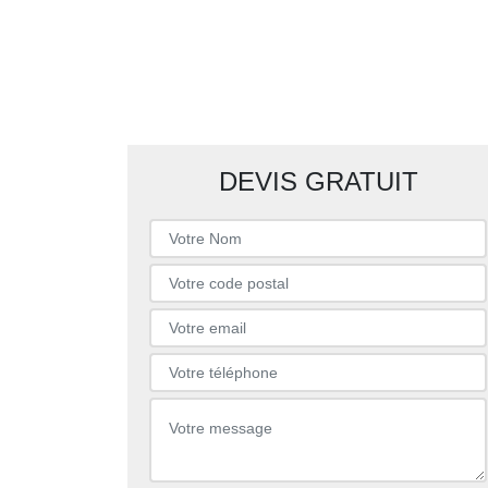
DEVIS GRATUIT