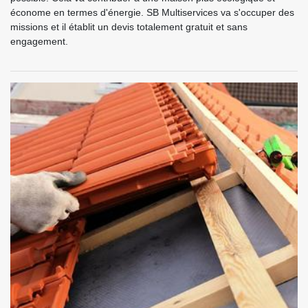
économe en termes d'énergie. SB Multiservices va s'occuper des
missions et il établit un devis totalement gratuit et sans
engagement.