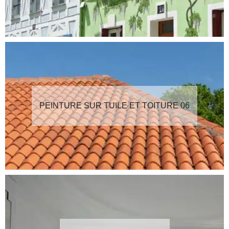
PEINTURE SUR TUILE ET TOITURE 06