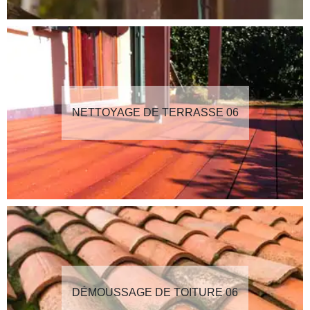
NETTOYAGE DE TERRASSE 06
DÉMOUSSAGE DE TOITURE 06