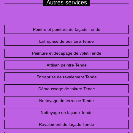
Autres services
Peintre et peinture de façade Tende
Entreprise de peinture Tende
Peinture et décapage de volet Tende
Artisan peintre Tende
Entreprise de ravalement Tende
Démoussage de toiture Tende
Nettoyage de terrasse Tende
Nettoyage de façade Tende
Ravalement de façade Tende