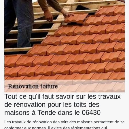
Tout ce qu'il faut savoir sur les travaux
de rénovation pour les toits des
maisons à Tende dans le 06430
Les travaux de rénovation des toits des maisons permettent de se
conformer aux normes. Il existe des réglementations qui