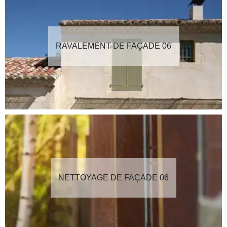
RAVALEMENT DE FAÇADE 06
NETTOYAGE DE FAÇADE 06