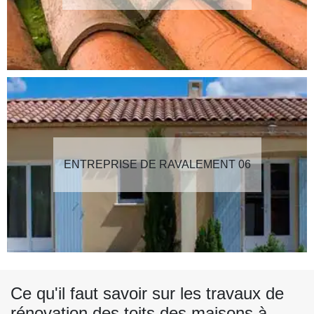
ENTREPRISE DE RAVALEMENT 06
Ce qu'il faut savoir sur les travaux de
rénovation des toits des maisons à