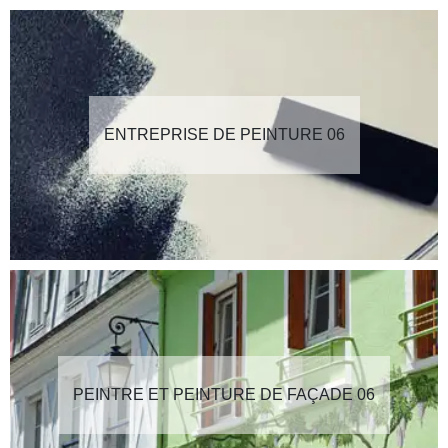
ENTREPRISE DE PEINTURE 06
PEINTRE ET PEINTURE DE FAÇADE 06