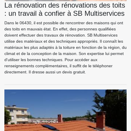
La rénovation des rénovations des toits
: un travail à confier à SB Multiservices
Dans le 06430, il est possible de rencontrer des maisons qui ont
des toits en mauvais état. En effet, des personnes qualifiées
doivent effectuer des travaux de rénovation. SB Multiservices
utilise des matériaux et des techniques appropriés. Il connaît les
matériaux les plus adaptés à la toiture en fonction de la région, du
climat et de la conception de la maison. Son expertise lui permet
d'utiliser les bonnes techniques. Pour accéder aux
renseignements complémentaires, il suffit de le téléphoner
directement. Il dresse aussi un devis gratuit.