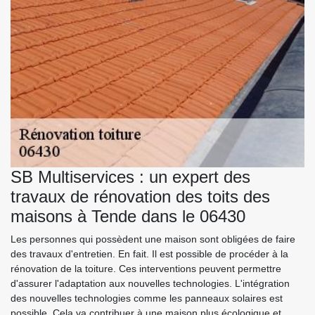
SB Multiservices : un expert des
travaux de rénovation des toits des
maisons à Tende dans le 06430
Les personnes qui possèdent une maison sont obligées de faire
des travaux d'entretien. En fait. Il est possible de procéder à la
rénovation de la toiture. Ces interventions peuvent permettre
d'assurer l'adaptation aux nouvelles technologies. L'intégration
des nouvelles technologies comme les panneaux solaires est
possible. Cela va contribuer à une maison plus écologique et