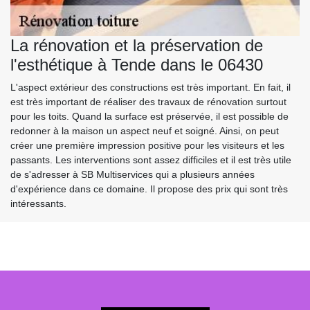
La rénovation et la préservation de
l'esthétique à Tende dans le 06430
L'aspect extérieur des constructions est très important. En fait, il
est très important de réaliser des travaux de rénovation surtout
pour les toits. Quand la surface est préservée, il est possible de
redonner à la maison un aspect neuf et soigné. Ainsi, on peut
créer une première impression positive pour les visiteurs et les
passants. Les interventions sont assez difficiles et il est très utile
de s'adresser à SB Multiservices qui a plusieurs années
d'expérience dans ce domaine. Il propose des prix qui sont très
intéressants.