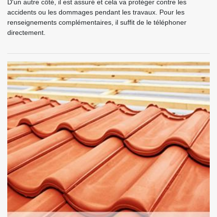
D'un autre côté, il est assuré et cela va protéger contre les
accidents ou les dommages pendant les travaux. Pour les
renseignements complémentaires, il suffit de le téléphoner
directement.