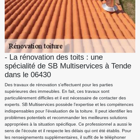
- La rénovation des toits : une
spécialité de SB Multiservices à Tende
dans le 06430
Des travaux de rénovation s'effectuent pour les parties
supérieures des immeubles. En fait, ces travaux sont
particulièrement difficiles et il est nécessaire de contacter des
experts. SB Multiservices possède l'expertise et les compétences
indispensables pour l'évaluation de la toiture. Il peut identifier les
problèmes potentiels et recommander les meilleures solutions
appropriées à la situation spécifique. Ce professionnel a aussi le
sens de l'écoute et il respecte les délais qui ont été établis. Pour
les renseignements supplémentaires, il suffit de le téléphoner