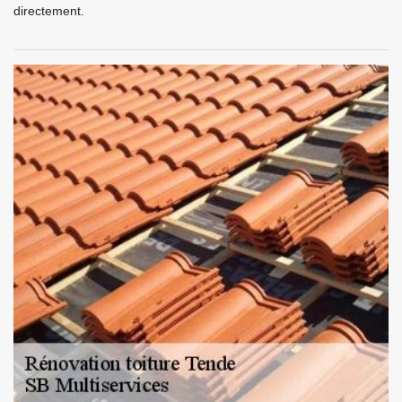
directement.