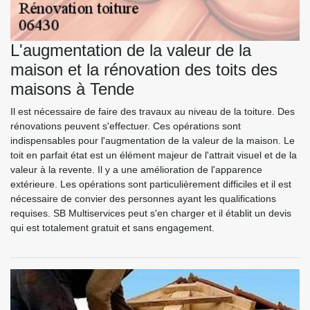
L'augmentation de la valeur de la
maison et la rénovation des toits des
maisons à Tende
Il est nécessaire de faire des travaux au niveau de la toiture. Des
rénovations peuvent s'effectuer. Ces opérations sont
indispensables pour l'augmentation de la valeur de la maison. Le
toit en parfait état est un élément majeur de l'attrait visuel et de la
valeur à la revente. Il y a une amélioration de l'apparence
extérieure. Les opérations sont particulièrement difficiles et il est
nécessaire de convier des personnes ayant les qualifications
requises. SB Multiservices peut s'en charger et il établit un devis
qui est totalement gratuit et sans engagement.