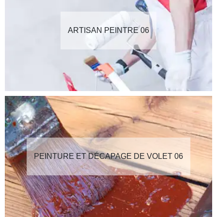
ARTISAN PEINTRE 06
PEINTURE ET DÉCAPAGE DE VOLET 06