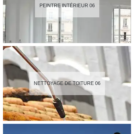
PEINTRE INTÉRIEUR 06
NETTOYAGE DE TOITURE 06