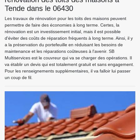
Tende dans le 06430
Les travaux de rénovation pour les toits des maisons peuvent
permettre de faire des économies à long terme. Certes, la
rénovation est un investissement initial, mais il est possible
d'éviter des coûts de réparation fréquents à long terme. Ainsi, il y
a la préservation du portefeuille en réduisant les besoins de
maintenance et les réparations coûteuses à l'avenir. SB
Multiservices est le couvreur qui va se charger des opérations. Il
va établir un devis qui est totalement gratuit et sans engagement.
Pour les renseignements supplémentaires, il va falloir lui passer
un coup de fil.