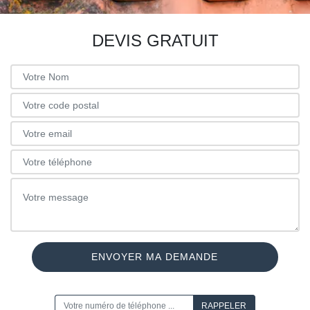
DEVIS GRATUIT
ON VOUS RAPPELLE GRATUITEMENT