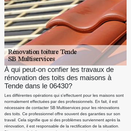
À qui peut-on confier les travaux de
rénovation des toits des maisons à
Tende dans le 06430?
Les différentes opérations qui s'effectuent pour les maisons sont
normalement effectuées par des professionnels. En fait, il est
nécessaire de contacter SB Multiservices pour les rénovations
des toits. Ce professionnel offre souvent des garanties sur son
travail. Cela signifie que si des problèmes surviennent après la
rénovation, il est responsable de la rectification de la situation.