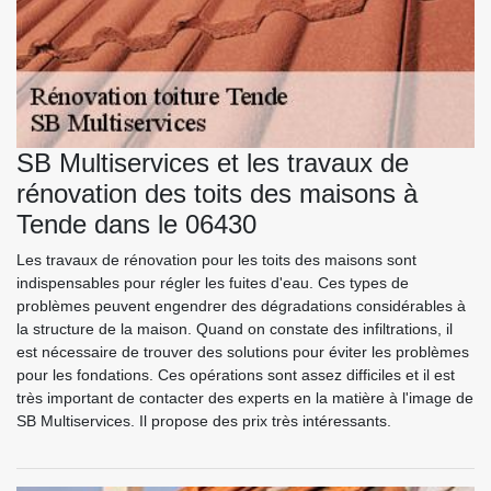
SB Multiservices et les travaux de
rénovation des toits des maisons à
Tende dans le 06430
Les travaux de rénovation pour les toits des maisons sont
indispensables pour régler les fuites d'eau. Ces types de
problèmes peuvent engendrer des dégradations considérables à
la structure de la maison. Quand on constate des infiltrations, il
est nécessaire de trouver des solutions pour éviter les problèmes
pour les fondations. Ces opérations sont assez difficiles et il est
très important de contacter des experts en la matière à l'image de
SB Multiservices. Il propose des prix très intéressants.