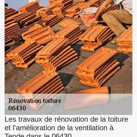
Les travaux de rénovation de la toiture
et l'amélioration de la ventilation à
Tende dans le 06430