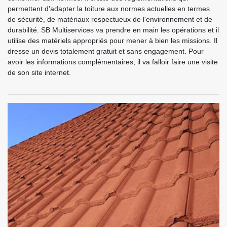
permettent d'adapter la toiture aux normes actuelles en termes
de sécurité, de matériaux respectueux de l'environnement et de
durabilité. SB Multiservices va prendre en main les opérations et il
utilise des matériels appropriés pour mener à bien les missions. Il
dresse un devis totalement gratuit et sans engagement. Pour
avoir les informations complémentaires, il va falloir faire une visite
de son site internet.