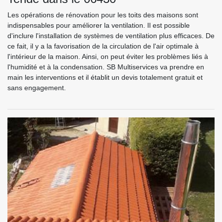
Les opérations de rénovation pour les toits des maisons sont
indispensables pour améliorer la ventilation. Il est possible
d'inclure l'installation de systèmes de ventilation plus efficaces. De
ce fait, il y a la favorisation de la circulation de l'air optimale à
l'intérieur de la maison. Ainsi, on peut éviter les problèmes liés à
l'humidité et à la condensation. SB Multiservices va prendre en
main les interventions et il établit un devis totalement gratuit et
sans engagement.