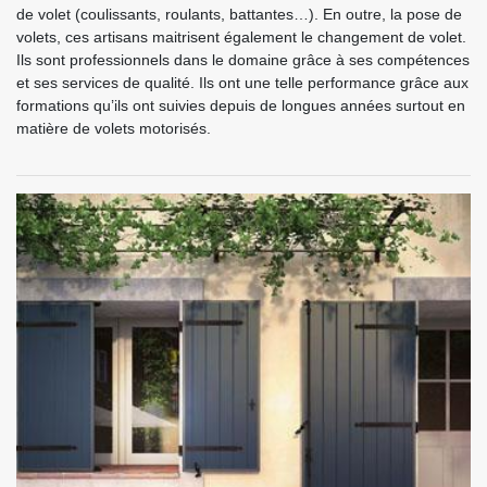
de volet (coulissants, roulants, battantes…). En outre, la pose de
volets, ces artisans maitrisent également le changement de volet.
Ils sont professionnels dans le domaine grâce à ses compétences
et ses services de qualité. Ils ont une telle performance grâce aux
formations qu’ils ont suivies depuis de longues années surtout en
matière de volets motorisés.