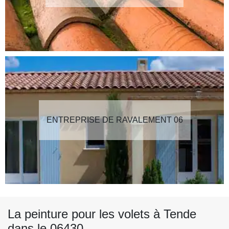
ENTREPRISE DE RAVALEMENT 06
La peinture pour les volets à Tende
dans le 06430