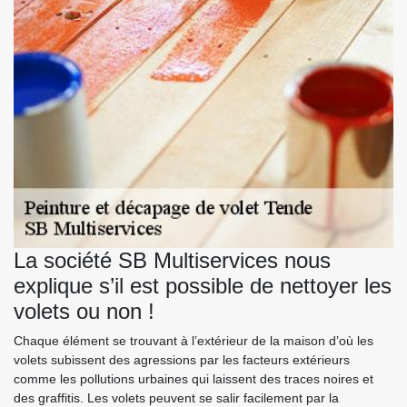
La société SB Multiservices nous
explique s’il est possible de nettoyer les
volets ou non !
Chaque élément se trouvant à l’extérieur de la maison d’où les
volets subissent des agressions par les facteurs extérieurs
comme les pollutions urbaines qui laissent des traces noires et
des graffitis. Les volets peuvent se salir facilement par la