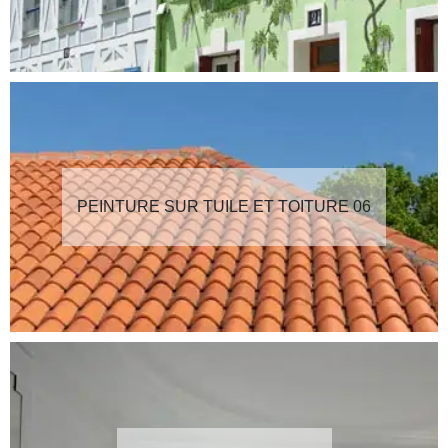
PEINTURE SUR TUILE ET TOITURE 06