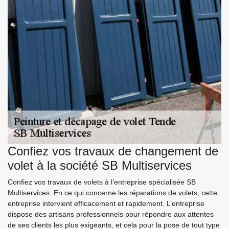
Confiez vos travaux de changement de
volet à la société SB Multiservices
Confiez vos travaux de volets à l’entreprise spécialisée SB
Multiservices. En ce qui concerne les réparations de volets, cette
entreprise intervient efficacement et rapidement. L’entreprise
dispose des artisans professionnels pour répondre aux attentes
de ses clients les plus exigeants, et cela pour la pose de tout type