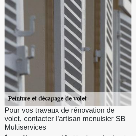
Pour vos travaux de rénovation de
volet, contacter l’artisan menuisier SB
Multiservices