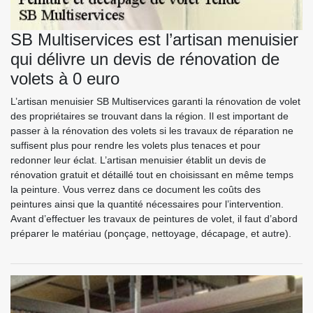
SB Multiservices est l’artisan menuisier
qui délivre un devis de rénovation de
volets à 0 euro
L’artisan menuisier SB Multiservices garanti la rénovation de volet
des propriétaires se trouvant dans la région. Il est important de
passer à la rénovation des volets si les travaux de réparation ne
suffisent plus pour rendre les volets plus tenaces et pour
redonner leur éclat. L’artisan menuisier établit un devis de
rénovation gratuit et détaillé tout en choisissant en même temps
la peinture. Vous verrez dans ce document les coûts des
peintures ainsi que la quantité nécessaires pour l’intervention.
Avant d’effectuer les travaux de peintures de volet, il faut d’abord
préparer le matériau (ponçage, nettoyage, décapage, et autre).