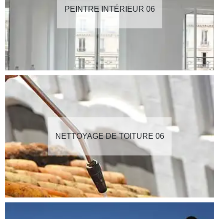
PEINTRE INTÉRIEUR 06
NETTOYAGE DE TOITURE 06