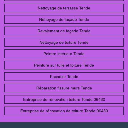
Nettoyage de terrasse Tende
Nettoyage de façade Tende
Ravalement de façade Tende
Nettoyage de toiture Tende
Peintre intérieur Tende
Peinture sur tuile et toiture Tende
Façadier Tende
Réparation fissure murs Tende
Entreprise de rénovation toiture Tende 06430
Entreprise de rénovation de toiture Tende 06430