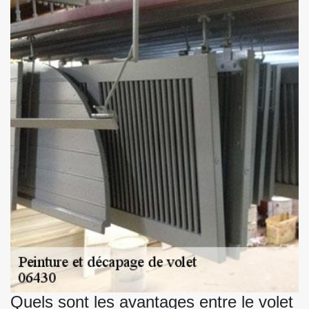
Quels sont les avantages entre le volet