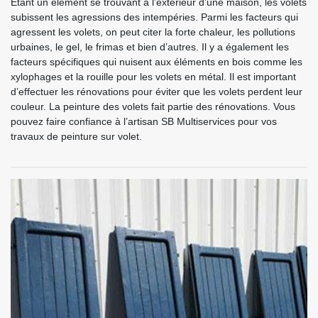
Étant un élément se trouvant à l’extérieur d’une maison, les volets
subissent les agressions des intempéries. Parmi les facteurs qui
agressent les volets, on peut citer la forte chaleur, les pollutions
urbaines, le gel, le frimas et bien d’autres. Il y a également les
facteurs spécifiques qui nuisent aux éléments en bois comme les
xylophages et la rouille pour les volets en métal. Il est important
d’effectuer les rénovations pour éviter que les volets perdent leur
couleur. La peinture des volets fait partie des rénovations. Vous
pouvez faire confiance à l’artisan SB Multiservices pour vos
travaux de peinture sur volet.