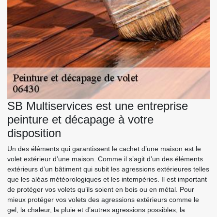
SB Multiservices est une entreprise
peinture et décapage à votre
disposition
Un des éléments qui garantissent le cachet d’une maison est le
volet extérieur d’une maison. Comme il s’agit d’un des éléments
extérieurs d’un bâtiment qui subit les agressions extérieures telles
que les aléas météorologiques et les intempéries. Il est important
de protéger vos volets qu’ils soient en bois ou en métal. Pour
mieux protéger vos volets des agressions extérieurs comme le
gel, la chaleur, la pluie et d’autres agressions possibles, la