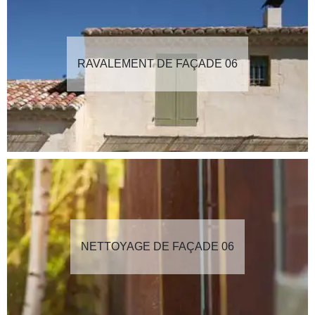
RAVALEMENT DE FAÇADE 06
NETTOYAGE DE FAÇADE 06