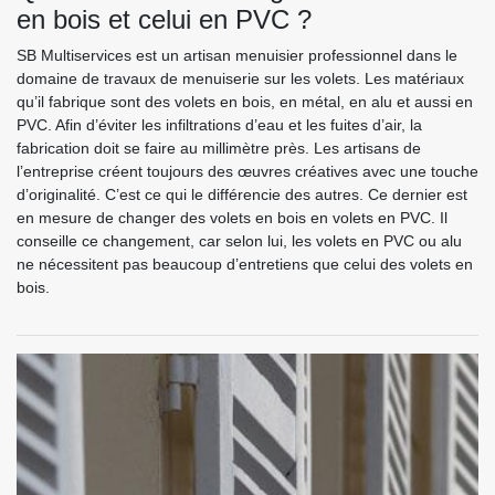
en bois et celui en PVC ?
SB Multiservices est un artisan menuisier professionnel dans le
domaine de travaux de menuiserie sur les volets. Les matériaux
qu’il fabrique sont des volets en bois, en métal, en alu et aussi en
PVC. Afin d’éviter les infiltrations d’eau et les fuites d’air, la
fabrication doit se faire au millimètre près. Les artisans de
l’entreprise créent toujours des œuvres créatives avec une touche
d’originalité. C’est ce qui le différencie des autres. Ce dernier est
en mesure de changer des volets en bois en volets en PVC. Il
conseille ce changement, car selon lui, les volets en PVC ou alu
ne nécessitent pas beaucoup d’entretiens que celui des volets en
bois.