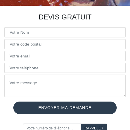
DEVIS GRATUIT
ON VOUS RAPPELLE GRATUITEMENT