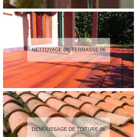
NETTOYAGE DE TERRASSE 06
DÉMOUSSAGE DE TOITURE 06