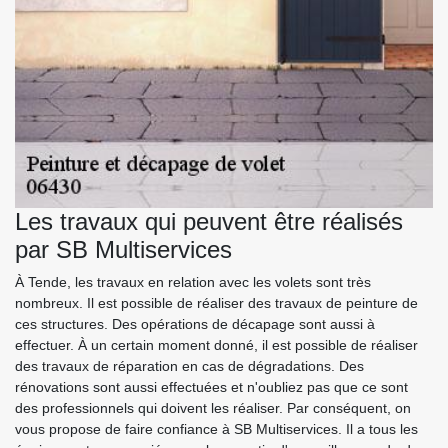
Les travaux qui peuvent être réalisés
par SB Multiservices
À Tende, les travaux en relation avec les volets sont très
nombreux. Il est possible de réaliser des travaux de peinture de
ces structures. Des opérations de décapage sont aussi à
effectuer. À un certain moment donné, il est possible de réaliser
des travaux de réparation en cas de dégradations. Des
rénovations sont aussi effectuées et n'oubliez pas que ce sont
des professionnels qui doivent les réaliser. Par conséquent, on
vous propose de faire confiance à SB Multiservices. Il a tous les