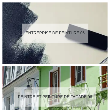
ENTREPRISE DE PEINTURE 06
PEINTRE ET PEINTURE DE FAÇADE 06