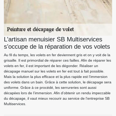
L’artisan menuisier SB Multiservices
s’occupe de la réparation de vos volets
Au fil du temps, les volets en fer deviennent gris et on y voit de la
grisaille. Il est primordial de réparer ces failles. Afin de réparer les
volets en fer, il est important de les dégonder. Réaliser un
décapage manuel sur les volets en fer est tout à fait possible.
Mais la solution la plus efficace et la plus rapide est l’immersion
des volets dans un bain. Grâce à cette solution, le décapage sera
uniforme. Grâce à ce procédé, les serrureries sont aussi
décapées lors de l’immersion. Afin d’obtenir un rendu impeccable
du décapage, il vaut mieux recourir au service de l’entreprise SB
Multiservices.