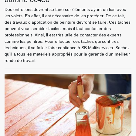
Des entretiens devront se faire sur éléments ayant un lien avec
les volets. En effet, il est nécessaire de les protéger. De ce fait,
des travaux d'application de peinture devront se faire. Ces tâches
peuvent vous sembler faciles, mais il faut contacter des
professionnels. Ainsi, il est très utile de contacter des experts
comme les peintres. Pour effectuer ces tâches qui sont très
techniques, il va falloir faire confiance à SB Multiservices. Sachez
qu'il a tous les matériels appropriés pour la garantie d'un meilleur
rendu de travail.