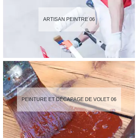
ARTISAN PEINTRE 06
PEINTURE ET DÉCAPAGE DE VOLET 06