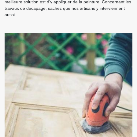
meilleure solution est d’y appliquer de la peinture. Concernant les
travaux de décapage, sachez que nos artisans y interviennent
aussi.