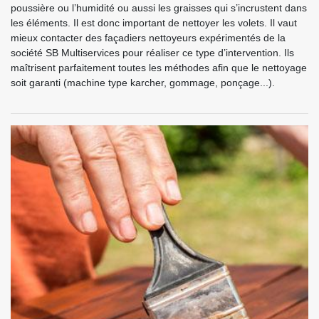
poussière ou l’humidité ou aussi les graisses qui s’incrustent dans
les éléments. Il est donc important de nettoyer les volets. Il vaut
mieux contacter des façadiers nettoyeurs expérimentés de la
société SB Multiservices pour réaliser ce type d’intervention. Ils
maîtrisent parfaitement toutes les méthodes afin que le nettoyage
soit garanti (machine type karcher, gommage, ponçage...).