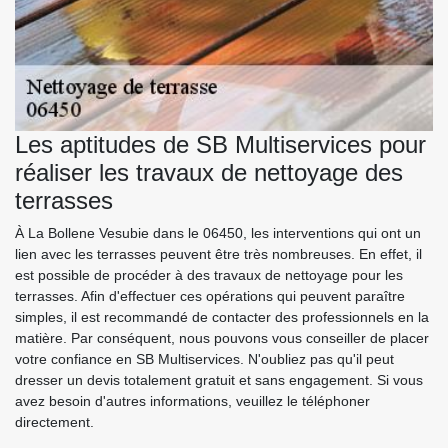
Les aptitudes de SB Multiservices pour
réaliser les travaux de nettoyage des
terrasses
À La Bollene Vesubie dans le 06450, les interventions qui ont un
lien avec les terrasses peuvent être très nombreuses. En effet, il
est possible de procéder à des travaux de nettoyage pour les
terrasses. Afin d'effectuer ces opérations qui peuvent paraître
simples, il est recommandé de contacter des professionnels en la
matière. Par conséquent, nous pouvons vous conseiller de placer
votre confiance en SB Multiservices. N'oubliez pas qu'il peut
dresser un devis totalement gratuit et sans engagement. Si vous
avez besoin d'autres informations, veuillez le téléphoner
directement.