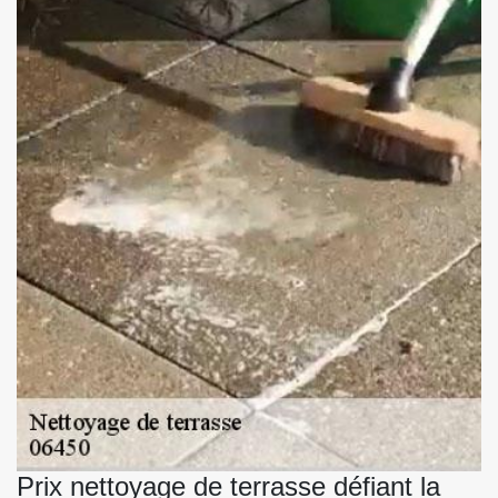
Prix nettoyage de terrasse défiant la