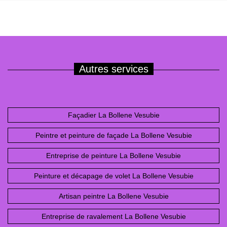
Autres services
Façadier La Bollene Vesubie
Peintre et peinture de façade La Bollene Vesubie
Entreprise de peinture La Bollene Vesubie
Peinture et décapage de volet La Bollene Vesubie
Artisan peintre La Bollene Vesubie
Entreprise de ravalement La Bollene Vesubie