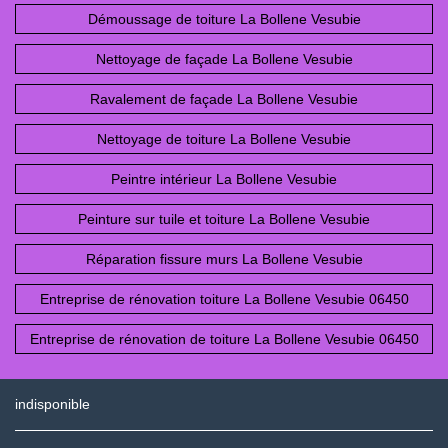
Démoussage de toiture La Bollene Vesubie
Nettoyage de façade La Bollene Vesubie
Ravalement de façade La Bollene Vesubie
Nettoyage de toiture La Bollene Vesubie
Peintre intérieur La Bollene Vesubie
Peinture sur tuile et toiture La Bollene Vesubie
Réparation fissure murs La Bollene Vesubie
Entreprise de rénovation toiture La Bollene Vesubie 06450
Entreprise de rénovation de toiture La Bollene Vesubie 06450
indisponible