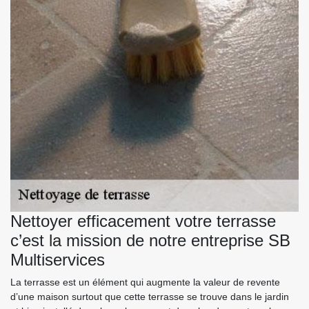
Nettoyer efficacement votre terrasse
c’est la mission de notre entreprise SB
Multiservices
La terrasse est un élément qui augmente la valeur de revente
d’une maison surtout que cette terrasse se trouve dans le jardin