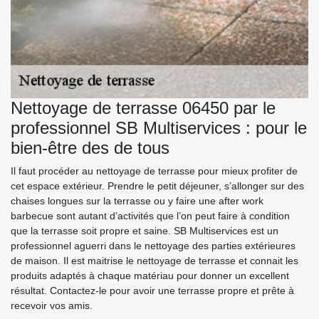
Nettoyage de terrasse 06450 par le
professionnel SB Multiservices : pour le
bien-être des de tous
Il faut procéder au nettoyage de terrasse pour mieux profiter de
cet espace extérieur. Prendre le petit déjeuner, s’allonger sur des
chaises longues sur la terrasse ou y faire une after work
barbecue sont autant d’activités que l’on peut faire à condition
que la terrasse soit propre et saine. SB Multiservices est un
professionnel aguerri dans le nettoyage des parties extérieures
de maison. Il est maitrise le nettoyage de terrasse et connait les
produits adaptés à chaque matériau pour donner un excellent
résultat. Contactez-le pour avoir une terrasse propre et prête à
recevoir vos amis.