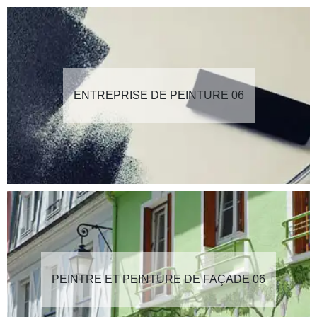
ENTREPRISE DE PEINTURE 06
PEINTRE ET PEINTURE DE FAÇADE 06