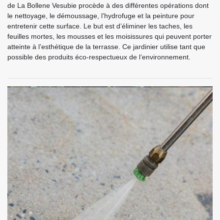
de La Bollene Vesubie procède à des différentes opérations dont
le nettoyage, le démoussage, l’hydrofuge et la peinture pour
entretenir cette surface. Le but est d’éliminer les taches, les
feuilles mortes, les mousses et les moisissures qui peuvent porter
atteinte à l’esthétique de la terrasse. Ce jardinier utilise tant que
possible des produits éco-respectueux de l’environnement.