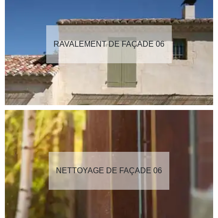
RAVALEMENT DE FAÇADE 06
NETTOYAGE DE FAÇADE 06