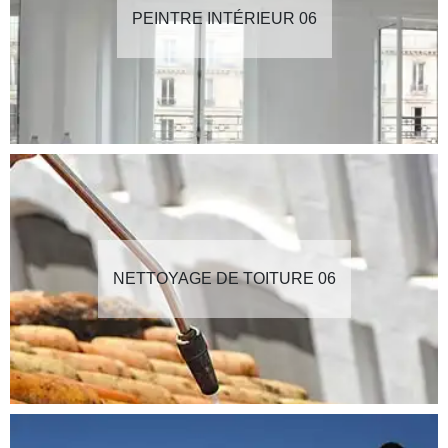
PEINTRE INTÉRIEUR 06
NETTOYAGE DE TOITURE 06