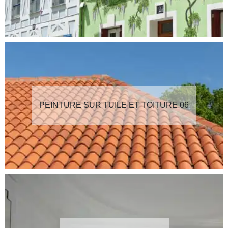
PEINTURE SUR TUILE ET TOITURE 06