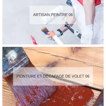
ARTISAN PEINTRE 06
PEINTURE ET DÉCAPAGE DE VOLET 06