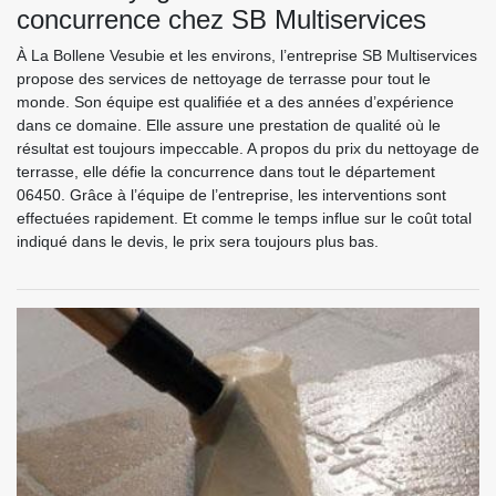
concurrence chez SB Multiservices
À La Bollene Vesubie et les environs, l’entreprise SB Multiservices
propose des services de nettoyage de terrasse pour tout le
monde. Son équipe est qualifiée et a des années d’expérience
dans ce domaine. Elle assure une prestation de qualité où le
résultat est toujours impeccable. A propos du prix du nettoyage de
terrasse, elle défie la concurrence dans tout le département
06450. Grâce à l’équipe de l’entreprise, les interventions sont
effectuées rapidement. Et comme le temps influe sur le coût total
indiqué dans le devis, le prix sera toujours plus bas.