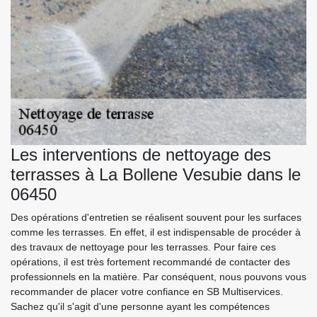
Les interventions de nettoyage des
terrasses à La Bollene Vesubie dans le
06450
Des opérations d'entretien se réalisent souvent pour les surfaces
comme les terrasses. En effet, il est indispensable de procéder à
des travaux de nettoyage pour les terrasses. Pour faire ces
opérations, il est très fortement recommandé de contacter des
professionnels en la matière. Par conséquent, nous pouvons vous
recommander de placer votre confiance en SB Multiservices.
Sachez qu'il s'agit d'une personne ayant les compétences