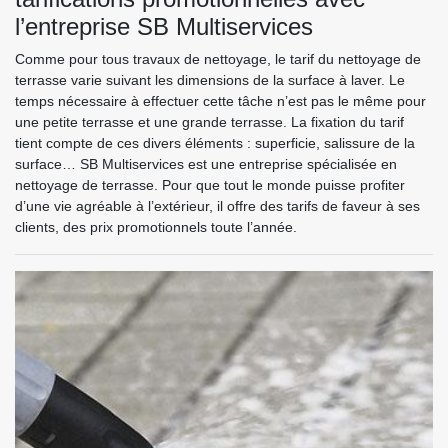
l’entreprise SB Multiservices
Comme pour tous travaux de nettoyage, le tarif du nettoyage de
terrasse varie suivant les dimensions de la surface à laver. Le
temps nécessaire à effectuer cette tâche n’est pas le même pour
une petite terrasse et une grande terrasse. La fixation du tarif
tient compte de ces divers éléments : superficie, salissure de la
surface… SB Multiservices est une entreprise spécialisée en
nettoyage de terrasse. Pour que tout le monde puisse profiter
d’une vie agréable à l’extérieur, il offre des tarifs de faveur à ses
clients, des prix promotionnels toute l’année.