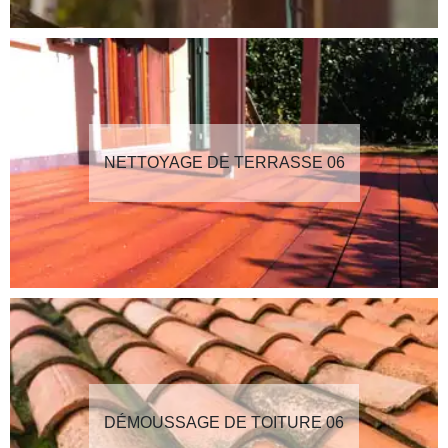
NETTOYAGE DE TERRASSE 06
DÉMOUSSAGE DE TOITURE 06