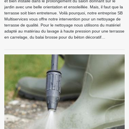
et bien installé dans le prolongement du salon donnant sur le
jardin avec une belle orientation et ensoleillée. Mais, il faut que la
terrasse soit bien entretenue. Voilà pourquoi, notre entreprise SB
Multiservices vous offre notre intervention pour un nettoyage de
terrasse de qualité. Pour le nettoyage nous utilisons du matériel
adapté au matériau du lavage à haute pression pour une terrasse
en carrelage, du balai brosse pour du béton décoratif…