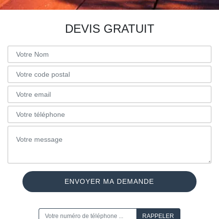
DEVIS GRATUIT
ON VOUS RAPPELLE GRATUITEMENT