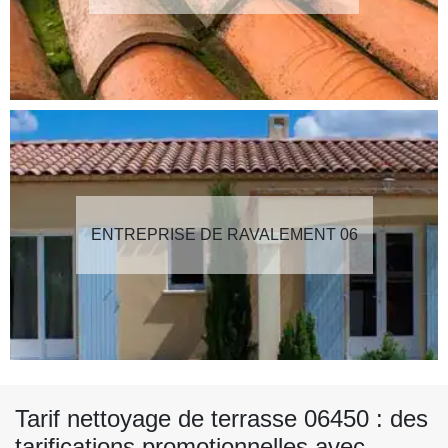
ENTREPRISE DE RAVALEMENT 06
Tarif nettoyage de terrasse 06450 : des
tarifications promotionnelles avec