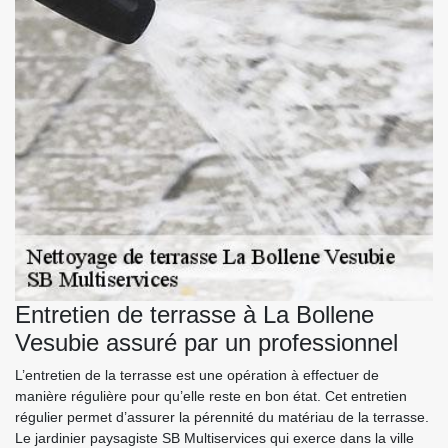
Entretien de terrasse à La Bollene
Vesubie assuré par un professionnel
L’entretien de la terrasse est une opération à effectuer de
manière régulière pour qu’elle reste en bon état. Cet entretien
régulier permet d’assurer la pérennité du matériau de la terrasse.
Le jardinier paysagiste SB Multiservices qui exerce dans la ville