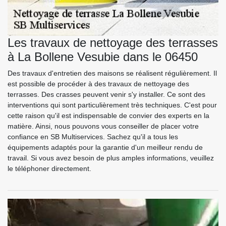
Les travaux de nettoyage des terrasses
à La Bollene Vesubie dans le 06450
Des travaux d'entretien des maisons se réalisent régulièrement. Il
est possible de procéder à des travaux de nettoyage des
terrasses. Des crasses peuvent venir s'y installer. Ce sont des
interventions qui sont particulièrement très techniques. C'est pour
cette raison qu'il est indispensable de convier des experts en la
matière. Ainsi, nous pouvons vous conseiller de placer votre
confiance en SB Multiservices. Sachez qu'il a tous les
équipements adaptés pour la garantie d'un meilleur rendu de
travail. Si vous avez besoin de plus amples informations, veuillez
le téléphoner directement.