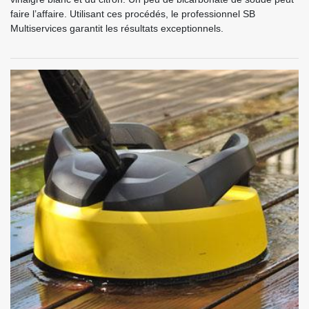
faire l’affaire. Utilisant ces procédés, le professionnel SB
Multiservices garantit les résultats exceptionnels.