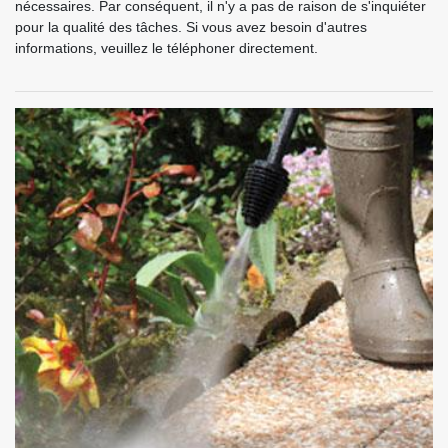
nécessaires. Par conséquent, il n'y a pas de raison de s'inquiéter
pour la qualité des tâches. Si vous avez besoin d'autres
informations, veuillez le téléphoner directement.