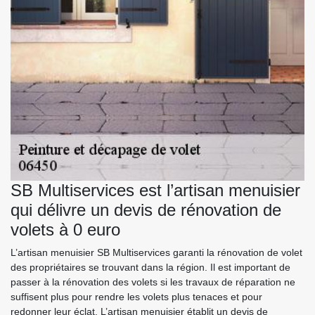
SB Multiservices est l’artisan menuisier
qui délivre un devis de rénovation de
volets à 0 euro
L’artisan menuisier SB Multiservices garanti la rénovation de volet
des propriétaires se trouvant dans la région. Il est important de
passer à la rénovation des volets si les travaux de réparation ne
suffisent plus pour rendre les volets plus tenaces et pour
redonner leur éclat. L’artisan menuisier établit un devis de