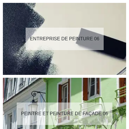
ENTREPRISE DE PEINTURE 06
PEINTRE ET PEINTURE DE FAÇADE 06