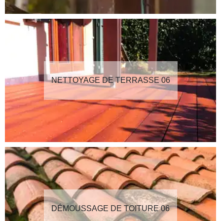
NETTOYAGE DE TERRASSE 06
DÉMOUSSAGE DE TOITURE 06