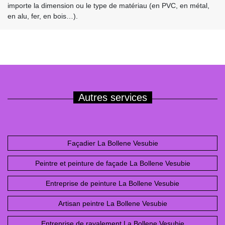
importe la dimension ou le type de matériau (en PVC, en métal,
en alu, fer, en bois…).
Autres services
Façadier La Bollene Vesubie
Peintre et peinture de façade La Bollene Vesubie
Entreprise de peinture La Bollene Vesubie
Artisan peintre La Bollene Vesubie
Entreprise de ravalement La Bollene Vesubie