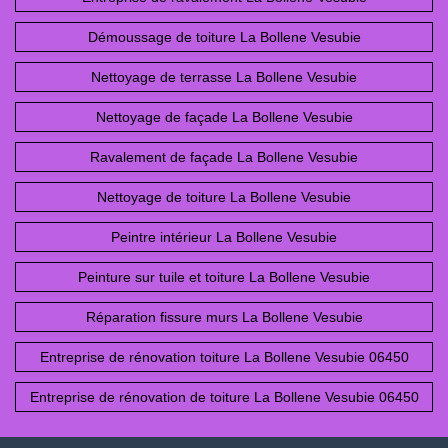
Démoussage de toiture La Bollene Vesubie
Nettoyage de terrasse La Bollene Vesubie
Nettoyage de façade La Bollene Vesubie
Ravalement de façade La Bollene Vesubie
Nettoyage de toiture La Bollene Vesubie
Peintre intérieur La Bollene Vesubie
Peinture sur tuile et toiture La Bollene Vesubie
Réparation fissure murs La Bollene Vesubie
Entreprise de rénovation toiture La Bollene Vesubie 06450
Entreprise de rénovation de toiture La Bollene Vesubie 06450