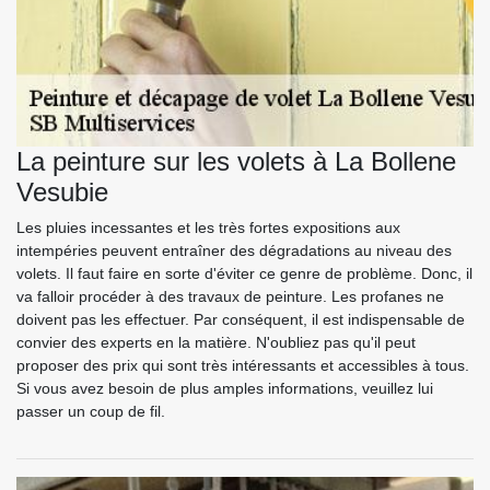
La peinture sur les volets à La Bollene
Vesubie
Les pluies incessantes et les très fortes expositions aux
intempéries peuvent entraîner des dégradations au niveau des
volets. Il faut faire en sorte d'éviter ce genre de problème. Donc, il
va falloir procéder à des travaux de peinture. Les profanes ne
doivent pas les effectuer. Par conséquent, il est indispensable de
convier des experts en la matière. N'oubliez pas qu'il peut
proposer des prix qui sont très intéressants et accessibles à tous.
Si vous avez besoin de plus amples informations, veuillez lui
passer un coup de fil.