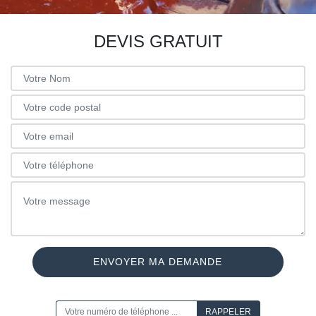
DEVIS GRATUIT
ON VOUS RAPPELLE GRATUITEMENT