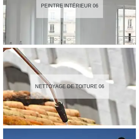
PEINTRE INTÉRIEUR 06
NETTOYAGE DE TOITURE 06