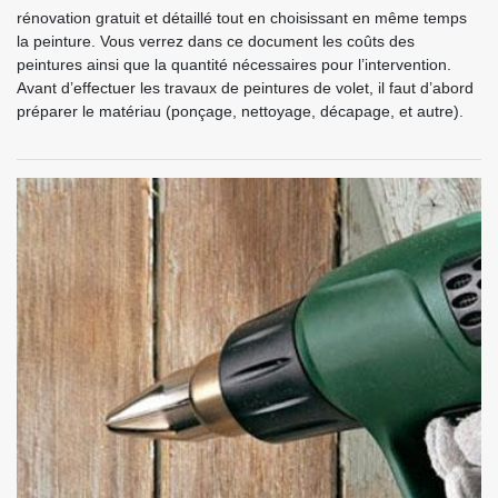
rénovation gratuit et détaillé tout en choisissant en même temps
la peinture. Vous verrez dans ce document les coûts des
peintures ainsi que la quantité nécessaires pour l’intervention.
Avant d’effectuer les travaux de peintures de volet, il faut d’abord
préparer le matériau (ponçage, nettoyage, décapage, et autre).