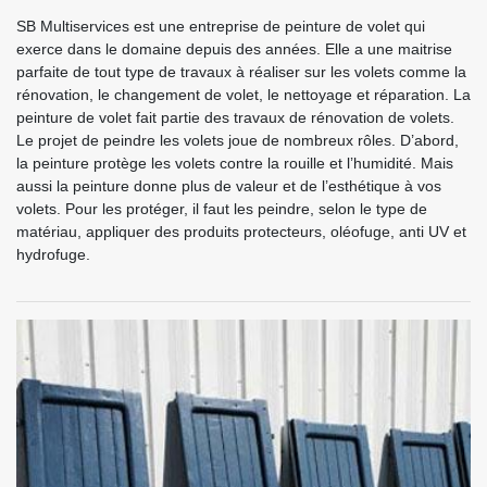
SB Multiservices est une entreprise de peinture de volet qui
exerce dans le domaine depuis des années. Elle a une maitrise
parfaite de tout type de travaux à réaliser sur les volets comme la
rénovation, le changement de volet, le nettoyage et réparation. La
peinture de volet fait partie des travaux de rénovation de volets.
Le projet de peindre les volets joue de nombreux rôles. D’abord,
la peinture protège les volets contre la rouille et l’humidité. Mais
aussi la peinture donne plus de valeur et de l’esthétique à vos
volets. Pour les protéger, il faut les peindre, selon le type de
matériau, appliquer des produits protecteurs, oléofuge, anti UV et
hydrofuge.