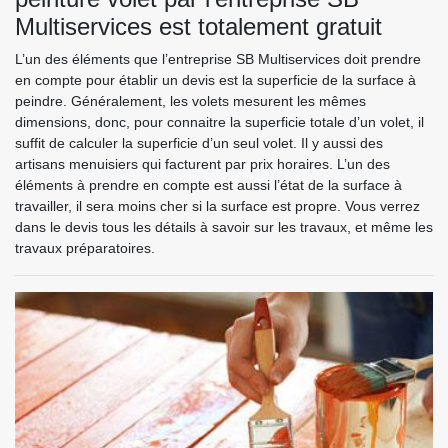
Multiservices est totalement gratuit
L’un des éléments que l’entreprise SB Multiservices doit prendre
en compte pour établir un devis est la superficie de la surface à
peindre. Généralement, les volets mesurent les mêmes
dimensions, donc, pour connaitre la superficie totale d’un volet, il
suffit de calculer la superficie d’un seul volet. Il y aussi des
artisans menuisiers qui facturent par prix horaires. L’un des
éléments à prendre en compte est aussi l’état de la surface à
travailler, il sera moins cher si la surface est propre. Vous verrez
dans le devis tous les détails à savoir sur les travaux, et même les
travaux préparatoires.