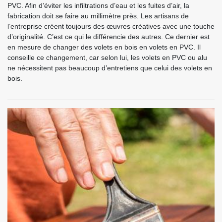
PVC. Afin d’éviter les infiltrations d’eau et les fuites d’air, la
fabrication doit se faire au millimètre près. Les artisans de
l’entreprise créent toujours des œuvres créatives avec une touche
d’originalité. C’est ce qui le différencie des autres. Ce dernier est
en mesure de changer des volets en bois en volets en PVC. Il
conseille ce changement, car selon lui, les volets en PVC ou alu
ne nécessitent pas beaucoup d’entretiens que celui des volets en
bois.