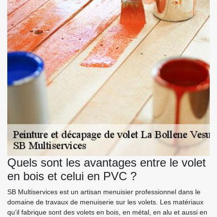
Quels sont les avantages entre le volet
en bois et celui en PVC ?
SB Multiservices est un artisan menuisier professionnel dans le
domaine de travaux de menuiserie sur les volets. Les matériaux
qu’il fabrique sont des volets en bois, en métal, en alu et aussi en