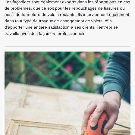
Les façadiers sont également experts dans les réparations en cas
de problèmes, que ce soit pour les rebouchages de fissures ou
aussi de fermeture de volets roulants. Ils interviennent également
dans tout type de travaux de changement de volets. Afin
d’apporter une entière satisfaction à ses clients, l’entreprise
travaille avec des façadiers professionnels.