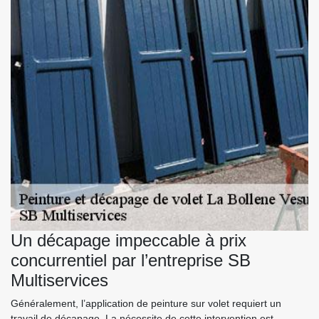
Un décapage impeccable à prix
concurrentiel par l’entreprise SB
Multiservices
Généralement, l’application de peinture sur volet requiert un
travail de décapage. La nécessite de cette intervention est