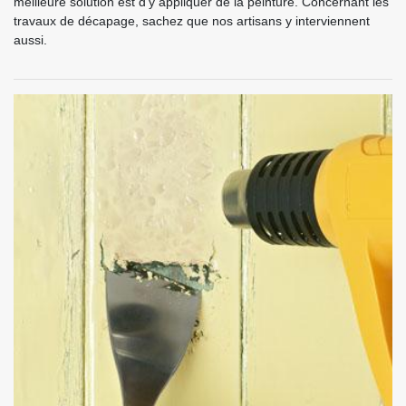
meilleure solution est d’y appliquer de la peinture. Concernant les
travaux de décapage, sachez que nos artisans y interviennent
aussi.