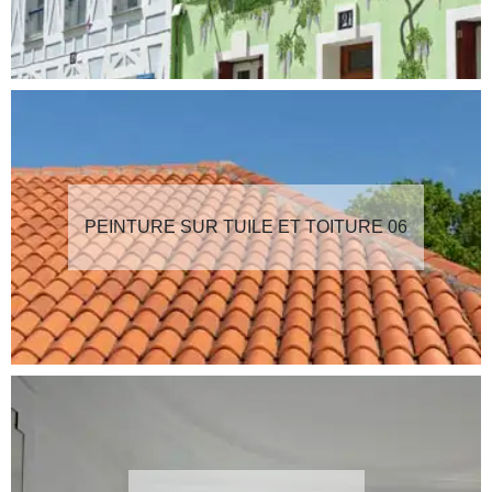
PEINTURE SUR TUILE ET TOITURE 06