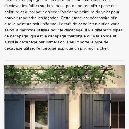
d’enlever les failles sur la surface pour une première pose de
peinture et aussi pour enlever l’ancienne peinture du volet pour
pouvoir repeindre les façades. Cette étape est nécessaire afin
que la peinture soit uniforme. Le tarif de cette intervention varie
selon la méthode utilisée pour le décapage. Il y a différents types
de décapage, qui est le décapage thermique ou à la soude et
aussi le décapage par immersion. Peu importe le type de
décapage utilisé, l’entreprise applique un prix moins cher.