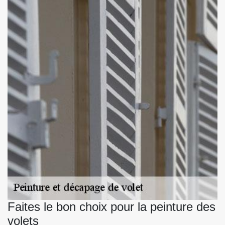
Faites le bon choix pour la peinture des
volets