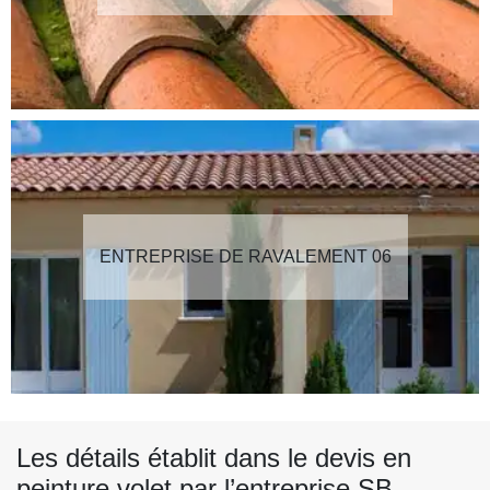
ENTREPRISE DE RAVALEMENT 06
Les détails établit dans le devis en
peinture volet par l’entreprise SB