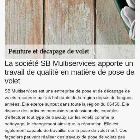
La société SB Multiservices apporte un
travail de qualité en matière de pose de
volet
SB Multiservices est une entreprise de pose et de décapage de
volets reconnue par les habitants de la région depuis de longues
années. Elle exerce surtout dans toute la région du 06450. Elle
dispose des artisans menuisiers professionnels, capables
d’effectuer tout type de travaux sur les volets comme le
nettoyage, le changement ainsi que la réparation. Elle est
également capable de travailler sur la pose de volet neuf. Ces
façadiers peuvent réaliser des travaux de pose de volets peu