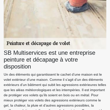
SB Multiservices est une entreprise
peinture et décapage à votre
disposition
Un des éléments qui garantissent le cachet d’une maison est le
volet extérieur d’une maison. Comme il s’agit d’un des éléments
extérieurs d’un bâtiment qui subit les agressions extérieures telles
que les aléas météorologiques et les intempéries. Il est important
de protéger vos volets qu’ils soient en bois ou en métal. Pour
mieux protéger vos volets des agressions extérieurs comme le
gel, la chaleur, la pluie et d’autres agressions possibles, la