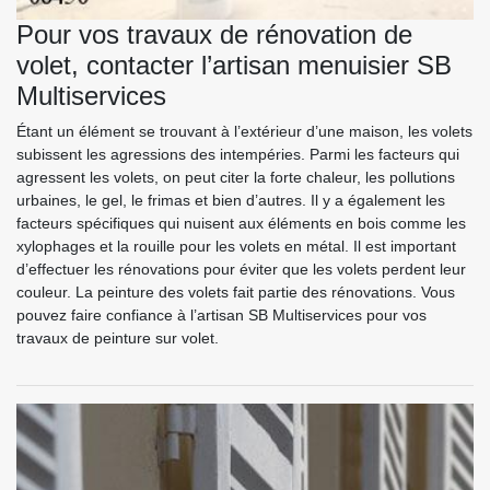
Pour vos travaux de rénovation de
volet, contacter l’artisan menuisier SB
Multiservices
Étant un élément se trouvant à l’extérieur d’une maison, les volets
subissent les agressions des intempéries. Parmi les facteurs qui
agressent les volets, on peut citer la forte chaleur, les pollutions
urbaines, le gel, le frimas et bien d’autres. Il y a également les
facteurs spécifiques qui nuisent aux éléments en bois comme les
xylophages et la rouille pour les volets en métal. Il est important
d’effectuer les rénovations pour éviter que les volets perdent leur
couleur. La peinture des volets fait partie des rénovations. Vous
pouvez faire confiance à l’artisan SB Multiservices pour vos
travaux de peinture sur volet.