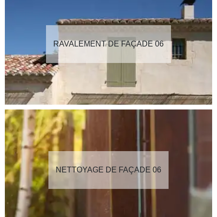
RAVALEMENT DE FAÇADE 06
NETTOYAGE DE FAÇADE 06