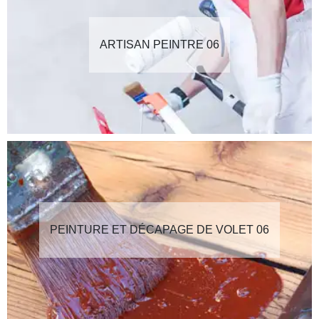
ARTISAN PEINTRE 06
PEINTURE ET DÉCAPAGE DE VOLET 06