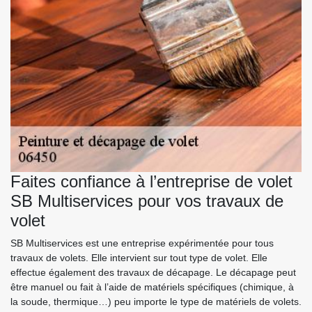
Faites confiance à l’entreprise de volet
SB Multiservices pour vos travaux de
volet
SB Multiservices est une entreprise expérimentée pour tous
travaux de volets. Elle intervient sur tout type de volet. Elle
effectue également des travaux de décapage. Le décapage peut
être manuel ou fait à l’aide de matériels spécifiques (chimique, à
la soude, thermique…) peu importe le type de matériels de volets.