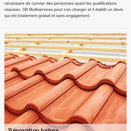
nécessaire de convier des personnes ayant les qualifications
requises. SB Multiservices peut s'en charger et il établit un devis
qui est totalement gratuit et sans engagement.