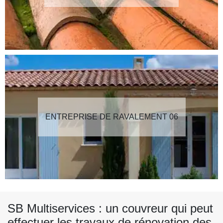
ENTREPRISE DE RAVALEMENT 06
SB Multiservices : un couvreur qui peut
effectuer les travaux de rénovation des