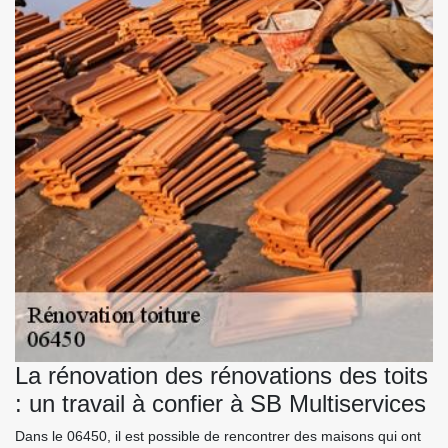
La rénovation des rénovations des toits
: un travail à confier à SB Multiservices
Dans le 06450, il est possible de rencontrer des maisons qui ont