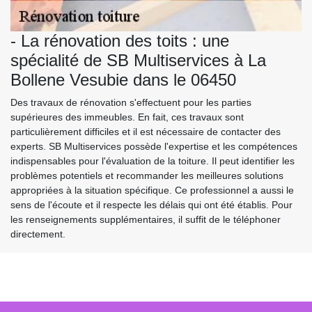
- La rénovation des toits : une
spécialité de SB Multiservices à La
Bollene Vesubie dans le 06450
Des travaux de rénovation s'effectuent pour les parties
supérieures des immeubles. En fait, ces travaux sont
particulièrement difficiles et il est nécessaire de contacter des
experts. SB Multiservices possède l'expertise et les compétences
indispensables pour l'évaluation de la toiture. Il peut identifier les
problèmes potentiels et recommander les meilleures solutions
appropriées à la situation spécifique. Ce professionnel a aussi le
sens de l'écoute et il respecte les délais qui ont été établis. Pour
les renseignements supplémentaires, il suffit de le téléphoner
directement.