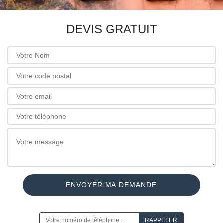
DEVIS GRATUIT
ON VOUS RAPPELLE GRATUITEMENT