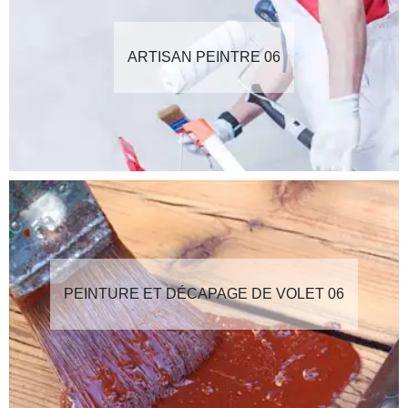
ARTISAN PEINTRE 06
PEINTURE ET DÉCAPAGE DE VOLET 06