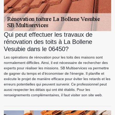
Qui peut effectuer les travaux de
rénovation des toits à La Bollene
Vesubie dans le 06450?
Les opérations de rénovation pour les toits des maisons sont
normalement difficiles. Ainsi, il est nécessaire de rechercher des
experts pour réaliser les missions. SB Multiservices va permettre
de gagner du temps et d'économiser de l'énergie. Il planifie et
exécute le projet de manière efficace pour éviter les retards et les
erreurs potentielles qui peuvent survenir. Ce professionnel peut
aussi respecter les délais qui ont été établis. Pour les
renseignements complémentaires, il faut visiter son site web.