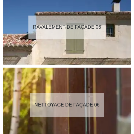
RAVALEMENT DE FAÇADE 06
NETTOYAGE DE FAÇADE 06