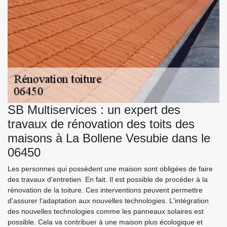
SB Multiservices : un expert des
travaux de rénovation des toits des
maisons à La Bollene Vesubie dans le
06450
Les personnes qui possèdent une maison sont obligées de faire
des travaux d'entretien. En fait. Il est possible de procéder à la
rénovation de la toiture. Ces interventions peuvent permettre
d'assurer l'adaptation aux nouvelles technologies. L'intégration
des nouvelles technologies comme les panneaux solaires est
possible. Cela va contribuer à une maison plus écologique et