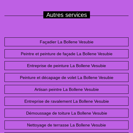
Autres services
Façadier La Bollene Vesubie
Peintre et peinture de façade La Bollene Vesubie
Entreprise de peinture La Bollene Vesubie
Peinture et décapage de volet La Bollene Vesubie
Artisan peintre La Bollene Vesubie
Entreprise de ravalement La Bollene Vesubie
Démoussage de toiture La Bollene Vesubie
Nettoyage de terrasse La Bollene Vesubie