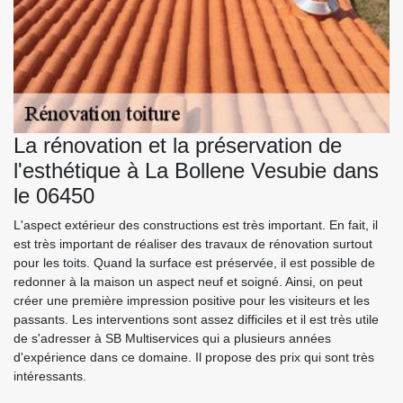
La rénovation et la préservation de
l'esthétique à La Bollene Vesubie dans
le 06450
L'aspect extérieur des constructions est très important. En fait, il
est très important de réaliser des travaux de rénovation surtout
pour les toits. Quand la surface est préservée, il est possible de
redonner à la maison un aspect neuf et soigné. Ainsi, on peut
créer une première impression positive pour les visiteurs et les
passants. Les interventions sont assez difficiles et il est très utile
de s'adresser à SB Multiservices qui a plusieurs années
d'expérience dans ce domaine. Il propose des prix qui sont très
intéressants.