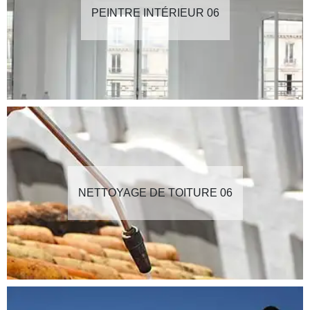
PEINTRE INTÉRIEUR 06
NETTOYAGE DE TOITURE 06