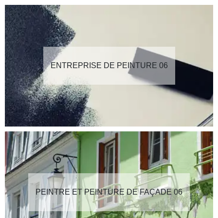
ENTREPRISE DE PEINTURE 06
PEINTRE ET PEINTURE DE FAÇADE 06