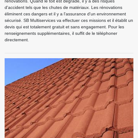
rénovations. Quand le toit est dégradé, il y a des risques
d'accident tels que les chutes de matériaux. Les rénovations
éliminent ces dangers et il y a l'assurance d'un environnement
sécurisé. SB Multiservices va effectuer ces missions et il établit un
devis qui est totalement gratuit et sans engagement. Pour les
renseignements supplémentaires, il suffit de le téléphoner
directement.