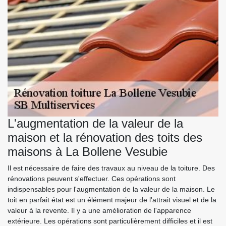
L'augmentation de la valeur de la
maison et la rénovation des toits des
maisons à La Bollene Vesubie
Il est nécessaire de faire des travaux au niveau de la toiture. Des
rénovations peuvent s'effectuer. Ces opérations sont
indispensables pour l'augmentation de la valeur de la maison. Le
toit en parfait état est un élément majeur de l'attrait visuel et de la
valeur à la revente. Il y a une amélioration de l'apparence
extérieure. Les opérations sont particulièrement difficiles et il est