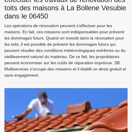
toits des maisons à La Bollene Vesubie
dans le 06450
Les opérations de rénovation peuvent s'effectuer pour les
maisons. En fait, ces missions sont indispensables pour prévenir
les dommages futurs. Quand on investit dans la rénovation pour
les toits, il est possible de prévenir les dommages futurs qui
peuvent résulter des conditions météorologiques extrêmes ou du
vieillissement naturel du matériau. De ce fait, les propriétaires
peuvent économiser sur les coûts de réparation imprévue. SB
Multiservices s'occupe des missions et il établit un devis gratuit et
sans engagement.