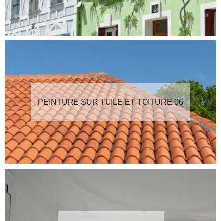
PEINTURE SUR TUILE ET TOITURE 06