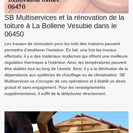
SB Multiservices et la rénovation de la
toiture à La Bollene Vesubie dans le
06450
Les travaux de rénovation pour les toits des maisons peuvent
permettre d'améliorer l'isolation. En fait, une fois les travaux
effectués, il y a des matériaux modernes qui offrent une meilleure
régulation thermique à l'intérieur. Ainsi, les températures peuvent
être stables tout au long de l'année. Ainsi, il y a la diminution de la
dépendance aux systèmes de chauffage ou de climatisation. SB
Multiservices va s'occuper de ces opérations et il établit un devis
gratuit et sans engagement. Pour les renseignements
supplémentaires, il suffit de le téléphoner directement.