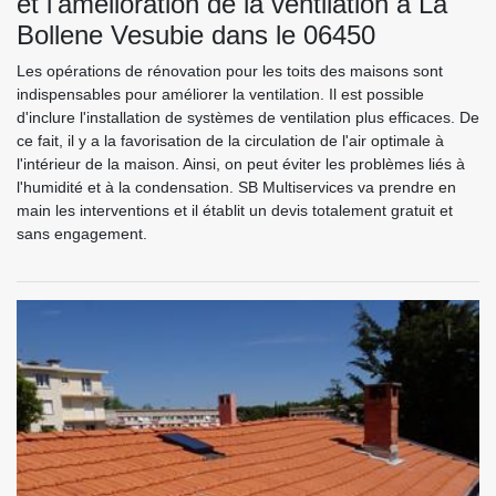
et l'amélioration de la ventilation à La
Bollene Vesubie dans le 06450
Les opérations de rénovation pour les toits des maisons sont
indispensables pour améliorer la ventilation. Il est possible
d'inclure l'installation de systèmes de ventilation plus efficaces. De
ce fait, il y a la favorisation de la circulation de l'air optimale à
l'intérieur de la maison. Ainsi, on peut éviter les problèmes liés à
l'humidité et à la condensation. SB Multiservices va prendre en
main les interventions et il établit un devis totalement gratuit et
sans engagement.