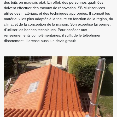
des toits en mauvais état. En effet, des personnes qualifiées
doivent effectuer des travaux de rénovation. SB Multiservices
utilise des matériaux et des techniques appropriés. Il connaît les
matériaux les plus adaptés à la toiture en fonction de la région, du
climat et de la conception de la maison. Son expertise lui permet
d'utiliser les bonnes techniques. Pour accéder aux
renseignements complémentaires, il suffit de le téléphoner
directement. Il dresse aussi un devis gratuit.