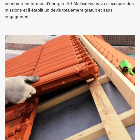
économe en termes d'énergie. SB Multiservices va s'occuper des
missions et il établit un devis totalement gratuit et sans
engagement.