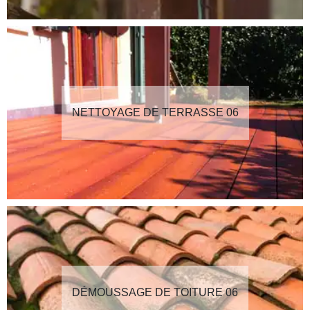
NETTOYAGE DE TERRASSE 06
DÉMOUSSAGE DE TOITURE 06