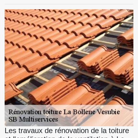
Les travaux de rénovation de la toiture