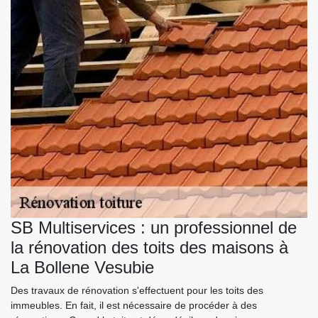
SB Multiservices : un professionnel de
la rénovation des toits des maisons à
La Bollene Vesubie
Des travaux de rénovation s'effectuent pour les toits des
immeubles. En fait, il est nécessaire de procéder à des