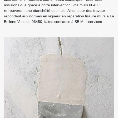
assurons que grâce à notre intervention, vos murs 06450
retrouveront une étanchéité optimale. Ainsi, pour des travaux
répondant aux normes en vigueur en réparation fissure murs à La
Bollene Vesubie 06450, faites confiance à SB Multiservices.