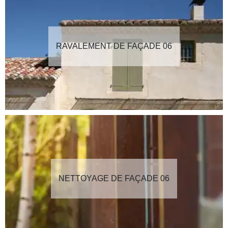
RAVALEMENT DE FAÇADE 06
NETTOYAGE DE FAÇADE 06