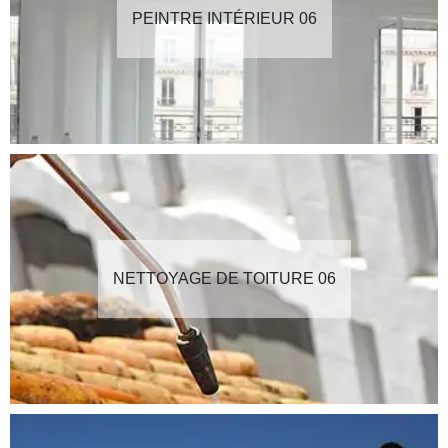
PEINTRE INTÉRIEUR 06
NETTOYAGE DE TOITURE 06