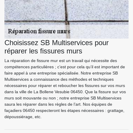
Choisissez SB Multiservices pour
réparer les fissures murs
La réparation de fissure mur est un travail qui nécessite des
compétences particulières ; c’est pour cela qu’il est important de
faire appel à une entreprise spécialisée. Notre entreprise SB
Multiservices a connaissance des méthodes et techniques
nécessaires pour réparer et reboucher les fissures sur vos murs
dans la ville de La Bollene Vesubie 06450. Que la fissure sur vos
murs soit mouvante ou non ; notre entreprise SB Multiservices
saura les réparer dans les règles de l’art. Nos équipes de
façadiers 06450 respecteront les étapes nécessaires : grattage,
dépoussiérage, etc.