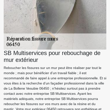
SB Multiservices pour rebouchage de
mur extérieur
Reboucher les fissures sur un mur peut être réaliser par tout le
monde ; mais pour bénéficier d’un travail fiable ; il est
recommandé de faire appel à une entreprise professionnelle. Et si
vous êtes à la recherche d’un façadier professionnel dans la ville
de La Bollene Vesubie 06450 ; n’hésitez surtout pas à prendre
contact avec notre entreprise SB Multiservices. Ayant les
matériels adéquats, notre entreprise SB Multiservices pourra
reboucher les fissures sur vos murs avec de la résine et du
mastic. Votre mur extérieur 06450 retrouvera son esthétique et