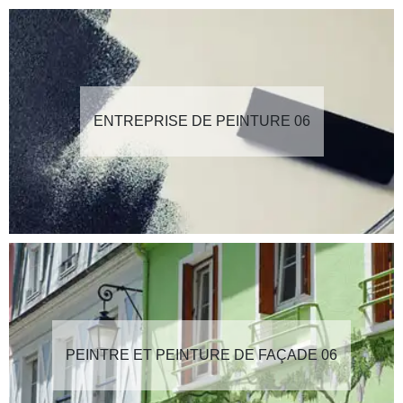
ENTREPRISE DE PEINTURE 06
PEINTRE ET PEINTURE DE FAÇADE 06