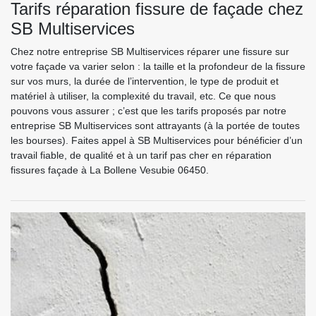
Tarifs réparation fissure de façade chez
SB Multiservices
Chez notre entreprise SB Multiservices réparer une fissure sur
votre façade va varier selon : la taille et la profondeur de la fissure
sur vos murs, la durée de l’intervention, le type de produit et
matériel à utiliser, la complexité du travail, etc. Ce que nous
pouvons vous assurer ; c’est que les tarifs proposés par notre
entreprise SB Multiservices sont attrayants (à la portée de toutes
les bourses). Faites appel à SB Multiservices pour bénéficier d’un
travail fiable, de qualité et à un tarif pas cher en réparation
fissures façade à La Bollene Vesubie 06450.