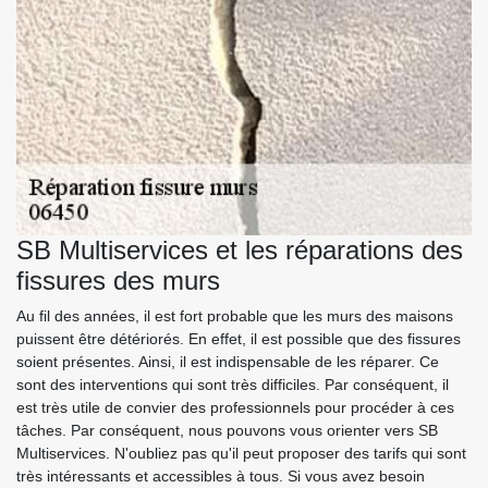
SB Multiservices et les réparations des
fissures des murs
Au fil des années, il est fort probable que les murs des maisons
puissent être détériorés. En effet, il est possible que des fissures
soient présentes. Ainsi, il est indispensable de les réparer. Ce
sont des interventions qui sont très difficiles. Par conséquent, il
est très utile de convier des professionnels pour procéder à ces
tâches. Par conséquent, nous pouvons vous orienter vers SB
Multiservices. N'oubliez pas qu'il peut proposer des tarifs qui sont
très intéressants et accessibles à tous. Si vous avez besoin