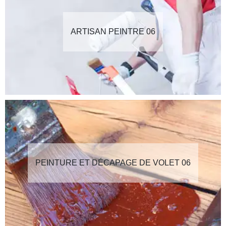
ARTISAN PEINTRE 06
PEINTURE ET DÉCAPAGE DE VOLET 06