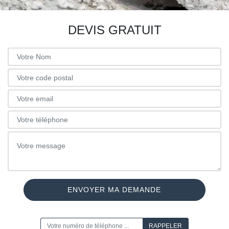
DEVIS GRATUIT
ON VOUS RAPPELLE GRATUITEMENT