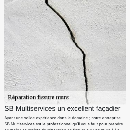
SB Multiservices un excellent façadier
Ayant une solide expérience dans le domaine ; notre entreprise
SB Multiservices est le professionnel qu’il vous faut pour prendre