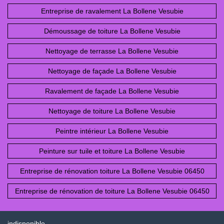
Entreprise de ravalement La Bollene Vesubie
Démoussage de toiture La Bollene Vesubie
Nettoyage de terrasse La Bollene Vesubie
Nettoyage de façade La Bollene Vesubie
Ravalement de façade La Bollene Vesubie
Nettoyage de toiture La Bollene Vesubie
Peintre intérieur La Bollene Vesubie
Peinture sur tuile et toiture La Bollene Vesubie
Entreprise de rénovation toiture La Bollene Vesubie 06450
Entreprise de rénovation de toiture La Bollene Vesubie 06450
indisponible