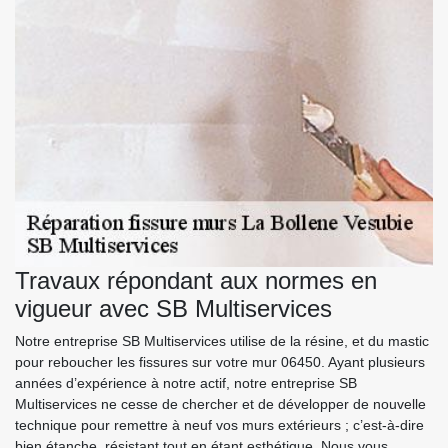
Travaux répondant aux normes en
vigueur avec SB Multiservices
Notre entreprise SB Multiservices utilise de la résine, et du mastic
pour reboucher les fissures sur votre mur 06450. Ayant plusieurs
années d’expérience à notre actif, notre entreprise SB
Multiservices ne cesse de chercher et de développer de nouvelle
technique pour remettre à neuf vos murs extérieurs ; c’est-à-dire
bien étanche, résistant tout en étant esthétique. Nous vous