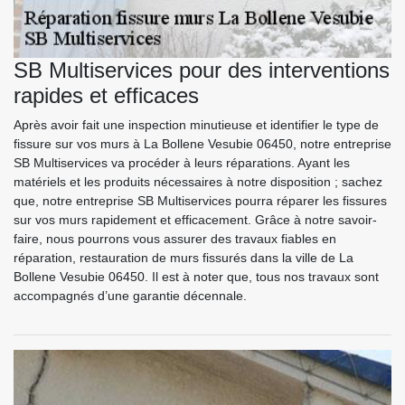
SB Multiservices pour des interventions
rapides et efficaces
Après avoir fait une inspection minutieuse et identifier le type de
fissure sur vos murs à La Bollene Vesubie 06450, notre entreprise
SB Multiservices va procéder à leurs réparations. Ayant les
matériels et les produits nécessaires à notre disposition ; sachez
que, notre entreprise SB Multiservices pourra réparer les fissures
sur vos murs rapidement et efficacement. Grâce à notre savoir-
faire, nous pourrons vous assurer des travaux fiables en
réparation, restauration de murs fissurés dans la ville de La
Bollene Vesubie 06450. Il est à noter que, tous nos travaux sont
accompagnés d’une garantie décennale.