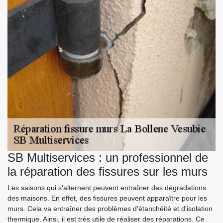
SB Multiservices : un professionnel de
la réparation des fissures sur les murs
Les saisons qui s'alternent peuvent entraîner des dégradations
des maisons. En effet, des fissures peuvent apparaître pour les
murs. Cela va entraîner des problèmes d'étanchéité et d'isolation
thermique. Ainsi, il est très utile de réaliser des réparations. Ce