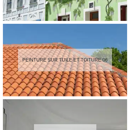
PEINTURE SUR TUILE ET TOITURE 06