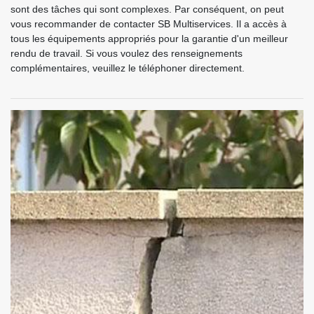
sont des tâches qui sont complexes. Par conséquent, on peut
vous recommander de contacter SB Multiservices. Il a accès à
tous les équipements appropriés pour la garantie d'un meilleur
rendu de travail. Si vous voulez des renseignements
complémentaires, veuillez le téléphoner directement.