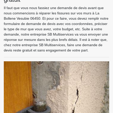
Il faut que vous nous fassiez une demande de devis avant que
nous commencions à réparer les fissures sur vos murs à La
Bollene Vesubie 06450. Et pour ce faire, vous devez remplir notre
formulaire de demande de devis avec vos coordonnées, préciser
le type de mur que vous avez, votre budget, etc. Suite à votre
demande, notre entreprise SB Multiservices va vous envoyer une
réponse sur mesure dans les plus brefs délais. Il est à noter que,
chez notre entreprise SB Multiservices, faire une demande de
devis reste gratuit et sans engagement de votre part.