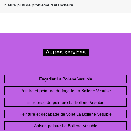
n’aura plus de problème d’étanchéité.
Autres services
Façadier La Bollene Vesubie
Peintre et peinture de façade La Bollene Vesubie
Entreprise de peinture La Bollene Vesubie
Peinture et décapage de volet La Bollene Vesubie
Artisan peintre La Bollene Vesubie