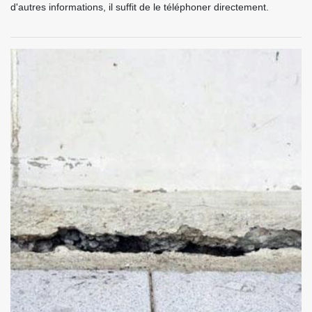
d'autres informations, il suffit de le téléphoner directement.