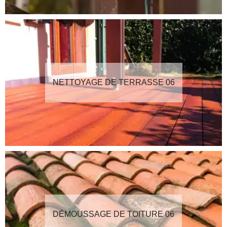
NETTOYAGE DE TERRASSE 06
DÉMOUSSAGE DE TOITURE 06