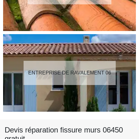
ENTREPRISE DE RAVALEMENT 06
Devis réparation fissure murs 06450
gratuit