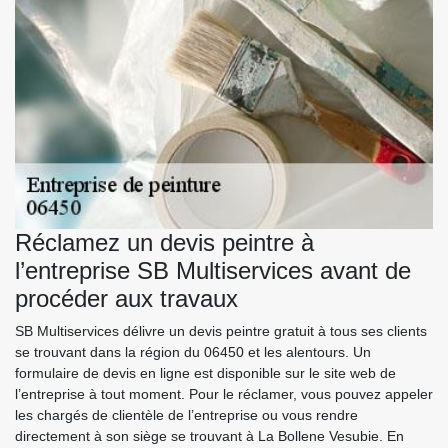
Réclamez un devis peintre à
l’entreprise SB Multiservices avant de
procéder aux travaux
SB Multiservices délivre un devis peintre gratuit à tous ses clients
se trouvant dans la région du 06450 et les alentours. Un
formulaire de devis en ligne est disponible sur le site web de
l’entreprise à tout moment. Pour le réclamer, vous pouvez appeler
les chargés de clientèle de l’entreprise ou vous rendre
directement à son siège se trouvant à La Bollene Vesubie. En