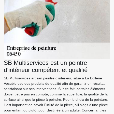
SB Multiservices est un peintre
d’intérieur compétent et qualifié
SB Multiservices artisan peintre d’intérieur, situé à La Bollene
Vesubie use des produits de qualité afin de garantir un résultat
satisfaisant sur ses interventions. Sur ce fait, certains éléments
doivent être pris en compte, comme la superficie, la qualité de la
surface ainsi que la pièce à peindre. Pour le choix de la peinture,
il est important de savoir l’utilité de la pièce, s’il s’agit d’une pièce
pour enfant ou plutôt pour destinée à un adulte. Concernant les