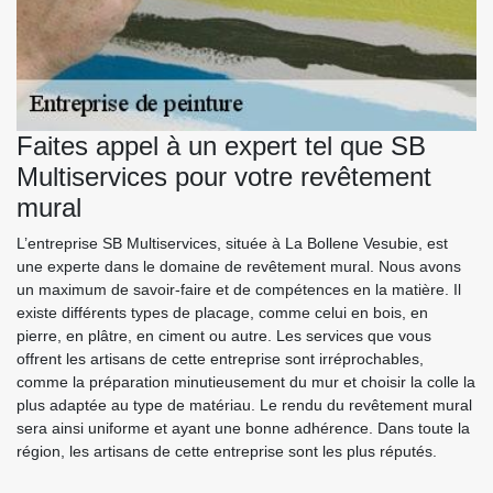
Faites appel à un expert tel que SB
Multiservices pour votre revêtement
mural
L’entreprise SB Multiservices, située à La Bollene Vesubie, est
une experte dans le domaine de revêtement mural. Nous avons
un maximum de savoir-faire et de compétences en la matière. Il
existe différents types de placage, comme celui en bois, en
pierre, en plâtre, en ciment ou autre. Les services que vous
offrent les artisans de cette entreprise sont irréprochables,
comme la préparation minutieusement du mur et choisir la colle la
plus adaptée au type de matériau. Le rendu du revêtement mural
sera ainsi uniforme et ayant une bonne adhérence. Dans toute la
région, les artisans de cette entreprise sont les plus réputés.