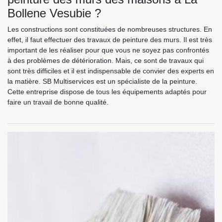
Bollene Vesubie ?
Les constructions sont constituées de nombreuses structures. En
effet, il faut effectuer des travaux de peinture des murs. Il est très
important de les réaliser pour que vous ne soyez pas confrontés
à des problèmes de détérioration. Mais, ce sont de travaux qui
sont très difficiles et il est indispensable de convier des experts en
la matière. SB Multiservices est un spécialiste de la peinture.
Cette entreprise dispose de tous les équipements adaptés pour
faire un travail de bonne qualité.