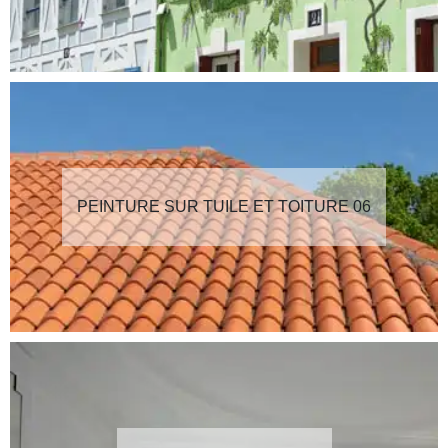
PEINTURE SUR TUILE ET TOITURE 06