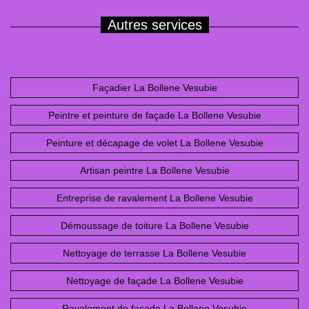
Autres services
Façadier La Bollene Vesubie
Peintre et peinture de façade La Bollene Vesubie
Peinture et décapage de volet La Bollene Vesubie
Artisan peintre La Bollene Vesubie
Entreprise de ravalement La Bollene Vesubie
Démoussage de toiture La Bollene Vesubie
Nettoyage de terrasse La Bollene Vesubie
Nettoyage de façade La Bollene Vesubie
Ravalement de façade La Bollene Vesubie