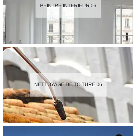
PEINTRE INTÉRIEUR 06
NETTOYAGE DE TOITURE 06