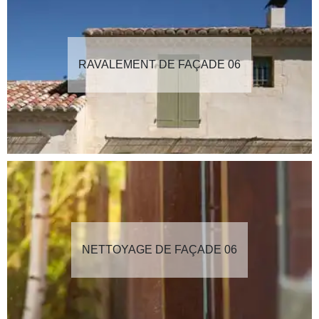
RAVALEMENT DE FAÇADE 06
NETTOYAGE DE FAÇADE 06