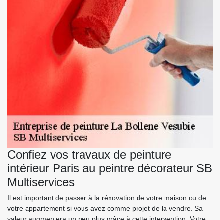
Confiez vos travaux de peinture
intérieur Paris au peintre décorateur SB
Multiservices
Il est important de passer à la rénovation de votre maison ou de
votre appartement si vous avez comme projet de la vendre. Sa
valeur augmentera un peu plus grâce à cette intervention. Votre