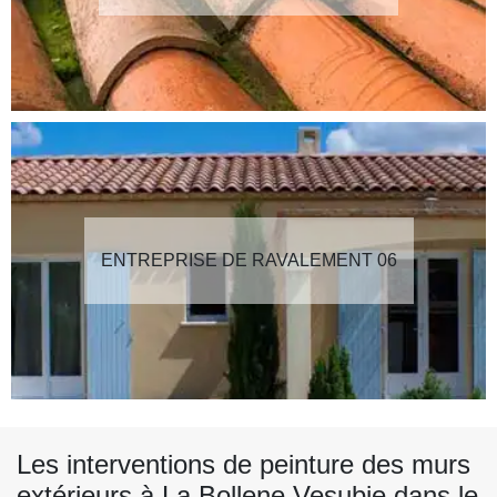
ENTREPRISE DE RAVALEMENT 06
Les interventions de peinture des murs
extérieurs à La Bollene Vesubie dans le