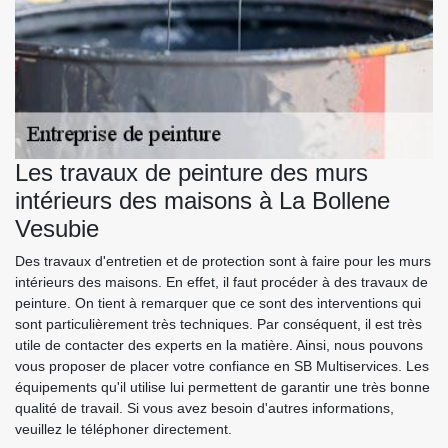
Les travaux de peinture des murs
intérieurs des maisons à La Bollene
Vesubie
Des travaux d'entretien et de protection sont à faire pour les murs
intérieurs des maisons. En effet, il faut procéder à des travaux de
peinture. On tient à remarquer que ce sont des interventions qui
sont particulièrement très techniques. Par conséquent, il est très
utile de contacter des experts en la matière. Ainsi, nous pouvons
vous proposer de placer votre confiance en SB Multiservices. Les
équipements qu'il utilise lui permettent de garantir une très bonne
qualité de travail. Si vous avez besoin d'autres informations,
veuillez le téléphoner directement.