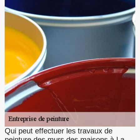
Qui peut effectuer les travaux de
peinture des murs des maisons à La