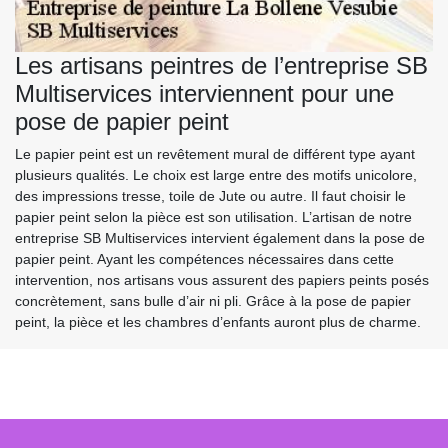
Les artisans peintres de l’entreprise SB
Multiservices interviennent pour une
pose de papier peint
Le papier peint est un revêtement mural de différent type ayant
plusieurs qualités. Le choix est large entre des motifs unicolore,
des impressions tresse, toile de Jute ou autre. Il faut choisir le
papier peint selon la pièce est son utilisation. L’artisan de notre
entreprise SB Multiservices intervient également dans la pose de
papier peint. Ayant les compétences nécessaires dans cette
intervention, nos artisans vous assurent des papiers peints posés
concrètement, sans bulle d’air ni pli. Grâce à la pose de papier
peint, la pièce et les chambres d’enfants auront plus de charme.