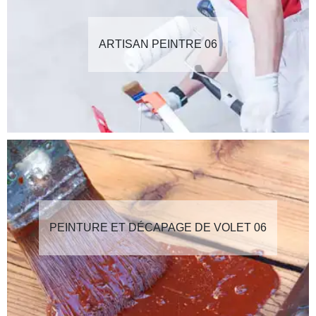
ARTISAN PEINTRE 06
PEINTURE ET DÉCAPAGE DE VOLET 06