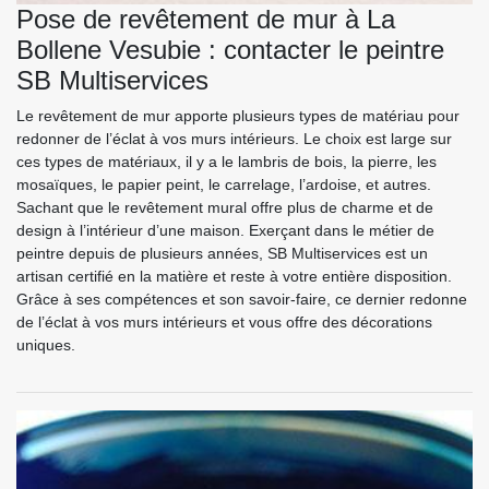
Pose de revêtement de mur à La
Bollene Vesubie : contacter le peintre
SB Multiservices
Le revêtement de mur apporte plusieurs types de matériau pour
redonner de l’éclat à vos murs intérieurs. Le choix est large sur
ces types de matériaux, il y a le lambris de bois, la pierre, les
mosaïques, le papier peint, le carrelage, l’ardoise, et autres.
Sachant que le revêtement mural offre plus de charme et de
design à l’intérieur d’une maison. Exerçant dans le métier de
peintre depuis de plusieurs années, SB Multiservices est un
artisan certifié en la matière et reste à votre entière disposition.
Grâce à ses compétences et son savoir-faire, ce dernier redonne
de l’éclat à vos murs intérieurs et vous offre des décorations
uniques.