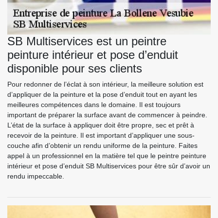
SB Multiservices est un peintre
peinture intérieur et pose d’enduit
disponible pour ses clients
Pour redonner de l’éclat à son intérieur, la meilleure solution est
d’appliquer de la peinture et la pose d’enduit tout en ayant les
meilleures compétences dans le domaine. Il est toujours
important de préparer la surface avant de commencer à peindre.
L’état de la surface à appliquer doit être propre, sec et prêt à
recevoir de la peinture. Il est important d’appliquer une sous-
couche afin d’obtenir un rendu uniforme de la peinture. Faites
appel à un professionnel en la matière tel que le peintre peinture
intérieur et pose d’enduit SB Multiservices pour être sûr d’avoir un
rendu impeccable.