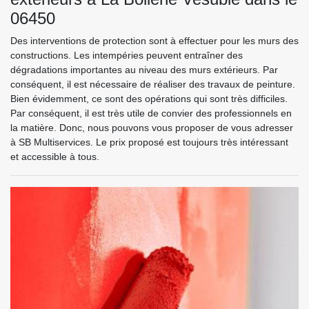
06450
Des interventions de protection sont à effectuer pour les murs des
constructions. Les intempéries peuvent entraîner des
dégradations importantes au niveau des murs extérieurs. Par
conséquent, il est nécessaire de réaliser des travaux de peinture.
Bien évidemment, ce sont des opérations qui sont très difficiles.
Par conséquent, il est très utile de convier des professionnels en
la matière. Donc, nous pouvons vous proposer de vous adresser
à SB Multiservices. Le prix proposé est toujours très intéressant
et accessible à tous.