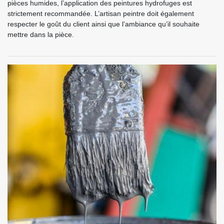
pièces humides, l’application des peintures hydrofuges est
strictement recommandée. L’artisan peintre doit également
respecter le goût du client ainsi que l’ambiance qu’il souhaite
mettre dans la pièce.