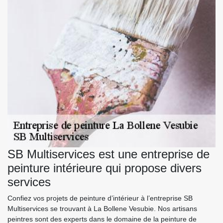
SB Multiservices est une entreprise de
peinture intérieure qui propose divers
services
Confiez vos projets de peinture d’intérieur à l’entreprise SB
Multiservices se trouvant à La Bollene Vesubie. Nos artisans
peintres sont des experts dans le domaine de la peinture de