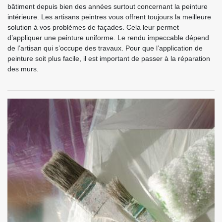
bâtiment depuis bien des années surtout concernant la peinture
intérieure. Les artisans peintres vous offrent toujours la meilleure
solution à vos problèmes de façades. Cela leur permet
d’appliquer une peinture uniforme. Le rendu impeccable dépend
de l’artisan qui s’occupe des travaux. Pour que l’application de
peinture soit plus facile, il est important de passer à la réparation
des murs.