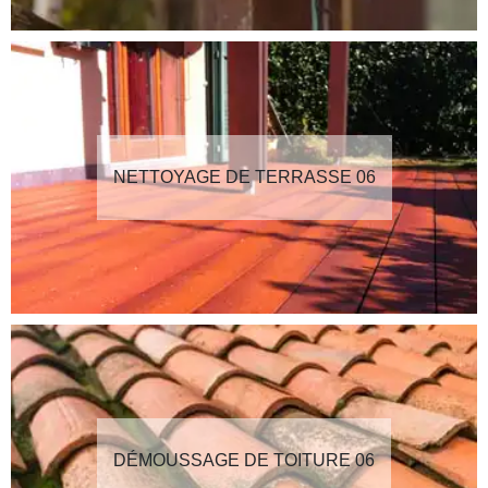
NETTOYAGE DE TERRASSE 06
DÉMOUSSAGE DE TOITURE 06