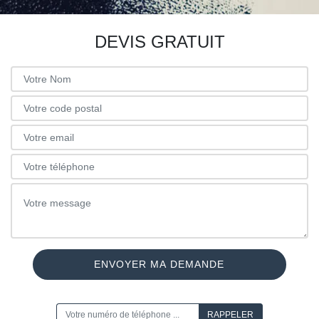
DEVIS GRATUIT
ON VOUS RAPPELLE GRATUITEMENT