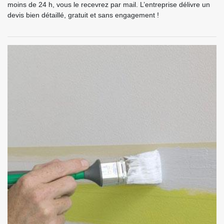
moins de 24 h, vous le recevrez par mail. L’entreprise délivre un
devis bien détaillé, gratuit et sans engagement !