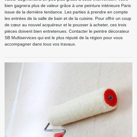
bien gagnera plus de valeur grâce à une peinture intérieure Paris
issue de la dernière tendance. Les parties à prendre en compte
les entrées de la salle de bain et de la cuisine. Pour offrir un coup
de cœur au nouvel acquéreur et le pousser à acheter, ces trois
pièces doivent bien entretenues. Contacter le peintre décorateur
SB Multiservices qui est le plus réputé de la région pour vous
accompagner dans tous vos travaux.