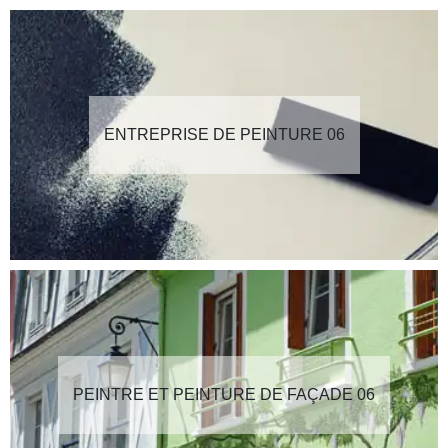
ENTREPRISE DE PEINTURE 06
PEINTRE ET PEINTURE DE FAÇADE 06