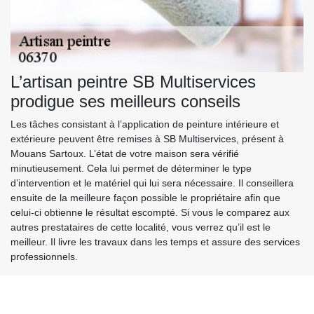
L’artisan peintre SB Multiservices
prodigue ses meilleurs conseils
Les tâches consistant à l’application de peinture intérieure et
extérieure peuvent être remises à SB Multiservices, présent à
Mouans Sartoux. L’état de votre maison sera vérifié
minutieusement. Cela lui permet de déterminer le type
d’intervention et le matériel qui lui sera nécessaire. Il conseillera
ensuite de la meilleure façon possible le propriétaire afin que
celui-ci obtienne le résultat escompté. Si vous le comparez aux
autres prestataires de cette localité, vous verrez qu’il est le
meilleur. Il livre les travaux dans les temps et assure des services
professionnels.