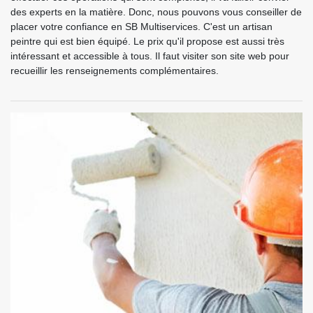
des experts en la matière. Donc, nous pouvons vous conseiller de
placer votre confiance en SB Multiservices. C'est un artisan
peintre qui est bien équipé. Le prix qu'il propose est aussi très
intéressant et accessible à tous. Il faut visiter son site web pour
recueillir les renseignements complémentaires.