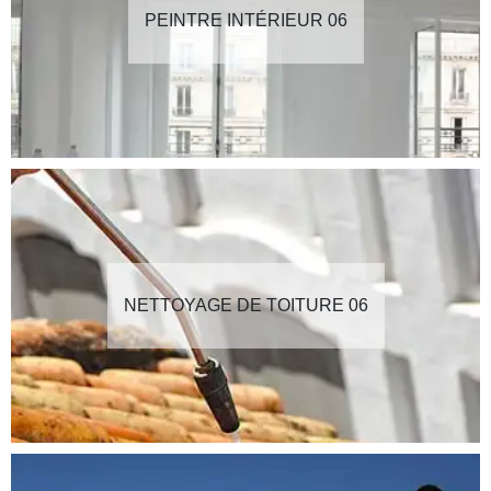
PEINTRE INTÉRIEUR 06
NETTOYAGE DE TOITURE 06