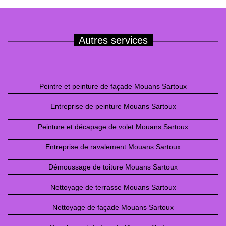
Autres services
Peintre et peinture de façade Mouans Sartoux
Entreprise de peinture Mouans Sartoux
Peinture et décapage de volet Mouans Sartoux
Entreprise de ravalement Mouans Sartoux
Démoussage de toiture Mouans Sartoux
Nettoyage de terrasse Mouans Sartoux
Nettoyage de façade Mouans Sartoux