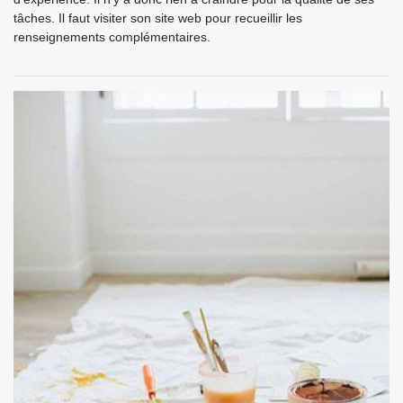
tâches. Il faut visiter son site web pour recueillir les
renseignements complémentaires.