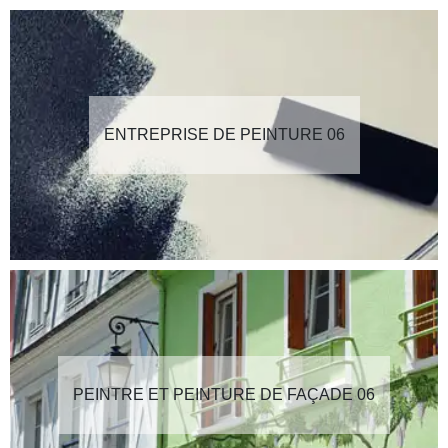
ENTREPRISE DE PEINTURE 06
PEINTRE ET PEINTURE DE FAÇADE 06