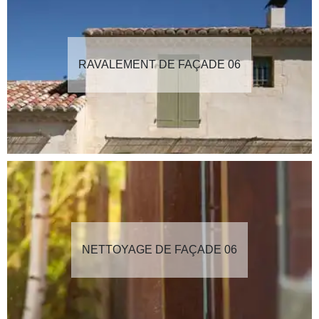
RAVALEMENT DE FAÇADE 06
NETTOYAGE DE FAÇADE 06