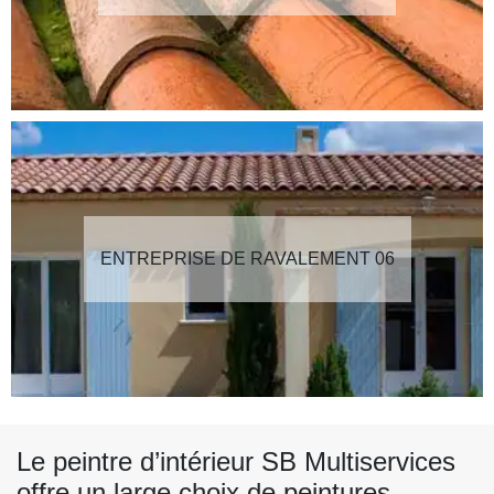
ENTREPRISE DE RAVALEMENT 06
Le peintre d’intérieur SB Multiservices
offre un large choix de peintures