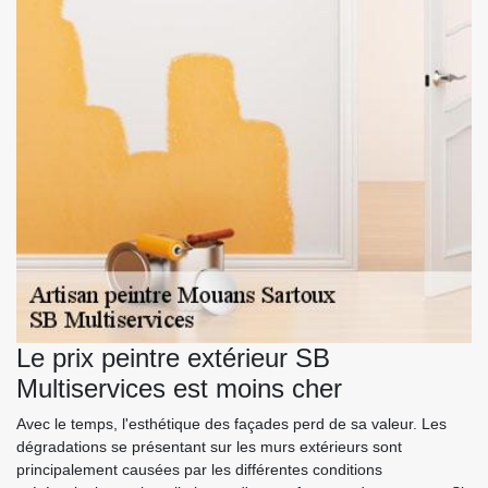
Le prix peintre extérieur SB
Multiservices est moins cher
Avec le temps, l'esthétique des façades perd de sa valeur. Les
dégradations se présentant sur les murs extérieurs sont
principalement causées par les différentes conditions