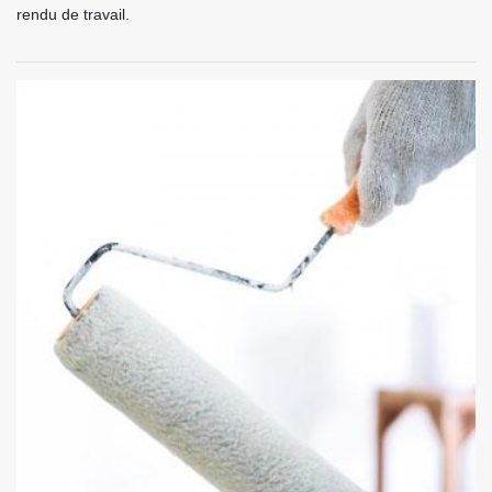
rendu de travail.