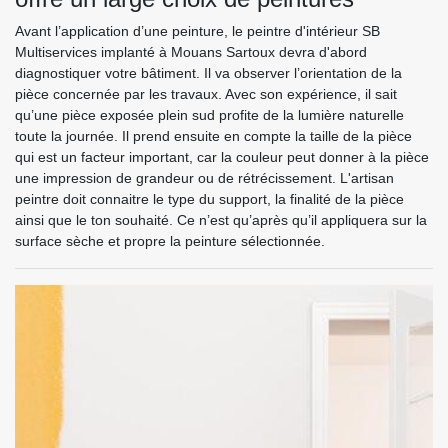
Avant l’application d’une peinture, le peintre d'intérieur SB
Multiservices implanté à Mouans Sartoux devra d'abord
diagnostiquer votre bâtiment. Il va observer l’orientation de la
pièce concernée par les travaux. Avec son expérience, il sait
qu’une pièce exposée plein sud profite de la lumière naturelle
toute la journée. Il prend ensuite en compte la taille de la pièce
qui est un facteur important, car la couleur peut donner à la pièce
une impression de grandeur ou de rétrécissement. L'artisan
peintre doit connaitre le type du support, la finalité de la pièce
ainsi que le ton souhaité. Ce n’est qu’après qu’il appliquera sur la
surface sèche et propre la peinture sélectionnée.