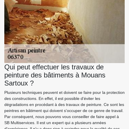
Qui peut effectuer les travaux de
peinture des bâtiments à Mouans
Sartoux ?
Plusieurs techniques peuvent et doivent se faire pour la protection
des constructions. En effet, il est possible d'éviter les
dégradations en procédant à des travaux de peinture. Ce sont les
peintres en bâtiment qui doivent s'occuper de ce genre de travail.
Par conséquent, nous pouvons vous conseiller de faire appel à
SB Multiservices. Il est un expert qui a plusieurs années
d'expérience. Il n'y a donc rien à craindre pour la qualité de ses