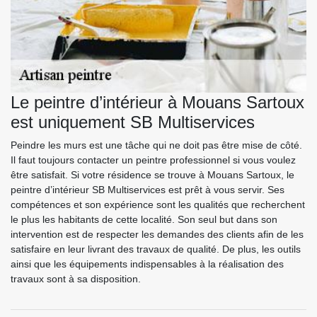
Le peintre d’intérieur à Mouans Sartoux
est uniquement SB Multiservices
Peindre les murs est une tâche qui ne doit pas être mise de côté.
Il faut toujours contacter un peintre professionnel si vous voulez
être satisfait. Si votre résidence se trouve à Mouans Sartoux, le
peintre d’intérieur SB Multiservices est prêt à vous servir. Ses
compétences et son expérience sont les qualités que recherchent
le plus les habitants de cette localité. Son seul but dans son
intervention est de respecter les demandes des clients afin de les
satisfaire en leur livrant des travaux de qualité. De plus, les outils
ainsi que les équipements indispensables à la réalisation des
travaux sont à sa disposition.