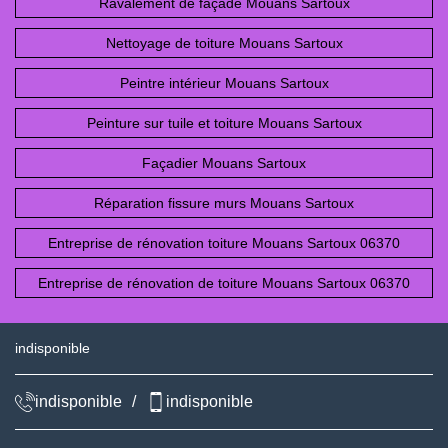
Ravalement de façade Mouans Sartoux
Nettoyage de toiture Mouans Sartoux
Peintre intérieur Mouans Sartoux
Peinture sur tuile et toiture Mouans Sartoux
Façadier Mouans Sartoux
Réparation fissure murs Mouans Sartoux
Entreprise de rénovation toiture Mouans Sartoux 06370
Entreprise de rénovation de toiture Mouans Sartoux 06370
indisponible
indisponible
/
indisponible