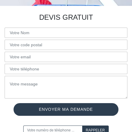
DEVIS GRATUIT
ON VOUS RAPPELLE GRATUITEMENT