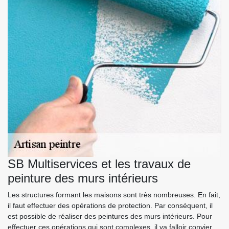
SB Multiservices et les travaux de
peinture des murs intérieurs
Les structures formant les maisons sont très nombreuses. En fait,
il faut effectuer des opérations de protection. Par conséquent, il
est possible de réaliser des peintures des murs intérieurs. Pour
effectuer ces opérations qui sont complexes, il va falloir convier