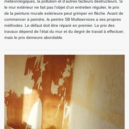
météorologiques, la pollution et d'autres facteurs destructeurs. Si
le mur extérieur ne fait pas l’objet d’un entretien régulier, le prix
de la peinture murale extérieure peut grimper en flèche. Avant de
commencer à peindre, le peintre SB Multiservices a ses propres
méthodes. Le défaut doit être réparé en premier. Le prix des
travaux dépend de l'état du mur et du degré de travail à effectuer,
mais le prix demeure abordable.