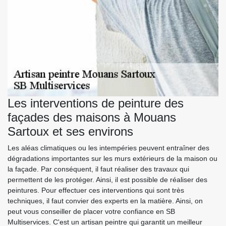
Les interventions de peinture des
façades des maisons à Mouans
Sartoux et ses environs
Les aléas climatiques ou les intempéries peuvent entraîner des
dégradations importantes sur les murs extérieurs de la maison ou
la façade. Par conséquent, il faut réaliser des travaux qui
permettent de les protéger. Ainsi, il est possible de réaliser des
peintures. Pour effectuer ces interventions qui sont très
techniques, il faut convier des experts en la matière. Ainsi, on
peut vous conseiller de placer votre confiance en SB
Multiservices. C'est un artisan peintre qui garantit un meilleur