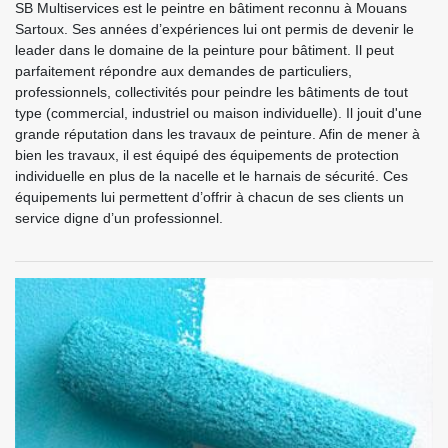
SB Multiservices est le peintre en bâtiment reconnu à Mouans
Sartoux. Ses années d’expériences lui ont permis de devenir le
leader dans le domaine de la peinture pour bâtiment. Il peut
parfaitement répondre aux demandes de particuliers,
professionnels, collectivités pour peindre les bâtiments de tout
type (commercial, industriel ou maison individuelle). Il jouit d'une
grande réputation dans les travaux de peinture. Afin de mener à
bien les travaux, il est équipé des équipements de protection
individuelle en plus de la nacelle et le harnais de sécurité. Ces
équipements lui permettent d’offrir à chacun de ses clients un
service digne d’un professionnel.