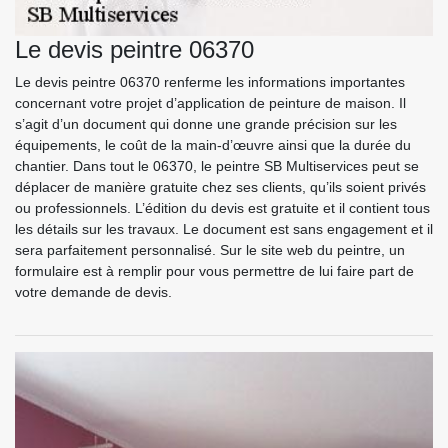
Le devis peintre 06370
Le devis peintre 06370 renferme les informations importantes
concernant votre projet d’application de peinture de maison. Il
s’agit d’un document qui donne une grande précision sur les
équipements, le coût de la main-d’œuvre ainsi que la durée du
chantier. Dans tout le 06370, le peintre SB Multiservices peut se
déplacer de manière gratuite chez ses clients, qu’ils soient privés
ou professionnels. L’édition du devis est gratuite et il contient tous
les détails sur les travaux. Le document est sans engagement et il
sera parfaitement personnalisé. Sur le site web du peintre, un
formulaire est à remplir pour vous permettre de lui faire part de
votre demande de devis.