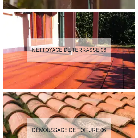
NETTOYAGE DE TERRASSE 06
DÉMOUSSAGE DE TOITURE 06