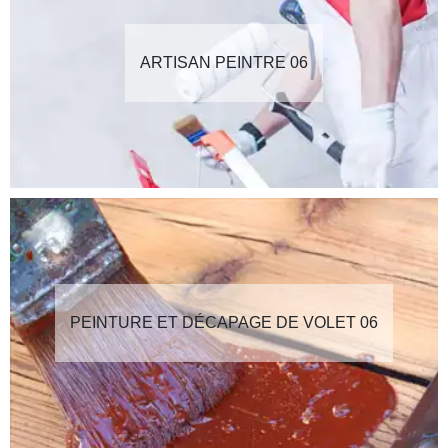
ARTISAN PEINTRE 06
PEINTURE ET DÉCAPAGE DE VOLET 06