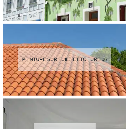
PEINTURE SUR TUILE ET TOITURE 06