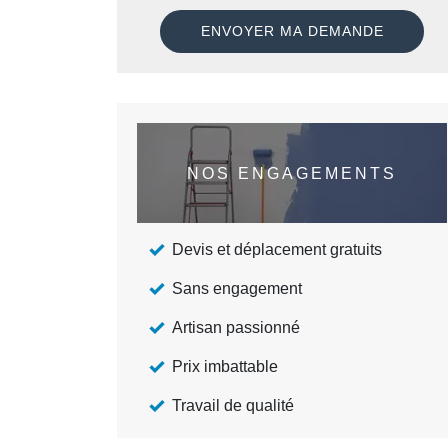
NOS ENGAGEMENTS
Devis et déplacement gratuits
Sans engagement
Artisan passionné
Prix imbattable
Travail de qualité