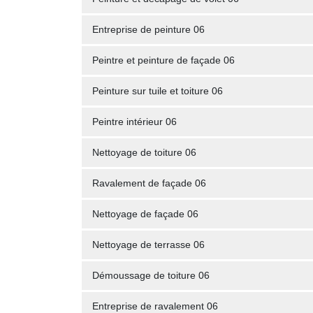
Entreprise de peinture 06
Peintre et peinture de façade 06
Peinture sur tuile et toiture 06
Peintre intérieur 06
Nettoyage de toiture 06
Ravalement de façade 06
Nettoyage de façade 06
Nettoyage de terrasse 06
Démoussage de toiture 06
Entreprise de ravalement 06