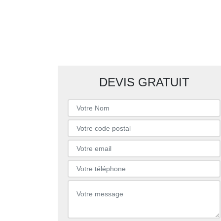
DEVIS GRATUIT