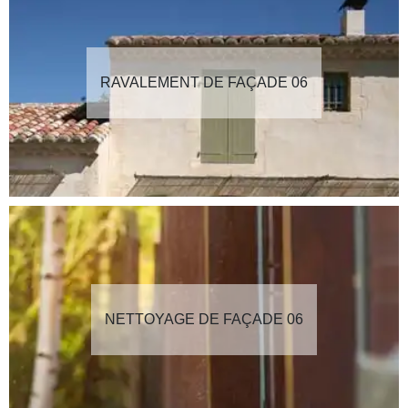
RAVALEMENT DE FAÇADE 06
NETTOYAGE DE FAÇADE 06