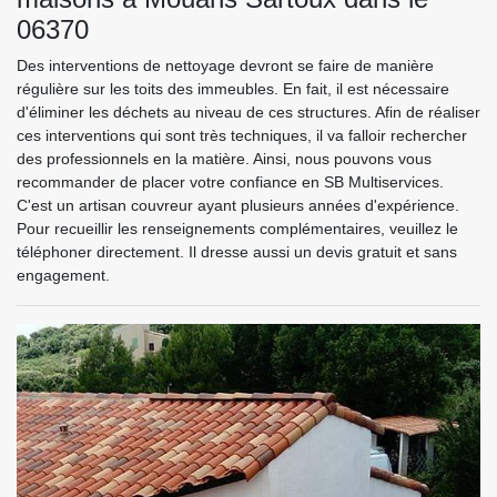
06370
Des interventions de nettoyage devront se faire de manière
régulière sur les toits des immeubles. En fait, il est nécessaire
d'éliminer les déchets au niveau de ces structures. Afin de réaliser
ces interventions qui sont très techniques, il va falloir rechercher
des professionnels en la matière. Ainsi, nous pouvons vous
recommander de placer votre confiance en SB Multiservices.
C'est un artisan couvreur ayant plusieurs années d'expérience.
Pour recueillir les renseignements complémentaires, veuillez le
téléphoner directement. Il dresse aussi un devis gratuit et sans
engagement.