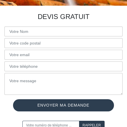
DEVIS GRATUIT
ON VOUS RAPPELLE GRATUITEMENT