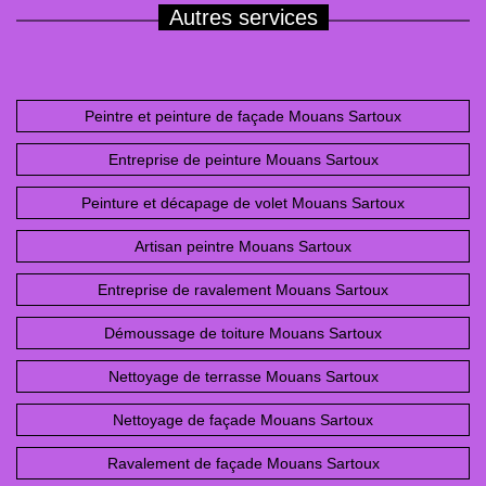
Autres services
Peintre et peinture de façade Mouans Sartoux
Entreprise de peinture Mouans Sartoux
Peinture et décapage de volet Mouans Sartoux
Artisan peintre Mouans Sartoux
Entreprise de ravalement Mouans Sartoux
Démoussage de toiture Mouans Sartoux
Nettoyage de terrasse Mouans Sartoux
Nettoyage de façade Mouans Sartoux
Ravalement de façade Mouans Sartoux