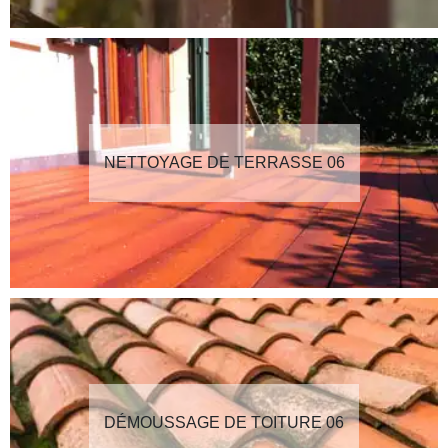
NETTOYAGE DE TERRASSE 06
DÉMOUSSAGE DE TOITURE 06