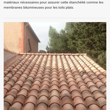
matériaux nécessaires pour assurer cette étanchéité comme les
membranes bitumineuses pour les toits plats.