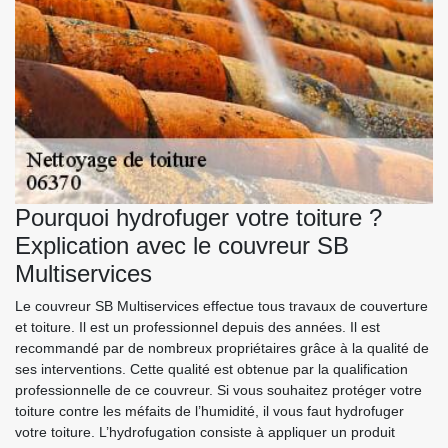
Pourquoi hydrofuger votre toiture ?
Explication avec le couvreur SB
Multiservices
Le couvreur SB Multiservices effectue tous travaux de couverture
et toiture. Il est un professionnel depuis des années. Il est
recommandé par de nombreux propriétaires grâce à la qualité de
ses interventions. Cette qualité est obtenue par la qualification
professionnelle de ce couvreur. Si vous souhaitez protéger votre
toiture contre les méfaits de l’humidité, il vous faut hydrofuger
votre toiture. L’hydrofugation consiste à appliquer un produit