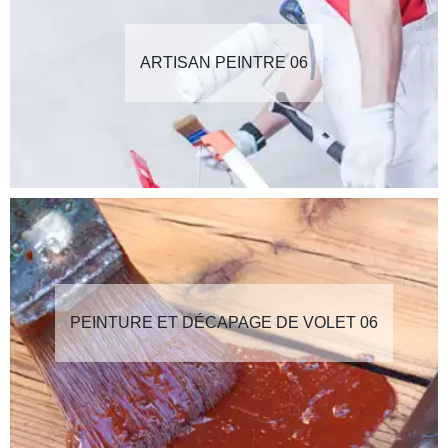
ARTISAN PEINTRE 06
PEINTURE ET DÉCAPAGE DE VOLET 06