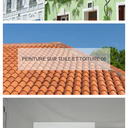
PEINTURE SUR TUILE ET TOITURE 06