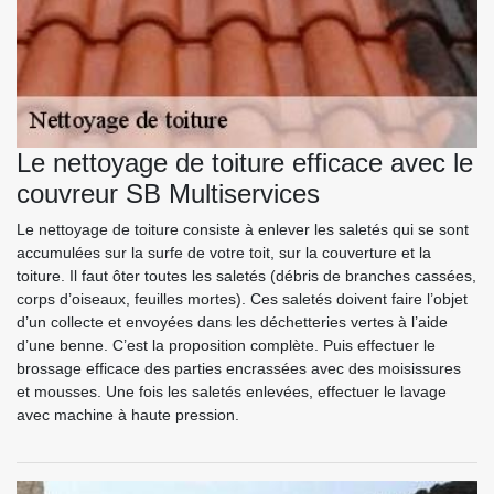
Le nettoyage de toiture efficace avec le
couvreur SB Multiservices
Le nettoyage de toiture consiste à enlever les saletés qui se sont
accumulées sur la surfe de votre toit, sur la couverture et la
toiture. Il faut ôter toutes les saletés (débris de branches cassées,
corps d’oiseaux, feuilles mortes). Ces saletés doivent faire l’objet
d’un collecte et envoyées dans les déchetteries vertes à l’aide
d’une benne. C’est la proposition complète. Puis effectuer le
brossage efficace des parties encrassées avec des moisissures
et mousses. Une fois les saletés enlevées, effectuer le lavage
avec machine à haute pression.