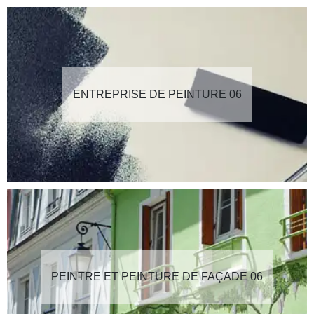
ENTREPRISE DE PEINTURE 06
PEINTRE ET PEINTURE DE FAÇADE 06