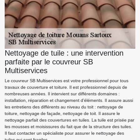
Nettoyage de tuile : une intervention
parfaite par le couvreur SB
Multiservices
Le couvreur SB Multiservices est votre professionnel pour tous
travaux de couverture et toiture. Il est professionnel depuis de
nombreuses années. Il intervient sur différents domaines :
installation, réparation et changement d’éléments. Il assure aussi
les entretiens des différents au niveau du toit : nettoyage de
toiture, nettoyage de façade, nettoyage de toit. Il assure le
nettoyage parfait des couvertures en tuiles. La tuile est prisée par
les mousses et moisissures du fait que de la structure des tuiles.
Il faut contacter un spécialiste pour assurer le nettoyage des
tuiles qui sont fragiles.