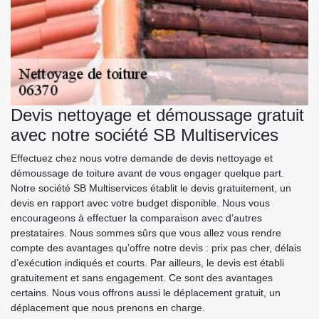
Devis nettoyage et démoussage gratuit
avec notre société SB Multiservices
Effectuez chez nous votre demande de devis nettoyage et
démoussage de toiture avant de vous engager quelque part.
Notre société SB Multiservices établit le devis gratuitement, un
devis en rapport avec votre budget disponible. Nous vous
encourageons à effectuer la comparaison avec d’autres
prestataires. Nous sommes sûrs que vous allez vous rendre
compte des avantages qu’offre notre devis : prix pas cher, délais
d’exécution indiqués et courts. Par ailleurs, le devis est établi
gratuitement et sans engagement. Ce sont des avantages
certains. Nous vous offrons aussi le déplacement gratuit, un
déplacement que nous prenons en charge.