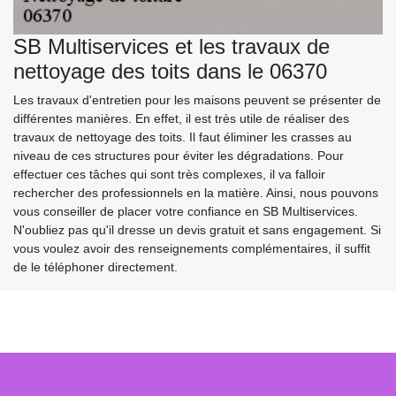
SB Multiservices et les travaux de
nettoyage des toits dans le 06370
Les travaux d'entretien pour les maisons peuvent se présenter de
différentes manières. En effet, il est très utile de réaliser des
travaux de nettoyage des toits. Il faut éliminer les crasses au
niveau de ces structures pour éviter les dégradations. Pour
effectuer ces tâches qui sont très complexes, il va falloir
rechercher des professionnels en la matière. Ainsi, nous pouvons
vous conseiller de placer votre confiance en SB Multiservices.
N'oubliez pas qu'il dresse un devis gratuit et sans engagement. Si
vous voulez avoir des renseignements complémentaires, il suffit
de le téléphoner directement.