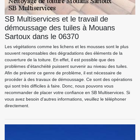
SB Multiservices et le travail de
démoussage des tuiles à Mouans
Sartoux dans le 06370
Les végétations comme les lichens et les mousses sont le plus
souvent responsables des dégradations des éléments de la
couverture de la toiture. En effet, il est possible que des
problèmes d'étanchéité puissent survenir au niveau des tuiles.
Afin de prévenir ce genre de problème, il est nécessaire de
procéder à des travaux de démoussage. Ce sont des opérations
qui sont très difficiles à faire. Donc, nous pouvons vous
recommander de placer votre confiance en SB Multiservices. Si
vous avez besoin d'autres informations, veuillez le téléphoner
directement.