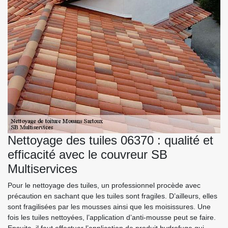
Nettoyage des tuiles 06370 : qualité et
efficacité avec le couvreur SB
Multiservices
Pour le nettoyage des tuiles, un professionnel procède avec
précaution en sachant que les tuiles sont fragiles. D’ailleurs, elles
sont fragilisées par les mousses ainsi que les moisissures. Une
fois les tuiles nettoyées, l’application d’anti-mousse peut se faire.