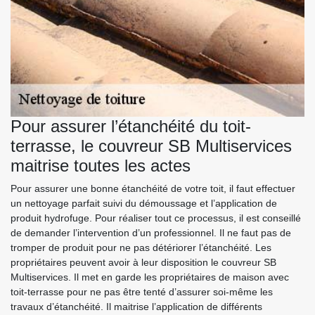
Pour assurer l’étanchéité du toit-
terrasse, le couvreur SB Multiservices
maitrise toutes les actes
Pour assurer une bonne étanchéité de votre toit, il faut effectuer
un nettoyage parfait suivi du démoussage et l’application de
produit hydrofuge. Pour réaliser tout ce processus, il est conseillé
de demander l’intervention d’un professionnel. Il ne faut pas de
tromper de produit pour ne pas détériorer l’étanchéité. Les
propriétaires peuvent avoir à leur disposition le couvreur SB
Multiservices. Il met en garde les propriétaires de maison avec
toit-terrasse pour ne pas être tenté d’assurer soi-même les
travaux d’étanchéité. Il maitrise l’application de différents