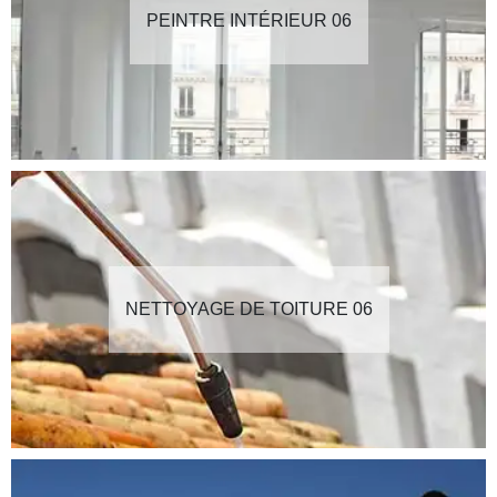
PEINTRE INTÉRIEUR 06
NETTOYAGE DE TOITURE 06