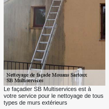
Le façadier SB Multiservices est à
votre service pour le nettoyage de tous
types de murs extérieurs