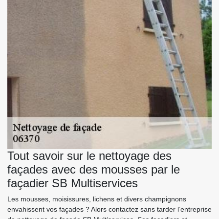
Tout savoir sur le nettoyage des
façades avec des mousses par le
façadier SB Multiservices
Les mousses, moisissures, lichens et divers champignons
envahissent vos façades ? Alors contactez sans tarder l’entreprise