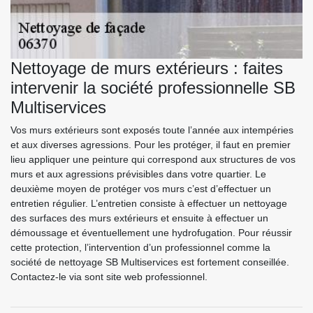
Nettoyage de murs extérieurs : faites
intervenir la société professionnelle SB
Multiservices
Vos murs extérieurs sont exposés toute l’année aux intempéries
et aux diverses agressions. Pour les protéger, il faut en premier
lieu appliquer une peinture qui correspond aux structures de vos
murs et aux agressions prévisibles dans votre quartier. Le
deuxième moyen de protéger vos murs c’est d’effectuer un
entretien régulier. L’entretien consiste à effectuer un nettoyage
des surfaces des murs extérieurs et ensuite à effectuer un
démoussage et éventuellement une hydrofugation. Pour réussir
cette protection, l’intervention d’un professionnel comme la
société de nettoyage SB Multiservices est fortement conseillée.
Contactez-le via sont site web professionnel.