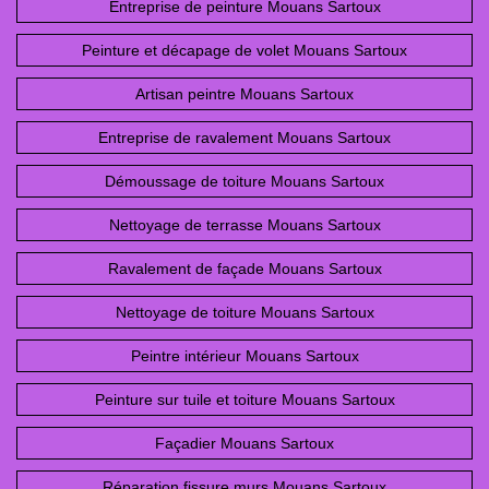
Entreprise de peinture Mouans Sartoux
Peinture et décapage de volet Mouans Sartoux
Artisan peintre Mouans Sartoux
Entreprise de ravalement Mouans Sartoux
Démoussage de toiture Mouans Sartoux
Nettoyage de terrasse Mouans Sartoux
Ravalement de façade Mouans Sartoux
Nettoyage de toiture Mouans Sartoux
Peintre intérieur Mouans Sartoux
Peinture sur tuile et toiture Mouans Sartoux
Façadier Mouans Sartoux
Réparation fissure murs Mouans Sartoux