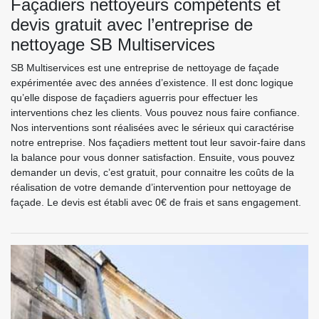
Façadiers nettoyeurs compétents et
devis gratuit avec l’entreprise de
nettoyage SB Multiservices
SB Multiservices est une entreprise de nettoyage de façade
expérimentée avec des années d’existence. Il est donc logique
qu’elle dispose de façadiers aguerris pour effectuer les
interventions chez les clients. Vous pouvez nous faire confiance.
Nos interventions sont réalisées avec le sérieux qui caractérise
notre entreprise. Nos façadiers mettent tout leur savoir-faire dans
la balance pour vous donner satisfaction. Ensuite, vous pouvez
demander un devis, c’est gratuit, pour connaitre les coûts de la
réalisation de votre demande d’intervention pour nettoyage de
façade. Le devis est établi avec 0€ de frais et sans engagement.