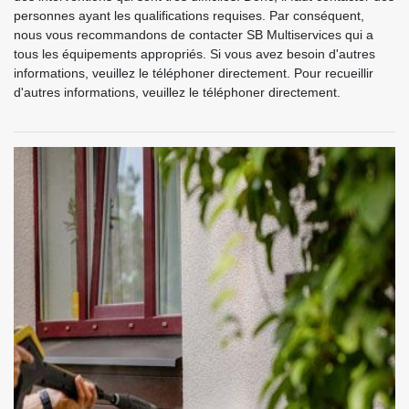
personnes ayant les qualifications requises. Par conséquent,
nous vous recommandons de contacter SB Multiservices qui a
tous les équipements appropriés. Si vous avez besoin d'autres
informations, veuillez le téléphoner directement. Pour recueillir
d'autres informations, veuillez le téléphoner directement.