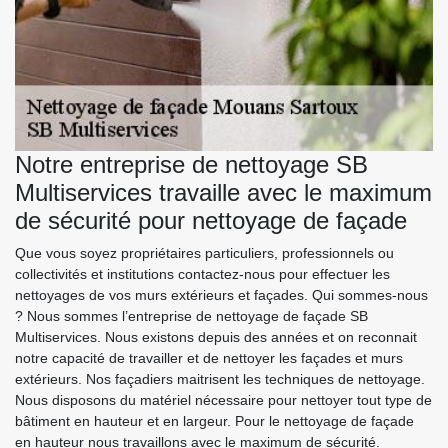
Notre entreprise de nettoyage SB
Multiservices travaille avec le maximum
de sécurité pour nettoyage de façade
Que vous soyez propriétaires particuliers, professionnels ou
collectivités et institutions contactez-nous pour effectuer les
nettoyages de vos murs extérieurs et façades. Qui sommes-nous
? Nous sommes l’entreprise de nettoyage de façade SB
Multiservices. Nous existons depuis des années et on reconnait
notre capacité de travailler et de nettoyer les façades et murs
extérieurs. Nos façadiers maitrisent les techniques de nettoyage.
Nous disposons du matériel nécessaire pour nettoyer tout type de
bâtiment en hauteur et en largeur. Pour le nettoyage de façade
en hauteur nous travaillons avec le maximum de sécurité.