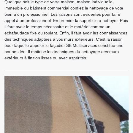
Quel que soit le type de votre maison, maison individuelle,
immeuble ou bâtiment commercial confiez le nettoyage de vote
bien à un professionnel. Les raisons sont évidentes pour faire
appel à un professionnel. En premier la superficie à nettoyer. Puis
il faut avoir le temps nécessaire et le matériel comme un
échafaudage fixe ou roulant. Enfin, il faut avoir les connaissances
des techniques adaptées à vos murs extérieurs. C’est la raison
pour laquelle appeler le façadier SB Multiservices constitue une
bonne idée. Il maitrise les techniques du nettoyage des murs
extérieurs à finition lisses ou avec aspérités.