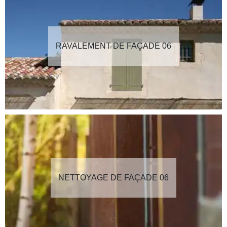
RAVALEMENT DE FAÇADE 06
NETTOYAGE DE FAÇADE 06