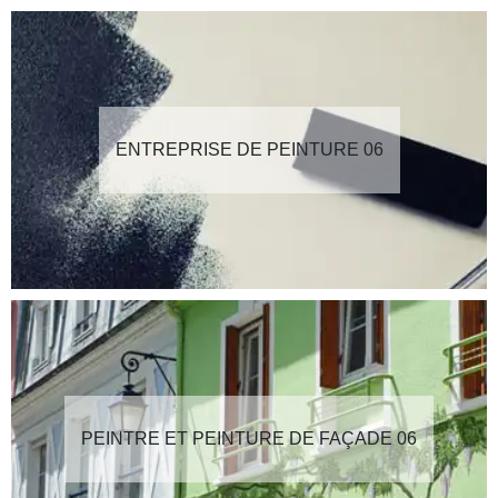
ENTREPRISE DE PEINTURE 06
PEINTRE ET PEINTURE DE FAÇADE 06