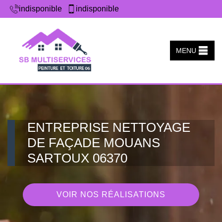
indisponible
indisponible
MENU
ENTREPRISE NETTOYAGE
DE FAÇADE MOUANS
SARTOUX 06370
VOIR NOS RÉALISATIONS