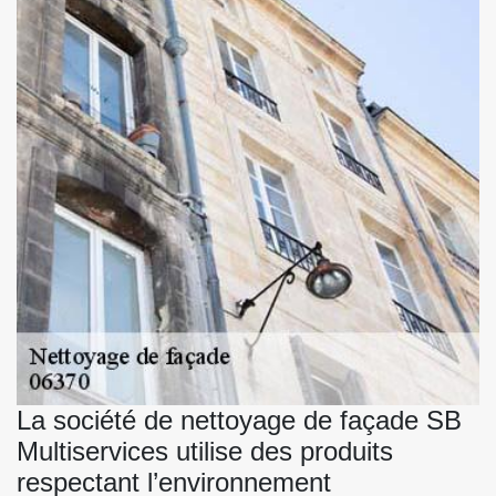
La société de nettoyage de façade SB
Multiservices utilise des produits
respectant l’environnement