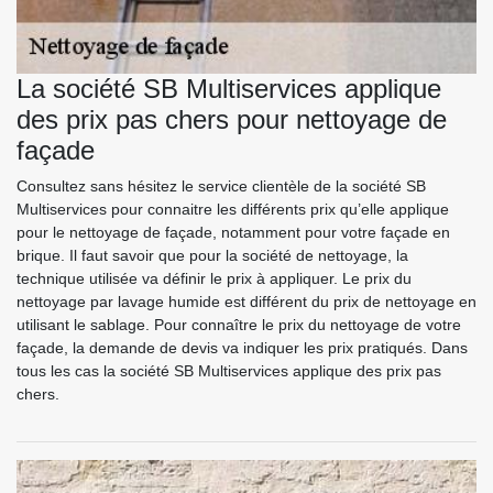
La société SB Multiservices applique
des prix pas chers pour nettoyage de
façade
Consultez sans hésitez le service clientèle de la société SB
Multiservices pour connaitre les différents prix qu’elle applique
pour le nettoyage de façade, notamment pour votre façade en
brique. Il faut savoir que pour la société de nettoyage, la
technique utilisée va définir le prix à appliquer. Le prix du
nettoyage par lavage humide est différent du prix de nettoyage en
utilisant le sablage. Pour connaître le prix du nettoyage de votre
façade, la demande de devis va indiquer les prix pratiqués. Dans
tous les cas la société SB Multiservices applique des prix pas
chers.