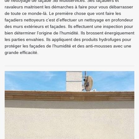
de nettoyage de façade SB Multiservices. Ses façadiers et
ravaleurs maitrisent les démarches à faire pour vous débarrasser
de toute ce monde-là. Le première chose que vont faire les
façadiers nettoyeurs c’est d’effectuer un nettoyage en profondeur
des murs extérieurs et façades. Ils effectuent une inspection pour
bien déterminer l’origine de l’humidité. Ils brossent énergiquement
les parties envahies. Ils appliquent des produits hydrofuges pour
protéger les façades de l’humidité et des anti-mousses avec une
grande efficacité.