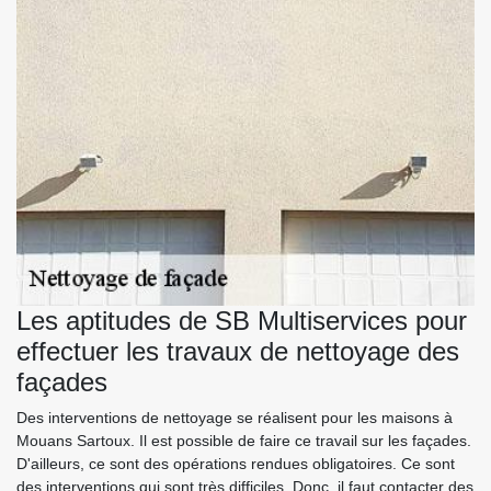
Les aptitudes de SB Multiservices pour
effectuer les travaux de nettoyage des
façades
Des interventions de nettoyage se réalisent pour les maisons à
Mouans Sartoux. Il est possible de faire ce travail sur les façades.
D'ailleurs, ce sont des opérations rendues obligatoires. Ce sont
des interventions qui sont très difficiles. Donc, il faut contacter des