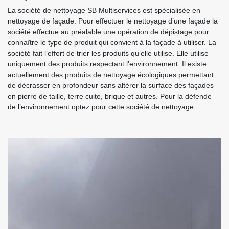
La société de nettoyage SB Multiservices est spécialisée en
nettoyage de façade. Pour effectuer le nettoyage d’une façade la
société effectue au préalable une opération de dépistage pour
connaître le type de produit qui convient à la façade à utiliser. La
société fait l’effort de trier les produits qu’elle utilise. Elle utilise
uniquement des produits respectant l’environnement. Il existe
actuellement des produits de nettoyage écologiques permettant
de décrasser en profondeur sans altérer la surface des façades
en pierre de taille, terre cuite, brique et autres. Pour la défende
de l’environnement optez pour cette société de nettoyage.