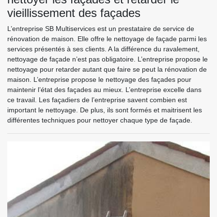
vieillissement des façades
L’entreprise SB Multiservices est un prestataire de service de
rénovation de maison. Elle offre le nettoyage de façade parmi les
services présentés à ses clients. A la différence du ravalement,
nettoyage de façade n’est pas obligatoire. L’entreprise propose le
nettoyage pour retarder autant que faire se peut la rénovation de
maison. L’entreprise propose le nettoyage des façades pour
maintenir l’état des façades au mieux. L’entreprise excelle dans
ce travail. Les façadiers de l’entreprise savent combien est
important le nettoyage. De plus, ils sont formés et maitrisent les
différentes techniques pour nettoyer chaque type de façade.