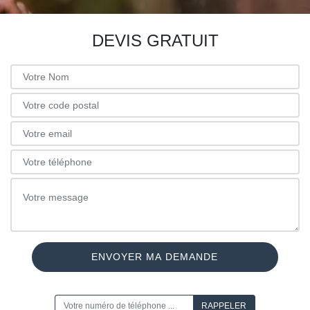
DEVIS GRATUIT
ON VOUS RAPPELLE GRATUITEMENT