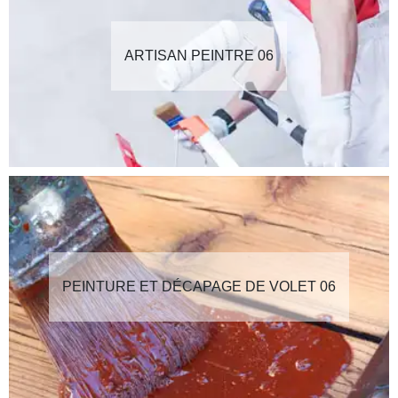
ARTISAN PEINTRE 06
PEINTURE ET DÉCAPAGE DE VOLET 06