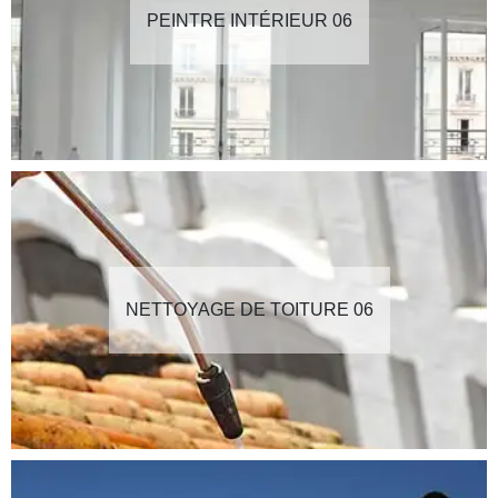
PEINTRE INTÉRIEUR 06
NETTOYAGE DE TOITURE 06