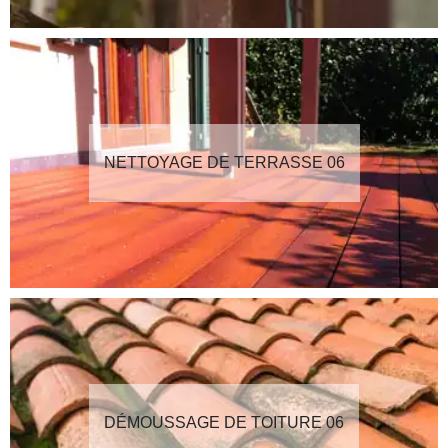
NETTOYAGE DE TERRASSE 06
DÉMOUSSAGE DE TOITURE 06