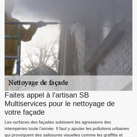
Faites appel à l’artisan SB
Multiservices pour le nettoyage de
votre façade
Les surfaces des façades subissent les agressions des
intempéries toute l’année. Il faut y ajouter les pollutions urbaines
qui provoquent des salissures visuelles comme les graffitis et