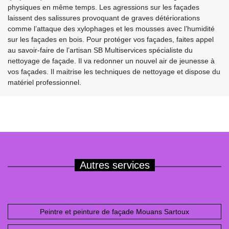
physiques en même temps. Les agressions sur les façades
laissent des salissures provoquant de graves détériorations
comme l’attaque des xylophages et les mousses avec l’humidité
sur les façades en bois. Pour protéger vos façades, faites appel
au savoir-faire de l’artisan SB Multiservices spécialiste du
nettoyage de façade. Il va redonner un nouvel air de jeunesse à
vos façades. Il maitrise les techniques de nettoyage et dispose du
matériel professionnel.
Autres services
Peintre et peinture de façade Mouans Sartoux