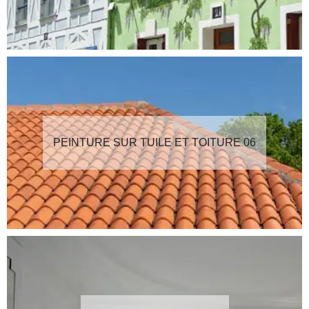
PEINTURE SUR TUILE ET TOITURE 06