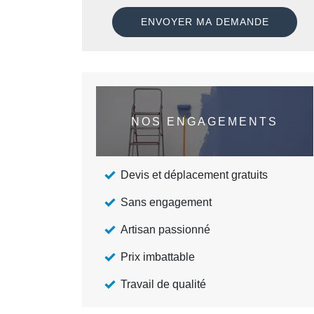
NOS ENGAGEMENTS
Devis et déplacement gratuits
Sans engagement
Artisan passionné
Prix imbattable
Travail de qualité