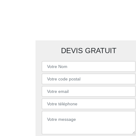
DEVIS GRATUIT