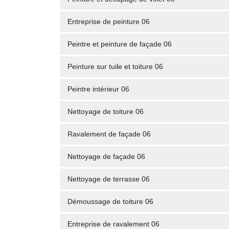
Entreprise de peinture 06
Peintre et peinture de façade 06
Peinture sur tuile et toiture 06
Peintre intérieur 06
Nettoyage de toiture 06
Ravalement de façade 06
Nettoyage de façade 06
Nettoyage de terrasse 06
Démoussage de toiture 06
Entreprise de ravalement 06