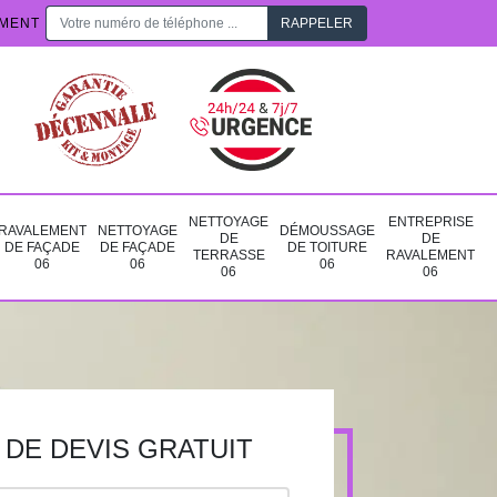
EMENT
NETTOYAGE
ENTREPRISE
RAVALEMENT
NETTOYAGE
DÉMOUSSAGE
DE
DE
DE FAÇADE
DE FAÇADE
DE TOITURE
TERRASSE
RAVALEMENT
06
06
06
06
06
DE DEVIS GRATUIT