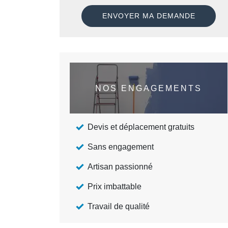
NOS ENGAGEMENTS
Devis et déplacement gratuits
Sans engagement
Artisan passionné
Prix imbattable
Travail de qualité