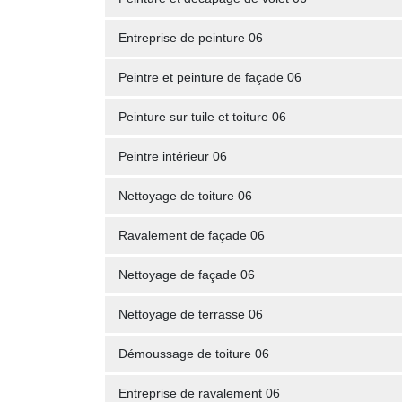
Entreprise de peinture 06
Peintre et peinture de façade 06
Peinture sur tuile et toiture 06
Peintre intérieur 06
Nettoyage de toiture 06
Ravalement de façade 06
Nettoyage de façade 06
Nettoyage de terrasse 06
Démoussage de toiture 06
Entreprise de ravalement 06