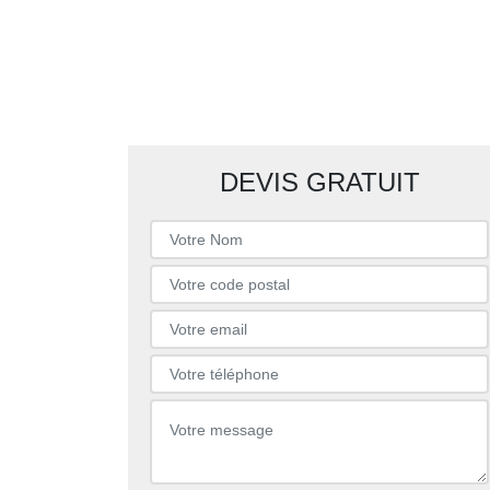
DEVIS GRATUIT