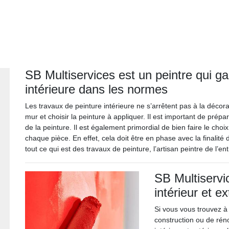
SB Multiservices est un peintre qui ga
intérieure dans les normes
Les travaux de peinture intérieure ne s’arrêtent pas à la décor
mur et choisir la peinture à appliquer. Il est important de prépa
de la peinture. Il est également primordial de bien faire le cho
chaque pièce. En effet, cela doit être en phase avec la finalité
tout ce qui est des travaux de peinture, l’artisan peintre de l’e
SB Multiservi
intérieur et e
Si vous vous trouvez à
construction ou de rén