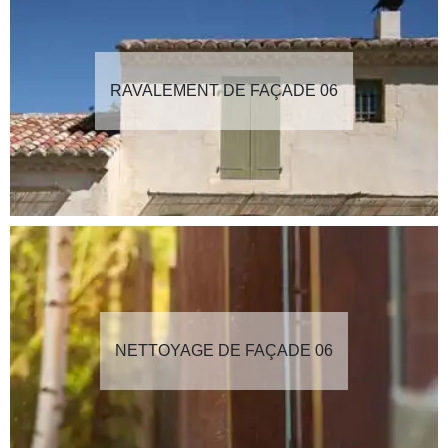
RAVALEMENT DE FAÇADE 06
NETTOYAGE DE FAÇADE 06