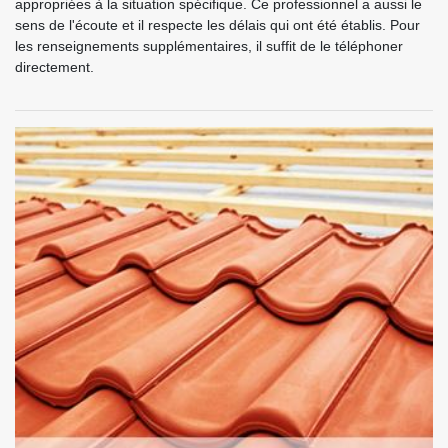
appropriées à la situation spécifique. Ce professionnel a aussi le
sens de l'écoute et il respecte les délais qui ont été établis. Pour
les renseignements supplémentaires, il suffit de le téléphoner
directement.