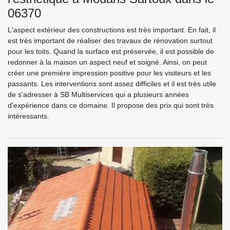
06370
L'aspect extérieur des constructions est très important. En fait, il
est très important de réaliser des travaux de rénovation surtout
pour les toits. Quand la surface est préservée, il est possible de
redonner à la maison un aspect neuf et soigné. Ainsi, on peut
créer une première impression positive pour les visiteurs et les
passants. Les interventions sont assez difficiles et il est très utile
de s'adresser à SB Multiservices qui a plusieurs années
d'expérience dans ce domaine. Il propose des prix qui sont très
intéressants.