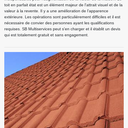
toit en parfait état est un élément majeur de l'attrait visuel et de la
valeur à la revente. Il y a une amélioration de l'apparence
extérieure. Les opérations sont particulièrement difficiles et il est
nécessaire de convier des personnes ayant les qualifications
requises. SB Multiservices peut s'en charger et il établit un devis
qui est totalement gratuit et sans engagement.