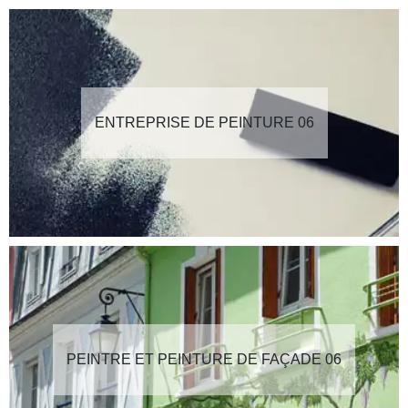
ENTREPRISE DE PEINTURE 06
PEINTRE ET PEINTURE DE FAÇADE 06