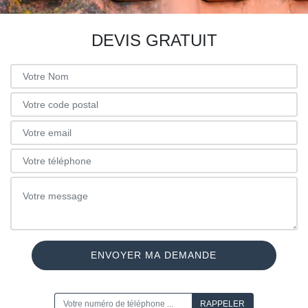
DEVIS GRATUIT
ON VOUS RAPPELLE GRATUITEMENT