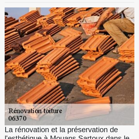
La rénovation et la préservation de
l'esthétique à Mouans Sartoux dans le