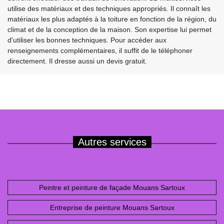
utilise des matériaux et des techniques appropriés. Il connaît les
matériaux les plus adaptés à la toiture en fonction de la région, du
climat et de la conception de la maison. Son expertise lui permet
d'utiliser les bonnes techniques. Pour accéder aux
renseignements complémentaires, il suffit de le téléphoner
directement. Il dresse aussi un devis gratuit.
Autres services
Peintre et peinture de façade Mouans Sartoux
Entreprise de peinture Mouans Sartoux