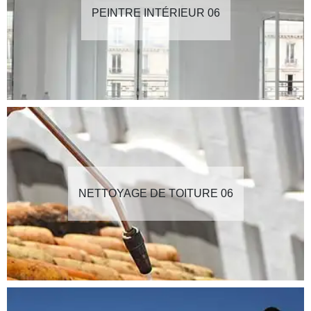
PEINTRE INTÉRIEUR 06
NETTOYAGE DE TOITURE 06