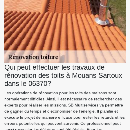
Qui peut effectuer les travaux de
rénovation des toits à Mouans Sartoux
dans le 06370?
Les opérations de rénovation pour les toits des maisons sont
normalement difficiles. Ainsi, il est nécessaire de rechercher des
experts pour réaliser les missions. SB Multiservices va permettre
de gagner du temps et d'économiser de l'énergie. Il planifie et
exécute le projet de manière efficace pour éviter les retards et les
erreurs potentielles qui peuvent survenir. Ce professionnel peut
aussi respecter les délais qui ont été établis. Pour les