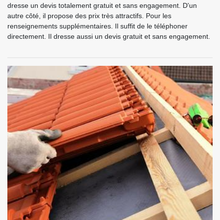
dresse un devis totalement gratuit et sans engagement. D'un
autre côté, il propose des prix très attractifs. Pour les
renseignements supplémentaires. Il suffit de le téléphoner
directement. Il dresse aussi un devis gratuit et sans engagement.