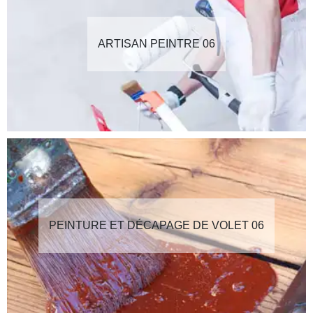
ARTISAN PEINTRE 06
PEINTURE ET DÉCAPAGE DE VOLET 06