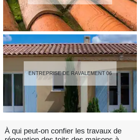
ENTREPRISE DE RAVALEMENT 06
À qui peut-on confier les travaux de
rénovation des toits des maisons à