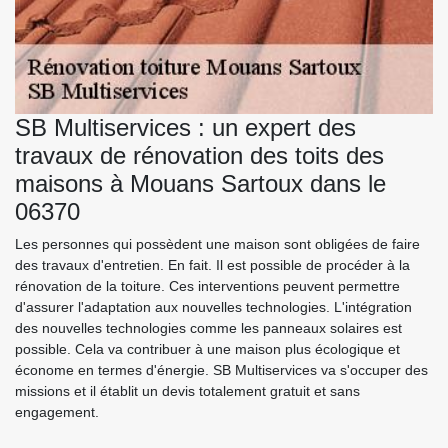
SB Multiservices : un expert des
travaux de rénovation des toits des
maisons à Mouans Sartoux dans le
06370
Les personnes qui possèdent une maison sont obligées de faire
des travaux d'entretien. En fait. Il est possible de procéder à la
rénovation de la toiture. Ces interventions peuvent permettre
d'assurer l'adaptation aux nouvelles technologies. L'intégration
des nouvelles technologies comme les panneaux solaires est
possible. Cela va contribuer à une maison plus écologique et
économe en termes d'énergie. SB Multiservices va s'occuper des
missions et il établit un devis totalement gratuit et sans
engagement.