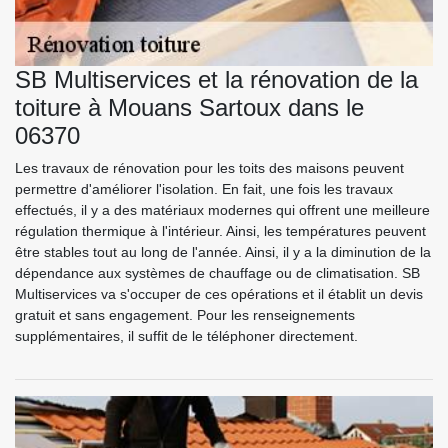
SB Multiservices et la rénovation de la
toiture à Mouans Sartoux dans le
06370
Les travaux de rénovation pour les toits des maisons peuvent
permettre d'améliorer l'isolation. En fait, une fois les travaux
effectués, il y a des matériaux modernes qui offrent une meilleure
régulation thermique à l'intérieur. Ainsi, les températures peuvent
être stables tout au long de l'année. Ainsi, il y a la diminution de la
dépendance aux systèmes de chauffage ou de climatisation. SB
Multiservices va s'occuper de ces opérations et il établit un devis
gratuit et sans engagement. Pour les renseignements
supplémentaires, il suffit de le téléphoner directement.