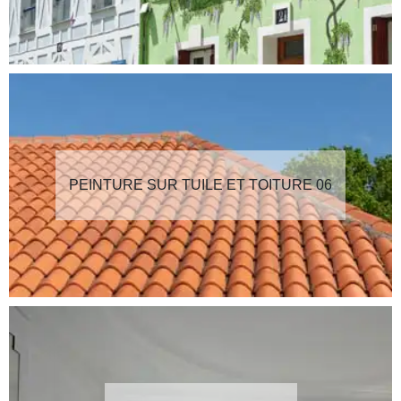
PEINTURE SUR TUILE ET TOITURE 06