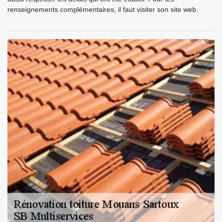
renseignements complémentaires, il faut visiter son site web.