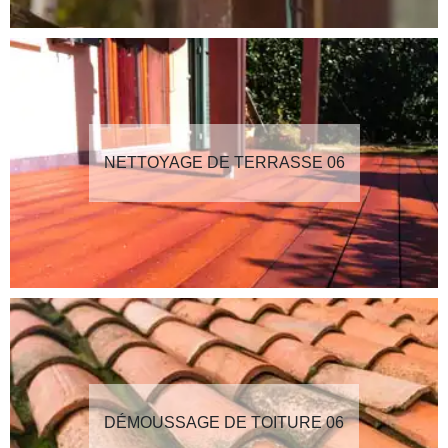
NETTOYAGE DE TERRASSE 06
DÉMOUSSAGE DE TOITURE 06