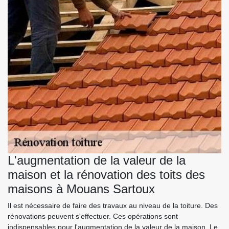
L'augmentation de la valeur de la
maison et la rénovation des toits des
maisons à Mouans Sartoux
Il est nécessaire de faire des travaux au niveau de la toiture. Des
rénovations peuvent s'effectuer. Ces opérations sont
indispensables pour l'augmentation de la valeur de la maison. Le