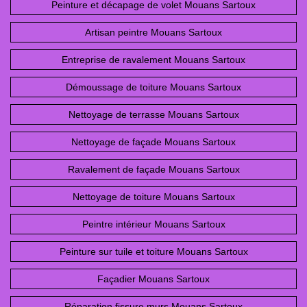
Peinture et décapage de volet Mouans Sartoux
Artisan peintre Mouans Sartoux
Entreprise de ravalement Mouans Sartoux
Démoussage de toiture Mouans Sartoux
Nettoyage de terrasse Mouans Sartoux
Nettoyage de façade Mouans Sartoux
Ravalement de façade Mouans Sartoux
Nettoyage de toiture Mouans Sartoux
Peintre intérieur Mouans Sartoux
Peinture sur tuile et toiture Mouans Sartoux
Façadier Mouans Sartoux
Réparation fissure murs Mouans Sartoux