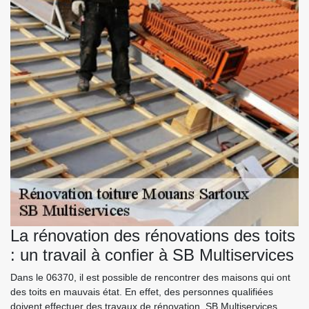
La rénovation des rénovations des toits
: un travail à confier à SB Multiservices
Dans le 06370, il est possible de rencontrer des maisons qui ont
des toits en mauvais état. En effet, des personnes qualifiées
doivent effectuer des travaux de rénovation. SB Multiservices