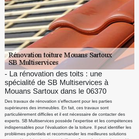
- La rénovation des toits : une
spécialité de SB Multiservices à
Mouans Sartoux dans le 06370
Des travaux de rénovation s'effectuent pour les parties
supérieures des immeubles. En fait, ces travaux sont
particulièrement difficiles et il est nécessaire de contacter des
experts. SB Multiservices possède l'expertise et les compétences
indispensables pour l'évaluation de la toiture. Il peut identifier les
problèmes potentiels et recommander les meilleures solutions