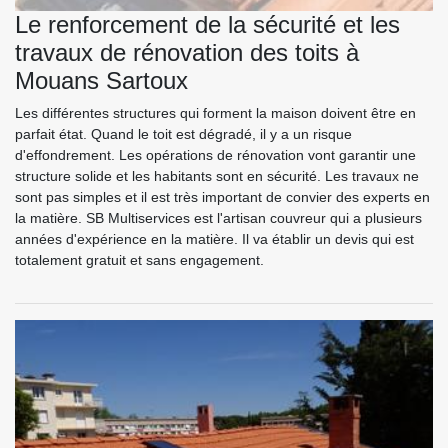
Le renforcement de la sécurité et les
travaux de rénovation des toits à
Mouans Sartoux
Les différentes structures qui forment la maison doivent être en
parfait état. Quand le toit est dégradé, il y a un risque
d'effondrement. Les opérations de rénovation vont garantir une
structure solide et les habitants sont en sécurité. Les travaux ne
sont pas simples et il est très important de convier des experts en
la matière. SB Multiservices est l'artisan couvreur qui a plusieurs
années d'expérience en la matière. Il va établir un devis qui est
totalement gratuit et sans engagement.