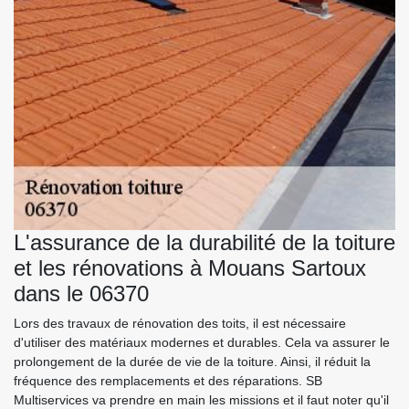
L'assurance de la durabilité de la toiture
et les rénovations à Mouans Sartoux
dans le 06370
Lors des travaux de rénovation des toits, il est nécessaire
d'utiliser des matériaux modernes et durables. Cela va assurer le
prolongement de la durée de vie de la toiture. Ainsi, il réduit la
fréquence des remplacements et des réparations. SB
Multiservices va prendre en main les missions et il faut noter qu'il