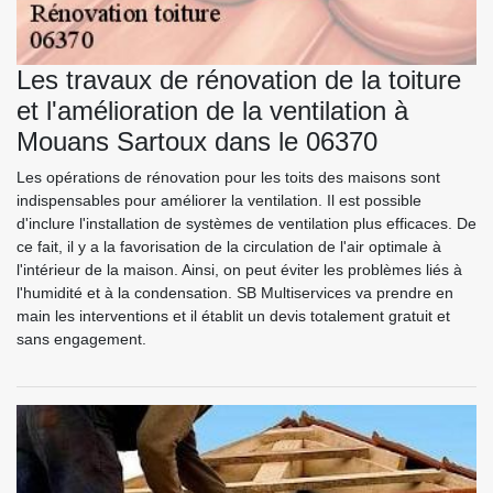
Les travaux de rénovation de la toiture
et l'amélioration de la ventilation à
Mouans Sartoux dans le 06370
Les opérations de rénovation pour les toits des maisons sont
indispensables pour améliorer la ventilation. Il est possible
d'inclure l'installation de systèmes de ventilation plus efficaces. De
ce fait, il y a la favorisation de la circulation de l'air optimale à
l'intérieur de la maison. Ainsi, on peut éviter les problèmes liés à
l'humidité et à la condensation. SB Multiservices va prendre en
main les interventions et il établit un devis totalement gratuit et
sans engagement.