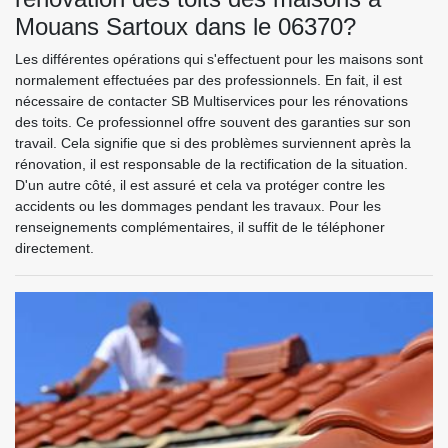
Mouans Sartoux dans le 06370?
Les différentes opérations qui s'effectuent pour les maisons sont
normalement effectuées par des professionnels. En fait, il est
nécessaire de contacter SB Multiservices pour les rénovations
des toits. Ce professionnel offre souvent des garanties sur son
travail. Cela signifie que si des problèmes surviennent après la
rénovation, il est responsable de la rectification de la situation.
D'un autre côté, il est assuré et cela va protéger contre les
accidents ou les dommages pendant les travaux. Pour les
renseignements complémentaires, il suffit de le téléphoner
directement.